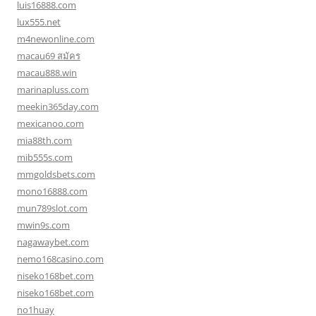
luis16888.com
lux555.net
m4newonline.com
macau69 สมัคร
macau888.win
marinapluss.com
meekin365day.com
mexicanoo.com
mia88th.com
mib555s.com
mmgoldsbets.com
mono16888.com
mun789slot.com
mwin9s.com
nagawaybet.com
nemo168casino.com
niseko168bet.com
niseko168bet.com
no1huay