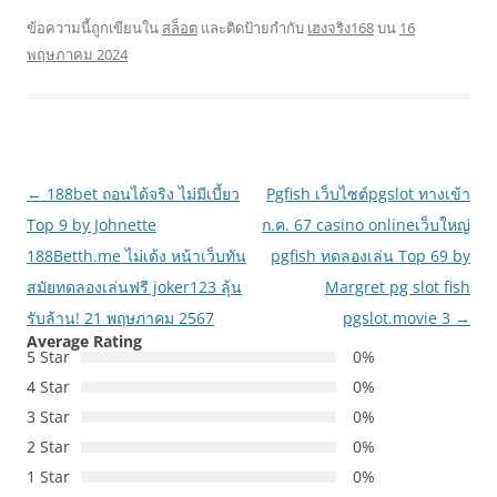
ข้อความนี้ถูกเขียนใน
สล็อต
และติดป้ายกำกับ
เฮงจริง168
บน
16
พฤษภาคม 2024
เมนู
←
188bet ถอนได้จริง ไม่มีเบี้ยว
Pgfish เว็บไซต์pgslot ทางเข้า
นำทาง
Top 9 by Johnette
ก.ค. 67 casino onlineเว็บใหญ่
เรื่อง
188Betth.me ไม่เด้ง หน้าเว็บทัน
pgfish ทดลองเล่น Top 69 by
สมัยทดลองเล่นฟรี joker123 ลุ้น
Margret pg slot fish
รับล้าน! 21 พฤษภาคม 2567
pgslot.movie 3
→
Average Rating
5 Star
0%
4 Star
0%
3 Star
0%
2 Star
0%
1 Star
0%