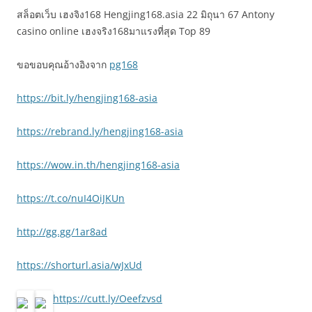
สล็อตเว็บ เฮงจิง168 Hengjing168.asia 22 มิถุนา 67 Antony
casino online เฮงจริง168มาแรงที่สุด Top 89
ขอขอบคุณอ้างอิงจาก
pg168
https://bit.ly/hengjing168-asia
https://rebrand.ly/hengjing168-asia
https://wow.in.th/hengjing168-asia
https://t.co/nuI4OiJKUn
http://gg.gg/1ar8ad
https://shorturl.asia/wJxUd
https://cutt.ly/Oeefzvsd