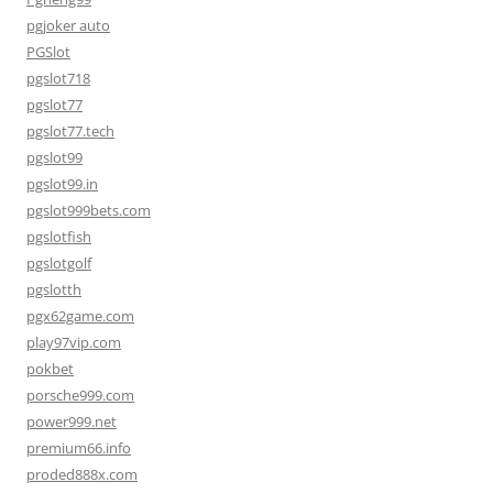
pgjoker auto
PGSlot
pgslot718
pgslot77
pgslot77.tech
pgslot99
pgslot99.in
pgslot999bets.com
pgslotfish
pgslotgolf
pgslotth
pgx62game.com
play97vip.com
pokbet
porsche999.com
power999.net
premium66.info
proded888x.com