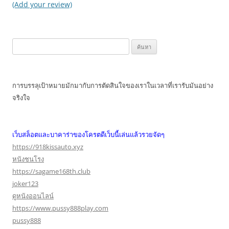
(Add your review)
ค้นหา
สำหรับ:
การบรรลุเป้าหมายมักมากับการตัดสินใจของเราในเวลาที่เรารับมันอย่าง
จริงใจ
เว็บสล็อตและบาคาร่าของโครตดีเว็บนี้เล่นแล้วรวยจัดๆ
https://918kissauto.xyz
หนังชนโรง
https://sagame168th.club
joker123
ดูหนังออนไลน์
https://www.pussy888play.com
pussy888