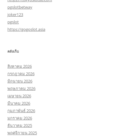
pgslotbetway
joker123
pgslot
https://gogoslot.asia
คลังเก็บ
สิงหาคม 2026
กรกฎาคม 2026
มิถุนายน 2026
พฤษภาคม 2026
เมษายน 2026
มีนาคม 2026
กุมภาพันธ์ 2026
มกราคม 2026
ธันวาคม 2025
พฤศจิกายน 2025