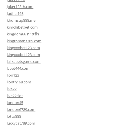
Joker123th.com
Judhai168
khumsup888.me
kimchibetbet.com
kingdom66 ทางเข้า
kingromans789.com
kingxxxbet123.com
kingxxxbet123.com
lalikabetsgame.com
lcbet444.com
lion123
lionth168.com
live22
live22slot
london45
london6789.com
lotto888
luckycat789.com