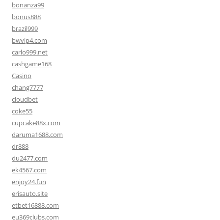
bonanza99
bonus888
brazil999
bwvip4.com
carlo999.net
cashgame168
Casino
chang7777
cloudbet
coke55
cupcake88x.com
daruma1688.com
dr888
du2477.com
ek4567.com
enjoy24.fun
erisauto.site
etbet16888.com
eu369clubs.com