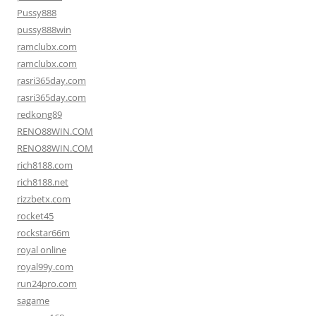
Pussy888
pussy888win
ramclubx.com
ramclubx.com
rasri365day.com
rasri365day.com
redkong89
RENO88WIN.COM
RENO88WIN.COM
rich8188.com
rich8188.net
rizzbetx.com
rocket45
rockstar66m
royal online
royal99y.com
run24pro.com
sagame