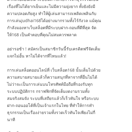
เรื่องที่ไม่ได้ยากเย็นและไม่มีความยุ่งยาก ทั้งยังยังมี
ความปลอดภัยสูง ทำให้ผู้เล่นสามารถเพลิดเพลินกับ
การเล่นjudhai168ได้อย่างมากรวมทั้งไร้กังวล แม้คุณ
กำลังมองหาเว็บสล็อตที่มีระบบฝาก-ถอนที่ดีที่สุด จัด
ให้168 เป็นคำตอบที่คุณไม่สมควรพลาด
อย่ารอช้า ! สมัครเป็นสมาชิกวันนี้รับเครดิตฟรีจัดเต็ม
แจกไม่อั้น หาไม่ได้จากที่ไหนแล้ว!
การเล่นสล็อตออนไลน์ที่ เว็บสล็อต168 นั้นเต็มไปด้วย
ความสบายสบายแล้วก็ความสนุกที่หาจากที่อื่นไม่ได้
ไม่ว่าจะเป็นการเล่นบนโทรศัพท์มือถือที่รองรับทุก
ระบบปฏิบัติการ กราฟฟิกที่จัดเต็มงดงามรวมทั้ง
สมจริงสมจัง ระบบที่เสถียรแล้วก็เร็วทันใจ หรือระบบ
ฝาก-ถอนออโต้ที่เป็นเจ้าแรกในไทย ที่ทำให้การทำ
ธุรกรรมเป็นเรื่องง่ายรวมทั้งรวดเร็วทันใจเพียงไม่กี่
นาที