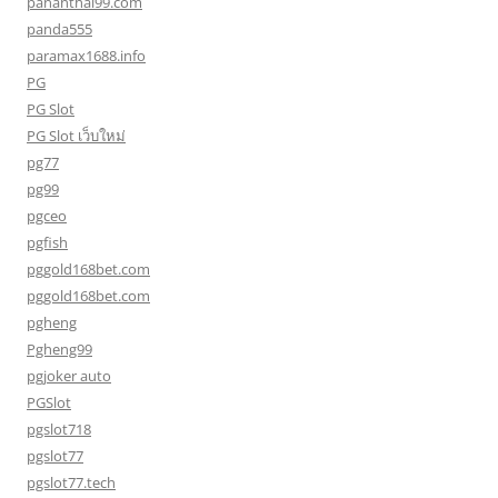
pananthai99.com
panda555
paramax1688.info
PG
PG Slot
PG Slot เว็บใหม่
pg77
pg99
pgceo
pgfish
pggold168bet.com
pggold168bet.com
pgheng
Pgheng99
pgjoker auto
PGSlot
pgslot718
pgslot77
pgslot77.tech