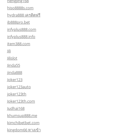
hengjing168
hiso8888s.com
hydra888 เครดิตฟรี
ib888pro.bet
infyplus888.com
infyplus888.info
item388.com
Jili
Jilislot
Jinda55
jinda888
Joker123
joker123auto
joker123th
Joker123th.com
Judhai168
khumsup888.me
kimchibetbet.com
kingdom66 ทางเข้า