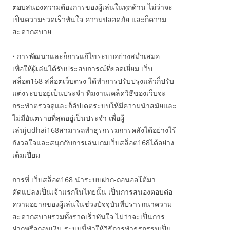
ตอบสนองความต้องการของผู้เล่นในทุกด้าน ไม่ว่าจะ
เป็นความรวดเร็วทันใจ ความปลอดภัย และก็ความ
สะดวกสบาย
• การพัฒนาและก็การแก้ไขระบบอย่างสม่ำเสมอ
เพื่อให้ผู้เล่นได้รับประสบการณ์ที่ยอดเยี่ยม เว็บ
สล็อต168 สล็อตเว็บตรง ได้ทำการปรับปรุงแล้วก็ปรับ
แต่งระบบอยู่เป็นประจำ ทีมงานเคล็ดวิธีของเว็บจะ
กระทำตรวจดูและก็อัปเดตระบบให้มีความนำสมัยและ
ไม่มีอันตรายที่สุดอยู่เป็นประจำ เพื่อผู้
เล่นjudhai168สามารถทำธุรกรรมการคลังได้อย่างไร้
กังวลใจและสนุกกับการเล่นเกมเว็บสล็อต168ได้อย่าง
เต็มเปี่ยม
การที่ เว็บสล็อต168 นำระบบฝาก-ถอนออโต้มา
ดัดแปลงเป็นเจ้าแรกในไทยนั้น เป็นการสนองตอบต่อ
ความอยากของผู้เล่นในช่วงปัจจุบันที่ปรารถนาความ
สะดวกสบายรวมทั้งรวดเร็วทันใจ ไม่ว่าจะเป็นการ
ฝากหรือถอนเงิน ระบบนี้ทำให้วิธีการทำธุรกรรมเป็น