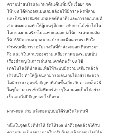
ความน่าสนใจและก็น่าตื่นเต้นเพิ่มขึ้นเรื่อยๆ จัด
ให้168 ได้ทำออกแบบเกมสล็อตให้มีกราฟฟิคที่สวย
และก็สมจริงสมจัง เอฟเฟกต์ที่น่าทึ่งและการออกแบบที่
สวยสดงดงามทำให้ผู้เล่นรู้สึกอย่างกับการได้เข้าไปใน
โลกของเกมจริงๆไม่เฉพาะแต่จะก่อให้การเล่นเกมจัด
ให้168มีความสนุกสนาน ยังช่วยเพิ่มความระทึกใจ
สำหรับเพื่อการรอรับรางวัลที่กำลังจะออกเดินทางมา
ถึง และก็ในส่วนของความเสถียรภาพของระบบเป็น
เรื่องสำคัญในการเล่นเกมเครดิตฟรี168 ใช้
เทคโนโลยีที่นำสมัยเพื่อให้ระบบมีความเสถียรแล้วก็
เร็วทันใจ ทำให้ผู้เล่นสามารถเล่นเกมได้อย่างสะดวก
ไม่มีการสะดุดหรือปัญหาที่เกิดขึ้นเกี่ยวกับทางเคล็ดวิธี
ใดๆก็ตามการเข้าถึงฟีพบร์ต่างๆในเกมจะเป็นไปอย่าง
เร็วและไม่มีปัญหาอะไรก็ตาม
ฝาก-ถอน ง่าย แจ้งถอนปุบปับได้รับเงินในทันที
หนึ่งในจุดแข็งที่ทำให้ จัดให้168 น่าดึงดูดแล้วก็ได้รับ
ความนิยมเป็นอย่างมากในกรุ๊ปผู้เล่นสล็อตออนไลน์คือ