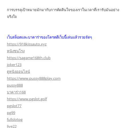
การบรรลุเป้าหมายมักมากับการตัดสินใจของเราในเวลาที่เรารับมันอย่าง
จริงใจ
เว็บสล็อตและบาคาร่าของโครตดีเว็บนี้เล่นแล้วรวยจัดๆ
https://918kissauto.xyz
หนังชนโรง
https://sagame168th.club
joker123
ดูหนังออนไลน์
https://www.pussy888play.com
pussy888
บาคาร่า168
https://www.pgslot.golf
pgslot77
pg99
fullslotpg
live22