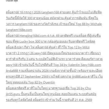
เรื่องล่าสุด
สล็อต168 18 กรกฎา 2026 tangtem168 สายแตก ลุ้นกำไรแบบไม่เสียฟีล
วันเกิดนี้พี่จัดให้ 300 สายทุนน้อย สมัครด่วน คุ้มค่าการเดิมพัน ที่สุดใน
วงการ tangtem168 ของรางวัลกำลังรอ เจ้าของใหม่ Top 88 by Michale
tangtem168e.com
สล็อต168 Hengjing168d.com 4 ก.ค. 69 เครดิตฟรี เกมสล็อต ที่ผู้เล่นชื่น
ชอบ ที่สุด Lucky box 300 บาท กล่องสุ่มเฮงเฮง รับเครดิตฟรี ไลฟ์สด
สล็อต ยิงปลา กีฬา ไพ่ สล็อต168 คุ้มค่า ที่ไว้ใจ Top 12 by Mitzi
บาคาร่า 2 กรกฎา 26 sexy168 เปิดมุมมองใหม่ของเกมบาคาร่า เซียนบา
คาร่าตัวจริงรับ 3 แสน ระบบอัตโนมัติเจ้าแรก บาคาร่าสด ดีลเลอร์สาวสวย
sexy168 เข้าเล่นวันนี้ รับโปรดีทันที Top 34 by Valentin Sexy168c.com
Jinda888 รวมสล็อตน่าเล่น 2026 เกมดังจากค่ายชั้นนำ พร้อมรายละเอียด
ครบทุกมิติ 27 September 2569 เวปไซต์ แตกง่าย jin888.asia คาสิโน เว็บ
ใหญ่ ทดลองเล่น Top 82 by Quentin
สล็อตเครดิตฟรี คาสิโนเว็บใหญ่ มาตรฐานเอเชีย Top 26 by Chu
jin55.guru ปั้นทุนจิ๋มเป็นทุนใหญ่ ทุนน้อย สอยเงินแสน ระบบทันสมัย
รองรับทุกไลฟ์สไตล์ สล็อต55 เข้าร่วมวันนี้ รวยทันที 21 ส.ค. 2569