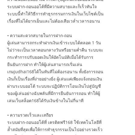
ระบบฝาก-ถอนออโต้ที่มีความสบายและก็เร็วทันใจ
ระบบนี้ทำให้วิธีการทำธุรกรรมการเงินในเว็บไซต์เป็น
เรื่องที่ไม่ได้ยากเย็นและไม่ต้องเสียเวล่ำเวลารอนาน
• ความสะดวกสบายในการฝาก-ถอน
ผู้เล่นสามารถกระทำฝากเงินเข้าระบบได้ตลอด 1 วัน
ไม่ว่าจะเป็นเวลาตอนกลางวันหรือยามค่ำคืน ระบบจะ
กระทำการปรับยอดเงินให้อัตโนมัติเมื่อได้รับการ
ยืนยันการฝาก ทำให้ผู้เล่นสามารถเริ่มเล่น
เกมjudhai168ได้ในทันทีไม่ต้องรอนาน ทั้งยังการถอน
เงินก็เป็นเรื่องที่ง่ายอย่างยิ่ง ผู้เล่นแค่เพียงแจ้งถอนเงิน
ผ่านระบบออโต้ ระบบจะปฏิบัติการโอนเงินไปสู่บัญชี
ของผู้เล่นอย่างฉับพลันที่มีการยืนยันการถอน ทำให้ผู้
เล่นเว็บสล็อต168ได้รับเงินข้างในไม่กี่นาที
• ความรวดเร็วและเสถียร
ระบบฝาก-ถอนออโต้ที่ เครดิตฟรี168 ใช้เทคโนโลยีที่
ล้ำสมัยที่สุดเพื่อให้การทำธุรกรรมเป็นไปอย่างรวดเร็ว