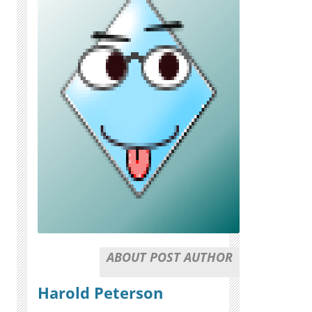
ABOUT POST AUTHOR
Harold Peterson