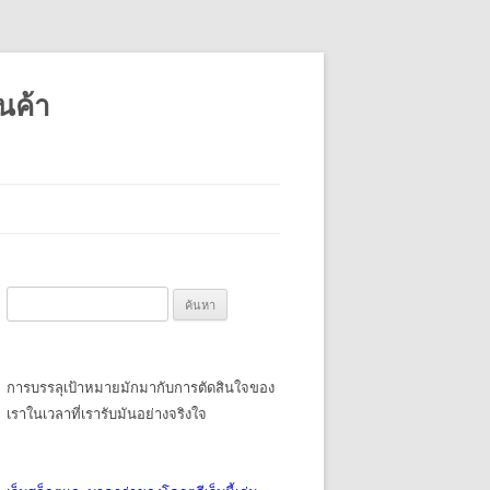
นค้า
ค้นหา
สำหรับ:
การบรรลุเป้าหมายมักมากับการตัดสินใจของ
เราในเวลาที่เรารับมันอย่างจริงใจ