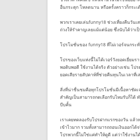
อื่นกระตุก โหลดนาน หรือครั้งคราวก็กระเด
พวกเราเคยเล่นfunny18 ช่วงเที่ยงคืนวันเสา
ถ่วงให้รำคาญเลยแม้แต่น้อย ซึ่งนับได้ว่าเป็น
โปรโมชั่นของ funny18 ที่ไม่เวอร์จนกระทั่
โปรของเว็บแห่งนี้ไม่ได้เวอร์วังยอดเยี่ยมร
พอดิบพอดี ใช้งานได้จริง ตัวอย่างเช่น โป
ยอดเสียรายสัปดาห์ที่ช่วยคืนทุนในเวลาที่เล
สิ่งที่น่าชื่นชมคือทุกโปรโมชั่นมีเนื้อหาชั
สำคัญเป็นสามารถกดเลือกรับไหมรับก็ได้ ทำใ
บีบคั้น
เราเคยทดลองรับโปรฝากแรกของวัน แล้วหล
เข้าไวมาก รวมทั้งสามารถถอนเงินออกได้จริง
โปรพวกนี้ไม่ใช่แค่ทำให้ดูดี แต่ว่าใช้งานได้