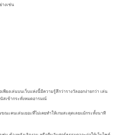
ย่างเช่น
เพียงเล่นบนเว็บแห่งนี้มีความรู้สึกว่ารางวัลออกง่ายกว่า เล่น
บนัสเข้ากระทั่งหมดอารมณ์
ณะคนเล่นเยอะที่ไม่เคยทำให้เกมสะดุดเลยแม้กระทั้งนาที
เช่น ข้างหลังเลิกงาน หรือคืนวันศุกร์ธรรมดาจะก่อให้เว็บไซต์