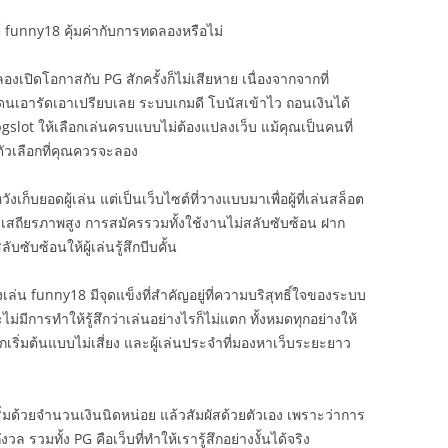
์ funny18 คุ้มค่ากับการทดลองหรือไม่
งเปิดโอกาสกับ PG สักครั้งก็ไม่เสียหาย เนื่องจากจากที่
่าโดนเอารัดเอาเปรียบเลย ระบบเกมดี โบนัสเข้าไว ถอนเงินได้
pgslot ให้เลือกเล่นครบแบบไม่ต้องแปลงเว็บ แม้คุณเป็นคนที่
นตัวเลือกที่คุณควรจะลอง
วังเก็บยอดผู้เล่น แต่เป็นเว็บไซต์ที่วางแบบมาเพื่อผู้ที่เล่นสล็อต
ีเสถียรภาพสูง การสมัครรวมทั้งใช้งานไม่สลับซับซ้อน ฝาก
บซับซ้อนให้ผู้เล่นรู้สึกบีบคั้น
เล่น funny18 มีจุดแข็งที่สำคัญอยู่ที่ความบริสุทธิ์ใจของระบบ
ไม่มีการทำให้รู้สึกว่าเล่นอย่างไรก็ไม่แตก ทั้งหมดทุกอย่างให้
ากเริ่มต้นแบบไม่เสี่ยง และผู้เล่นประจำที่มองหาเว็บระยะยาว
่มด้วยจำนวนเงินนิดหน่อย แล้วสัมผัสด้วยตัวเอง เพราะว่าการ
วล รวมทั้ง PG คือเว็บที่ทำให้เรารู้สึกอย่างงั้นได้จริง