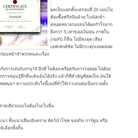
ผลเป็นแตกตั้งแต่รอบที่ 20 แบบไม่
ต้องซื้อฟรีสปินด้วย โบนัสเข้า
ตลอดหลายรอบจนได้ผลกำไรมาก
ยิ่งกว่า 5 เท่าของเงินทุน ภาพใน
เกมPG ก็ลื่น ไม่มีสะดุด เสียง
เอฟเฟกต์ชัด ไม่มีกระตุกเลยตลอด
มาก่อนหน้าจำพวกคนละเรื่อง
กกับการเล่นfunny18 อีกที ไม่ต้องเครียดกับการรอคอย ไม่ต้อง
หมุนรู้สึกตื่นเต้นลุ้นได้จริง แล้วก็ที่สำคัญที่สุดเป็น มันให้
ี่เคยพบมา ความประทับใจนี้เองที่ทำให้เราเล่นต่อเนื่องรวมทั้ง
่ายเดียวแบบไม่ต้องไปเว็บอื่น
กแนว ทั้งแนวเสี่ยงอันตราย สัตว์นำโชค ของกิน การ์ตูน หรือ
ลือกทั้งสิ้น