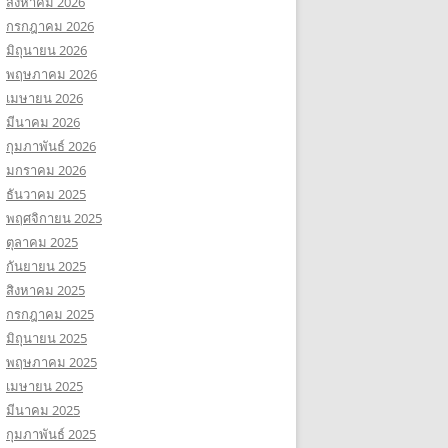
สิงหาคม 2026
กรกฎาคม 2026
มิถุนายน 2026
พฤษภาคม 2026
เมษายน 2026
มีนาคม 2026
กุมภาพันธ์ 2026
มกราคม 2026
ธันวาคม 2025
พฤศจิกายน 2025
ตุลาคม 2025
กันยายน 2025
สิงหาคม 2025
กรกฎาคม 2025
มิถุนายน 2025
พฤษภาคม 2025
เมษายน 2025
มีนาคม 2025
กุมภาพันธ์ 2025