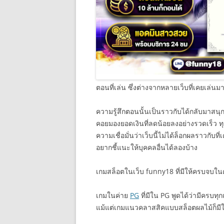
ตอนที่เล่น ซึ่งต่างจากหลายเว็บที่เคยเล่น
ความรู้สึกตอนนั้นเป็นราวกับได้กลับมาสนุ
คอยมองยอดเงินที่ลดน้อยลงอย่างรวดเร็ว ทุกการ
ความเชื่อมั่นว่าเว็บนี้ไม่ได้ล็อกผลราวกับท
อยากชี้แนะให้บุคคลอื่นได้ลองบ้าง
เกมสล็อตในเว็บ funny18 ที่มีให้ครบจบในค
เกมในค่าย
PG
ที่มีใน PG พูดได้ว่ามีครบทุ
แม้แต่เกมแนวคลาสสิคแบบสล็อตผลไม้ก็มีให้เ