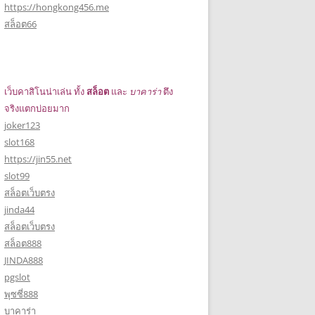
https://hongkong456.me
สล็อต66
เว็บคาสิโนน่าเล่น ทั้ง
สล็อต
และ
บาคาร่า
ตึง
จริงแตกบ่อยมาก
joker123
slot168
https://jin55.net
slot99
สล็อตเว็บตรง
jinda44
สล็อตเว็บตรง
สล็อต888
JINDA888
pgslot
พุซซี่888
บาคาร่า