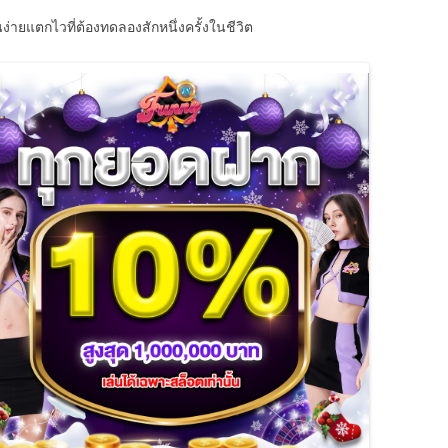
ง่ายแตกไวที่ต้องทดลองสักหนึ่งครั้งในชีวิต