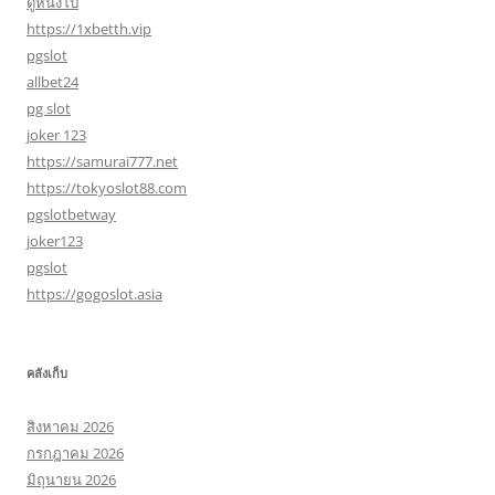
ดูหนังโป๊
https://1xbetth.vip
pgslot
allbet24
pg slot
joker 123
https://samurai777.net
https://tokyoslot88.com
pgslotbetway
joker123
pgslot
https://gogoslot.asia
คลังเก็บ
สิงหาคม 2026
กรกฎาคม 2026
มิถุนายน 2026