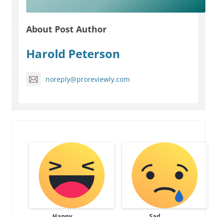
About Post Author
Harold Peterson
noreply@proreviewly.com
Happy
Sad