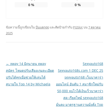
0
%
0
%
ข้อความนี้ถูกเขียนใน
ปั่นแตก66
และติดป้ายกำกับ
PGSlot
บน
7 ตุลาคม
2025
เมนู
←
xway 14 มิถุนายน xway
Sexyauto168
นำทาง
สมัคร โหมดปรับเสียงเกมละเอียด
Sexyauto168s.com 1 DEC 25
เรื่อง
ปรับได้ทุกเมื่อช่วยให้เล่นได้
sexyauto168 เว็บบาคาร่า
สบายใจ Top 14 by Michaela
ออนไลน์ อันดับ 1 สมาชิกใหม่รับ
50,000 จบไวได้เงินเร็วบาคาร่า
สด เรียลไทม์ sexyauto168
มั่นคง มาตรฐานความมั่งคั่ง Top