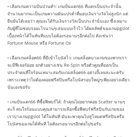
• เลือกเกมความปั่นป่วนต่ำ: เกมปั่นแตก66 ที่แตกเป็นประจำนั้น
จำนวนมากจะเป็นเกมความผันแปรต่ำที่มอบเงินรางวัลไม่สูงนัก แต่
ยืนยันได้เลยว่า คุณจะได้รับเงินรางวัลเป็นประจำนั่นเอง ซึ่งเหมาะ
กับผู้ที่ไม่ชอบรออะไรนานๆเล่นแบบเร็วไว ได้ผลลัพธ์ของเกมpgslot
เบื้องหน้าได้ในทันทีแบบไม่ต้องรอนานๆอีกต่อไป ดังเช่นว่า
Fortune Mouse หรือ Fortune Ox
• เลือกเกมสล็อต66 ที่มีเข้าโบนัสไว: เกมสล็อตบางเกมของพวกเรา
จะมีฟีเจอร์ย่อย ยกตัวอย่างเช่น Re-Spin หรือตัวคูณที่ออกเป็น
ประจำคนที่ใจร้อนเหมาะสมกับเกมสล็อต66 อย่างงี้เลยล่ะนะครับ
เพราะเหตุว่าไม่ต้องคอยฟรีสปินหรือโบนัสรอบใหญ่ๆเพียงอย่างเดียว
นั่นเองขอรับ
• เกมปั่นแตก66 ที่ซื้อฟีพบร์ได้: ถ้าคุณไม่อยากคอย Scatter นานๆ
ล่ะก็ คนใจร้อนแบบคุณสามารถเลือกซื้อฟีพบร์ฟรีสปินกับเกมของ
เราบางเกมpgslot ได้ในทันที มันจะพาคุณไปสู่โหมดฟรีสปินหรือ
โบนัสของเกมได้ทันที ไม่ต้องรอนานๆอีกต่อไปขอรับ