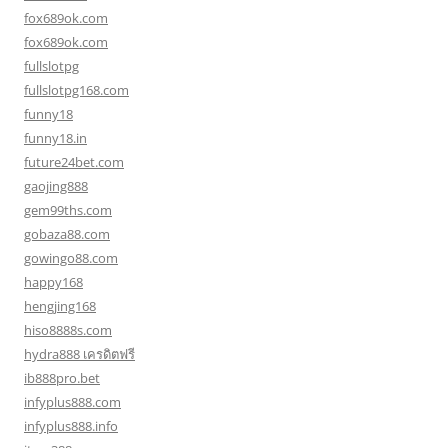
fox689ok.com
fox689ok.com
fullslotpg
fullslotpg168.com
funny18
funny18.in
future24bet.com
gaojing888
gem99ths.com
gobaza88.com
gowingo88.com
happy168
hengjing168
hiso8888s.com
hydra888 เครดิตฟรี
ib888pro.bet
infyplus888.com
infyplus888.info