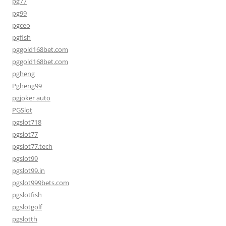
pg77
pg99
pgceo
pgfish
pggold168bet.com
pggold168bet.com
pgheng
Pgheng99
pgjoker auto
PGSlot
pgslot718
pgslot77
pgslot77.tech
pgslot99
pgslot99.in
pgslot999bets.com
pgslotfish
pgslotgolf
pgslotth