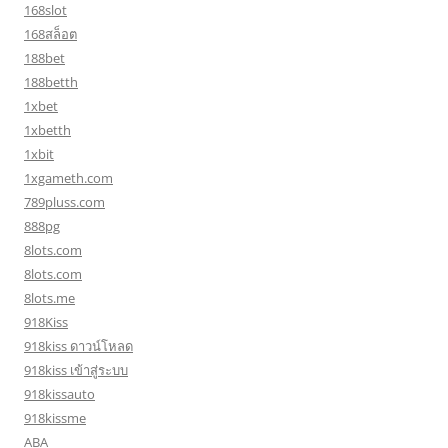
168slot
168สล็อต
188bet
188betth
1xbet
1xbetth
1xbit
1xgameth.com
789pluss.com
888pg
8lots.com
8lots.com
8lots.me
918Kiss
918kiss ดาวน์โหลด
918kiss เข้าสู่ระบบ
918kissauto
918kissme
ABA