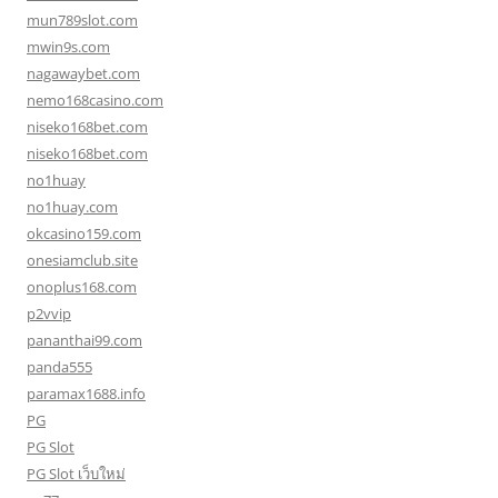
mun789slot.com
mwin9s.com
nagawaybet.com
nemo168casino.com
niseko168bet.com
niseko168bet.com
no1huay
no1huay.com
okcasino159.com
onesiamclub.site
onoplus168.com
p2vvip
pananthai99.com
panda555
paramax1688.info
PG
PG Slot
PG Slot เว็บใหม่