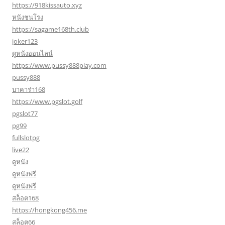
https://918kissauto.xyz
หนังชนโรง
https://sagame168th.club
joker123
ดูหนังออนไลน์
https://www.pussy888play.com
pussy888
บาคาร่า168
https://www.pgslot.golf
pgslot77
pg99
fullslotpg
live22
ดูหนัง
ดูหนังฟรี
ดูหนังฟรี
สล็อต168
https://hongkong456.me
สล็อต66