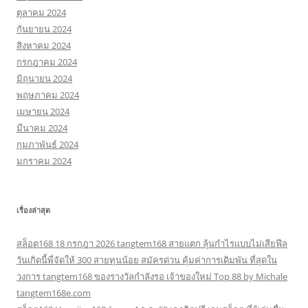
ตุลาคม 2024
กันยายน 2024
สิงหาคม 2024
กรกฎาคม 2024
มิถุนายน 2024
พฤษภาคม 2024
เมษายน 2024
มีนาคม 2024
กุมภาพันธ์ 2024
มกราคม 2024
เรื่องล่าสุด
สล็อต168 18 กรกฎา 2026 tangtem168 สายแตก ลุ้นกำไรแบบไม่เสียฟีล
วันเกิดนี้พี่จัดให้ 300 สายทุนน้อย สมัครด่วน คุ้มค่าการเดิมพัน ที่สุดใน
วงการ tangtem168 ของรางวัลกำลังรอ เจ้าของใหม่ Top 88 by Michale
tangtem168e.com