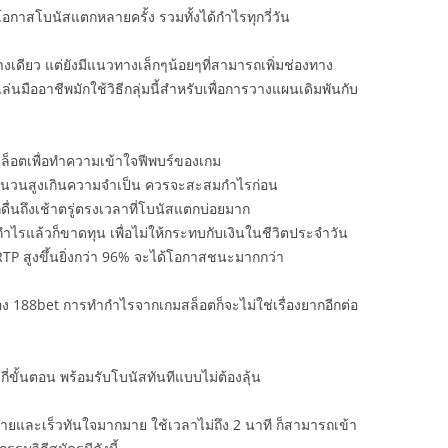
อกาสโบนัสแตกหลายครั้ง รวมทั้งได้กำไรทุกวี่วัน
างเดียว แต่ยังมีแนวทางเล็กๆน้อยๆที่สามารถเพิ่มช่องทาง
ล่นมืออาชีพมักใช้วิธีกลุ่มนี้สำหรับเพื่อการวางแผนเดิมพันกับ
ล็อตเพื่อทำความเข้าใจฟีพบร์ของเกม
้วยจำนวนสูงเกินความจำเป็น ควรจะสะสมกำไรก่อน
ดื่นถึงเช้าตรู่ตรงเวลาที่โบนัสแตกบ่อยมาก
ั้งกำไรแล้วก็ขาดทุน เพื่อไม่ให้กระทบกับเงินในชีวิตประจำวัน
า RTP สูงขึ้นยิ่งกว่า 96% จะได้โอกาสชนะมากกว่า
ีของ 188bet การทำกำไรจากเกมสล็อตก็จะไม่ใช่เรื่องยากอีกต่อ
่ขั้นตอน พร้อมรับโบนัสทันทีแบบไม่ต้องลุ้น
ง่ายและเร็วทันใจมากมาย ใช้เวลาไม่ถึง 2 นาที ก็สามารถเข้า