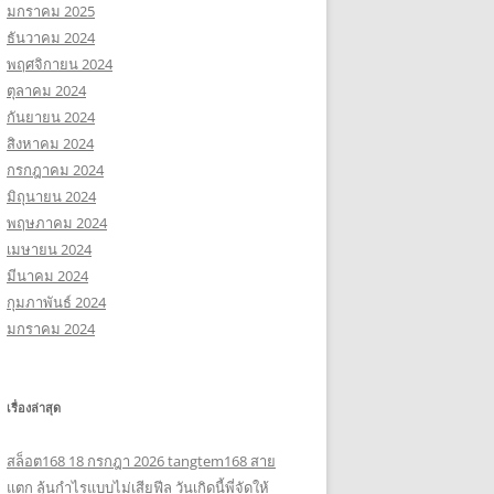
มกราคม 2025
ธันวาคม 2024
พฤศจิกายน 2024
ตุลาคม 2024
กันยายน 2024
สิงหาคม 2024
กรกฎาคม 2024
มิถุนายน 2024
พฤษภาคม 2024
เมษายน 2024
มีนาคม 2024
กุมภาพันธ์ 2024
มกราคม 2024
เรื่องล่าสุด
สล็อต168 18 กรกฎา 2026 tangtem168 สาย
แตก ลุ้นกำไรแบบไม่เสียฟีล วันเกิดนี้พี่จัดให้