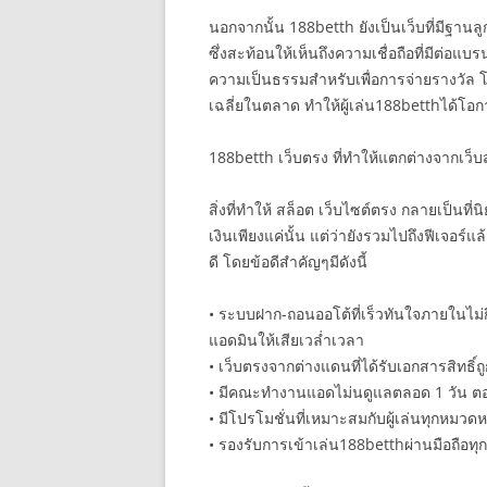
นอกจากนั้น 188betth ยังเป็นเว็บที่มีฐานลูก
ซึ่งสะท้อนให้เห็นถึงความเชื่อถือที่มีต่อแบร
ความเป็นธรรมสำหรับเพื่อการจ่ายรางวัล โดยท
เฉลี่ยในตลาด ทำให้ผู้เล่น188betthได้โอก
188betth เว็บตรง ที่ทำให้แตกต่างจากเว็บส
สิ่งที่ทำให้ สล็อต เว็บไซต์ตรง กลายเป็นที่
เงินเพียงแค่นั้น แต่ว่ายังรวมไปถึงฟีเจอร์แ
ดี โดยข้อดีสำคัญๆมีดังนี้
• ระบบฝาก-ถอนออโต้ที่เร็วทันใจภายในไม่ก
แอดมินให้เสียเวล่ำเวลา
• เว็บตรงจากต่างแดนที่ได้รับเอกสารสิทธิ
• มีคณะทำงานแอดไม่นดูแลตลอด 1 วัน ตอ
• มีโปรโมชั่นที่เหมาะสมกับผู้เล่นทุกหมวดหมู่ 
• รองรับการเข้าเล่น188betthผ่านมือถือท