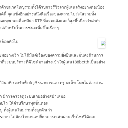
ค้าขนาดใหญ่รวมทั้งได้รับการรีวิวจากผู้เล่นจริงอย่างต่อเนื่อง
นด์นี้ จุดแข็งอีกอย่างหนึ่งคือเรื่องของความโปร่งใสรวมทั้ง
ุกเกมสล็อตมีค่า RTP ที่แจ่มแจ้งและก็สูงขึ้นยิ่งกว่าค่าถัว
าสสำหรับในการชนะเพิ่มขึ้นเรื่อยๆ
ล็อตทั่วไป
นิยมอย่างเร็ว ไม่ได้มีแค่เรื่องของความยั่งยืนและมั่นคงด้านการ
ล้วก็ระบบบริการที่ดีไซน์มาอย่างเข้าใจผู้เล่น188betthเป็นอย่าง
ี่วินาที รองรับทั้งบัญชีธนาคารและทรูวอเล็ท โดยไม่ต้องผ่าน
์ถูก มีการตรวจดูระบบเกมอย่างสม่ำเสมอ
บไว ให้คำปรึกษาทุกขั้นตอน
ทั้งผู้เล่นใหม่รวมทั้งลูกค้าเก่า
ุกระบบ ไม่ต้องโหลดแอปก็สามารถเล่นผ่านเว็บไซต์ได้เลย