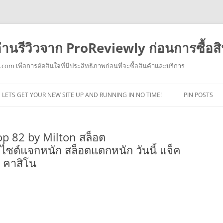
านรีวิวจาก ProReviewly ก่อนการซื้อสิ
com เพื่อการตัดสินใจที่มีประสิทธิภาพก่อนที่จะซื้อสินค้าและบริการ
ข้าม
ไป
LETS GET YOUR NEW SITE UP AND RUNNING IN NO TIME!
PIN POSTS
ยัง
เนื้อหา
op 82 by Milton สล็อต
ไซต์แจกหนัก สล็อตแตกหนัก วันนี้ แจ็ค
 คาสิโน