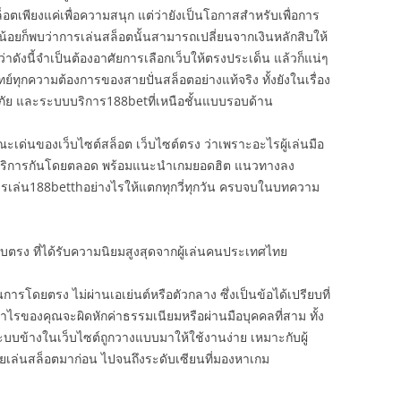
อตเพียงแค่เพื่อความสนุก แต่ว่ายังเป็นโอกาสสำหรับเพื่อการ
่น้อยก็พบว่าการเล่นสล็อตนั้นสามารถเปลี่ยนจากเงินหลักสิบให้
่าดังนี้จำเป็นต้องอาศัยการเลือกเว็บให้ตรงประเด็น แล้วก็แน่ๆ
ทย์ทุกความต้องการของสายปั่นสล็อตอย่างแท้จริง ทั้งยังในเรื่อง
ัย และระบบบริการ188betที่เหนือชั้นแบบรอบด้าน
ณะเด่นของเว็บไซต์สล็อต เว็บไซต์ตรง ว่าเพราะอะไรผู้เล่นมือ
ใช้บริการกันโดยตลอด พร้อมแนะนำเกมยอดฮิต แนวทางลง
ารเล่น188betthอย่างไรให้แตกทุกวี่ทุกวัน ครบจบในบทความ
ว็บตรง ที่ได้รับความนิยมสูงสุดจากผู้เล่นคนประเทศไทย
การโดยตรง ไม่ผ่านเอเย่นต์หรือตัวกลาง ซึ่งเป็นข้อได้เปรียบที่
ั้งกำไรของคุณจะผิดหักค่าธรรมเนียมหรือผ่านมือบุคคลที่สาม ทั้ง
ะบบข้างในเว็บไซต์ถูกวางแบบมาให้ใช้งานง่าย เหมาะกับผู้
ม่เคยเล่นสล็อตมาก่อน ไปจนถึงระดับเซียนที่มองหาเกม