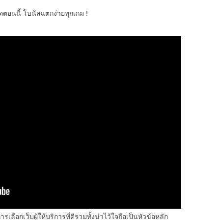
ดตอนนี้ โบนัสแตกง่ายทุกเกม !
รเลือกเว็บผู้ให้บริการที่ดีรวมทั้งน่าไว้ใจถือเป็นหัวข้อหลัก