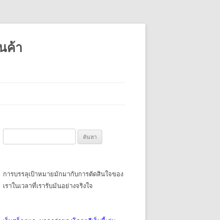
นค้า
ค้นหา
สำหรับ:
การบรรลุเป้าหมายมักมากับการตัดสินใจของ
เราในเวลาที่เรารับมันอย่างจริงใจ