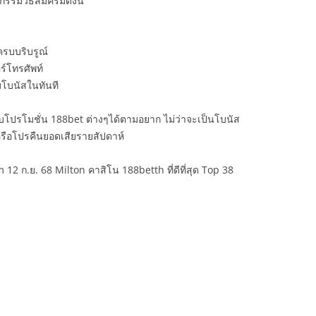
รรมวิธีสมัครมีดังนี้
ครบบริบรูณ์
อร์โทรศัพท์
ับโบนัสในทันที
บโปรโมชั่น 188bet ต่างๆได้ตามอยาก ไม่ว่าจะเป็นโบนัส
รือโปรคืนยอดเสียรายสัปดาห์
2 ก.ย. 68 Milton คาสิโน 188betth ที่ดีที่สุด Top 38