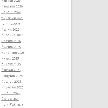
สิงหาคม 2026
กรกฎาคม 2026
มิถุนายน 2026
พฤษภาคม 2026
เมษายน 2026
มีนาคม 2026
กุมภาพันธ์ 2026
มกราคม 2026
ธันวาคม 2025
พฤศจิกายน 2025
ตุลาคม 2025
กันยายน 2025
สิงหาคม 2025
กรกฎาคม 2025
มิถุนายน 2025
พฤษภาคม 2025
เมษายน 2025
มีนาคม 2025
กุมภาพันธ์ 2025