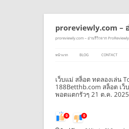
proreviewly.com – อ่
proreviewly.com – อ่านรีวิวจาก ProReviewly.
หน้าแรก
BLOG
CONTACT
เว็บแม่ สล็อต ทดลองเล่น T
188Betthb.com สล็อต เว็บ
พอตแตกรัวๆ 21 ต.ค. 2025
0
0