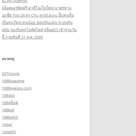
82 by Quentin
สล็อตเครดิตฟรี คาสิโนเว็บใหญ่ มาตรฐาน
เอเชีย Top 26 by Chu jin55.guru ปั้นทุนจิ๋ม
เป็นทุนใหญ่ ทุนน้อย สอยเงินแสน ระบบทัน
สมัย รองรับทุกไลฟ์สไตล์ สล็อต55 เข้าร่วมวัน
นี้ รวยทันที 21 ส.ค. 2569
หมวดหมู่
037movie
1688sagame
1688vegasx.com
168slot
168สล็อต
188bet
188betth
1xbet
1xbetth