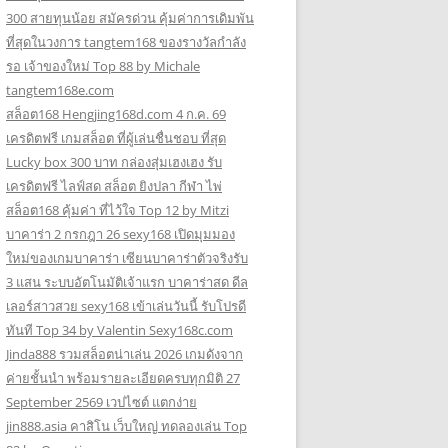
300 สายทุนน้อย สมัครด่วน คุ้มค่าการเดิมพัน
ที่สุดในวงการ tangtem168 ของรางวัลกำลัง
รอ เจ้าของใหม่ Top 88 by Michale
tangtem168e.com
สล็อต168 Hengjing168d.com 4 ก.ค. 69
เครดิตฟรี เกมสล็อต ที่ผู้เล่นชื่นชอบ ที่สุด
Lucky box 300 บาท กล่องสุ่มเฮงเฮง รับ
เครดิตฟรี ไลฟ์สด สล็อต ยิงปลา กีฬา ไพ่
สล็อต168 คุ้มค่า ที่ไว้ใจ Top 12 by Mitzi
บาคาร่า 2 กรกฎา 26 sexy168 เปิดมุมมอง
ใหม่ของเกมบาคาร่า เซียนบาคาร่าตัวจริงรับ
3 แสน ระบบอัตโนมัติเจ้าแรก บาคาร่าสด ดีล
เลอร์สาวสวย sexy168 เข้าเล่นวันนี้ รับโปรดี
ทันที Top 34 by Valentin Sexy168c.com
Jinda888 รวมสล็อตน่าเล่น 2026 เกมดังจาก
ค่ายชั้นนำ พร้อมรายละเอียดครบทุกมิติ 27
September 2569 เวปไซต์ แตกง่าย
jin888.asia คาสิโน เว็บใหญ่ ทดลองเล่น Top