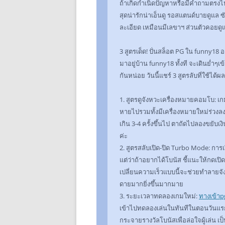
ถ้าเกิดกำเนิดปัญหาหรือมีคำถามตรงไ
สุดน่ารักน่าเอ็นดู รอสแตนด์บายดูแล 
ละเอียด เหมือนมีเลขาฯ ส่วนตัวคอยดูแ
3 สูตรเด็ด! ปั่นสล็อต PG ใน funny18 
มาอยู่บ้าน funny18 ทั้งที จะเดินย่ำๆเข
กันหน่อย วันนี้แชร์ 3 สูตรลับที่ใช้ได
1. สูตรดูจังหวะเครื่องหมายคอมโบ: เ
หายไปรวมทั้งมีเครื่องหมายใหม่ร่วงลง
เกิน 3-4 ครั้งขึ้นไป ตาถัดไปลองขยับเง
ค่ะ
2. สูตรสลับเปิด-ปิด Turbo Mode: กา
แต่ว่าถ้าอยากได้โบนัส ชี้แนะให้กดเปิด
เปลี่ยนความเร็วแบบนี้จะช่วยทำลายจั
ดายมากยิ่งขึ้นมากมาย
3. ระยะเวลาทดลองเกมใหม่:
ทางเข้าp
เข้าไปทดลองเล่นในทันทีในตอนวันแรกๆ
กระจายรางวัลโบนัสเพื่อล่อใจผู้เล่