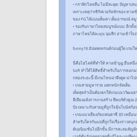
• กราฟิกไหลลื่น ไม่มีสะดุด: ปัญหาเล่นๆ
เพราะเหตุว่าเซิร์ฟเวอร์หลักของ ทาง
ของ PG ได้แบบเต็มตา เต็มอารมณ์ สมู
• รองรับภาษาไทยสมบูรณ์แบบ: อีกทั้งเ
ภาษาไทยได้ละมุน นุ่มลึก อ่านเข้าใจ
funny18 อัปเดตเทรนด์ก่อนผู้ใด เกมให
นี่คือไฮไลท์ที่ทำให้ ทางเข้าpg ยืนหนึ
Soft ทำให้ได้สิทธิ์สำหรับในการลงเกมใ
กล่องระยะนี้ มีเกมไหนน่าดึงดูด น่าไป
• เกมสายมูพารวย แตกหนักจัดเต็ม
เด็ดสุดจำเป็นต้องยกให้เกมแนววัฒนธรร
สีเสียงอลังการงานสร้าง ฟีพบร์ตัวคูณ (Mu
ปัง เหมาะกับสายมูที่ถูกใจลุ้นโบนัสก
• เกมแนวเสี่ยงภัยแฟนตาซี 3D เหมือนจ
สำหรับใครกันแน่ที่ถูกใจเรื่องราวส
ดับอนิเมชั่นไปอีกขั้น มีการสะสมสัญลั
เวอร์ชั่นอัปเดตล่าสุดที่แก้ไขระบบฟีพบ