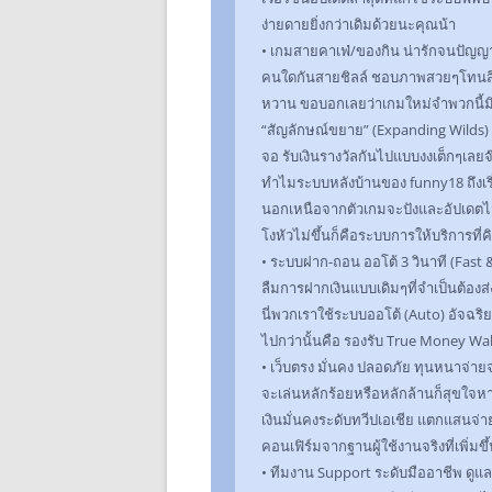
ง่ายดายยิ่งกว่าเดิมด้วยนะคุณน้า
• เกมสายคาเฟ่/ของกิน น่ารักจนปัญญา
คนใดกันสายชิลล์ ชอบภาพสวยๆโทนส
หวาน ขอบอกเลยว่าเกมใหม่จำพวกนี้มิไ
“สัญลักษณ์ขยาย” (Expanding Wilds) เ
จอ รับเงินรางวัลกันไปแบบงงเต็กๆเลยจ
ทำไมระบบหลังบ้านของ funny18 ถึงเริ่
นอกเหนือจากตัวเกมจะปังและอัปเดตไวแ
โงหัวไม่ขึ้นก็คือระบบการให้บริการที
• ระบบฝาก-ถอน ออโต้ 3 วินาที (Fast &
ลืมการฝากเงินแบบเดิมๆที่จำเป็นต้องส่ง
นี่พวกเราใช้ระบบออโต้ (Auto) อัจฉริยะ 
ไปกว่านั้นคือ รองรับ True Money Wall
• เว็บตรง มั่นคง ปลอดภัย ทุนหนาจ่ายจ
จะเล่นหลักร้อยหรือหลักล้านก็สุขใจหา
เงินมั่นคงระดับทวีปเอเชีย แตกแสนจ่า
คอนเฟิร์มจากฐานผู้ใช้งานจริงที่เพิ่มข
• ทีมงาน Support ระดับมืออาชีพ ดูแล