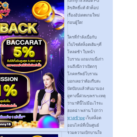
funny18 สล็อต PG
ลิขสิทธิ์แท้ ตัวท็อป
เรื่องอัปเดตเกมใหม่
ก่อนผู้ใด!
ใครที่กำลังเบื่อกับ
เว็บไซต์สล็อตเดิมๆที่
โหลดช้า ใบหน้า
โบราณ แถมเกมนี่เก่า
จนถึงนึกว่าเปิดกรุ
โภคทรัพย์โบราณ
บอกเลยว่าต้องรีบสะ
บัดบ๊อบแล้วหันมามอง
ดูทางนี้ด่วนๆเพราะเหตุ
ว่านาทีนี้ไม่มีอะไรจะ
ฮอตฉ่า พล่าน ไปกว่า
ทางเข้าpg
เว็บสล็อต
ออนไลน์ที่เป็นศูนย์
รวมความเบิกบานใจ