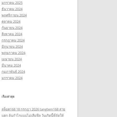
มกราคม 2025
ธันวาคม 2024
พฤศจิกายน 2024
ตุลาคม 2024
กันยายน 2024
สิงหาคม 2024
กรกฎาคม 2024
มิถุนายน 2024
พฤษภาคม 2024
เมษายน 2024
มีนาคม 2024
กุมภาพันธ์ 2024
มกราคม 2024
เรื่องล่าสุด
สล็อต168 18 กรกฎา 2026 tangtem168 สาย
แตก ลุ้นกำไรแบบไม่เสียฟีล วันเกิดนี้พี่จัดให้