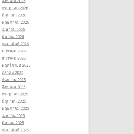
สิงหาคม 2026
กรกฎาคม 2026
มิถุนายน 2026
พฤษภาคม 2026
เมษายน 2026
มีนาคม 2026
กุมภาพันธ์ 2026
มกราคม 2026
ธันวาคม 2025
พฤศจิกายน 2025
ตุลาคม 2025
กันยายน 2025
สิงหาคม 2025
กรกฎาคม 2025
มิถุนายน 2025
พฤษภาคม 2025
เมษายน 2025
มีนาคม 2025
กุมภาพันธ์ 2025