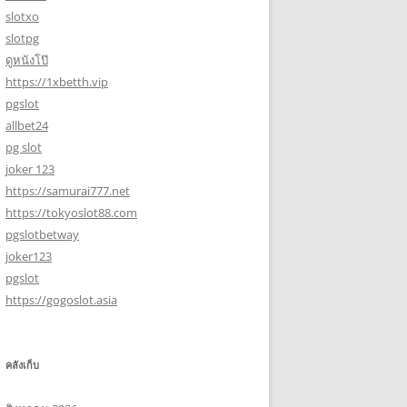
slotxo
slotpg
ดูหนังโป๊
https://1xbetth.vip
pgslot
allbet24
pg slot
joker 123
https://samurai777.net
https://tokyoslot88.com
pgslotbetway
joker123
pgslot
https://gogoslot.asia
คลังเก็บ