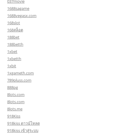
037movie
1688sagame
1688vegasx.com
168slot
168สล็อต
188bet
188betth
1xbet
1xbetth
1xbit
1xgameth.com
789pluss.com
888pg
8lots.com
8lots.com
8lots.me
918Kiss
918kiss ดาวน์โหลด
918kiss เข้าสู่ระบบ