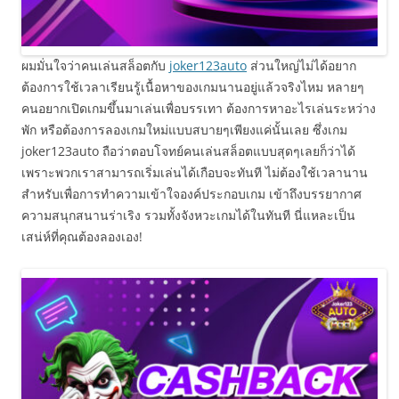
ผมมั่นใจว่าคนเล่นสล็อตกับ
joker123auto
ส่วนใหญ่ไม่ได้อยาก
ต้องการใช้เวลาเรียนรู้เนื้อหาของเกมนานอยู่แล้วจริงไหม หลายๆ
คนอยากเปิดเกมขึ้นมาเล่นเพื่อบรรเทา ต้องการหาอะไรเล่นระหว่าง
พัก หรือต้องการลองเกมใหม่แบบสบายๆเพียงแค่นั้นเลย ซึ่งเกม
joker123auto ถือว่าตอบโจทย์คนเล่นสล็อตแบบสุดๆเลยก็ว่าได้
เพราะพวกเราสามารถเริ่มเล่นได้เกือบจะทันที ไม่ต้องใช้เวลานาน
สำหรับเพื่อการทำความเข้าใจองค์ประกอบเกม เข้าถึงบรรยากาศ
ความสนุกสนานร่าเริง รวมทั้งจังหวะเกมได้ในทันที นี่แหละเป็น
เสน่ห์ที่คุณต้องลองเอง!