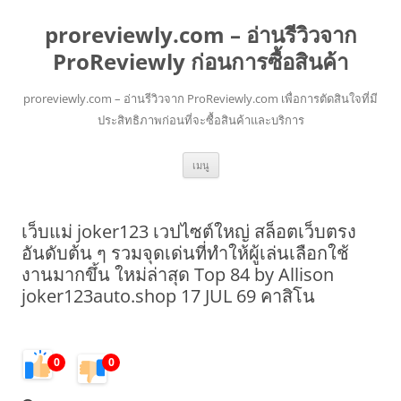
proreviewly.com – อ่านรีวิวจาก
ProReviewly ก่อนการซื้อสินค้า
proreviewly.com – อ่านรีวิวจาก ProReviewly.com เพื่อการตัดสินใจที่มี
ประสิทธิภาพก่อนที่จะซื้อสินค้าและบริการ
ข้าม
เมนู
ไป
ยัง
เนื้อหา
เว็บแม่ joker123 เวปไซต์ใหญ่ สล็อตเว็บตรง
อันดับต้น ๆ รวมจุดเด่นที่ทำให้ผู้เล่นเลือกใช้
งานมากขึ้น ใหม่ล่าสุด Top 84 by Allison
joker123auto.shop 17 JUL 69 คาสิโน
0
0