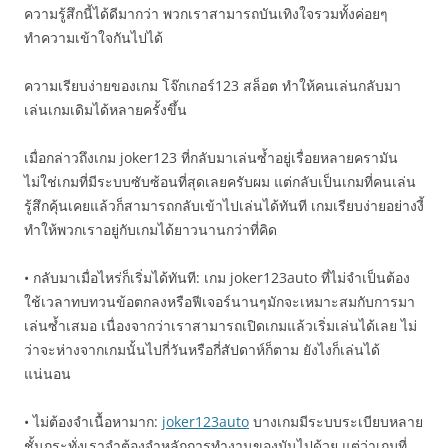
ความรู้สึกนี้ได้ดีมากว่า พวกเราสามารถบันเทิงใจรวมทั้งค่อยๆ
ทำความเข้าใจกันไปได้
ความเรียบง่ายของเกม โจ๊กเกอร์123 สล็อต ทำให้คนเล่นกลับมา
เล่นเกมเดิมได้หลายครั้งขึ้น
เมื่อกล่าวถึงเกม joker123 ที่กลับมาเล่นซ้ำอยู่เรื่อยหลายครามัน
ไม่ใช่เกมที่มีระบบซับซ้อนที่สุดเลยครับผม แต่กลับเป็นเกมที่คนเล่น
รู้สึกคุ้นเคยแล้วก็สามารถกลับเข้าไปเล่นได้ทันที เกมเรียบง่ายอย่างงี้
ทำให้พวกเราอยู่กับเกมได้ยาวนานกว่าที่คิด
• กลับมาเมื่อไหร่ก็เริ่มได้ทันที: เกม joker123auto ที่ไม่จำเป็นต้อง
ใช้เวลาทบทวนข้อตกลงหรือฟีเจอร์นานๆมักจะเหมาะสมกับการมา
เล่นซ้ำเสมอ เนื่องจากว่าเราสามารถเปิดเกมแล้วเริ่มเล่นได้เลย ไม่
ว่าจะห่างจากเกมนั้นไปกี่วันหรือกี่สัปดาห์ก็ตาม ยังไงก็เล่นได้
แน่นอน
• ไม่ต้องจำเนื้อหามาก:
joker123auto
บางเกมมีระบบระเบียบหลาย
ชั้นกระทั่งเราจำต้องจำหลักการทำงานของมันไปด้วย แต่ว่าเกมที่