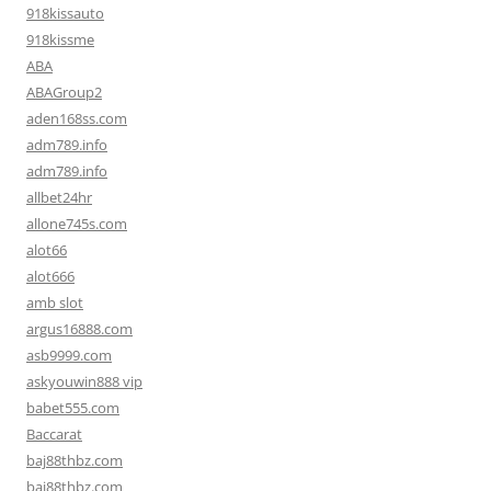
918kissauto
918kissme
ABA
ABAGroup2
aden168ss.com
adm789.info
adm789.info
allbet24hr
allone745s.com
alot66
alot666
amb slot
argus16888.com
asb9999.com
askyouwin888 vip
babet555.com
Baccarat
baj88thbz.com
baj88thbz.com