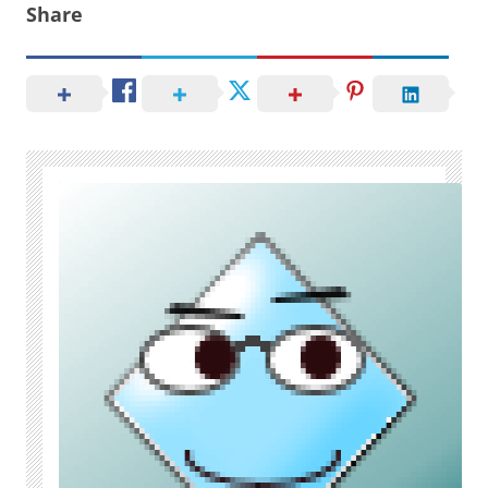
Share