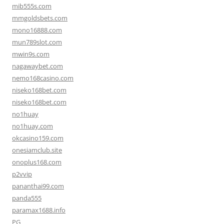
mib555s.com
mmgoldsbets.com
mono16888.com
mun789slot.com
mwin9s.com
nagawaybet.com
nemo168casino.com
niseko168bet.com
niseko168bet.com
no1huay
no1huay.com
okcasino159.com
onesiamclub.site
onoplus168.com
p2vvip
pananthai99.com
panda555
paramax1688.info
PG