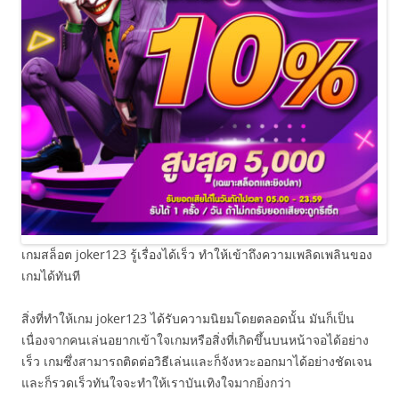
เกมสล็อต joker123 รู้เรื่องได้เร็ว ทำให้เข้าถึงความเพลิดเพลินของ
เกมได้ทันที
สิ่งที่ทำให้เกม joker123 ได้รับความนิยมโดยตลอดนั้น มันก็เป็น
เนื่องจากคนเล่นอยากเข้าใจเกมหรือสิ่งที่เกิดขึ้นบนหน้าจอได้อย่าง
เร็ว เกมซึ่งสามารถติดต่อวิธีเล่นและก็จังหวะออกมาได้อย่างชัดเจน
และก็รวดเร็วทันใจจะทำให้เราบันเทิงใจมากยิ่งกว่า