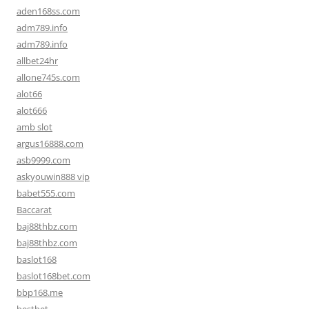
aden168ss.com
adm789.info
adm789.info
allbet24hr
allone745s.com
alot66
alot666
amb slot
argus16888.com
asb9999.com
askyouwin888 vip
babet555.com
Baccarat
baj88thbz.com
baj88thbz.com
baslot168
baslot168bet.com
bbp168.me