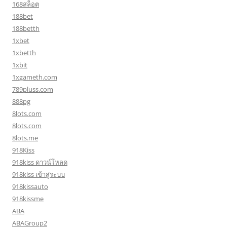
168สล็อต
188bet
188betth
1xbet
1xbetth
1xbit
1xgameth.com
789pluss.com
888pg
8lots.com
8lots.com
8lots.me
918Kiss
918kiss ดาวน์โหลด
918kiss เข้าสู่ระบบ
918kissauto
918kissme
ABA
ABAGroup2