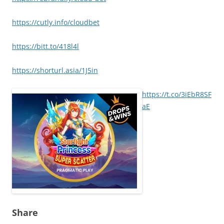
https://cutly.info/cloudbet
https://bitt.to/418l4l
https://shorturl.asia/1J5in
https://t.co/3iEbR8SF
aE
Share