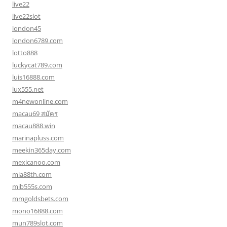
live22
live22slot
london45
london6789.com
lotto888
luckycat789.com
luis16888.com
lux555.net
m4newonline.com
macau69 สมัคร
macau888.win
marinapluss.com
meekin365day.com
mexicanoo.com
mia88th.com
mib555s.com
mmgoldsbets.com
mono16888.com
mun789slot.com