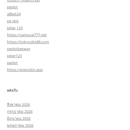
https://1xbetth.vip
pgslot
allbet24
pg slot
joker 123
https://samurai777.net
https://tokyoslot88.com
pgslotbetway
joker123
pgslot
https://gogoslot.asia
คลังเก็บ
สิงหาคม 2026
กรกฎาคม 2026
มิถุนายน 2026
พฤษภาคม 2026