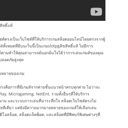
ทธิ์แท้
ซต์ตรงเป็นเว็บไซต์ที่ให้บริการเกมสล็อตออนไลน์โดยตรงจากผู้
้งหมดที่มีบนเว็บนี้เป็นเกมslotpgลิขสิทธิ์แท้ ไม่มีการ
ก็ตามทำให้คุณสามารถมั่นอกมั่นใจได้ว่าการเล่นเกมส์ของคุณ
ลอดภัยสูงสุด
ายหลายของเกม
งคือการที่มีเกมส์จากค่ายชั้นแนวหน้าครบทุกค่าย ไม่ว่าจะ
ay, Microgaming, NetEnt, รวมทั้งอื่นๆที่ให้บริการ
ดงาม และระบบการเล่นที่น่าระทึกใจ สล็อตเว็บไซต์ตรงไม่
ยทีเดียว แต่ยังมีความมากมายหลายของเกมส์ให้เลือกเล่น
ีโอสล็อต, สล็อตแจ็คพ็อต, และสล็อตที่มีฟีพบร์พิเศษต่างๆที่