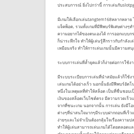
ประสบการณ์ ยิ่งไปกว่านี้ การเล่นกับslotp
มีเกมให้เลือกเล่นtangtem168หลากหลาย ไ
แจ็คพ็อต, รวมทั้งเกมที่มีฟีพบร์พิเศษต่างๆ
ความอยากได้ของตนเองได้ การออกแบบกร
ก็น่าระทึกใจ ทำให้ผู้เล่นรู้สึกราวกับกำลัง
เหมือนจริง ทำให้การเล่นเกมนั้นมีความสนุก
ระบบการเล่นที่ล้ำยุคแล้วก็ง่ายต่อการใช้ง
มีระบบระเบียบการเล่นที่นำสมัยแล้วก็ใช้
เล่นเกมได้อย่างเร็ว นอกนั้นยังมีฟีพบร์อัต
หนึ่งในเหตุผลที่ทำให้สล็อต เป็นที่ชื่นชอ
เงินของสล็อตเว็บไซต์ตรง มีความรวดเร็วแล
จากที่ชนะเกม นอกจากนั้น การเล่น ยังมีโอก
ต่างๆที่น่าสนใจมากๆมีระบบฝากถอนที่เร็ว
ง่ายๆและไม่จำเป็นต้องกลุ้มใจเรื่องความ
ทำให้ผู้เล่นสามารถเล่นเกมได้โดยตลอดแล