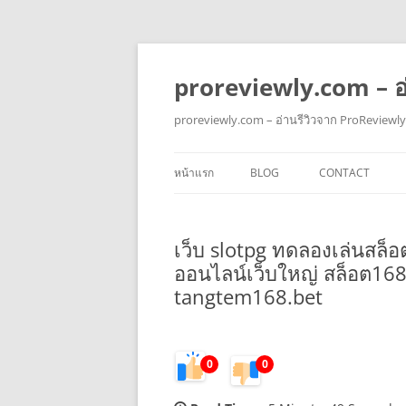
proreviewly.com – อ่
proreviewly.com – อ่านรีวิวจาก ProReviewly.
หน้าแรก
BLOG
CONTACT
เว็บ slotpg ทดลองเล่นสล็อ
ออนไลน์เว็บใหญ่ สล็อต168
tangtem168.bet
0
0