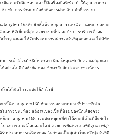
างมีความรับผิดชอบ และก็มีเครื่องมือที่ช่วยทำให้คุณสามารถ
ดังเช่น การกำหนดข้อจำกัดการฝากเงินแล้วก็การเล่น
รเกมtangtem168ลิขสิทธิ์แท้จากทุกค่าย และมีความหลากหลาย
ตอบที่ดีเยี่ยมที่สุด ด้วยระบบที่ปลอดภัย การบริการที่ยอด
ัลใหญ่ คุณจะได้รับประสบการณ์การเล่นที่สุดยอดและไม่มีข้อ
่มีประสบการณ์ สล็อต168เว็บตรงจะมีผลให้คุณพบกับความสนุกและ
ด้อย่างไม่มีข้อจำกัด ลองเข้ามาสัมผัสประสบการณ์การ
เสร็จได้เงินไวรวมทั้งได้กำไรดี
ุดเวลานี้คือ tangtem168 ด้วยการออกแบบเกมที่น่าระทึกใจ
สในการชนะที่สูง สล็อตแปลงเป็นที่นิยมของนักเสี่ยงดวง
็อต tangtem168 รวมทั้งเหตุผลที่ทำให้ค่ายนี้เป็นที่พึงพอใจ
มรับในวงการเกมสล็อตออนไลน์ ด้วยการพัฒนาเกมที่มีคุณภาพสูง
้รับประสบการณ์ที่สุดยอด ไม่ว่าจะเป็นผู้เล่นใหม่หรือผู้เล่นที่มี