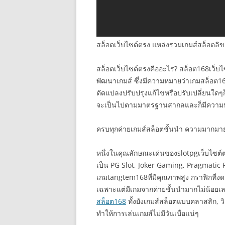
สล็อตเว็บไซต์ตรง แหล่งรวมเกมส์สล็อตลิขสิ
สล็อตเว็บไซต์ตรงคืออะไร? สล็อต168เว็บไ
พัฒนาเกมส์ ซึ่งมีความหมายว่าเกมสล็อต168ทั
ดัดแปลงปรับปรุงแก้ไขหรือปรับเปลี่ยนใดๆ
จะเป็นไปตามมาตรฐานสากลและก็มีความป
ครบทุกค่ายเกมส์สล็อตชั้นนำ ความมากม
หนึ่งในคุณลักษณะเด่นของslotpgเว็บไซต์ตร
เป็น PG Slot, Joker Gaming, Pragmatic Pl
เกมtangtem168ที่มีคุณภาพสูง กราฟิกที่ง
เฉพาะแต่มีเกมจากค่ายชั้นนำมากไม่น้อยเล
สล็อต168
ทั้งยังเกมส์สล็อตแบบคลาสสิก, วิด
ทำให้การเล่นเกมส์ไม่มีวันเบื่อแน่ๆ