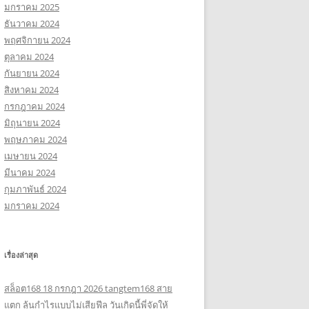
มกราคม 2025
ธันวาคม 2024
พฤศจิกายน 2024
ตุลาคม 2024
กันยายน 2024
สิงหาคม 2024
กรกฎาคม 2024
มิถุนายน 2024
พฤษภาคม 2024
เมษายน 2024
มีนาคม 2024
กุมภาพันธ์ 2024
มกราคม 2024
เรื่องล่าสุด
สล็อต168 18 กรกฎา 2026 tangtem168 สาย
แตก ลุ้นกำไรแบบไม่เสียฟีล วันเกิดนี้พี่จัดให้