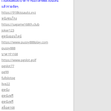
เว็บสล็อตและบาคาร่าของโครตดีเว็บนี้เล่น
แล้วรวยจัดๆ
https://918kissauto.xyz
หนังชนโรง
https://sagame168th.club
joker123
ดูหนังออนไลน์
https://www.pussy888play.com
pussy888
บาคาร่า168
https://www.pgslot.golf
pgslot77
pg99
fullslotpg
live22
ดูหนัง
ดูหนังฟรี
ดูหนังฟรี
สล็อต168