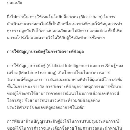
ปลอดภัย
ยิ่งไปกว่านั้น การใช้เทคโนโลยีบล็อกเชน (Blockchain) ในการ
ดำเนินงานหวยออนไลน์ก็เป็นอีกหนึ่งแนวทางที่ช่วยให้ข้อมูลการทำ
ธุรกรรมถูกบันทึกไว้อย่างปลอดภัยและไม่มีการปลอมแปลง ทั้งนี้เพิ่ม
ความโปร่งใสและความไว้ใจให้กับผู้ใช้เมื่อทำการซื้อขาย
การใช้ปัญญาประดิษฐ์ในการวิเคราะห์ข้อมูล
การใช้ปัญญาประดิษฐ์ (Artificial Intelligence) และการเรียนรู้ของ
เครื่อง (Machine Learning) เปิดโอกาสใหม่ในกระบวนการ
วิเคราะห์ข้อมูลและการเสนอแนะแนวทางที่ทำให้ผู้เล่นมีโอกาสเพิ่ม
ขึ้นในการชนะรางวัล การวิเคราะห์ข้อมูลจากพฤติกรรมการซื้อหวย
ของผู้ใช้จะทำให้สามารถคาดการณ์แนวโน้มการเลือกเลขที่อาจมี
โอกาสสูง ซึ่งสามารถนำมาวิเคราะห์ร่วมกับข้อมูลทาง
ประวัติศาสตร์ของเลขที่ถูกออกอากาศในอดีต
การพัฒนาด้านปัญญาประดิษฐ์ยังใช้ในการปรับปรุงประสบการณ์
ของผู้ใช้ในการสำรวจและเลือกซื้อหวย โดยสามารถแนะนำหวยใน