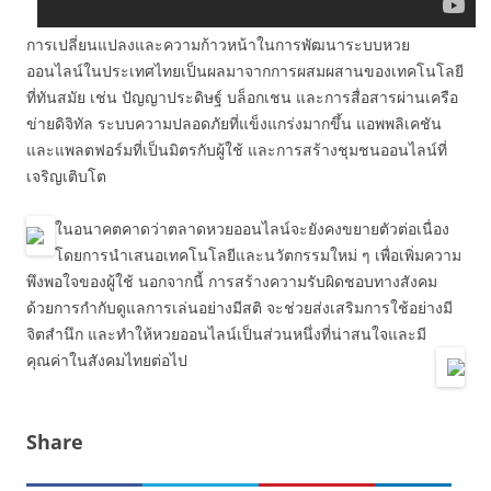
การเปลี่ยนแปลงและความก้าวหน้าในการพัฒนาระบบหวย
ออนไลน์ในประเทศไทยเป็นผลมาจากการผสมผสานของเทคโนโลยี
ที่ทันสมัย เช่น ปัญญาประดิษฐ์ บล็อกเชน และการสื่อสารผ่านเครือ
ข่ายดิจิทัล ระบบความปลอดภัยที่แข็งแกร่งมากขึ้น แอพพลิเคชัน
และแพลตฟอร์มที่เป็นมิตรกับผู้ใช้ และการสร้างชุมชนออนไลน์ที่
เจริญเติบโต
ในอนาคตคาดว่าตลาดหวยออนไลน์จะยังคงขยายตัวต่อเนื่อง
โดยการนำเสนอเทคโนโลยีและนวัตกรรมใหม่ ๆ เพื่อเพิ่มความ
พึงพอใจของผู้ใช้ นอกจากนี้ การสร้างความรับผิดชอบทางสังคม
ด้วยการกำกับดูแลการเล่นอย่างมีสติ จะช่วยส่งเสริมการใช้อย่างมี
จิตสำนึก และทำให้หวยออนไลน์เป็นส่วนหนึ่งที่น่าสนใจและมี
คุณค่าในสังคมไทยต่อไป
Share