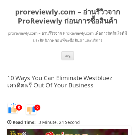
proreviewly.com – อ่านรีวิวจาก
ProReviewly ก่อนการซื้อสินค้า
proreviewly.com – อ่านรีวิวจาก ProReviewly.com เพื่อการตัดสินใจที่มี
ประสิทธิภาพก่อนที่จะซื้อสินค้าและบริการ
ข้าม
เมนู
ไป
ยัง
เนื้อหา
10 Ways You Can Eliminate Westbluez
เครดิตฟรี Out Of Your Business
0
0
Read Time:
3 Minute, 24 Second