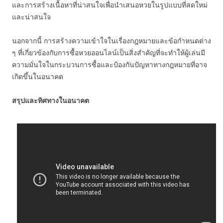
และการสร้างเนื้อหาที่น่าสนใจเพื่อนำเสนอหวยในรูปแบบที่สดใหม่
และน่าสนใจ
นอกจากนี้ การสร้างความเข้าใจในเรื่องกฎหมายและข้อกำหนดต่าง
ๆ ที่เกี่ยวข้องกับการซื้อหวยออนไลน์เป็นสิ่งสำคัญที่จะทำให้ผู้เล่นมี
ความมั่นใจในกระบวนการซื้อและป้องกันปัญหาทางกฎหมายที่อาจ
เกิดขึ้นในอนาคต
สรุปและทิศทางในอนาคต