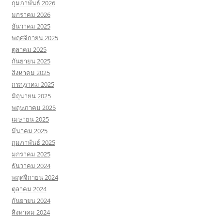
กุมภาพันธ์ 2026
มกราคม 2026
ธันวาคม 2025
พฤศจิกายน 2025
ตุลาคม 2025
กันยายน 2025
สิงหาคม 2025
กรกฎาคม 2025
มิถุนายน 2025
พฤษภาคม 2025
เมษายน 2025
มีนาคม 2025
กุมภาพันธ์ 2025
มกราคม 2025
ธันวาคม 2024
พฤศจิกายน 2024
ตุลาคม 2024
กันยายน 2024
สิงหาคม 2024