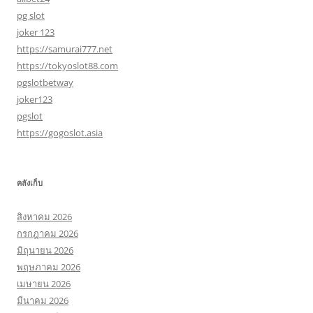
pg slot
joker 123
https://samurai777.net
https://tokyoslot88.com
pgslotbetway
joker123
pgslot
https://gogoslot.asia
คลังเก็บ
สิงหาคม 2026
กรกฎาคม 2026
มิถุนายน 2026
พฤษภาคม 2026
เมษายน 2026
มีนาคม 2026