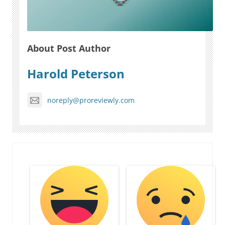
About Post Author
Harold Peterson
noreply@proreviewly.com