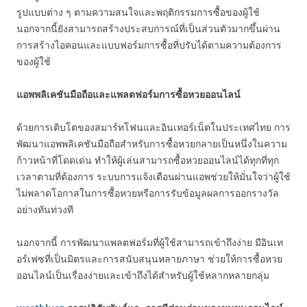
รูปแบบต่าง ๆ ตามความสนใจและพฤติกรรมการซื้อของผู้ใช้
นอกจากนี้ยังสามารถสร้างประสบการณ์ที่เป็นส่วนตัวมากขึ้นผ่าน
การสร้างไอคอนและแบบฟอร์มการซื้อที่ปรับได้ตามความต้องการ
ของผู้ใช้
แอพพลิเคชันมือถือและแพลตฟอร์มการซื้อหวยออนไลน์
ด้วยการเติบโตของสมาร์ทโฟนและอินเทอร์เน็ตในประเทศไทย การ
พัฒนาแอพพลิเคชันมือถือสำหรับการซื้อหวยกลายเป็นหนึ่งในความ
ก้าวหน้าที่โดดเด่น ทำให้ผู้เล่นสามารถซื้อหวยออนไลน์ได้ทุกที่ทุก
เวลาตามที่ต้องการ ระบบการแจ้งเตือนผ่านแอพช่วยให้มั่นใจว่าผู้ใช้
ไม่พลาดโอกาสในการซื้อหวยหรือการรับข้อมูลผลการออกรางวัล
อย่างทันท่วงที
นอกจากนี้ การพัฒนาแพลตฟอร์มที่ผู้ใช้สามารถเข้าถึงง่าย มีอินเท
อร์เฟซที่เป็นมิตรและการสนับสนุนหลายภาษา ช่วยให้การซื้อหวย
ออนไลน์เป็นเรื่องง่ายและเข้าถึงได้สำหรับผู้ใช้หลากหลายกลุ่ม