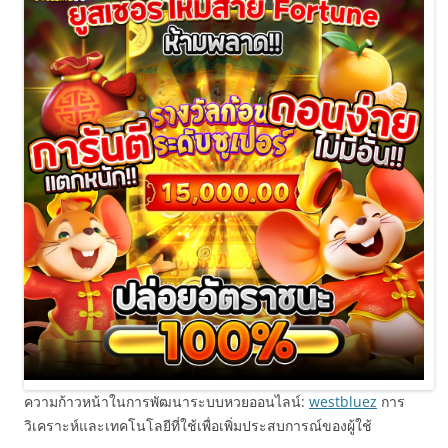
ความก้าวหน้าในการพัฒนาระบบหวยออนไลน์:
westbluez
การ
วิเคราะห์และเทคโนโลยีที่ใช้เพื่อเพิ่มประสบการณ์ของผู้ใช้