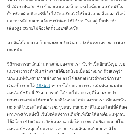
นี้ สมัครเป็นสมาชิกเข้ามาเล่นเกมสล็อตออนไลน์แจกเครดิตฟรีไม่
ยั้ง พร้อมด้วยฟีเจอร์ที่เว็บได้จัดเตรียมไว้ให้ในตัวเกมสล็อตออนไลน์
และการอัปเดตเกมสล็อตมาให้คุณได้ใช้งานใหม่อยู่เป็นประจำ
เล่นpgslotง่ายไม่ต้องจัดตั้งแอปพลิเคชัน
หาเงินได้ง่ายผ่านเว็บเกมสล็อต รับเงินรางวัลล้นหลามจากการชนะ
เกมพนัน
วิถีทางการหาเงินผ่านทางเว็บของพวกเรา นับว่าเป็นอีกหนึ่งรูปแบบ
แนวทางการทำเงินสร้างรายได้ยอดนิยมเป็นอย่างมาก ด้วยเหตุว่า
นักพนันที่ชื่นชอบการเสี่ยงดวง ต่างใช้สล็อตเป็นวิถีทางวิธีการทำ
เงินสร้างรายได้
188bet
หารายได้ง่ายจากการลงเดิมพันเกมพนัน
ออนไลน์ชนิดนี้ ซึ่งสามารถทำได้ง่ายไม่ว่าจะอยู่ที่ใด เพราะว่า
สามารถลงพนันได้ผ่านเว็บคาสิโนออนไลน์ของพวกเรา เพื่อลงพนัน
เกมคาสิโนออนไลน์อย่างเต็มรูปแบบ กับเกมคาสิโนออนไลน์ที่ดีที่สุด
ผ่านทางเว็บแห่งนี้ เว็บไซต์แห่งการเดิมพันที่เปิดให้นักเดิมพันทุกคน
ได้มีโอกาสรับเงินรางวัลล้นหลาม เพื่อให้การลงเดิมพันเกมคาสิโน
ออนไลน์ของคุณนั้นแตกต่างจากการลงเดินผ่านกับเกมคาสิโน