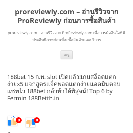
proreviewly.com – อ่านรีวิวจาก
ProReviewly ก่อนการซื้อสินค้า
proreviewly.com – อ่านรีวิวจาก ProReviewly.com เพื่อการตัดสินใจที่มี
ประสิทธิภาพก่อนที่จะซื้อสินค้าและบริการ
ข้าม
เมนู
ไป
ยัง
เนื้อหา
188bet 15 ก.พ. slot เปิดแล้ว!เกมสล็อตแตก
ง่ายx5 แจกสูตรแจ็คพอตแตกง่ายแอดมินตอบ
แชทไว 188bet กล้าท้าให้พิสูจน์! Top 6 by
Fermin 188Betth.in
0
0