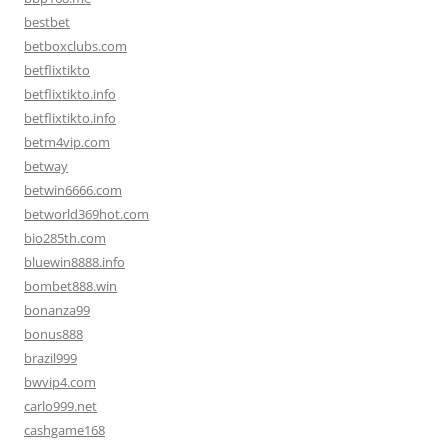
bestbet
betboxclubs.com
betflixtikto
betflixtikto.info
betflixtikto.info
betm4vip.com
betway
betwin6666.com
betworld369hot.com
bio285th.com
bluewin8888.info
bombet888.win
bonanza99
bonus888
brazil999
bwvip4.com
carlo999.net
cashgame168