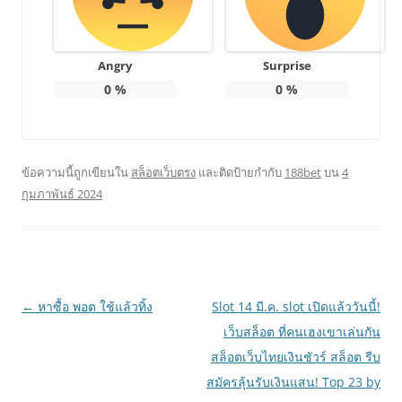
Angry
Surprise
0
%
0
%
ข้อความนี้ถูกเขียนใน
สล็อตเว็บตรง
และติดป้ายกำกับ
188bet
บน
4
กุมภาพันธ์ 2024
เมนู
←
หาซื้อ พอต ใช้แล้วทิ้ง
Slot 14 มี.ค. slot เปิดแล้ววันนี้!
นำทาง
เว็บสล็อต ที่คนเฮงเขาเล่นกัน
เรื่อง
สล็อตเว็บไทยเงินชัวร์ สล็อต รีบ
สมัครลุ้นรับเงินแสน! Top 23 by