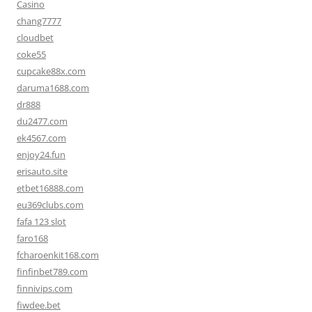
Casino
chang7777
cloudbet
coke55
cupcake88x.com
daruma1688.com
dr888
du2477.com
ek4567.com
enjoy24.fun
erisauto.site
etbet16888.com
eu369clubs.com
fafa 123 slot
faro168
fcharoenkit168.com
finfinbet789.com
finnivips.com
fiwdee.bet