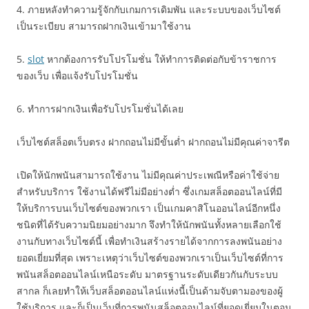
4. ภายหลังทำความรู้จักกับเกมการเดิมพัน และระบบของเว็บไซต์
เป็นระเบียบ สามารถฝากเงินเข้ามาใช้งาน
5.
slot
หากต้องการรับโปรโมชั่น ให้ทำการติดต่อกับข้าราชการ
ของเว็บ เพื่อแจ้งรับโปรโมชั่น
6. ทำการฝากเงินเพื่อรับโปรโมชั่นได้เลย
เว็บไซต์สล็อตเว็บตรง ฝากถอนไม่มีขั้นต่ำ ฝากถอนไม่มีคุณค่าจารีต
เปิดให้นักพนันสามารถใช้งาน ไม่มีคุณค่าประเพณีหรือค่าใช้จ่าย
สำหรับบริการ ใช้งานได้ฟรีไม่มีอย่างต่ำ ซึ่งเกมสล็อตออนไลน์ที่มี
ให้บริการบนเว็บไซต์ของพวกเรา เป็นเกมคาสิโนออนไลน์อีกหนึ่ง
ชนิดที่ได้รับความนิยมอย่างมาก จึงทำให้นักพนันทั้งหลายเลือกใช้
งานกับทางเว็บไซต์นี้ เพื่อทำเงินสร้างรายได้จากการลงพนันอย่าง
ยอดเยี่ยมที่สุด เพราะเหตุว่าเว็บไซต์ของพวกเราเป็นเว็บไซต์ที่การ
พนันสล็อตออนไลน์เหนือระดับ มาตรฐานระดับเดียวกันกับระบบ
สากล ก็เลยทำให้เว็บสล็อตออนไลน์แห่งนี้เป็นด้ามจับตามองของผู้
ใช้บริการ และก็เป็นเว็บที่การพนันสล็อตออนไลน์ที่ยอดเยี่ยมในตอน