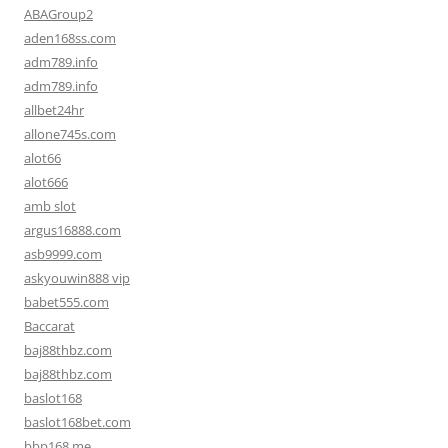
ABAGroup2
aden168ss.com
adm789.info
adm789.info
allbet24hr
allone745s.com
alot66
alot666
amb slot
argus16888.com
asb9999.com
askyouwin888 vip
babet555.com
Baccarat
baj88thbz.com
baj88thbz.com
baslot168
baslot168bet.com
bbp168.me