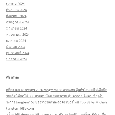
ตุลาคม 2024
กันยายน 2024
สิงหาคม 2024
กรกฎาคม 2024
มิถุนายน 2024
พฤษภาคม 2024
เมษายน 2024
มีนาคม 2024
กุมภาพันธ์ 2024
มกราคม 2024
เรื่องล่าสุด
สล็อต168 18 กรกฎา 2026 tangtem168 สายแตก ลุ้นกำไรแบบไม่เสียฟีล
วันเกิดนี้พี่จัดให้ 300 สายทุนน้อย สมัครด่วน คุ้มค่าการเดิมพัน ที่สุดใน
วงการ tangtem168 ของรางวัลกำลังรอ เจ้าของใหม่ Top 88 by Michale
tangtem168e.com
สล็อต168 Hengjing168d.com 4 ก.ค. 69 เครดิตฟรี เกมสล็อต ที่ผู้เล่นชื่น