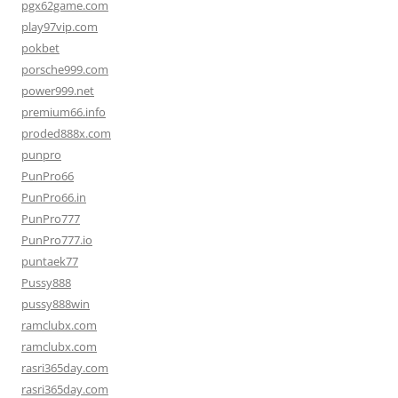
pgx62game.com
play97vip.com
pokbet
porsche999.com
power999.net
premium66.info
proded888x.com
punpro
PunPro66
PunPro66.in
PunPro777
PunPro777.io
puntaek77
Pussy888
pussy888win
ramclubx.com
ramclubx.com
rasri365day.com
rasri365day.com