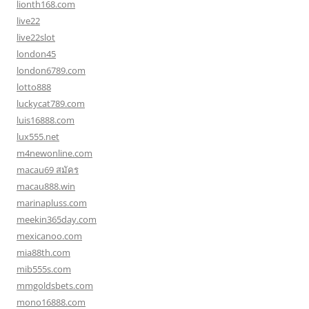
lionth168.com
live22
live22slot
london45
london6789.com
lotto888
luckycat789.com
luis16888.com
lux555.net
m4newonline.com
macau69 สมัคร
macau888.win
marinapluss.com
meekin365day.com
mexicanoo.com
mia88th.com
mib555s.com
mmgoldsbets.com
mono16888.com