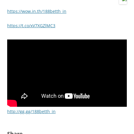
https://wow.in.th/188betth_in
https://t.co/xV7XGZlMC3
http://gg.gg/188betth_in
Share