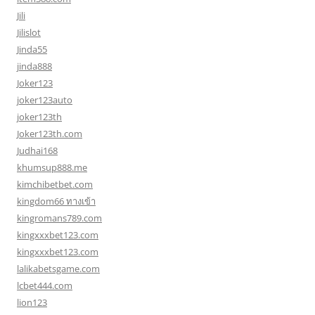
Jili
Jilislot
Jinda55
jinda888
Joker123
joker123auto
joker123th
Joker123th.com
Judhai168
khumsup888.me
kimchibetbet.com
kingdom66 ทางเข้า
kingromans789.com
kingxxxbet123.com
kingxxxbet123.com
lalikabetsgame.com
lcbet444.com
lion123