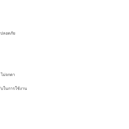
างปลอดภัย
 ไม่จกตา
รับในการใช้งาน