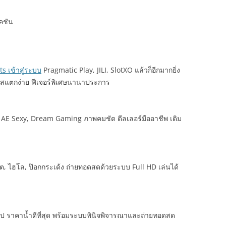
เคชัน
ts เข้าสู่ระบบ
Pragmatic Play, JILI, SlotXO แล้วก็อีกมากยิ่ง
บนัสแตกง่าย ฟีเจอร์พิเศษนานาประการ
 AE Sexy, Dream Gaming ภาพคมชัด ดีลเลอร์มืออาชีพ เดิม
ล็ต, ไฮโล, ป๊อกกระเด้ง ถ่ายทอดสดด้วยระบบ Full HD เล่นได้
ต็ป ราคาน้ำดีที่สุด พร้อมระบบพินิจพิจารณาและถ่ายทอดสด