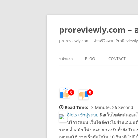
proreviewly.com – อ่
proreviewly.com – อ่านรีวิวจาก ProReviewly.
หน้าแรก
BLOG
CONTACT
0
0
Read Time:
3 Minute, 26 Second
8lots เข้าสู่ระบบ
คือเว็บไซต์พนันออนไ
บริการแบบ เว็บไซต์ตรงไม่ผ่านเอเย่นต์
ระบบล้ำสมัย ใช้งานง่าย รองรับทั้งยัง T
ถอนออโต้ รวดเร็วทันใจใน 10 วินาที ไม่มีขั้