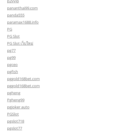
p2vvip
pananthai99.com
panda555
paramax1688.info
PG
PG Slot
PG Slot เว็บใหม่
pg77
pg99
pgceo
pgfish
pggold168bet.com
pggold168bet.com
pgheng
Pgheng99
pgjoker auto
PGSlot
pgslot718
pgslot77