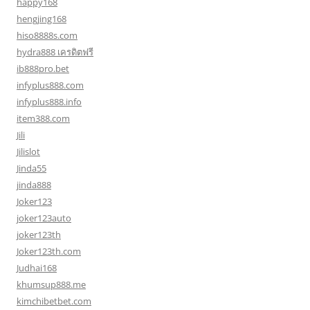
happy168
hengjing168
hiso8888s.com
hydra888 เครดิตฟรี
ib888pro.bet
infyplus888.com
infyplus888.info
item388.com
Jili
Jilislot
Jinda55
jinda888
Joker123
joker123auto
joker123th
Joker123th.com
Judhai168
khumsup888.me
kimchibetbet.com