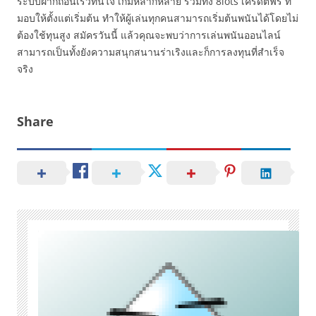
ระบบฝากถอนเร็วทันใจ เกมหลากหลาย รวมทั้ง 8lots เครดิตฟรี ที่
มอบให้ตั้งแต่เริ่มต้น ทำให้ผู้เล่นทุกคนสามารถเริ่มต้นพนันได้โดยไม่
ต้องใช้ทุนสูง สมัครวันนี้ แล้วคุณจะพบว่าการเล่นพนันออนไลน์
สามารถเป็นทั้งยังความสนุกสนานร่าเริงและก็การลงทุนที่สำเร็จ
จริง
Share