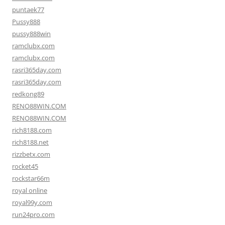
puntaek77
Pussy888
pussy888win
ramclubx.com
ramclubx.com
rasri365day.com
rasri365day.com
redkong89
RENO88WIN.COM
RENO88WIN.COM
rich8188.com
rich8188.net
rizzbetx.com
rocket45
rockstar66m
royal online
royal99y.com
run24pro.com