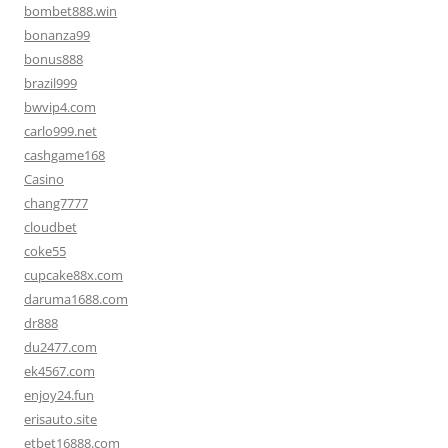
bombet888.win
bonanza99
bonus888
brazil999
bwvip4.com
carlo999.net
cashgame168
Casino
chang7777
cloudbet
coke55
cupcake88x.com
daruma1688.com
dr888
du2477.com
ek4567.com
enjoy24.fun
erisauto.site
etbet16888.com