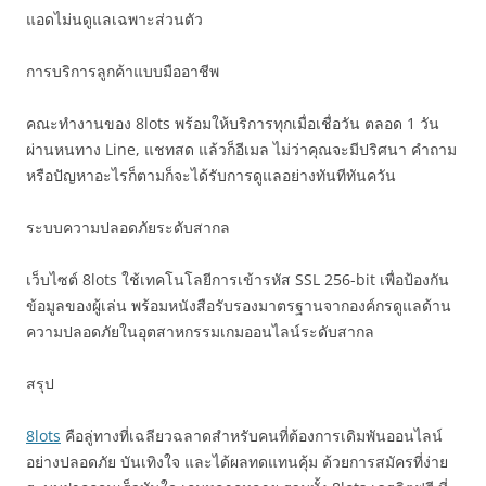
แอดไม่นดูแลเฉพาะส่วนตัว
การบริการลูกค้าแบบมืออาชีพ
คณะทำงานของ 8lots พร้อมให้บริการทุกเมื่อเชื่อวัน ตลอด 1 วัน
ผ่านหนทาง Line, แชทสด แล้วก็อีเมล ไม่ว่าคุณจะมีปริศนา คำถาม
หรือปัญหาอะไรก็ตามก็จะได้รับการดูแลอย่างทันทีทันควัน
ระบบความปลอดภัยระดับสากล
เว็บไซต์ 8lots ใช้เทคโนโลยีการเข้ารหัส SSL 256-bit เพื่อป้องกัน
ข้อมูลของผู้เล่น พร้อมหนังสือรับรองมาตรฐานจากองค์กรดูแลด้าน
ความปลอดภัยในอุตสาหกรรมเกมออนไลน์ระดับสากล
สรุป
8lots
คือลู่ทางที่เฉลียวฉลาดสำหรับคนที่ต้องการเดิมพันออนไลน์
อย่างปลอดภัย บันเทิงใจ และได้ผลทดแทนคุ้ม ด้วยการสมัครที่ง่าย