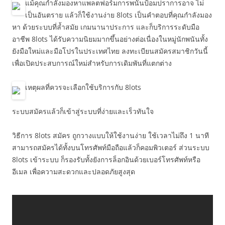
แม้คุณกำลังมองหาแพลตฟอร์มการพนันป้อมปราการอาจ ไม่
เป็นอันตราย แล้วก็ใช้งานง่าย 8lots เป็นคำตอบที่คุณกำลังมอง
หา ด้วยระบบที่ล้ำสมัย เกมนานาประการ และก็บริการระดับมือ
อาชีพ 8lots ได้รับความนิยมมากขึ้นอย่างต่อเนื่องในหมู่นักพนันทั้ง
ยังมือใหม่และมือโปรในประเทศไทย ลงทะเบียนสมัครสมาชิกวันนี้
เพื่อเปิดประสบการณ์ใหม่สำหรับการเดิมพันที่แตกต่าง
เหตุผลที่ควรจะเลือกใช้บริการกับ 8lots
ระบบสมัครแล้วก็เข้าสู่ระบบที่ง่ายและเร็วทันใจ
วิธีการ 8lots สมัคร ถูกวางแบบให้ใช้งานง่าย ใช้เวลาไม่ถึง 1 นาที
สามารถสมัครได้ทั้งบนโทรศัพท์มือถือแล้วก็คอมพิวเตอร์ ส่วนระบบ
8lots เข้าระบบ ก็รองรับทั้งยังการล็อกอินด้วยเบอร์โทรศัพท์หรือ
อีเมล เพื่อความสะดวกและปลอดภัยสูงสุด