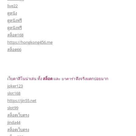
live22
ดูหนัง
ดูหนังฟรี
ดูหนังฟรี
สล็อต168
https://hongkong456.me
สล็อต66
เว็บคาสิโนน่าเล่น ทั้ง
สล็อต
และ
บาคาร่า
ตึงจริงแตกบ่อยมาก
joker123
slot168
https://jin55.net
slot99
สล็อตเว็บตรง
jinda44
สล็อตเว็บตรง