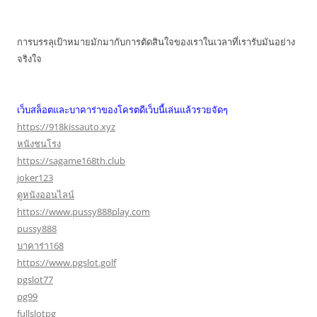
สำหรับ:
การบรรลุเป้าหมายมักมากับการตัดสินใจของเราในเวลาที่เรารับมันอย่าง
จริงใจ
เว็บสล็อตและบาคาร่าของโครตดีเว็บนี้เล่นแล้วรวยจัดๆ
https://918kissauto.xyz
หนังชนโรง
https://sagame168th.club
joker123
ดูหนังออนไลน์
https://www.pussy888play.com
pussy888
บาคาร่า168
https://www.pgslot.golf
pgslot77
pg99
fullslotpg