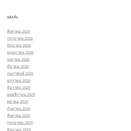
คลังเก็บ
สิงหาคม 2026
กรกฎาคม 2026
มิถุนายน 2026
พฤษภาคม 2026
เมษายน 2026
มีนาคม 2026
กุมภาพันธ์ 2026
มกราคม 2026
ธันวาคม 2025
พฤศจิกายน 2025
ตุลาคม 2025
กันยายน 2025
สิงหาคม 2025
กรกฎาคม 2025
มิถุนายน 2025