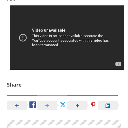
Share