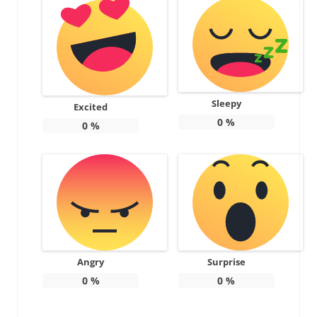
Sleepy
Excited
0
%
0
%
Angry
Surprise
0
%
0
%