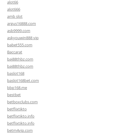
alot66
alot666
amb slot
argus16888.com
asb9999.com
askyouwin888 vip
babet555.com
Baccarat
baj88thbz.com
baj88thbz.com
baslot168
baslot168bet.com
bbp168.me
bestbet
betboxclubs.com
betflixtikto
betflixtikto.info
betflixtikto.info
betm4vip.com