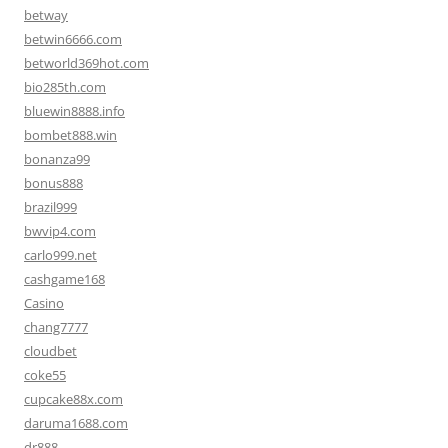
betway
betwin6666.com
betworld369hot.com
bio285th.com
bluewin8888.info
bombet888.win
bonanza99
bonus888
brazil999
bwvip4.com
carlo999.net
cashgame168
Casino
chang7777
cloudbet
coke55
cupcake88x.com
daruma1688.com
dr888