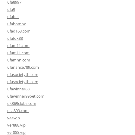
ufa8997
ufa9
ufabet
ufabombx
ufad168.com
ufafox88
ufam11.com
ufam11.com
ufamnn.com
ufanance789.com
ufasocietyth.com
ufasocietyth.com
ufawinner88
ufawinner99bet.com
uk369clubs.com
usa899.com
veewin
ver888.vip
ver888.vip