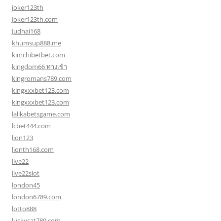
joker123th
Joker123th.com
Judhai168
khumsup888.me
kimchibetbet.com
kingdom66 ทางเข้า
kingromans789.com
kingxxxbet123.com
kingxxxbet123.com
lalikabetsgame.com
lcbet444.com
lion123
lionth168.com
live22
live22slot
london45
london6789.com
lotto888
luckycat789.com