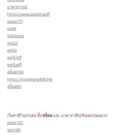
บาคาร่า168
https://www.pgslot.golf
pgslot77
pg99
fullslotpg
live22
ดูหนัง
ดูหนังฟรี
ดูหนังฟรี
สล็อต168
https://hongkong456.me
สล็อต66
เว็บคาสิโนน่าเล่น ทั้ง
สล็อต
และ
บาคาร่า
ตึงจริงแตกบ่อยมาก
joker123
slot168