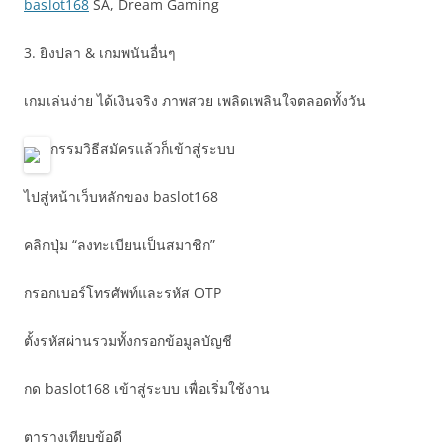
baslot168
SA, Dream Gaming
3. ยิงปลา & เกมพนันอื่นๆ
เกมเล่นง่าย ได้เงินจริง ภาพสวย เพลิดเพลินใจตลอดทั้งวัน
กรรมวิธีสมัครแล้วก็เข้าสู่ระบบ
ไปสู่หน้าเว็บหลักของ baslot168
คลิกปุ่ม “ลงทะเบียนเป็นสมาชิก”
กรอกเบอร์โทรศัพท์และรหัส OTP
ตั้งรหัสผ่านรวมทั้งกรอกข้อมูลบัญชี
กด baslot168 เข้าสู่ระบบ เพื่อเริ่มใช้งาน
ตารางเทียบข้อดี