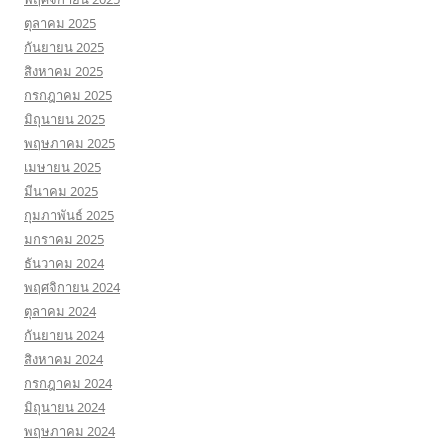
ตุลาคม 2025
กันยายน 2025
สิงหาคม 2025
กรกฎาคม 2025
มิถุนายน 2025
พฤษภาคม 2025
เมษายน 2025
มีนาคม 2025
กุมภาพันธ์ 2025
มกราคม 2025
ธันวาคม 2024
พฤศจิกายน 2024
ตุลาคม 2024
กันยายน 2024
สิงหาคม 2024
กรกฎาคม 2024
มิถุนายน 2024
พฤษภาคม 2024