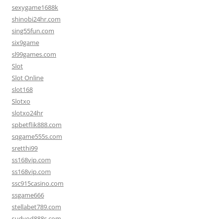
sexygame1688k
shinobi24hr.com
sing55fun.com
six9game
sl99games.com
Slot
Slot Online
slot168
Slotxo
slotxo24hr
spbetflik888.com
sqgame555s.com
sretthi99
ss168vip.com
ss168vip.com
ssc915casino.com
ssgame666
stellabet789.com
sudyod888s.com