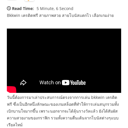
Read Time:
5 Minute, 6 Second
Bkkwin เครดิตฟรี สายภาพสวย สายโบนัสแตกไว เลือกเกมง่าย
วันนี้ต้องการมาเล่าประสบการณ์ตรงจากการเล่น bkkwin เครดิต
ฟรี ซึ่งเป็นอีกหนึ่งลักษณะของเกมสล็อตที่ทำให้การเล่นสนุกรวมทั้ง
เบิกบานใจมากขึ้น เพราะนอกจากจะได้ลุ้นรางวัลแล้ว ยังได้สัมผัส
ความสวยงามของกราฟิก รวมทั้งความตื่นเต้นจากโบนัสต่างๆแบบ
เรียลไทม์