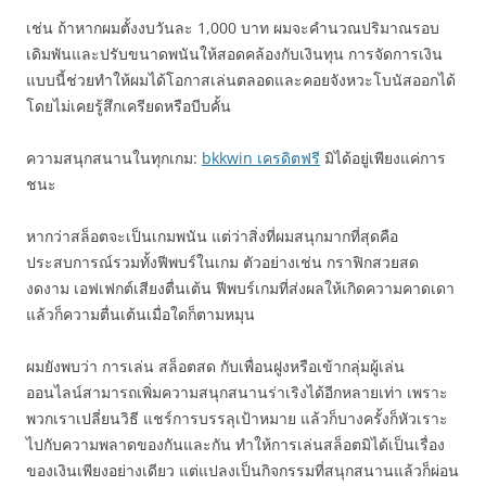
เช่น ถ้าหากผมตั้งงบวันละ 1,000 บาท ผมจะคำนวณปริมาณรอบ
เดิมพันและปรับขนาดพนันให้สอดคล้องกับเงินทุน การจัดการเงิน
แบบนี้ช่วยทำให้ผมได้โอกาสเล่นตลอดและคอยจังหวะโบนัสออกได้
โดยไม่เคยรู้สึกเครียดหรือบีบคั้น
ความสนุกสนานในทุกเกม:
bkkwin เครดิตฟรี
มิได้อยู่เพียงแค่การ
ชนะ
หากว่าสล็อตจะเป็นเกมพนัน แต่ว่าสิ่งที่ผมสนุกมากที่สุดคือ
ประสบการณ์รวมทั้งฟีพบร์ในเกม ตัวอย่างเช่น กราฟิกสวยสด
งดงาม เอฟเฟกต์เสียงตื่นเต้น ฟีพบร์เกมที่ส่งผลให้เกิดความคาดเดา
แล้วก็ความตื่นเต้นเมื่อใดก็ตามหมุน
ผมยังพบว่า การเล่น สล็อตสด กับเพื่อนฝูงหรือเข้ากลุ่มผู้เล่น
ออนไลน์สามารถเพิ่มความสนุกสนานร่าเริงได้อีกหลายเท่า เพราะ
พวกเราเปลี่ยนวิธี แชร์การบรรลุเป้าหมาย แล้วก็บางครั้งก็หัวเราะ
ไปกับความพลาดของกันและกัน ทำให้การเล่นสล็อตมิได้เป็นเรื่อง
ของเงินเพียงอย่างเดียว แต่แปลงเป็นกิจกรรมที่สนุกสนานแล้วก็ผ่อน