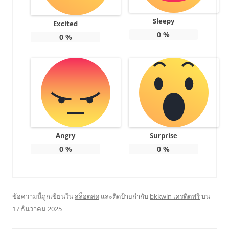
Sleepy
Excited
0
%
0
%
Angry
Surprise
0
%
0
%
ข้อความนี้ถูกเขียนใน
สล็อตสด
และติดป้ายกำกับ
bkkwin เครดิตฟรี
บน
17 ธันวาคม 2025