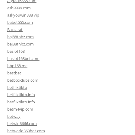
argus16888.com
asb9999.com
askyouwin888 vip
babet555.com
Baccarat
baj88thbz.com
baj88thbz.com
baslot168
baslot168bet.com
bbp168.me
bestbet
betboxclubs.com
betflixtikto
betflixtikto.info
betflixtikto.info
betm4vip.com
betway
betwin6666.com
betworld369hot.com