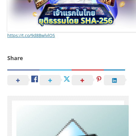
https://t.co/9d8BwlvlO5
Share