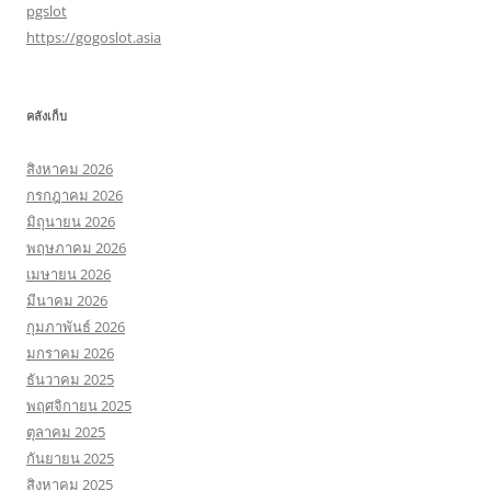
pgslot
https://gogoslot.asia
คลังเก็บ
สิงหาคม 2026
กรกฎาคม 2026
มิถุนายน 2026
พฤษภาคม 2026
เมษายน 2026
มีนาคม 2026
กุมภาพันธ์ 2026
มกราคม 2026
ธันวาคม 2025
พฤศจิกายน 2025
ตุลาคม 2025
กันยายน 2025
สิงหาคม 2025