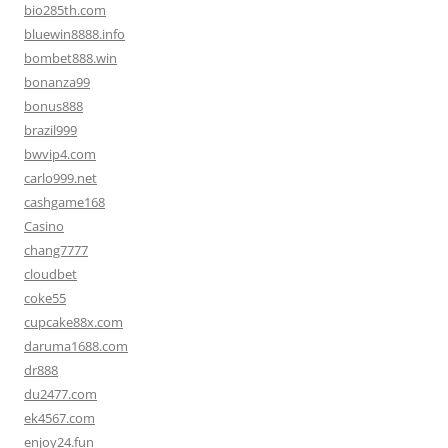
bio285th.com
bluewin8888.info
bombet888.win
bonanza99
bonus888
brazil999
bwvip4.com
carlo999.net
cashgame168
Casino
chang7777
cloudbet
coke55
cupcake88x.com
daruma1688.com
dr888
du2477.com
ek4567.com
enjoy24.fun