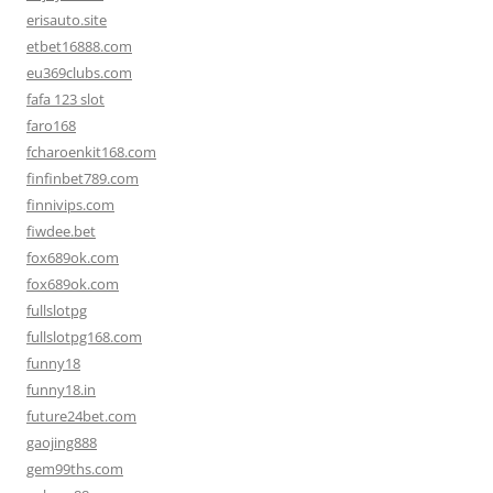
erisauto.site
etbet16888.com
eu369clubs.com
fafa 123 slot
faro168
fcharoenkit168.com
finfinbet789.com
finnivips.com
fiwdee.bet
fox689ok.com
fox689ok.com
fullslotpg
fullslotpg168.com
funny18
funny18.in
future24bet.com
gaojing888
gem99ths.com