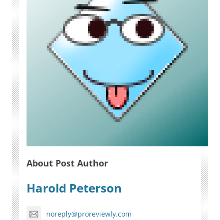
About Post Author
Harold Peterson
noreply@proreviewly.com