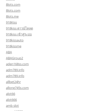
8lots.com
8lots.com
8lots.me
918Kiss
918kiss ดาวน์โหลด
918kiss เข้าสู่ระบบ
918kissauto
918kissme
ABA
ABAGroup2
aden168ss.com
adm789.info
adm789.info
allbet24hr
allone745s.com
alot66
alot666
amb slot