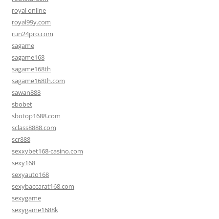
royal online
royal99y.com
run24pro.com
sagame
sagame168
sagame168th
sagame168th.com
sawan888
sbobet
sbotop1688.com
sclass8888.com
scr888
sexxybet168-casino.com
sexy168
sexyauto168
sexybaccarat168.com
sexygame
sexygame1688k