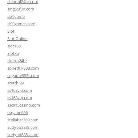
shinobi24hr.com
sing55fun.com
six9game
sl99games.com
Slot
Slot Online
slot168
Slotxo
slotxo24hr
spbetflik888.com
sqgame555s.com
sretthi99
ss168vip.com
ss168vip.com
ssc915casino.com
ssgame666
stellabet789.com
sudyod888s.com
sudyod888s.com