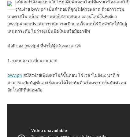
แม้คุณกำลังมองหาเว็บไซต์เดิมพันออนไลน์ที่ครบเครื่องและใช้
งานง่าย bwvip4 เป็นคำตอบที่คุณไม่ควรพลาด ด้วยการรวม
เกมคาสิโน สล็อต กีฬา แล้วก็สลากกินแบ่งออนไลน์ในที่เดียว
bwvip4 มอบประสบการณ์ความเบิกบานใจแบบไร้ขีดจำกัดให้กับผู้
เล่นทุกระดับ ไม่ว่าจะเป็นมือใหม่หรือมืออาชีพ
ข้อดีของ bwvip4 ที่ทำให้ผู้เล่นหลงเสน่ห์
1. ระบบลงทะเบียนง่ายมาก
bwvip4
สมัครง่ายเพียงแต่ไม่กี่ขั้นตอน ใช้เวลาไม่ถึง 2 นาที ก็
สามารถเปิดบัญชีและเริ่มเล่นได้โดยทันที พร้อมระบบยืนยันตัวตน
อัตโนมัติที่ปลอดภัย