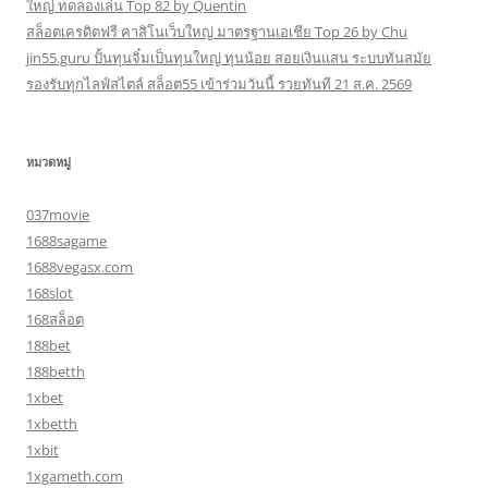
ใหญ่ ทดลองเล่น Top 82 by Quentin
สล็อตเครดิตฟรี คาสิโนเว็บใหญ่ มาตรฐานเอเชีย Top 26 by Chu
jin55.guru ปั้นทุนจิ๋มเป็นทุนใหญ่ ทุนน้อย สอยเงินแสน ระบบทันสมัย
รองรับทุกไลฟ์สไตล์ สล็อต55 เข้าร่วมวันนี้ รวยทันที 21 ส.ค. 2569
หมวดหมู่
037movie
1688sagame
1688vegasx.com
168slot
168สล็อต
188bet
188betth
1xbet
1xbetth
1xbit
1xgameth.com