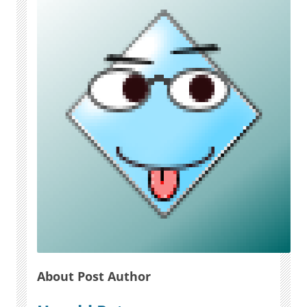
About Post Author