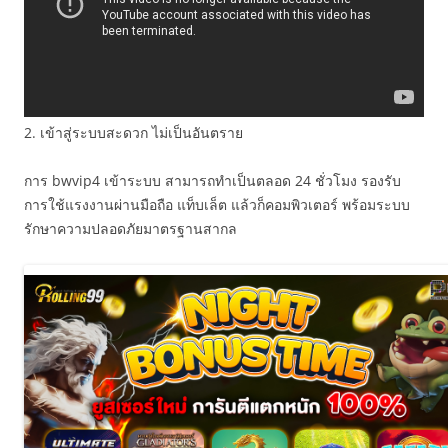
2. เข้าสู่ระบบสะดวก ไม่เป็นอันตราย
การ bwvip4 เข้าระบบ สามารถทำเป็นตลอด 24 ชั่วโมง รองรับ
การใช้แรงงานผ่านมือถือ แท็บเล็ต แล้วก็คอมพิวเตอร์ พร้อมระบบ
รักษาความปลอดภัยมาตรฐานสากล