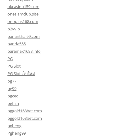
okcasino159.com
onesiamclub.site
onoplus168.com
p2vvip
pananthai99.com
panda555
paramax1688.info
PG
PG Slot
PG Slot เว็บใหม่
pg77
pg99
pgceo
pgfish
pggold168bet.com
pggold168bet.com
pgheng
Pgheng99