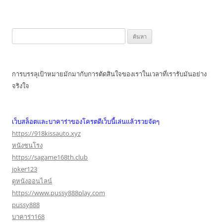
ค้นหา
สำหรับ:
การบรรลุเป้าหมายมักมากับการตัดสินใจของเราในเวลาที่เรารับมันอย่าง
จริงใจ
เว็บสล็อตและบาคาร่าของโครตดีเว็บนี้เล่นแล้วรวยจัดๆ
https://918kissauto.xyz
หนังชนโรง
https://sagame168th.club
joker123
ดูหนังออนไลน์
https://www.pussy888play.com
pussy888
บาคาร่า168