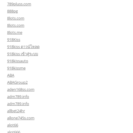
789pluss.com
888pg
8lots.com
8lots.com
8lots.me
918Kiss
918kiss ดาวน์โหลด
918kiss เข้าสู่ระบบ
918kissauto
918kissme
ABA
ABAGroup2
aden168ss.com
adm789.info
adm789.info
allbet24hr
allone745s.com
alot66
alot666