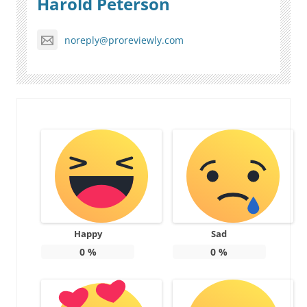
Harold Peterson
noreply@proreviewly.com
Happy
Sad
0
%
0
%