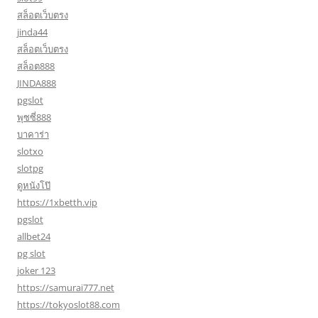
สล็อตเว็บตรง
jinda44
สล็อตเว็บตรง
สล็อต888
JINDA888
pgslot
พุซซี่888
บาคาร่า
slotxo
slotpg
ดูหนังโป๊
https://1xbetth.vip
pgslot
allbet24
pg slot
joker 123
https://samurai777.net
https://tokyoslot88.com