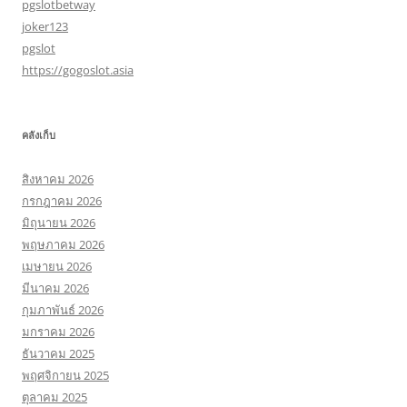
pgslotbetway
joker123
pgslot
https://gogoslot.asia
คลังเก็บ
สิงหาคม 2026
กรกฎาคม 2026
มิถุนายน 2026
พฤษภาคม 2026
เมษายน 2026
มีนาคม 2026
กุมภาพันธ์ 2026
มกราคม 2026
ธันวาคม 2025
พฤศจิกายน 2025
ตุลาคม 2025