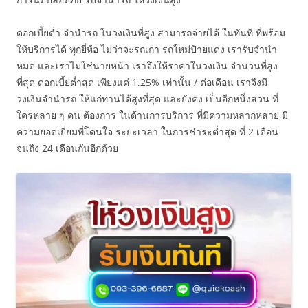
ดอกเบี้ยต่ำ จำนำรถ ในวงเงินที่สูง สามารถจ่ายได้ ในทันที ที่พร้อม
ให้บริการได้ ทุกยี่ห้อ ไม่ว่าจะรถเก่า รถใหม่ป้ายแดง เรารับจำนำ
หมด และเราไม่ใช่นายหน้า เราจึงให้ราคาในวงเงิน จำนวนที่สูง
ที่สุด ดอกเบี้ยต่ำสุด เพียงแค่ 1.25% เท่านั้น / ต่อเดือน เราจึงมี
วงเงินจำนำรถ ให้แก่ท่านได้สูงที่สุด และยังคง เป็นอีกหนึ่งส่วน ที่
ใครหลาย ๆ คน ต้องการ ในด้านการบริการ ที่มีความหลากหลาย มี
ความยอดเยี่ยมที่โดนใจ ระยะเวลา ในการชำระต่ำสุด ที่ 2 เดือน
จนถึง 24 เดือนกันอีกด้วย