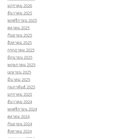
มกราคม 2026
ธันวาคม 2025
พฤศจิกายน 2025
ตุลาคม 2025
กันยายน 2025
สิงหาคม 2025
กรกฎาคม 2025
มิถุนายน 2025
พฤษภาคม 2025
เมษายน 2025
มีนาคม 2025
กุมภาพันธ์ 2025
มกราคม 2025
ธันวาคม 2024
พฤศจิกายน 2024
ตุลาคม 2024
กันยายน 2024
สิงหาคม 2024