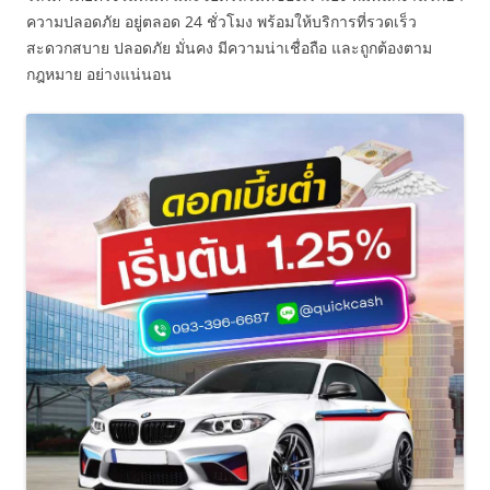
ความปลอดภัย อยู่ตลอด 24 ชั่วโมง พร้อมให้บริการที่รวดเร็ว
สะดวกสบาย ปลอดภัย มั่นคง มีความน่าเชื่อถือ และถูกต้องตาม
กฎหมาย อย่างแน่นอน