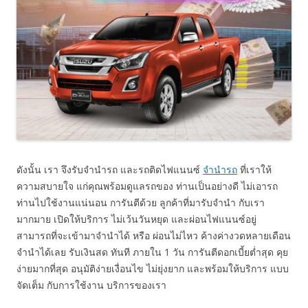
ดังนั้น เรา จึงรับจำนำรถ และรถติดไฟแนนซ์
จำนำรถ
ที่เราให้
ความสบายใจ แก่คุณพร้อมดูแลรถของ ท่านเป็นอย่างดี ไม่เอารถ
ท่านไปใช้งานแน่นอน การันตีด้วย ลูกค้าที่มารับจำนำ กับเรา
มากมาย เปิดให้บริการ ไม่เว้นวันหยุด และผ่อนไฟแนนซ์อยู่
สามารถที่จะเข้ามาจำนำได้ หรือ ผ่อนไม่ไหว ค้างค่างวดหลายเดือน
จำนำได้เลย รับเงินสด ทันที ภายใน 1 วัน การันตีดอกเบี้ยต่ำสุด คุย
ง่ายมากที่สุด อนุมัติง่ายเงื่อนไข ไม่ยุ่งยาก และพร้อมให้บริการ แบบ
จัดเต็ม กับการใช้งาน บริการของเรา