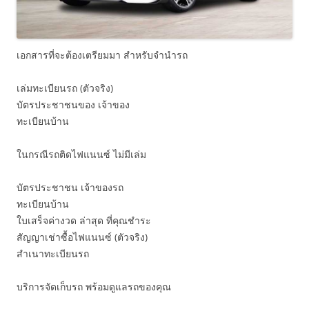
เอกสารที่จะต้องเตรียมมา สำหรับจำนำรถ
เล่มทะเบียนรถ (ตัวจริง)
บัตรประชาชนของ เจ้าของ
ทะเบียนบ้าน
ในกรณีรถติดไฟแนนซ์ ไม่มีเล่ม
บัตรประชาชน เจ้าของรถ
ทะเบียนบ้าน
ใบเสร็จค่างวด ล่าสุด ที่คุณชำระ
สัญญาเช่าซื้อไฟแนนซ์ (ตัวจริง)
สำเนาทะเบียนรถ
บริการจัดเก็บรถ พร้อมดูแลรถของคุณ