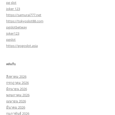
pg slot
joker 123
https://samurai777.net
https://tokyoslot88.com
pgslotbetway
joker123
pgslot
https://gogoslot.asia
คลังเก็บ
สิงหาคม 2026
กรกฎาคม 2026
มิถุนายน 2026
พฤษภาคม 2026
เมษายน 2026
มีนาคม 2026
กุมภาพันธ์ 2026