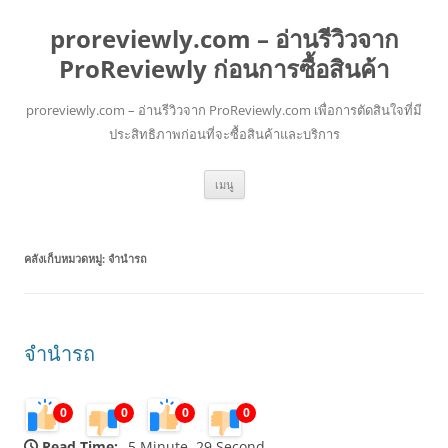
proreviewly.com – อ่านรีวิวจาก
ProReviewly ก่อนการซื้อสินค้า
proreviewly.com – อ่านรีวิวจาก ProReviewly.com เพื่อการตัดสินใจที่มี
ประสิทธิภาพก่อนที่จะซื้อสินค้าและบริการ
ข้าม
เมนู
ไป
ยัง
เนื้อหา
คลังเก็บหมวดหมู่:
จำนำรถ
จำนำรถ
0
0
0
0
Read Time:
5 Minute, 29 Second