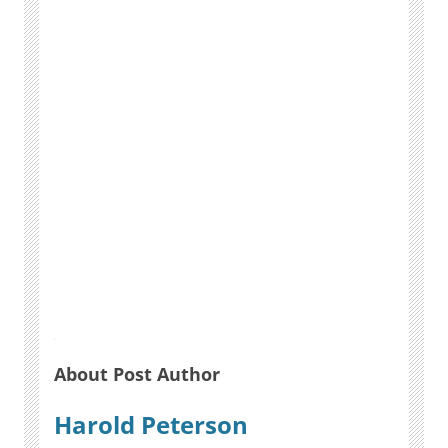
About Post Author
Harold Peterson