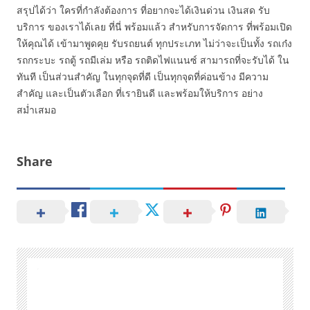
สรุปได้ว่า ใครที่กำลังต้องการ ที่อยากจะได้เงินด่วน เงินสด รับ
บริการ ของเราได้เลย ที่นี่ พร้อมแล้ว สำหรับการจัดการ ที่พร้อมเปิด
ให้คุณได้ เข้ามาพูดคุย รับรถยนต์ ทุกประเภท ไม่ว่าจะเป็นทั้ง รถเก๋ง
รถกระบะ รถตู้ รถมีเล่ม หรือ รถติดไฟแนนซ์ สามารถที่จะรับได้ ใน
ทันที เป็นส่วนสำคัญ ในทุกจุดที่ดี เป็นทุกจุดที่ค่อนข้าง มีความ
สำคัญ และเป็นตัวเลือก ที่เรายินดี และพร้อมให้บริการ อย่าง
สม่ำเสมอ
Share