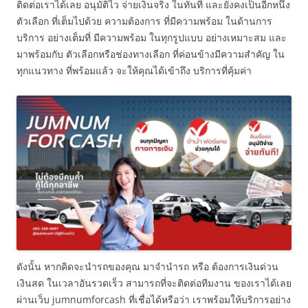
ติดต่อเราได้เลย อนุมัติไว จ่ายเงินจริง ในทันที และยังคงเป็นอีกหนึ่ง
ตัวเลือก ที่เต็มไปด้วย ความต้องการ ที่มีความพร้อม ในด้านการ
บริการ อย่างเต็มที่ มีความพร้อม ในทุกรูปแบบ อย่างเหมาะสม และ
มาพร้อมกับ ตัวเลือกหรือช่องทางเลือก ที่ค่อนข้างมีความสำคัญ ใน
ทุกแนวทาง ที่พร้อมแล้ว จะให้คุณได้เข้าถึง บริการที่คุ้มค่า
ดังนั้น หากคิดจะนำรถของคุณ มาจำนำรถ หรือ ต้องการเงินด่วน
เงินสด ในเวลาอันรวดเร็ว สามารถที่จะติดต่อทีมงาน ของเราได้เลย
ผ่านเว็บ jumnumforcash ที่เชื่อได้หรือว่า เราพร้อมให้บริการอย่าง