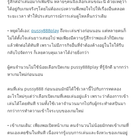
รู้สึกสม่ำเสมอมากเพิ่มขึ้น หลายๆคนจึงเลือกเล่นขณะนี้ ด้วยเหตุว่า
ได้อยู่กับเกมจริงๆโดยไม่ต้องแบ่งความพึงพอใจไปให้เรื่องอื่นตลอด
ระยะเวลา ทำให้ประสบการณ์การเล่นดูไหลลื่นกว่าเดิม
• หยุดได้เอง:
pussy888play
ถึงจะเล่นช่วงก่อนนอน แต่หลายคนก็
ไม่ได้ตั้งใจเล่นยาวเสมอไป พอเพียงมีความรู้สึกว่าพอแล้วก็ปิดเกม
แล้วพักต่อได้ทันที เพราะไม่มีภารกิจอื่นที่จำต้องค้างอยู่ในใจให้รีบ
กลับไปจัดการ ก็เลยควบคุมเวลาได้ง่ายยิ่งกว่า
ผู้คนจำนวนไม่ใช้น้อยเลือกเปิดเกม pussy888play ที่รู้จักดี มากกว่า
หาเกมใหม่ก่อนนอน
คนที่เล่น pussy888 ก่อนนอนมักมิได้ใช้เวลานี้ไปกับการทดลอง
อะไรใหม่ๆแต่ว่าเลือกเปิดเกมที่เคยเล่นอยู่แล้ว เพราะว่าต้องการเข้า
เล่นได้โดยทันที รวมทั้งใช้เวลาจำนวนมากไปกับผู้กระทำดสปินมา
กกว่าการทำความเข้าใจระบบของเกมใหม่
• เข้าเกมเดิม: เพียงพอเปิดหน้าเกม คนจำนวนไม่น้อยมักกดเข้าเกมที่
ตนเองเคยชินในทันที เนื่องจากรู้แบบการเล่นและจังหวะของเกมอยู่