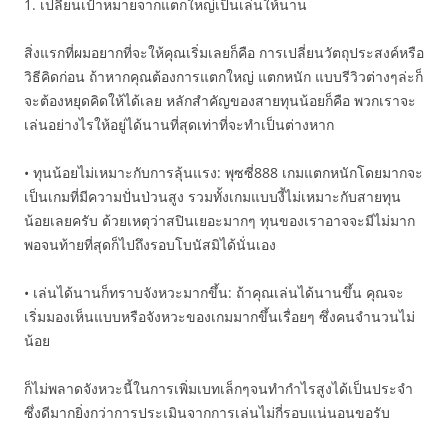
1. เปลี่ยนเป้าหมายจากแตกใหญ่เป็นเล่นให้นาน
สิ่งแรกที่ผมอยากที่จะให้คุณเริ่มเลยก็คือ การเปลี่ยนวัตถุประสงค์หรือ
วิธีคิดก่อน ถ้าหากคุณต้องการแตกใหญ่ แตกหนัก แบบรีวิวต่างๆล่ะก็
จะต้องหยุดคิดให้ได้เลย หลักสำคัญของสายทุนน้อยก็คือ พวกเราจะ
เล่นอย่างไรให้อยู่ได้นานที่สุดเท่าที่จะทำเป็นต่างหาก
• ทุนน้อยไม่เหมาะกับการลุ้นแรง: พุซซี่888 เกมแตกหนักโดยมากจะ
เป็นเกมที่มีความปั่นป่วนสูง รวมทั้งเกมแบบงี้ไม่เหมาะกับสายทุน
น้อยเลยครับ ด้วยเหตุว่าสปินเยอะมากๆ ทุนของเราอาจจะมีไม่มาก
พอจนท้ายที่สุดก็ไปถึงรอบโบนัสมิได้นั่นเอง
• เล่นได้นานก็ทราบจังหวะมากขึ้น: ถ้าคุณเล่นได้นานขึ้น คุณจะ
เริ่มมองเห็นแบบหรือจังหวะของเกมมากขึ้นเรื่อยๆ ซึ่งคนจำนวนไม่
น้อย
ก็ไม่พลาดจังหวะนี้ในการเพิ่มเบทเล็กๆจนทำกำไรสูงได้เป็นประจำ
ซึ่งดีมากยิ่งกว่าการประเมินจากการเล่นไม่กี่รอบแน่นอนขอรับ