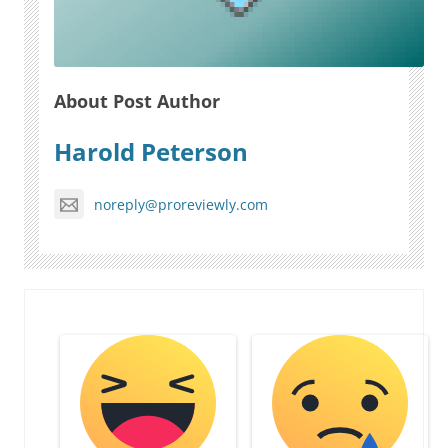
About Post Author
Harold Peterson
noreply@proreviewly.com