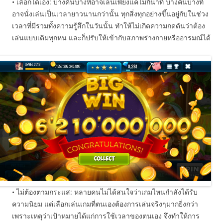
• เลือกได้เอง: บางคืนบางทีอาจเล่นเพียงแค่ไม่กี่นาที บางคืนบางที
อาจนั่งเล่นเป็นเวลายาวนานกว่านั้น ทุกสิ่งทุกอย่างขึ้นอยู่กับในช่วง
เวลาที่มีรวมทั้งความรู้สึกในวันนั้น ทำให้ไม่เกิดความกดดันว่าต้อง
เล่นแบบเดิมทุกหน และก็ปรับให้เข้ากับสภาพร่างกายหรืออารมณ์ได้
• ไม่ต้องตามกระแส: หลายคนไม่ได้สนใจว่าเกมไหนกำลังได้รับ
ความนิยม แต่เลือกเล่นเกมที่ตนเองต้องการเล่นจริงๆมากยิ่งกว่า
เพราะเหตุว่าเป้าหมายได้แก่การใช้เวลาของตนเอง จึงทำให้การ