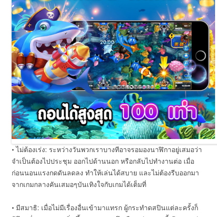
• ไม่ต้องเร่ง: ระหว่างวันพวกเราบางทีอาจรอมองนาฬิกาอยู่เสมอว่า
จำเป็นต้องไปประชุม ออกไปด้านนอก หรือกลับไปทำงานต่อ เมื่อ
ก่อนนอนแรงกดดันลดลง ทำให้เล่นได้สบาย และไม่ต้องรีบออกมา
จากเกมกลางคันเสมอๆบันเทิงใจกับเกมได้เต็มที่
• มีสมาธิ: เมื่อไม่มีเรื่องอื่นเข้ามาแทรก ผู้กระทำดสปินแต่ละครั้งก็