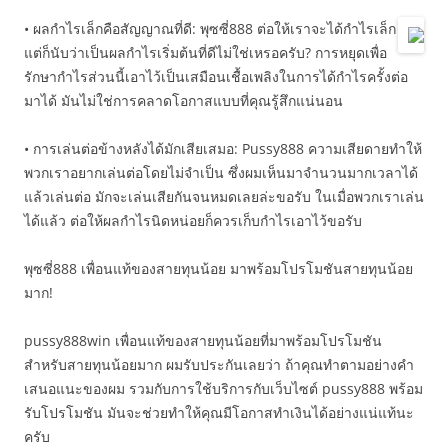
• ผลกำไรเล็กคือสัญญาณที่ดี: พุซซี่888 ต่อให้เราจะได้กำไรเล็ก
แต่ก็นับว่าเป็นผลกำไรเริ่มต้นที่ดีไม่ใช่เหรอครับ? การหยุดเพื่อ
รักษากำไรส่วนนี้เอาไว้เป็นเสมือนเชื้อเพลิงในการได้กำไรครั้งต่อ
มาได้ มันไม่ใช่การคลาดโอกาสแบบที่คุณรู้สึกแน่นอน
• การเล่นต่อข้างหลังได้มักเสียเสมอ: Pussy888 ความเสียดายทำให้
พวกเราอยากเล่นต่อโดยไม่จำเป็น ซึ่งผมเห็นมาจำนวนมากเวลาได้
แล้วเล่นต่อ มักจะเล่นเสียกันจนหมดเลยล่ะขอรับ ในเมื่อพวกเราเล่น
ได้แล้ว ต่อให้ผลกำไรนิดหน่อยก็ควรเก็บกำไรเอาไว้ขอรับ
พุซซี่888 เพื่อนแท้ของสายทุนน้อย มาพร้อมโปรโมชันสายทุนน้อย
มาก!
pussy888win เพื่อนแท้ของสายทุนน้อยที่มาพร้อมโปรโมชัน
สำหรับสายทุนน้อยมาก ผมรับประกันเลยว่า ถ้าคุณทำตามอย่างคำ
เสนอแนะของผม รวมกับการใช้บริการกับเว็บไซต์ pussy888 พร้อม
รับโปรโมชัน มันจะช่วยทำให้คุณมีโอกาสทำเงินได้อย่างแน่แท้นะ
ครับ