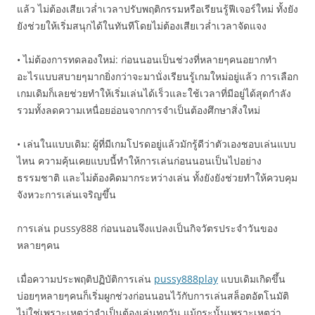
แล้ว ไม่ต้องเสียเวล่ำเวลาปรับพฤติกรรมหรือเรียนรู้ฟีเจอร์ใหม่ ทั้งยัง
ยังช่วยให้เริ่มสนุกได้ในทันทีโดยไม่ต้องเสียเวล่ำเวลาจัดแจง
• ไม่ต้องการทดลองใหม่: ก่อนนอนเป็นช่วงที่หลายๆคนอยากทำ
อะไรแบบสบายๆมากยิ่งกว่าจะมานั่งเรียนรู้เกมใหม่อยู่แล้ว การเลือก
เกมเดิมก็เลยช่วยทำให้เริ่มเล่นได้เร็วและใช้เวลาที่มีอยู่ได้สุดกำลัง
รวมทั้งลดความเหนื่อยอ่อนจากการจำเป็นต้องศึกษาสิ่งใหม่
• เล่นในแบบเดิม: ผู้ที่มีเกมโปรดอยู่แล้วมักรู้ดีว่าตัวเองชอบเล่นแบบ
ไหน ความคุ้นเคยแบบนี้ทำให้การเล่นก่อนนอนเป็นไปอย่าง
ธรรมชาติ และไม่ต้องคิดมากระหว่างเล่น ทั้งยังยังช่วยทำให้ควบคุม
จังหวะการเล่นเจริญขึ้น
การเล่น pussy888 ก่อนนอนจึงแปลงเป็นกิจวัตรประจำวันของ
หลายๆคน
เมื่อความประพฤติปฏิบัติการเล่น
pussy888play
แบบเดิมเกิดขึ้น
บ่อยๆหลายๆคนก็เริ่มผูกช่วงก่อนนอนไว้กับการเล่นสล็อตอัตโนมัติ
ไม่ใช่เพราะเหตุว่าจำเป็นต้องเล่นทุกวัน แม้กระนั้นเพราะเหตุว่า