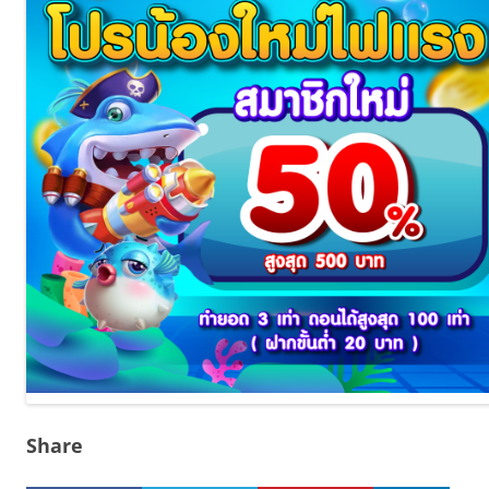
Share