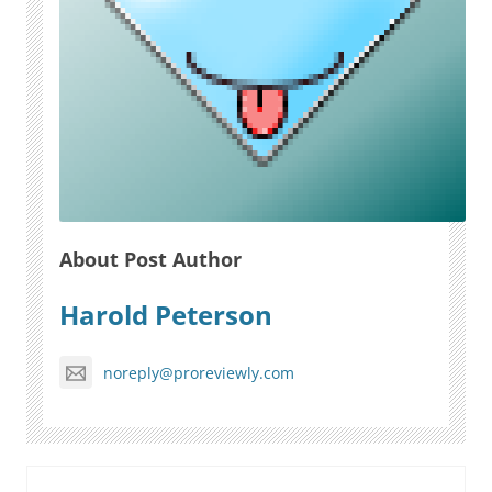
About Post Author
Harold Peterson
noreply@proreviewly.com