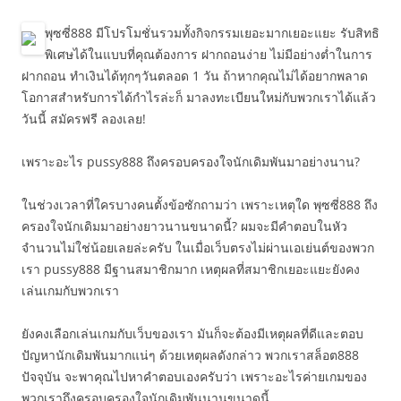
พุซซี่888 มีโปรโมชั่นรวมทั้งกิจกรรมเยอะมากเยอะแยะ รับสิทธิ
พิเศษได้ในแบบที่คุณต้องการ ฝากถอนง่าย ไม่มีอย่างต่ำในการ
ฝากถอน ทำเงินได้ทุกๆวันตลอด 1 วัน ถ้าหากคุณไม่ได้อยากพลาด
โอกาสสำหรับการได้กำไรล่ะก็ มาลงทะเบียนใหม่กับพวกเราได้แล้ว
วันนี้ สมัครฟรี ลองเลย!
เพราะอะไร pussy888 ถึงครอบครองใจนักเดิมพันมาอย่างนาน?
ในช่วงเวลาที่ใครบางคนตั้งข้อซักถามว่า เพราะเหตุใด พุซซี่888 ถึง
ครองใจนักเดิมมาอย่างยาวนานขนาดนี้? ผมจะมีคำตอบในหัว
จำนวนไม่ใช่น้อยเลยล่ะครับ ในเมื่อเว็บตรงไม่ผ่านเอเย่นต์ของพวก
เรา pussy888 มีฐานสมาชิกมาก เหตุผลที่สมาชิกเยอะแยะยังคง
เล่นเกมกับพวกเรา
ยังคงเลือกเล่นเกมกับเว็บของเรา มันก็จะต้องมีเหตุผลที่ดีและตอบ
ปัญหานักเดิมพันมากแน่ๆ ด้วยเหตุผลดังกล่าว พวกเราสล็อต888
ปัจจุบัน จะพาคุณไปหาคำตอบเองครับว่า เพราะอะไรค่ายเกมของ
พวกเราถึงครอบครองใจนักเดิมพันนานขนาดนี้