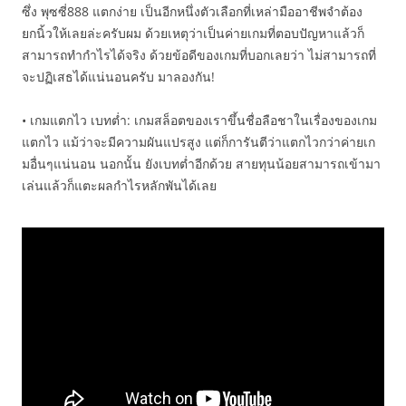
ซึ่ง พุซซี่888 แตกง่าย เป็นอีกหนึ่งตัวเลือกที่เหล่ามืออาชีพจำต้อง
ยกนิ้วให้เลยล่ะครับผม ด้วยเหตุว่าเป็นค่ายเกมที่ตอบปัญหาแล้วก็
สามารถทำกำไรได้จริง ด้วยข้อดีของเกมที่บอกเลยว่า ไม่สามารถที่
จะปฏิเสธได้แน่นอนครับ มาลองกัน!
• เกมแตกไว เบทต่ำ: เกมสล็อตของเราขึ้นชื่อลือชาในเรื่องของเกม
แตกไว แม้ว่าจะมีความผันแปรสูง แต่ก็การันตีว่าแตกไวกว่าค่ายเก
มอื่นๆแน่นอน นอกนั้น ยังเบทต่ำอีกด้วย สายทุนน้อยสามารถเข้ามา
เล่นแล้วก็แตะผลกำไรหลักพันได้เลย