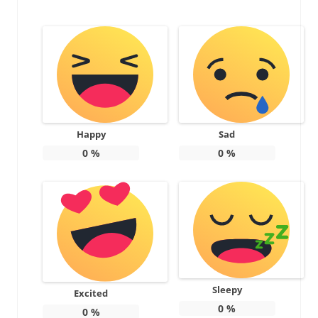
Happy
Sad
0
%
0
%
Sleepy
Excited
0
%
0
%