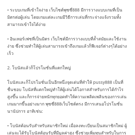
• ระบบเกมที่เข้าใจง่าย เว็บไซต์พุซซี่888 มีการวางแบบเกมที่เป็น
มิตรต่อผู้เล่น โดยเกมแต่ละเกมมีวิธีการเล่นที่กระจ่างแจ้งรวมทั้ง
สามารถเข้าใจได้ง่าย
• อินเทอร์เฟซที่เป็นมิตร เว็บไซต์มีการวางแบบที่ล้ำสมัยและใช้งาน
ง่าย ซึ่งช่วยทำให้ผู้เล่นสามารถเข้าถึงเกมแล้วก็ฟีเจอร์ต่างๆได้อย่าง
เร็ว
2. โบนัสแล้วก็โปรโมชั่นที่แตกใหญ่
โบนัสและก็โปรโมชั่นเป็นอีกหนึ่งจุดเด่นที่ทำให้ pussy888 เป็นที่
ชื่นชอบ โบนัสที่แตกใหญ่ทำให้ผู้เล่นได้โอกาสสำหรับการได้กำไร
สูงขึ้น และก็การจ่ายหนักทุกยอดทำให้ความเพลิดเพลินของการเล่น
เกมมากขึ้นอย่างมาก พุซซี่888เว็บไซต์ตรง มีการเสนอโปรโมชั่น
นานัปการ อาทิเช่น:
• โบนัสต้อนรับสำหรับสมาชิกใหม่ เมื่อลงทะเบียนเป็นสมาชิกใหม่ ผู้
เล่นจะได้รับโบนัสต้อนรับที่มีมูลค่าสูง ซึ่งช่วยเพิ่มทุนสำหรับในการ