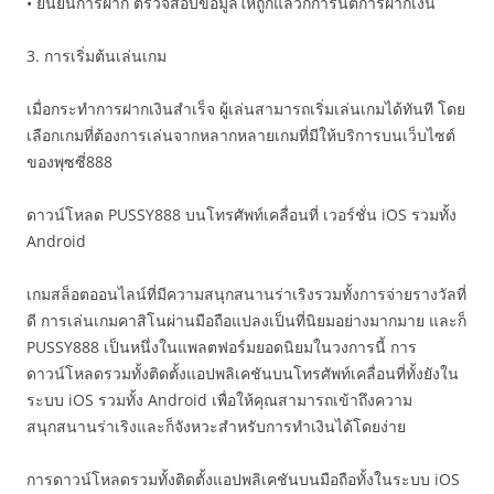
• ยืนยันการฝาก ตรวจสอบข้อมูลให้ถูกแล้วก็การันตีการฝากเงิน
3. การเริ่มต้นเล่นเกม
เมื่อกระทำการฝากเงินสำเร็จ ผู้เล่นสามารถเริ่มเล่นเกมได้ทันที โดย
เลือกเกมที่ต้องการเล่นจากหลากหลายเกมที่มีให้บริการบนเว็บไซต์
ของพุซซี่888
ดาวน์โหลด PUSSY888 บนโทรศัพท์เคลื่อนที่ เวอร์ชั่น iOS รวมทั้ง
Android
เกมสล็อตออนไลน์ที่มีความสนุกสนานร่าเริงรวมทั้งการจ่ายรางวัลที่
ดี การเล่นเกมคาสิโนผ่านมือถือแปลงเป็นที่นิยมอย่างมากมาย และก็
PUSSY888 เป็นหนึ่งในแพลตฟอร์มยอดนิยมในวงการนี้ การ
ดาวน์โหลดรวมทั้งติดตั้งแอปพลิเคชันบนโทรศัพท์เคลื่อนที่ทั้งยังใน
ระบบ iOS รวมทั้ง Android เพื่อให้คุณสามารถเข้าถึงความ
สนุกสนานร่าเริงและก็จังหวะสำหรับการทำเงินได้โดยง่าย
การดาวน์โหลดรวมทั้งติดตั้งแอปพลิเคชันบนมือถือทั้งในระบบ iOS