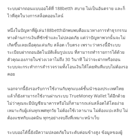
ระบบฝากถอนแบบออโต้ที่ 188betth สบาย ไม่เป็นอันตราย และก็
ไวที่สุดในวงการสล็อตออนไลน์
หนึ่งในปัญหาที่ผู้เล่น188betthมักพบพบคือแนวทางการทำธุรกรรม
ทางด้านการเงินที่ชักช้าและไม่ปลอดภัย แต่ว่าปัญหาพวกนั้นจะไม่
เกิดขึ้นเลยเมื่อคุณเล่นกับ สล็อต เว็บตรง เพราะว่าตรงนี้มีระบบ
ระเบียบฝากถอนอัตโนมัติเต็มรูปแบบ ที่สามารถทำรายการได้ด้วย
ตัวคุณเองภายในช่วงเวลาไม่ถึง 30 วินาที ไม่ว่าจะฝากหรือถอน
ระบบจะกระทำการสำรวจรวมทั้งโอนเงินให้โดยทันทีแบบไม่ต้องรอ
คอย
นอกจากนี้ยังรองรับการใช้งานกับทุกแบงค์ชั้นนำของประเทศไทย
แล้วก็ยังสามารถใช้งานผ่านระบบ TrueMoney Wallet ได้อีกด้วย
ไม่ว่าคุณจะมีบัญชีธนาคารหรือไม่ก็สามารถเล่นสล็อตได้โดยง่าย
เหมาะกับผู้เล่นทุกเพศทุกวัย ไม่ต้องใช้เวลานาน ไม่ต้องแปะสลิป ไม่
ต้องแชทกับแอดมิน ทุกๆอย่างจบถึงที่เหมาะหน้าเว็บ
ระบบออโต้นี้ยังมีความปลอดภัยในระดับค่อนข้างสูง ข้อมูลของผู้