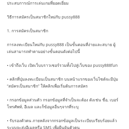
ประสบการณ์การเล่นเกมที่ยอดเยี่ยม
วิธีการสมัครเป็นสมาชิกใหม่กับ pussy888
1. การสมัครเป็นสมาชิก
การลงทะเบียนใหม่กับ pussy888 เป็นขั้นตอนที่ง่ายและสบาย ผู้
เล่นสามารถทำตามอย่างขั้นตอนดังต่อไปนี้
• เข้าถึงเว็บ เปิดเว็บบราวเซอร์รวมทั้งไปสู่เว็บของ pussy888fun
• คลิกที่ปุ่มลงทะเบียนเป็นสมาชิก บนหน้าแรกของเว็บไซต์จะมีปุ่ม
“สมัครเป็นสมาชิก” ให้คลิกเพื่อเริ่มต้นการสมัคร
• กรอกข้อมูลส่วนตัว กรอกข้อมูลที่จำเป็นจะต้อง ดังเช่น ชื่อ, เบอร์
โทรศัพท์, อีเมล และก็ข้อมูลอื่นๆจากที่ระบุ
• รับรองตัวตน ภายหลังจากกรอกข้อมูลเป็นระเบียบเรียบร้อยแล้ว
ระบบจะส่งอีเมลหรือ SMS เพื่อยืนยันตัวตน