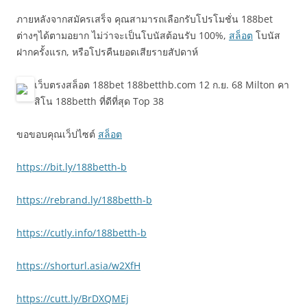
ภายหลังจากสมัครเสร็จ คุณสามารถเลือกรับโปรโมชั่น 188bet
ต่างๆได้ตามอยาก ไม่ว่าจะเป็นโบนัสต้อนรับ 100%,
สล็อต
โบนัส
ฝากครั้งแรก, หรือโปรคืนยอดเสียรายสัปดาห์
เว็บตรงสล็อต 188bet 188betthb.com 12 ก.ย. 68 Milton คา
สิโน 188betth ที่ดีที่สุด Top 38
ขอขอบคุณเว็ปไซต์
สล็อต
https://bit.ly/188betth-b
https://rebrand.ly/188betth-b
https://cutly.info/188betth-b
https://shorturl.asia/w2XfH
https://cutt.ly/BrDXQMEj