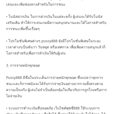
เล่นและเพิ่มช่องทางสำหรับในการชนะ
• โบนัสฝากเงิน ในการฝากเงินในแต่ละครั้ง ผู้เล่นจะได้รับโบนัส
เสริมเติม ทำให้การเล่นเกมมีความสนุกสนานและได้โอกาสสำหรับ
การชนะเพิ่มขึ้นเรื่อยๆ
• โปรโมชั่นพิเศษต่างๆ pussy888 ยังมีโปรโมชั่นพิเศษในระยะ
เวลาต่างๆเป็นต้นว่า วันหยุด หรือเทศกาล เพื่อเพิ่มความสนุกแล้วก็
โอกาสสำหรับเพื่อการทำเงินให้กับผู้เล่น
3. การจ่ายหนักทุกยอด
Pussy888 มีชื่อในประเด็นการจ่ายหนักทุกยอด ซึ่งแปลว่าทุกการ
ชนะและก็การพนันจะได้รับการจ่ายเงินอย่างมากรวมทั้งตรงตาม
ความเป็นจริง ผู้เล่นไม่จำเป็นต้องกลุ้มใจเกี่ยวกับการถูกโกงหรือการ
ไม่จ่ายเงิน
• ระบบการชำระเงินที่ปลอดภัย เว็บไซต์พุซซี่888 ใช้ระบบการ