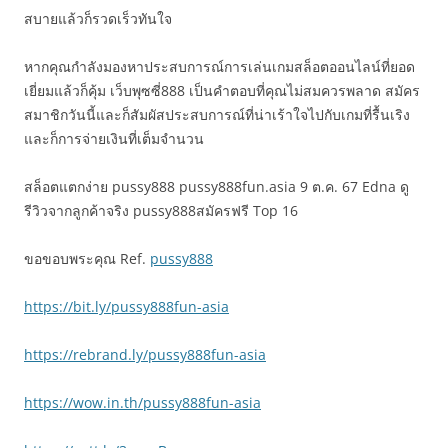
สบายแล้วก็รวดเร็วทันใจ
หากคุณกำลังมองหาประสบการณ์การเล่นเกมสล็อตออนไลน์ที่ยอด
เยี่ยมแล้วก็คุ้ม เว็บพุซซี่888 เป็นคำตอบที่คุณไม่สมควรพลาด สมัคร
สมาชิกวันนี้และก็สัมผัสประสบการณ์ที่น่าเร้าใจไปกับเกมที่รื้นเริง
และก็การจ่ายเงินที่เต็มจำนวน
สล็อตแตกง่าย pussy888 pussy888fun.asia 9 ต.ค. 67 Edna ดู
รีวิวจากลูกค้าจริง pussy888สมัครฟรี Top 16
ขอขอบพระคุณ Ref.
pussy888
https://bit.ly/pussy888fun-asia
https://rebrand.ly/pussy888fun-asia
https://wow.in.th/pussy888fun-asia