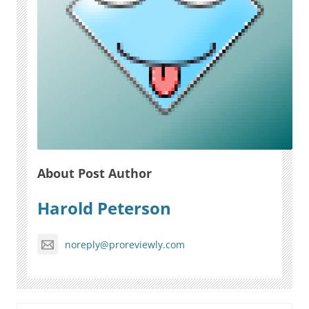
About Post Author
Harold Peterson
noreply@proreviewly.com