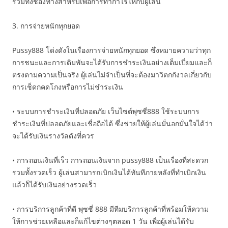
รวมทั้งช่องทางสำหรับเพื่อการทำกำไรให้กับผู้เล่น
3. การจ่ายหนักทุกยอด
Pussy888 โด่งดังในเรื่องการจ่ายหนักทุกยอด ซึ่งหมายความว่าทุก
การชนะและการเดิมพันจะได้รับการชำระเงินอย่างเต็มเปี่ยมและก็
ตรงตามความเป็นจริง ผู้เล่นไม่จำเป็นที่จะต้องมาวิตกกังวลเกี่ยวกับ
การเช็ดกคดโกงหรือการไม่ชำระเงิน
• ระบบการชำระเงินที่ปลอดภัย เว็บไซต์พุซซี่888 ใช้ระบบการ
ชำระเงินที่ปลอดภัยและเชื่อถือได้ ซึ่งช่วยให้ผู้เล่นมั่นอกมั่นใจได้ว่า
จะได้รับเงินรางวัลดังที่ควร
• การถอนเงินที่เร็ว การถอนเงินจาก pussy888 เป็นเรื่องที่สะดวก
รวมทั้งรวดเร็ว ผู้เล่นสามารถเบิกเงินได้ทันทีภายหลังที่ทำเบิกเงิน
แล้วก็ได้รับเงินอย่างรวดเร็ว
• การบริการลูกค้าที่ดี พุซซี่ 888 มีทีมบริการลูกค้าที่พร้อมให้ความ
ให้การช่วยเหลือและก็แก้ไขต่างๆตลอด 1 วัน เพื่อผู้เล่นได้รับ