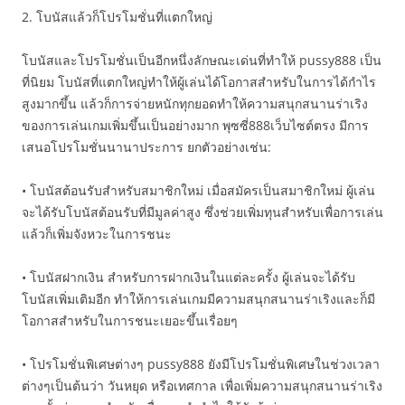
2. โบนัสแล้วก็โปรโมชั่นที่แตกใหญ่
โบนัสและโปรโมชั่นเป็นอีกหนึ่งลักษณะเด่นที่ทำให้ pussy888 เป็น
ที่นิยม โบนัสที่แตกใหญ่ทำให้ผู้เล่นได้โอกาสสำหรับในการได้กำไร
สูงมากขึ้น แล้วก็การจ่ายหนักทุกยอดทำให้ความสนุกสนานร่าเริง
ของการเล่นเกมเพิ่มขึ้นเป็นอย่างมาก พุซซี่888เว็บไซต์ตรง มีการ
เสนอโปรโมชั่นนานาประการ ยกตัวอย่างเช่น:
• โบนัสต้อนรับสำหรับสมาชิกใหม่ เมื่อสมัครเป็นสมาชิกใหม่ ผู้เล่น
จะได้รับโบนัสต้อนรับที่มีมูลค่าสูง ซึ่งช่วยเพิ่มทุนสำหรับเพื่อการเล่น
แล้วก็เพิ่มจังหวะในการชนะ
• โบนัสฝากเงิน สำหรับการฝากเงินในแต่ละครั้ง ผู้เล่นจะได้รับ
โบนัสเพิ่มเติมอีก ทำให้การเล่นเกมมีความสนุกสนานร่าเริงและก็มี
โอกาสสำหรับในการชนะเยอะขึ้นเรื่อยๆ
• โปรโมชั่นพิเศษต่างๆ pussy888 ยังมีโปรโมชั่นพิเศษในช่วงเวลา
ต่างๆเป็นต้นว่า วันหยุด หรือเทศกาล เพื่อเพิ่มความสนุกสนานร่าเริง