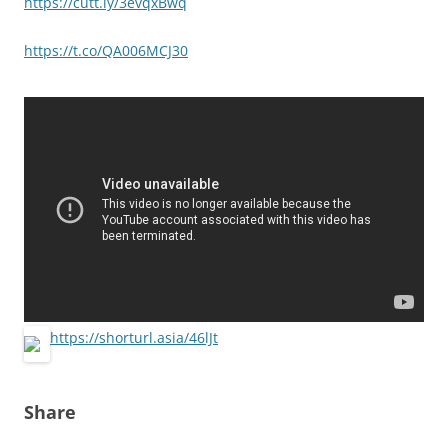
https://cutt.ly/3evqxBwq
https://t.co/QA006MCJ30
https://shorturl.asia/46lJt
Share