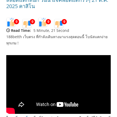
2025 คาสิโน
0
0
0
0
Read Time:
5 Minute, 21 Second
188betth เว็บตรง ที่กำลังเดินทางมาแรงสุดตอนนี้ โบนัสแตกง่าย
ทุกเกม !