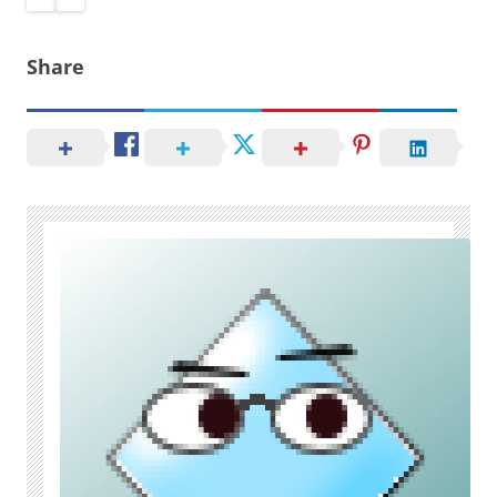
Share