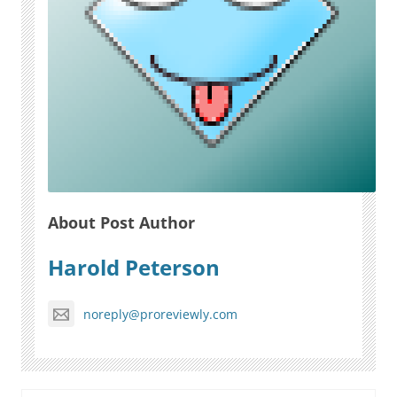
About Post Author
Harold Peterson
noreply@proreviewly.com