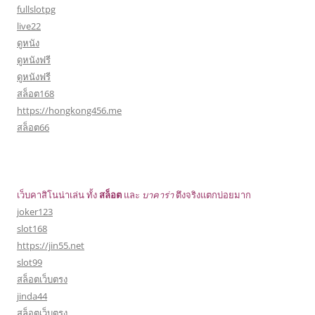
fullslotpg
live22
ดูหนัง
ดูหนังฟรี
ดูหนังฟรี
สล็อต168
https://hongkong456.me
สล็อต66
เว็บคาสิโนน่าเล่น ทั้ง
สล็อต
และ
บาคาร่า
ตึงจริงแตกบ่อยมาก
joker123
slot168
https://jin55.net
slot99
สล็อตเว็บตรง
jinda44
สล็อตเว็บตรง