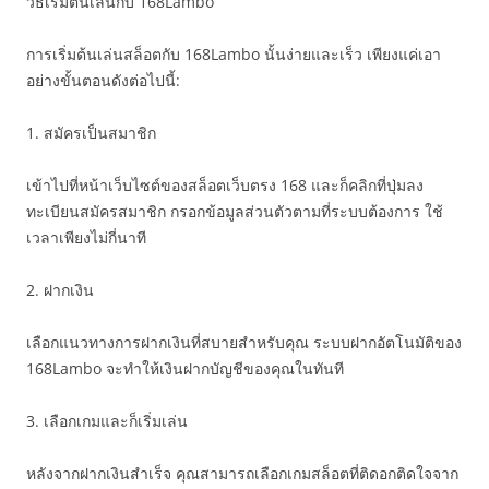
วิธีเริ่มต้นเล่นกับ 168Lambo
การเริ่มต้นเล่นสล็อตกับ 168Lambo นั้นง่ายและเร็ว เพียงแค่เอา
อย่างขั้นตอนดังต่อไปนี้:
1. สมัครเป็นสมาชิก
เข้าไปที่หน้าเว็บไซต์ของสล็อตเว็บตรง 168 และก็คลิกที่ปุ่มลง
ทะเบียนสมัครสมาชิก กรอกข้อมูลส่วนตัวตามที่ระบบต้องการ ใช้
เวลาเพียงไม่กี่นาที
2. ฝากเงิน
เลือกแนวทางการฝากเงินที่สบายสำหรับคุณ ระบบฝากอัตโนมัติของ
168Lambo จะทำให้เงินฝากบัญชีของคุณในทันที
3. เลือกเกมและก็เริ่มเล่น
หลังจากฝากเงินสำเร็จ คุณสามารถเลือกเกมสล็อตที่ติดอกติดใจจาก