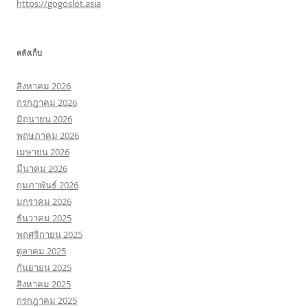
https://gogoslot.asia
คลังเก็บ
สิงหาคม 2026
กรกฎาคม 2026
มิถุนายน 2026
พฤษภาคม 2026
เมษายน 2026
มีนาคม 2026
กุมภาพันธ์ 2026
มกราคม 2026
ธันวาคม 2025
พฤศจิกายน 2025
ตุลาคม 2025
กันยายน 2025
สิงหาคม 2025
กรกฎาคม 2025