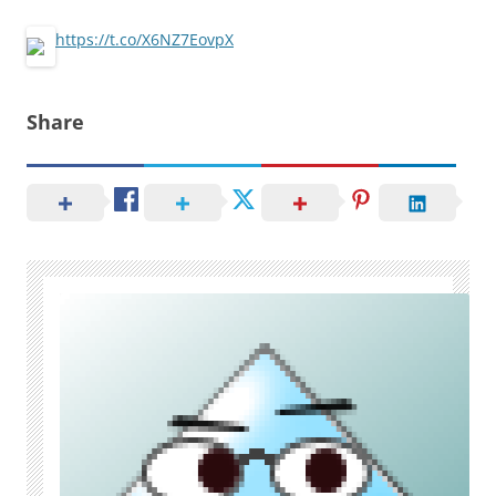
https://t.co/X6NZ7EovpX
Share