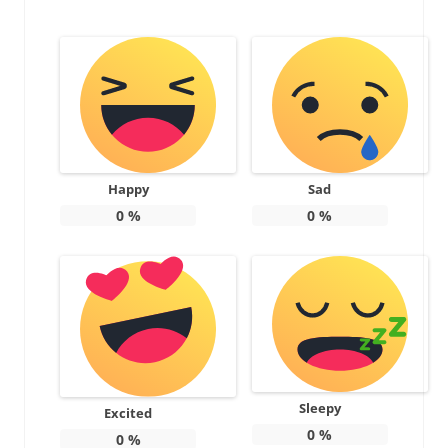
Happy
Sad
0
%
0
%
Sleepy
Excited
0
%
0
%