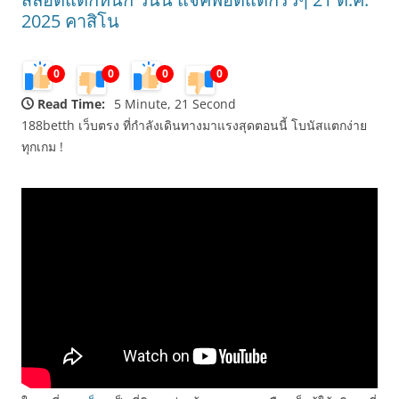
2025 คาสิโน
0
0
0
0
Read Time:
5 Minute, 21 Second
188betth เว็บตรง ที่กำลังเดินทางมาแรงสุดตอนนี้ โบนัสแตกง่าย
ทุกเกม !