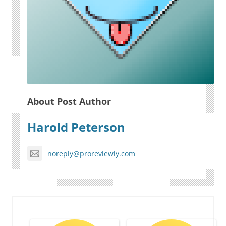
About Post Author
Harold Peterson
noreply@proreviewly.com