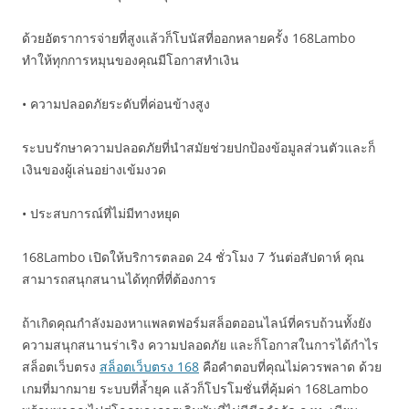
ด้วยอัตราการจ่ายที่สูงแล้วก็โบนัสที่ออกหลายครั้ง 168Lambo
ทำให้ทุกการหมุนของคุณมีโอกาสทำเงิน
• ความปลอดภัยระดับที่ค่อนข้างสูง
ระบบรักษาความปลอดภัยที่นำสมัยช่วยปกป้องข้อมูลส่วนตัวและก็
เงินของผู้เล่นอย่างเข้มงวด
• ประสบการณ์ที่ไม่มีทางหยุด
168Lambo เปิดให้บริการตลอด 24 ชั่วโมง 7 วันต่อสัปดาห์ คุณ
สามารถสนุกสนานได้ทุกที่ที่ต้องการ
ถ้าเกิดคุณกำลังมองหาแพลตฟอร์มสล็อตออนไลน์ที่ครบถ้วนทั้งยัง
ความสนุกสนานร่าเริง ความปลอดภัย และก็โอกาสในการได้กำไร
สล็อตเว็บตรง
สล็อตเว็บตรง 168
คือคำตอบที่คุณไม่ควรพลาด ด้วย
เกมที่มากมาย ระบบที่ล้ำยุค แล้วก็โปรโมชั่นที่คุ้มค่า 168Lambo