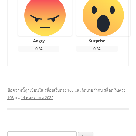
Angry
Surprise
0
%
0
%
…
ข้อความนี้ถูกเขียนใน
สล็อตเว็บตรง 168
และติดป้ายกำกับ
สล็อตเว็บตรง
168
บน
14 พฤษภาคม 2025
ค้นหา