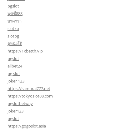
pgslot
พุซซี่888
บาคาร่า
slotxo
slotpg
ดูหนังโป๊
https://1xbetth.vip
pgslot
allbet24
pg slot
joker 123
https://samurai777.net
https://tokyoslot88.com
pgslotbetway
joker123
pgslot
https://gogoslot.asia