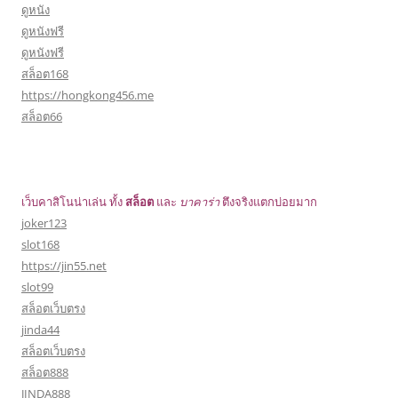
ดูหนัง
ดูหนังฟรี
ดูหนังฟรี
สล็อต168
https://hongkong456.me
สล็อต66
เว็บคาสิโนน่าเล่น ทั้ง
สล็อต
และ
บาคาร่า
ตึงจริงแตกบ่อยมาก
joker123
slot168
https://jin55.net
slot99
สล็อตเว็บตรง
jinda44
สล็อตเว็บตรง
สล็อต888
JINDA888