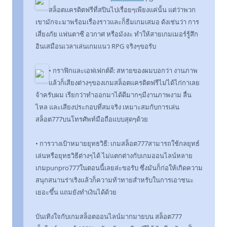
สล็อตเเครดิตฟรีที่สปินไปเรื่อยๆเพียงแค่นั้น แต่ว่าพวก
เขามักจะมาพร้อมเรื่องราวและก็ธีมเกมเสมอ ดังเช่นว่า การ
เสี่ยงภัย แฟนตาซี อวกาศ หรือมังงะ ทำให้สายเกมเมอร์รู้สึก
อินเสมือนเวลาเล่นเกมแนว RPG จริงๆขอรับ
• กราฟิกและเอฟเฟกต์ดี: สหายของผมบอกว่า งานภาพ
แล้วก็เสียงต่างๆของเกมสล็อตเเครดิตฟรีไม่ได้ไก่กาเลย
จ้าครับผม เรียกว่าทำออกมาได้ดีมากๆมีงานภาพงาม ลื่น
ไหล และเสียงประกอบที่สมจริง เหมาะสมกับการเล่น
สล็อต777บนโทรศัพท์มือถือแบบสุดๆด้วย
• การวางเป้าหมายยุทธวิธี: เกมสล็อต777สามารถใช้กลยุทธ์
เล่นหรือยุทธวิธีต่างๆได้ ไม่แตกต่างกับเกมออนไลน์หลาย
เกมpunpro777ในตอนนี้เลยล่ะขอรับ ซึ่งมันก็ก่อให้เกิดความ
สนุกสนานร่าเริงแล้วก็ความท้าทายสำหรับในการเอาชนะ
เยอะขึ้น แถมยังทำเงินได้ด้วย
บันเทิงใจกับเกมสล็อตออนไลน์มากมายบน สล็อต777