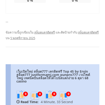
0
%
0
%
…
ข้อความนี้ถูกเขียนใน
สล็อตเเครดิตฟรี
และติดป้ายกำกับ
สล็อตเเครดิตฟรี
บน
5 พฤศจิกายน 2025
เว็บเปิดใหม่ สล็อต777 เครดิตฟรี Top 45 by Ervin
สล็อต777 justformami.com punpro777 เวปไซต์
ใหญ่ เทคนิคปั่นสล็อตให้ได้โบนัสแตกง่าย 6 ตุลา 68
casino
0
0
0
0
Read Time:
4 Minute, 33 Second