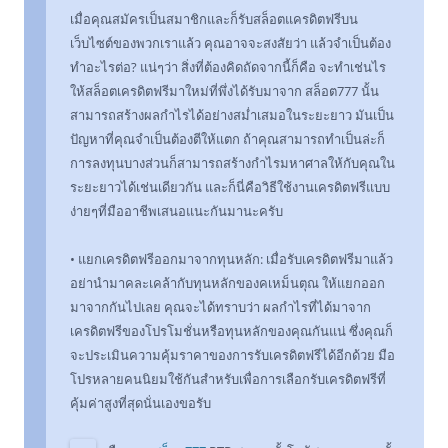
เมื่อคุณสมัครเป็นสมาชิกและก็รับสล็อตแครดิตฟรีบน
เว็บไซต์ของพวกเราแล้ว คุณอาจจะสงสัยว่า แล้วจำเป็นต้อง
ทำอะไรต่อ? แน่ๆว่า สิ่งที่ต้องคิดถัดจากนี้ก็คือ จะทำเช่นไร
ให้สล็อตเครดิตฟรีมาใหม่ที่พึ่งได้รับมาจาก สล็อต777 นั้น
สามารถสร้างผลกำไรได้อย่างสม่ำเสมอในระยะยาว มันเป็น
ปัญหาที่คุณจำเป็นต้องตีให้แตก ถ้าคุณสามารถทำเป็นล่ะก็
การลงทุนบางส่วนก็สามารถสร้างกำไรมหาศาลให้กับคุณใน
ระยะยาวได้เช่นเดียวกัน และก็นี่คือวิธีใช้งานเครดิตฟรีแบบ
ง่ายๆที่มืออาชีพเสนอแนะกันมานะครับ
• แยกเครดิตฟรีออกมาจากทุนหลัก: เมื่อรับเครดิตฟรีมาแล้ว
อย่านำมาคละเคล้ากับทุนหลักของคเหม็นตุณ ให้แยกออก
มาจากกันไปเลย คุณจะได้ทราบว่า ผลกำไรที่ได้มาจาก
เครดิตฟรีของโปรโมชั่นหรือทุนหลักของคุณกันแน่ ซึ่งคุณก็
จะประเมินความคุ้มราคาของการรับเครดิตฟรีได้อีกด้วย มือ
โปรหลายคนนิยมใช้กันสำหรับเพื่อการเลือกรับเครดิตฟรีที่
คุ้มค่าสูงที่สุดนั่นเองขอรับ