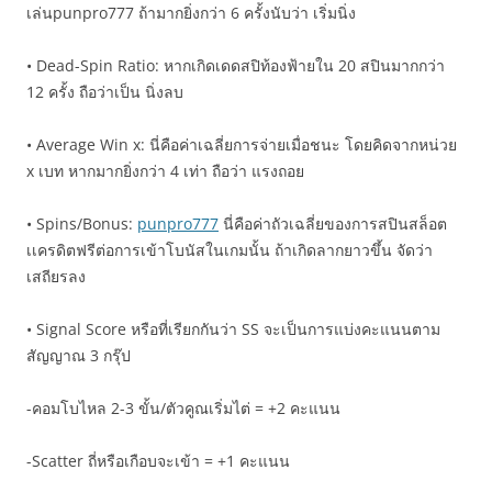
เล่นpunpro777 ถ้ามากยิ่งกว่า 6 ครั้งนับว่า เริ่มนิ่ง
• Dead-Spin Ratio: หากเกิดเดดสปิท้องฟ้ายใน 20 สปินมากกว่า
12 ครั้ง ถือว่าเป็น นิ่งลบ
• Average Win x: นี่คือค่าเฉลี่ยการจ่ายเมื่อชนะ โดยคิดจากหน่วย
x เบท หากมากยิ่งกว่า 4 เท่า ถือว่า แรงถอย
• Spins/Bonus:
punpro777
นี่คือค่าถัวเฉลี่ยของการสปินสล็อต
เเครดิตฟรีต่อการเข้าโบนัสในเกมนั้น ถ้าเกิดลากยาวขึ้น จัดว่า
เสถียรลง
• Signal Score หรือที่เรียกกันว่า SS จะเป็นการแบ่งคะแนนตาม
สัญญาณ 3 กรุ๊ป
-คอมโบไหล 2-3 ขั้น/ตัวคูณเริ่มไต่ = +2 คะแนน
-Scatter ถี่หรือเกือบจะเข้า = +1 คะแนน