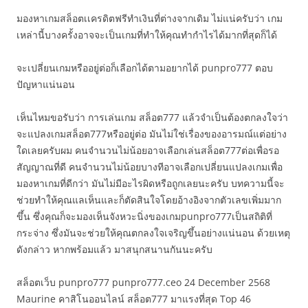
มองหาเกมสล็อตเเครดิตฟรีทำเงินที่ต่างจากเดิม ไม่แน่ครับว่า เกม
เหล่านี้บางครั้งอาจจะเป็นเกมที่ทำให้คุณทำกำไรได้มากที่สุดก็ได้
จะเปลี่ยนเกมหรืออยู่ต่อก็เลือกได้ตามอยากได้ punpro777 ตอบ
ปัญหาแน่นอน
เห็นไหมขอรับว่า การเล่นเกม สล็อต777 แล้วจำเป็นต้องตกลงใจว่า
จะแปลงเกมสล็อต777หรืออยู่ต่อ มันไม่ใช่เรื่องของอารมณ์แต่อย่าง
ใดเลยครับผม คนจำนวนไม่น้อยอาจเลือกเล่นสล็อต777ต่อเพื่อรอ
สัญญาณที่ดี คนจำนวนไม่น้อยบางทีอาจเลือกเปลี่ยนแปลงเกมเพื่อ
มองหาเกมที่ดีกว่า มันไม่มีอะไรผิดหรือถูกเลยนะครับ บทความนี้จะ
ช่วยทำให้คุณแลเห็นและก็ตัดสินใจโดยอ้างอิงจากตัวเลขเพิ่มมาก
ขึ้น ซึ่งคุณก็จะมองเห็นจังหวะนิ่งของเกมpunpro777เป็นสถิติที่
กระจ่าง ซึ่งมันจะช่วยให้คุณตกลงใจเจริญขึ้นอย่างแน่นอน ด้วยเหตุ
ดังกล่าว หากพร้อมแล้ว มาสนุกสนานกันนะครับ
สล็อตเว็บ punpro777 punpro777.ceo 24 December 2568
Maurine คาสิโนออนไลน์ สล็อต777 มาแรงที่สุด Top 46