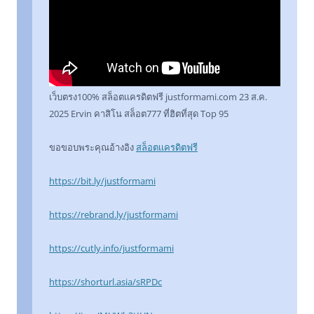
เว็บตรง100% สล็อตเเครดิตฟรี justformami.com 23 ส.ค.
2025 Ervin คาสิโน สล็อต777 ที่ฮิตที่สุด Top 95
ขอขอบพระคุณอ้างอิง
สล็อตเเครดิตฟรี
https://bit.ly/justformami
https://rebrand.ly/justformami
https://cutly.info/justformami
https://shorturl.asia/sRPDc