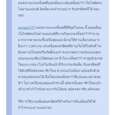
แหล่งรวมเกมสล็อตที่ยอดเยี่ยมจะต้องสล็อต777 เว็บไซต์ตรง
ไม่ผ่านเอเย่นต์ จัดเต็มเกมจำนวนมาก รับเครดิตฟรีได้ ลอง
เลย!
punpro777
แหล่งรวมเกมสล็อตที่ดีที่สุดในขณะนี้ ยอดเยี่ยม
เว็บไซต์ตรงไม่ผ่านเอเย่นต์ที่มาพร้อมเกมสล็อต777จำนวน
มากจากค่ายเกมชั้นหนึ่งสุดยอด มีเกมให้ท่านเลือกเล่นมาก
ยิ่งกว่า 1,000 เกม เล่นสล็อตเเครดิตฟรีผ่านเว็บได้ในทันที ไม่
ต้องดาวน์โหลดหรือจัดตั้งแอปฯ สะดวกต่อการพนันแบบสุดๆ
เล่นเกมแบบฟินๆได้ตลอด 24 ชั่วโมง สล็อต777 ล่าสุดอัปเกรด
ใหม่แกะกล่อง โปรโมชั่นแล้วก็กิจกรรมจัดเต็ม รับเครดิตฟรี
ได้ทันทีที่สมัครสมาชิกใหม่ ฝากถอนไม่มีอย่างน้อยอีกด้วย
สายทุนน้อยเล่นได้ มือใหม่เล่นสล็อต777ดีแน่นอน อย่าคอย
ช้า! โอกาสเป็นของคุณแล้วช่วงนี้ สมัครเป็นสมาชิกใหม่แล้ว
เข้ามาทำกำไรกับพวกเรากันได้เลย สมัครสมาชิก คลิกเลย!
วิธีการใช้งานสล็อตแครดิตฟรีสำหรับการปั่นสล็อตให้ได้
กำไรระยะยาวแบบง่ายๆ