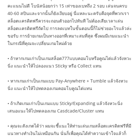
คะแนนไม่ดี โบนัสน้อยกว่า 15 เท่าของเบทถึง 2 รอบ เล่นจนครบ
40-60 สปินและจากนั้นก็ยังเงียบอยู่ นี่แหละนะครับคือจุดที่พวกเรา
สล็อตเเครดิตฟรีควรจะถอนตัวออกไปทันที ไม่ต้องเสียเวลาเล่น
สล็อตเเครดิตฟรีถัดไป การลดเบทในขั้นตอนนี้ก็ไม่ช่วยอะไรแล้วล่ะ
ขอรับ การย้ายเกมเป็นทางออกที่เหมาะสมที่สุด ซึ่งผมมีเกมแนะนำ
ในกรณีที่คุณจะเปลี่ยนเกมใหม่ด้วย
• ถ้าหากเกมเก่าเป็นเกมสล็อต777แบบคอมโบหรือคูณไต่แล้วจังหวะ
นิ่ง แนะนำให้ไปลองแนว Sticky หรือ Collect แทน
• หากเกมเก่าเป็นเกมแบบ Pay-Anywhere + Tumble แล้วจังหวะ
นิ่ง แนะนำให้ไปทดลองเกมคอมโบคูณไต่แทน
• ถ้าเกิดเกมเก่าเป็นเกมแบบ Sticky/Expanding แล้วจังหวะนิ่ง
เสนอแนะให้ไปทดลองเกม Casdcade/Cluster แทน
• คุณจะสังเกตได้ว่า ผมจะชี้แนะให้ท่านเล่นเกมสล็อตเเครดิตฟรีที่มี
แนวทางทำเงินไม่เหมือนกัน นั่นก็เพื่อคุณได้ทำความเข้าใจแล้วก็