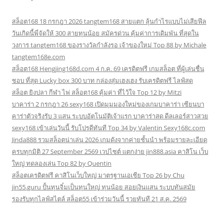
สล็อต168 18 กรกฎา 2026 tangtem168 สายแตก ลุ้นกำไรแบบไม่เสียฟีล
วันเกิดนี้พี่จัดให้ 300 สายทุนน้อย สมัครด่วน คุ้มค่าการเดิมพัน ที่สุดใน
วงการ tangtem168 ของรางวัลกำลังรอ เจ้าของใหม่ Top 88 by Michale
tangtem168e.com
สล็อต168 Hengjing168d.com 4 ก.ค. 69 เครดิตฟรี เกมสล็อต ที่ผู้เล่นชื่น
ชอบ ที่สุด Lucky box 300 บาท กล่องสุ่มเฮงเฮง รับเครดิตฟรี ไลฟ์สด
สล็อต ยิงปลา กีฬา ไพ่ สล็อต168 คุ้มค่า ที่ไว้ใจ Top 12 by Mitzi
บาคาร่า 2 กรกฎา 26 sexy168 เปิดมุมมองใหม่ของเกมบาคาร่า เซียนบา
คาร่าตัวจริงรับ 3 แสน ระบบอัตโนมัติเจ้าแรก บาคาร่าสด ดีลเลอร์สาวสวย
sexy168 เข้าเล่นวันนี้ รับโปรดีทันที Top 34 by Valentin Sexy168c.com
Jinda888 รวมสล็อตน่าเล่น 2026 เกมดังจากค่ายชั้นนำ พร้อมรายละเอียด
ครบทุกมิติ 27 September 2569 เวปไซต์ แตกง่าย jin888.asia คาสิโน เว็บ
ใหญ่ ทดลองเล่น Top 82 by Quentin
สล็อตเครดิตฟรี คาสิโนเว็บใหญ่ มาตรฐานเอเชีย Top 26 by Chu
jin55.guru ปั้นทุนจิ๋มเป็นทุนใหญ่ ทุนน้อย สอยเงินแสน ระบบทันสมัย
รองรับทุกไลฟ์สไตล์ สล็อต55 เข้าร่วมวันนี้ รวยทันที 21 ส.ค. 2569