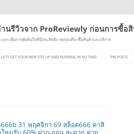
านรีวิวจาก ProReviewly ก่อนการซื้อสิ
com เพื่อการตัดสินใจที่มีประสิทธิภาพก่อนที่จะซื้อสินค้าและบริการ
ข้าม
ไป
LETS GET YOUR NEW SITE UP AND RUNNING IN NO TIME!
PIN POSTS
ยัง
เนื้อหา
666b 31 พฤศจิกา 69 สล็อต666 คาสิ
กใหม่รับ 60% ฝาก-ถอน สะดวก ค่าย