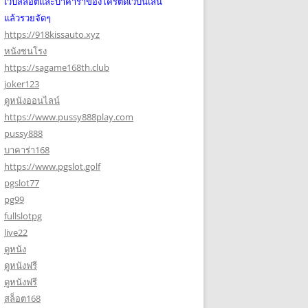
เว็บสล็อตและบาคาร่าของโครตดีเว็บนี้เล่น
แล้วรวยจัดๆ
https://918kissauto.xyz
หนังชนโรง
https://sagame168th.club
joker123
ดูหนังออนไลน์
https://www.pussy888play.com
pussy888
บาคาร่า168
https://www.pgslot.golf
pgslot77
pg99
fullslotpg
live22
ดูหนัง
ดูหนังฟรี
ดูหนังฟรี
สล็อต168