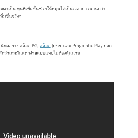
รรมดาเป็น ทุนที่เพิ่มขึ้นช่วยให้หมุนได้เป็นเวลายาวนานกว่า
่มขึ้นจริงๆ
ดนิยมอย่าง สล็อต PG,
สล็อต
Joker และ Pragmatic Play บอก
สึกว่าเกมมันแตกง่ายแบบแทบไม่ต้องลุ้นนาน