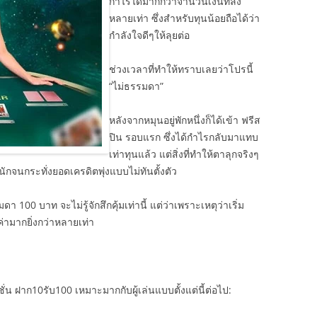
กำไรได้มากกว่าจำนวนเงินที่ลง
หลายเท่า ซึ่งสำหรับทุนน้อยถือได้ว่า
กำลังใจดีๆให้ลุยต่อ
ช่วงเวลาที่ทำให้ทราบเลยว่าโปรนี้
“ไม่ธรรมดา”
หลังจากหมุนอยู่พักหนึ่งก็ได้เข้า ฟรีส
ปิน รอบแรก ซึ่งได้กำไรกลับมาแทบ
เท่าทุนแล้ว แต่สิ่งที่ทำให้ตาลุกจริงๆ
นักจนกระทั่งยอดเครดิตพุ่งแบบไม่ทันตั้งตัว
 100 บาท จะไม่รู้จักสึกคุ้มเท่านี้ แต่ว่าเพราะเหตุว่าเริ่ม
ค่ามากยิ่งกว่าหลายเท่า
 ฝาก10รับ100 เหมาะมากกับผู้เล่นแบบตั้งแต่นี้ต่อไป: