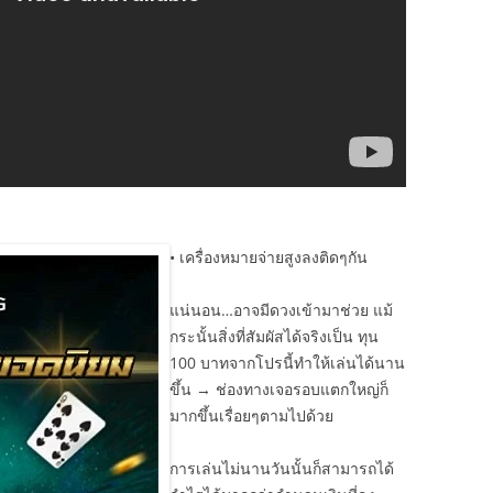
• เครื่องหมายจ่ายสูงลงติดๆกัน
แน่นอน…อาจมีดวงเข้ามาช่วย แม้
กระนั้นสิ่งที่สัมผัสได้จริงเป็น ทุน
100 บาทจากโปรนี้ทำให้เล่นได้นาน
ขึ้น → ช่องทางเจอรอบแตกใหญ่ก็
มากขึ้นเรื่อยๆตามไปด้วย
การเล่นไม่นานวันนั้นก็สามารถได้