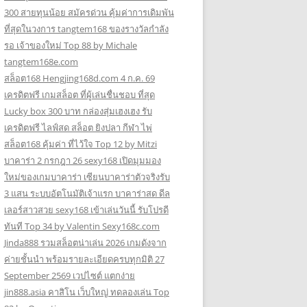
300 สายทุนน้อย สมัครด่วน คุ้มค่าการเดิมพัน
ที่สุดในวงการ tangtem168 ของรางวัลกำลัง
รอ เจ้าของใหม่ Top 88 by Michale
tangtem168e.com
สล็อต168 Hengjing168d.com 4 ก.ค. 69
เครดิตฟรี เกมสล็อต ที่ผู้เล่นชื่นชอบ ที่สุด
Lucky box 300 บาท กล่องสุ่มเฮงเฮง รับ
เครดิตฟรี ไลฟ์สด สล็อต ยิงปลา กีฬา ไพ่
สล็อต168 คุ้มค่า ที่ไว้ใจ Top 12 by Mitzi
บาคาร่า 2 กรกฎา 26 sexy168 เปิดมุมมอง
ใหม่ของเกมบาคาร่า เซียนบาคาร่าตัวจริงรับ
3 แสน ระบบอัตโนมัติเจ้าแรก บาคาร่าสด ดีล
เลอร์สาวสวย sexy168 เข้าเล่นวันนี้ รับโปรดี
ทันที Top 34 by Valentin Sexy168c.com
Jinda888 รวมสล็อตน่าเล่น 2026 เกมดังจาก
ค่ายชั้นนำ พร้อมรายละเอียดครบทุกมิติ 27
September 2569 เวปไซต์ แตกง่าย
jin888.asia คาสิโน เว็บใหญ่ ทดลองเล่น Top