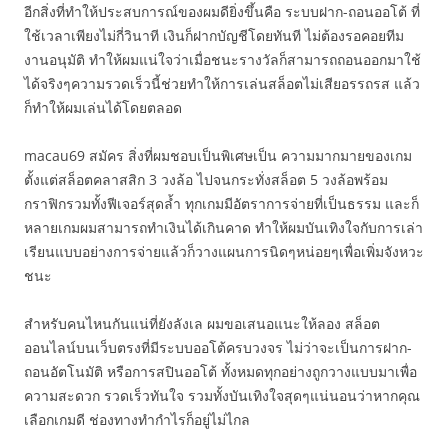
อีกสิ่งที่ทำให้ประสบการณ์ของผมดียิ่งขึ้นคือ ระบบฝาก-ถอนออโต้ ที่
ใช้เวลาเพียงไม่กี่วินาที เงินก็ฝากบัญชีโดยทันที ไม่ต้องรอคอยทีม
งานอนุมัติ ทำให้ผมแน่ใจว่าเมื่อชนะรางวัลก็สามารถถอนออกมาใช้
ได้จริงๆความรวดเร็วนี้ช่วยทำให้การเล่นสล็อตไม่เสียอรรถรส แล้ว
ก็ทำให้ผมเล่นได้โดยตลอด
macau69 สมัคร สิ่งที่ผมชอบเป็นพิเศษเป็น ความมากมายของเกม
ตั้งแต่สล็อตคลาสสิก 3 วงล้อ ไปจนกระทั่งสล็อต 5 วงล้อพร้อม
กราฟิกรวมทั้งฟีเจอร์สุดล้ำ ทุกเกมมีอัตราการจ่ายที่เป็นธรรม และก็
หลายเกมผมสามารถทำเงินได้เกินคาด ทำให้ผมบันเทิงใจกับการเล่า
เรียนแบบอย่างการจ่ายแล้วก็วางแผนการนิดๆหน่อยๆเพื่อเพิ่มจังหวะ
ชนะ
สำหรับคนไหนกันแน่ที่ยังลังเล ผมขอเสนอแนะให้ลอง สล็อต
ออนไลน์บนเว็บตรงที่มีระบบออโต้ครบวงจร ไม่ว่าจะเป็นการฝาก-
ถอนอัตโนมัติ หรือการสปินออโต้ ทั้งหมดทุกอย่างถูกวางแบบมาเพื่อ
ความสะดวก รวดเร็วทันใจ รวมทั้งบันเทิงใจสุดๆแน่นอนว่าหากคุณ
เลือกเกมดี ช่องทางทำกำไรก็อยู่ไม่ไกล