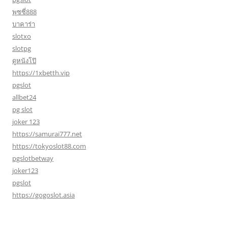
พุซซี่888
บาคาร่า
slotxo
slotpg
ดูหนังโป๊
https://1xbetth.vip
pgslot
allbet24
pg slot
joker 123
https://samurai777.net
https://tokyoslot88.com
pgslotbetway
joker123
pgslot
https://gogoslot.asia