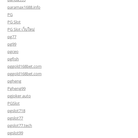
paramax1688.info
PG
PG Slot
PG Slot เว็บใหม่
pg77
pg99
pgceo
pgfish
pggold168bet.com
pggold168bet.com
pgheng
Pgheng99
pgjoker auto
PGSlot
pgslot718
pgslot77
pgslot77.tech
pgslot99