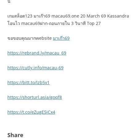
นี้
เกมสล็อต123 มาเก๊า69 macau69.one 20 March 69 Kassandra
โอนไว macau69ฝาก-ถอนภายใน 3 วินาที Top 27
ขอขอบคุณมากwebsite
มาเก๊า69
https://rebrand.ly/macau_69
https://cutly.info/macau-69
https://bitt.to/lzb5v1
https://shorturl.asia/goqf8
https://t.co/eZugE5iCx4
Share