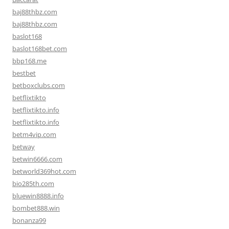
baj88thbz.com
baj88thbz.com
baslot168
baslot168bet.com
bbp168.me
bestbet
betboxclubs.com
betflixtikto
betflixtikto.info
betflixtikto.info
betm4vip.com
betway
betwin6666.com
betworld369hot.com
bio285th.com
bluewin8888.info
bombet888.win
bonanza99