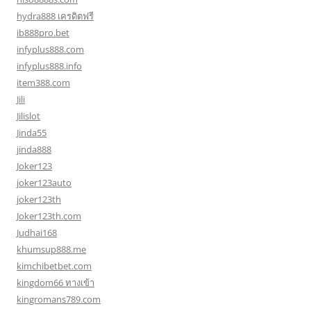
hydra888 เครดิตฟรี
ib888pro.bet
infyplus888.com
infyplus888.info
item388.com
Jili
Jilislot
Jinda55
jinda888
Joker123
joker123auto
joker123th
Joker123th.com
Judhai168
khumsup888.me
kimchibetbet.com
kingdom66 ทางเข้า
kingromans789.com