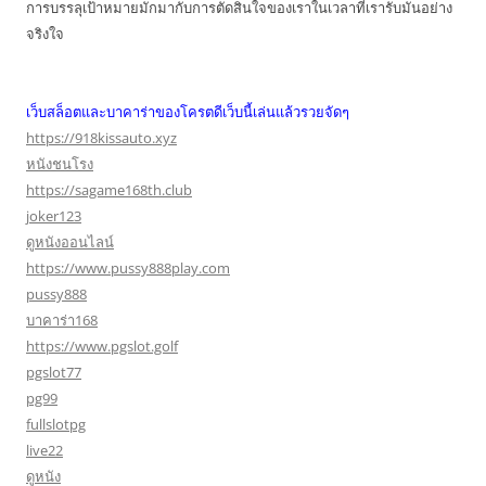
การบรรลุเป้าหมายมักมากับการตัดสินใจของเราในเวลาที่เรารับมันอย่าง
จริงใจ
เว็บสล็อตและบาคาร่าของโครตดีเว็บนี้เล่นแล้วรวยจัดๆ
https://918kissauto.xyz
หนังชนโรง
https://sagame168th.club
joker123
ดูหนังออนไลน์
https://www.pussy888play.com
pussy888
บาคาร่า168
https://www.pgslot.golf
pgslot77
pg99
fullslotpg
live22
ดูหนัง