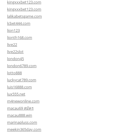
kingxxxbet123.com
kingxxxbet123.com
lalikabetsgame.com
lcbet444.com
lion123
lionth168.com
live22
live22slot
london45
london6789.com
lotto888
luckycat789.com
luis16888.com
lux555.net
m4newonline.com
macau69 สมัคร
macau888.win
marinapluss.com
meekin365day.com