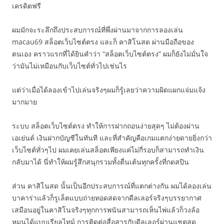
เครดิตฟรี
ผมมักจะระลึกถึงประสบการณ์ที่พึ่งผ่านมาจากการลองเล่น
macau69 สล็อตเว็บไซต์ตรง และก็ คาสิโนสด ผ่านมือถือของ
ตนเอง คราวแรกที่ได้ยินคำว่า “สล็อตเว็บไซต์ตรง” ผมก็ยังไม่มั่นใจ
ว่ามันไม่เหมือนกับเว็บไซต์ทั่วไปเช่นไร
แต่ว่าเมื่อได้ลองเข้าไปเล่นจริงๆผมก็รู้เลยว่าความผิดแผกแจ่มแจ้ง
มากมาย
ระบบ สล็อตเว็บไซต์ตรง ทำให้การฝากถอนง่ายสุดๆ ไม่ต้องผ่าน
เอเย่นต์ เงินฝากบัญชีในทันที และที่สำคัญคือเกมแตกง่ายดายยิ่งกว่า
เว็บไซต์ทั่วๆไป ผมเคยเล่นสล็อตเพียงแค่ไม่กี่รอบก็สามารถทำเงิน
กลับมาได้ นี่ทำให้ผมรู้สึกสนุกรวมทั้งตื่นเต้นทุกครั้งที่กดสปิน
ส่วน คาสิโนสด นั้นเป็นอีกประสบการณ์ที่แตกต่างกัน ผมได้ลองเล่น
บาคาร่าแล้วก็รูเล็ตแบบถ่ายทอดสดจากดีลเลอร์จริงๆบรรยากาศ
เสมือนอยู่ในคาสิโนจริงๆทุกการพนันสามารถเห็นไพ่แล้วก็วงล้อ
หมุนได้แบบเรียลไทม์ การติดต่อสื่อสารกับดีลเลอร์ผ่านแชตสด