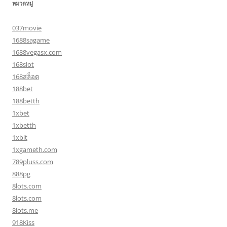
หมวดหมู่
037movie
1688sagame
1688vegasx.com
168slot
168สล็อต
188bet
188betth
1xbet
1xbetth
1xbit
1xgameth.com
789pluss.com
888pg
8lots.com
8lots.com
8lots.me
918Kiss