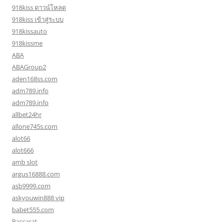
918kiss ดาวน์โหลด
918kiss เข้าสู่ระบบ
918kissauto
918kissme
ABA
ABAGroup2
aden168ss.com
adm789.info
adm789.info
allbet24hr
allone745s.com
alot66
alot666
amb slot
argus16888.com
asb9999.com
askyouwin888 vip
babet555.com
Baccarat