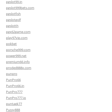
pgslot99.in
pgslot999bets.com
pgslotfish
pgslotgolf
pgslotth
pgx62game.com
play97vip.com
pokbet
porsche999.com
power999.net
premium66.info
proded888x.com
punpro
PunPro66
PunPro66.in
PunPro777
PunPro777.io
puntaek77
Pussy888