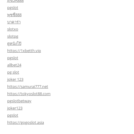
JINDA888
pgslot
พุซซี่888
บาคาร่า
slotxo
slotpg
ดูหนังโป๊
https://1xbetth.vip
pgslot
allbet24
pg slot
joker 123
https://samurai777.net
https://tokyoslot88.com
pgslotbetway
joker123
pgslot
https://gogoslot.asia