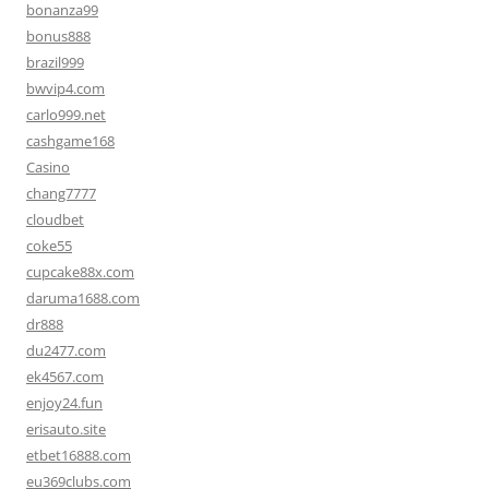
bonanza99
bonus888
brazil999
bwvip4.com
carlo999.net
cashgame168
Casino
chang7777
cloudbet
coke55
cupcake88x.com
daruma1688.com
dr888
du2477.com
ek4567.com
enjoy24.fun
erisauto.site
etbet16888.com
eu369clubs.com