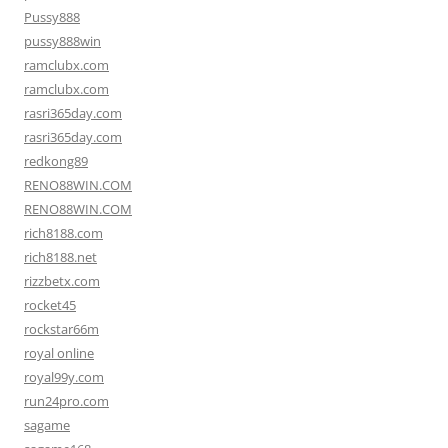
Pussy888
pussy888win
ramclubx.com
ramclubx.com
rasri365day.com
rasri365day.com
redkong89
RENO88WIN.COM
RENO88WIN.COM
rich8188.com
rich8188.net
rizzbetx.com
rocket45
rockstar66m
royal online
royal99y.com
run24pro.com
sagame