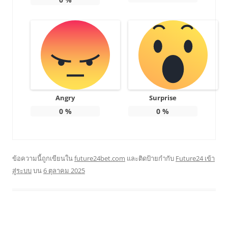
Angry
Surprise
0
%
0
%
ข้อความนี้ถูกเขียนใน
future24bet.com
และติดป้ายกำกับ
Future24 เข้า
สู่ระบบ
บน
6 ตุลาคม 2025