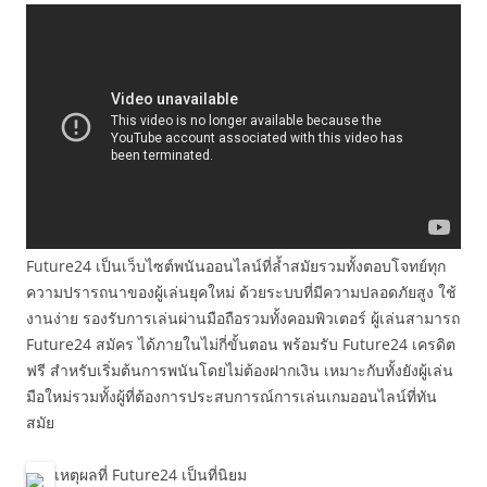
Future24 เป็นเว็บไซต์พนันออนไลน์ที่ล้ำสมัยรวมทั้งตอบโจทย์ทุก
ความปรารถนาของผู้เล่นยุคใหม่ ด้วยระบบที่มีความปลอดภัยสูง ใช้
งานง่าย รองรับการเล่นผ่านมือถือรวมทั้งคอมพิวเตอร์ ผู้เล่นสามารถ
Future24 สมัคร ได้ภายในไม่กี่ขั้นตอน พร้อมรับ Future24 เครดิต
ฟรี สำหรับเริ่มต้นการพนันโดยไม่ต้องฝากเงิน เหมาะกับทั้งยังผู้เล่น
มือใหม่รวมทั้งผู้ที่ต้องการประสบการณ์การเล่นเกมออนไลน์ที่ทัน
สมัย
เหตุผลที่ Future24 เป็นที่นิยม