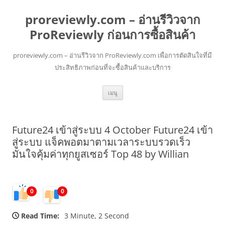
proreviewly.com – อ่านรีวิวจาก
ProReviewly ก่อนการซื้อสินค้า
proreviewly.com – อ่านรีวิวจาก ProReviewly.com เพื่อการตัดสินใจที่มี
ประสิทธิภาพก่อนที่จะซื้อสินค้าและบริการ
ข้าม
เมนู
ไป
ยัง
เนื้อหา
Future24 เข้าสู่ระบบ 4 October Future24 เข้า
สู่ระบบ แจ็คพอตมาตามเวลาระบบรวดเร็ว
มั่นใจคุ้มค่าทุกยูสเซอร์ Top 48 by Willian
0
0
Read Time:
3 Minute, 2 Second