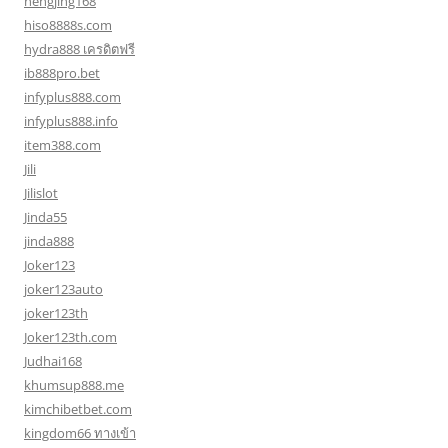
hengjing168
hiso8888s.com
hydra888 เครดิตฟรี
ib888pro.bet
infyplus888.com
infyplus888.info
item388.com
Jili
Jilislot
Jinda55
jinda888
Joker123
joker123auto
joker123th
Joker123th.com
Judhai168
khumsup888.me
kimchibetbet.com
kingdom66 ทางเข้า