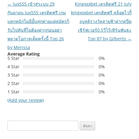
เมนู
←
lux555 เข้าสู่ระบบ 29
Kingxxxbet เครดิตฟรี 21 July
นำทาง
กันยายน lux555 เครดิตฟรี เกม
kingxxxbet เครดิตฟรี สล็อตไวกิ้
เรื่อง
แตกหนักไม่มีอั้นทุกค่ายแค่สมัครก็
งบูสต์รางวัลสายฟ้าฝากสปีด
รับไปทันทีไม่ต้องฝากก่อนอย่า
เซิร์ฟเวอร์0.5วิไร้เทิร์นพันธะ
พลาดโอกาสเด็ดครั้งนี้ Top 26
Top 87 by Gilberto
→
by Merissa
Average Rating
5 Star
0%
4 Star
0%
3 Star
0%
2 Star
0%
1 Star
0%
(Add your review)
ค้นหา
สำหรับ: