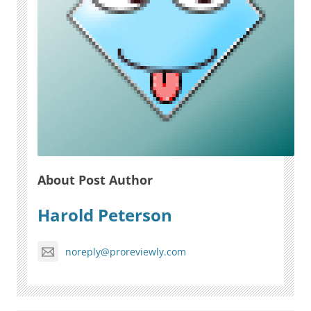
About Post Author
Harold Peterson
noreply@proreviewly.com