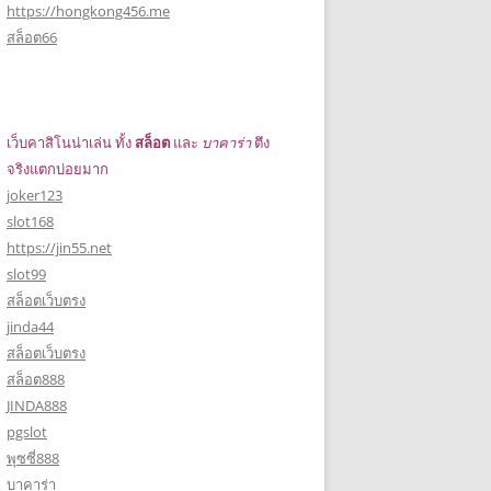
https://hongkong456.me
สล็อต66
เว็บคาสิโนน่าเล่น ทั้ง
สล็อต
และ
บาคาร่า
ตึง
จริงแตกบ่อยมาก
joker123
slot168
https://jin55.net
slot99
สล็อตเว็บตรง
jinda44
สล็อตเว็บตรง
สล็อต888
JINDA888
pgslot
พุซซี่888
บาคาร่า