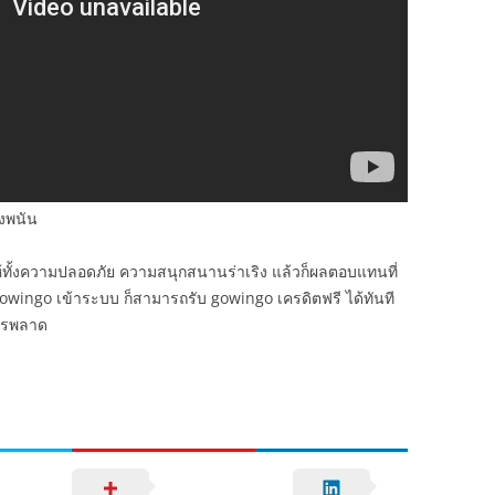
องพนัน
ห้ทั้งความปลอดภัย ความสนุกสนานร่าเริง แล้วก็ผลตอบแทนที่
 gowingo เข้าระบบ ก็สามารถรับ gowingo เครดิตฟรี ได้ทันที
ควรพลาด