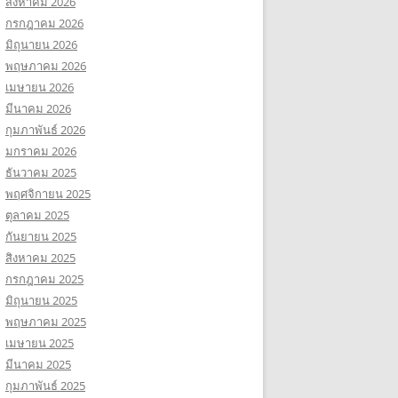
สิงหาคม 2026
กรกฎาคม 2026
มิถุนายน 2026
พฤษภาคม 2026
เมษายน 2026
มีนาคม 2026
กุมภาพันธ์ 2026
มกราคม 2026
ธันวาคม 2025
พฤศจิกายน 2025
ตุลาคม 2025
กันยายน 2025
สิงหาคม 2025
กรกฎาคม 2025
มิถุนายน 2025
พฤษภาคม 2025
เมษายน 2025
มีนาคม 2025
กุมภาพันธ์ 2025