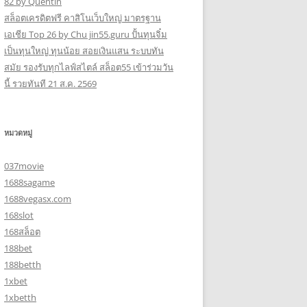
82 by Quentin
สล็อตเครดิตฟรี คาสิโนเว็บใหญ่ มาตรฐาน
เอเชีย Top 26 by Chu jin55.guru ปั้นทุนจิ๋ม
เป็นทุนใหญ่ ทุนน้อย สอยเงินแสน ระบบทัน
สมัย รองรับทุกไลฟ์สไตล์ สล็อต55 เข้าร่วมวัน
นี้ รวยทันที 21 ส.ค. 2569
หมวดหมู่
037movie
1688sagame
1688vegasx.com
168slot
168สล็อต
188bet
188betth
1xbet
1xbetth