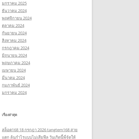
มกราคม 2025
ธันวาคม 2024
พฤศจิกายน 2024
ตุลาคม 2024
กันยายน 2024
สิงหาคม 2024
กรกฎาคม 2024
มิถุนายน 2024
พฤษภาคม 2024
เมษายน 2024
มีนาคม 2024
กุมภาพันธ์ 2024
มกราคม 2024
เรื่องล่าสุด
สล็อต168 18 กรกฎา 2026 tangtem168 สาย
แตก ลุ้นกำไรแบบไม่เสียฟีล วันเกิดนี้พี่จัดให้