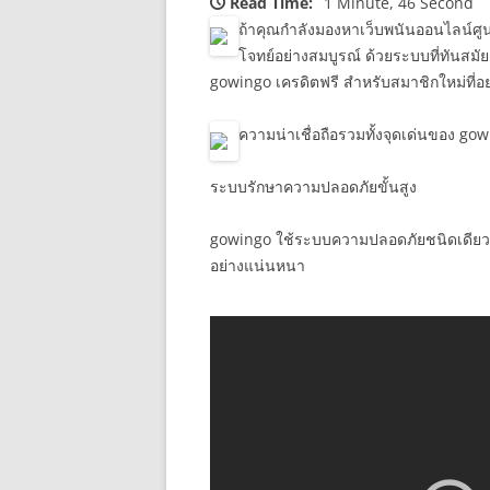
Read Time:
1 Minute, 46 Second
ถ้าคุณกำลังมองหาเว็บพนันออนไลน์ศูนย
โจทย์อย่างสมบูรณ์ ด้วยระบบที่ทันสมัย
gowingo เครดิตฟรี สำหรับสมาชิกใหม่ที่อย
ความน่าเชื่อถือรวมทั้งจุดเด่นของ go
ระบบรักษาความปลอดภัยขั้นสูง
gowingo ใช้ระบบความปลอดภัยชนิดเดียวกั
อย่างแน่นหนา