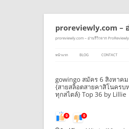
proreviewly.com – อ่
proreviewly.com – อ่านรีวิวจาก ProReviewly.
หน้าแรก
BLOG
CONTACT
gowingo สมัคร 6 สิงหาคม go
{สายสล็อตสายคาสิโนครบหม
ทุกสไตล์} Top 36 by Lillie
0
0