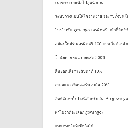
กดเข้าระบบเพื่อไปสู่หน้าเกม
ระบบวางแบบให้ใช้งานง่าย รองรับทั้งบนโท
โปรโมชั่น gowingo เครดิตฟรี แล้วก็สิทธิพ
สมัครใหม่รับเครดิตฟรี 100 บาท ไม่ต้องฝา
โบนัสฝากหนแรกสูงสุด 300%
คืนยอดเสียรายสัปดาห์ 10%
เสนอแนะเพื่อนฝูงรับโบนัส 20%
สิทธิพิเศษทั้งปวงนี้สำหรับสมาชิก gowingo 
ทำไมจำต้องเลือก gowingo?
แพลตฟอร์มที่เชื่อถือได้