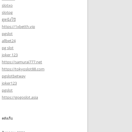
slotxo
slotpg
ดูหนังโป๊
https://1xbetth.vip
pgslot
allbet24
pg slot
joker 123
https://samurai777.net
https://tokyoslot88.com
pgslotbetway
joker123
pgslot
https://gogoslot.asia
คลังเก็บ