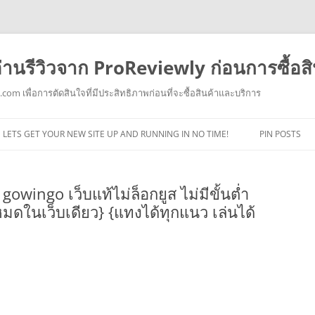
านรีวิวจาก ProReviewly ก่อนการซื้อสิ
com เพื่อการตัดสินใจที่มีประสิทธิภาพก่อนที่จะซื้อสินค้าและบริการ
ข้าม
ไป
LETS GET YOUR NEW SITE UP AND RUNNING IN NO TIME!
PIN POSTS
ยัง
เนื้อหา
wingo เว็บแท้ไม่ล็อกยูส ไม่มีขั้นต่ำ
ดในเว็บเดียว} {แทงได้ทุกแนว เล่นได้