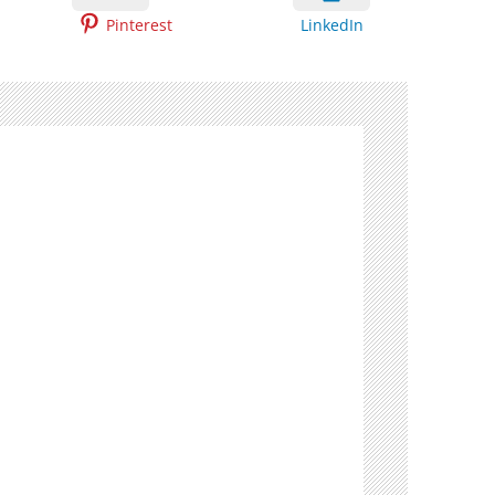
Pinterest
LinkedIn