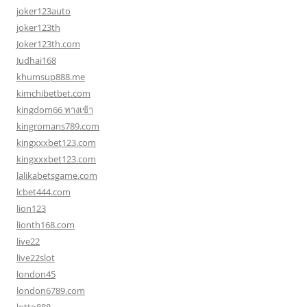
joker123auto
joker123th
Joker123th.com
Judhai168
khumsup888.me
kimchibetbet.com
kingdom66 ทางเข้า
kingromans789.com
kingxxxbet123.com
kingxxxbet123.com
lalikabetsgame.com
lcbet444.com
lion123
lionth168.com
live22
live22slot
london45
london6789.com