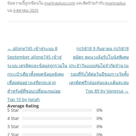
ข้อความนี้ถูกเขียนใน
marinapluss.com
และติดป้ายกำกับ
marinaplus
บน
6 ตุลาคม 2025
เมนู
←
allone745 เข้าสู่ระบบ 8
rich818 9 กันยายน rich818
นำทาง
September allone745 เข้าสู่
สมัคร หมุนวงล้อรับโบนัสพิเศษ
เรื่อง
ระบบ เครดิตและข้อมูลถูกรวมใน
ประจำวันแบบสุ่มไม่จำกัดจำนวน
กระเป๋าเดียวทั้งหมดข้อมูลยังคง
รอบที่รับได้ต่อวันมีของรางวัลทั้ง
เชื่อมต่ออย่างเสถียรสะดวก
เครดิตฟรีกล่องสุ่มและแต้มสะสม
สำหรับผู้ที่ชอบเปลี่ยนเกมบ่อย
Top 89 by Vanessa
→
Top 10 by Jonah
Average Rating
5 Star
0%
4 Star
0%
3 Star
0%
2 Star
0%