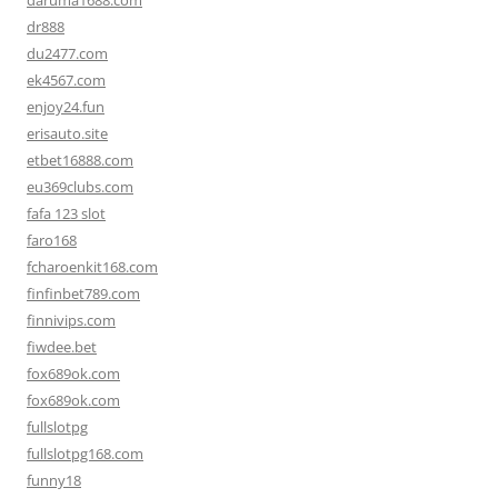
daruma1688.com
dr888
du2477.com
ek4567.com
enjoy24.fun
erisauto.site
etbet16888.com
eu369clubs.com
fafa 123 slot
faro168
fcharoenkit168.com
finfinbet789.com
finnivips.com
fiwdee.bet
fox689ok.com
fox689ok.com
fullslotpg
fullslotpg168.com
funny18