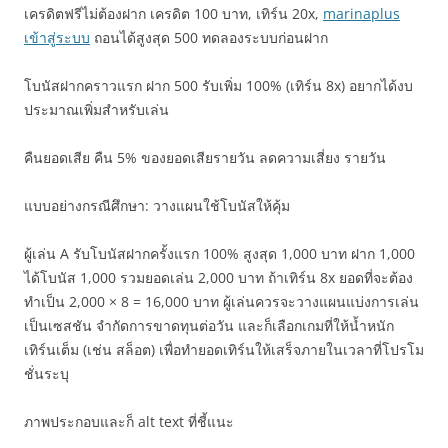
เครดิตฟรีไม่ต้องฝาก เครดิต 100 บาท, เทิร์น 20x,
marinaplus
เข้าสู่ระบบ
ถอนได้สูงสุด 500 ทดลองระบบก่อนฝาก
โบนัสฝากคราวแรก ฝาก 500 รับเพิ่ม 100% (เทิร์น 8x) อยากได้งบ
ประมาณเพิ่มสำหรับเล่น
คืนยอดเสีย คืน 5% ของยอดเสียรายวัน ลดความเสี่ยง รายวัน
แบบอย่างกรณีศึกษา: วางแผนใช้โบนัสให้คุ้ม
ผู้เล่น A รับโบนัสฝากครั้งแรก 100% สูงสุด 1,000 บาท ฝาก 1,000
ได้โบนัส 1,000 รวมยอดเล่น 2,000 บาท ถ้าเทิร์น 8x ยอดที่จะต้อง
ทำเป็น 2,000 × 8 = 16,000 บาท ผู้เล่นควรจะวางแผนแบ่งการเล่น
เป็นเซสชัน จำกัดการขาดทุนต่อวัน และก็เลือกเกมที่ให้น้ำหนัก
เทิร์นเต็ม (เช่น สล็อต) เพื่อทำยอดเทิร์นให้เสร็จภายในเวลาที่โปรโม
ชั่นระบุ
ภาพประกอบและก็ alt text ที่ชี้แนะ