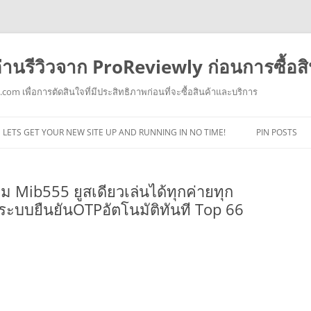
านรีวิวจาก ProReviewly ก่อนการซื้อสิ
com เพื่อการตัดสินใจที่มีประสิทธิภาพก่อนที่จะซื้อสินค้าและบริการ
ข้าม
ไป
LETS GET YOUR NEW SITE UP AND RUNNING IN NO TIME!
PIN POSTS
ยัง
เนื้อหา
Mib555 ยูสเดียวเล่นได้ทุกค่ายทุก
ระบบยืนยันOTPอัตโนมัติทันที Top 66