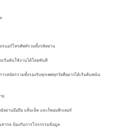
ยม
กเบอร์โทรศัพท์รวมทั้งรหัสผ่าน
เริ่มต้นใช้งานได้โดยทันที
รสมัครรวมทั้งรองรับทุกเพศทุกวัยที่อยากได้เริ่มต้นพนัน
ราย
งยังผ่านมือถือ แท็บเล็ต และก็คอมพิวเตอร์
านสากล ป้องกันการโจรกรรมข้อมูล