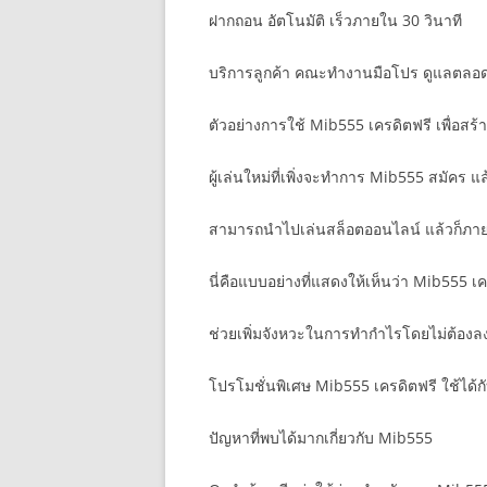
ฝากถอน อัตโนมัติ เร็วภายใน 30 วินาที
บริการลูกค้า คณะทำงานมือโปร ดูแลตลอด
ตัวอย่างการใช้ Mib555 เครดิตฟรี เพื่อสร
ผู้เล่นใหม่ที่เพิ่งจะทำการ Mib555 สมัคร แ
สามารถนำไปเล่นสล็อตออนไลน์ แล้วก็ภาย
นี่คือแบบอย่างที่แสดงให้เห็นว่า Mib555 เ
ช่วยเพิ่มจังหวะในการทำกำไรโดยไม่ต้องล
โปรโมชั่นพิเศษ Mib555 เครดิตฟรี ใช้ได้ก
ปัญหาที่พบได้มากเกี่ยวกับ Mib555