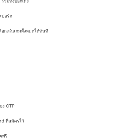
 รวมทั้งป๊อกเด้ง
สปอร์ต
อกเล่นเกมทั้งหมดได้ทันที
บรอง OTP
d ที่สมัครไว้
ตฟรี