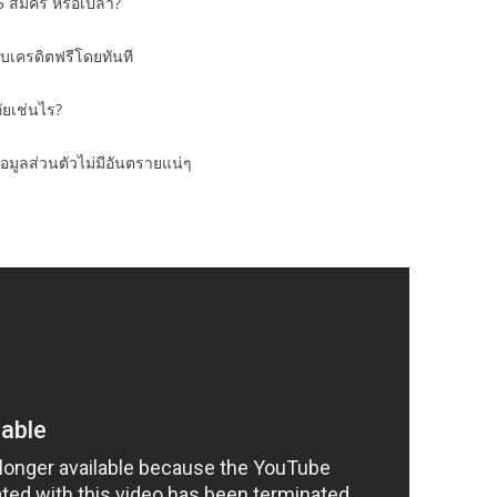
 สมัคร หรือเปล่า?
รับเครดิตฟรีโดยทันที
ัยเช่นไร?
มูลส่วนตัวไม่มีอันตรายแน่ๆ