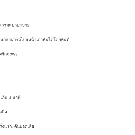
อความสบายสบาย
ล่นก็สามารถไปสู่หน้าเก่าพันได้โดยทันที
็ Windows
เกิน 3 นาที
งมือ
ั้งแรก, คืนยอดเสีย