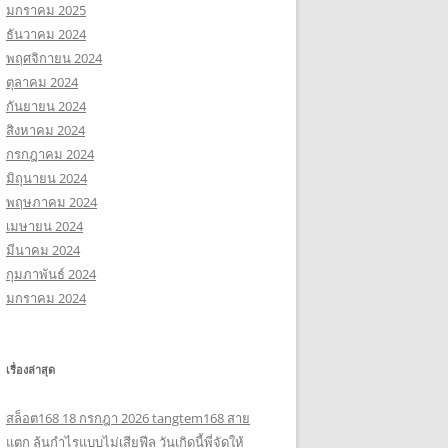
มกราคม 2025
ธันวาคม 2024
พฤศจิกายน 2024
ตุลาคม 2024
กันยายน 2024
สิงหาคม 2024
กรกฎาคม 2024
มิถุนายน 2024
พฤษภาคม 2024
เมษายน 2024
มีนาคม 2024
กุมภาพันธ์ 2024
มกราคม 2024
เรื่องล่าสุด
สล็อต168 18 กรกฎา 2026 tangtem168 สาย
แตก ลุ้นกำไรแบบไม่เสียฟีล วันเกิดนี้พี่จัดให้