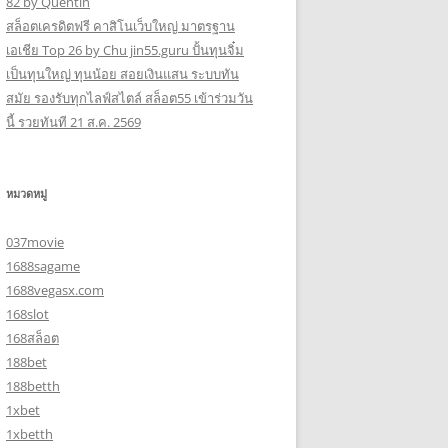
82 by Quentin
สล็อตเครดิตฟรี คาสิโนเว็บใหญ่ มาตรฐาน
เอเชีย Top 26 by Chu jin55.guru ปั้นทุนจิ๋ม
เป็นทุนใหญ่ ทุนน้อย สอยเงินแสน ระบบทัน
สมัย รองรับทุกไลฟ์สไตล์ สล็อต55 เข้าร่วมวัน
นี้ รวยทันที 21 ส.ค. 2569
หมวดหมู่
037movie
1688sagame
1688vegasx.com
168slot
168สล็อต
188bet
188betth
1xbet
1xbetth