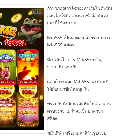
ถ้าหากคุณกำลังมองหาเว็บไซต์พนัน
ออนไลน์ที่มีความน่าเชื่อถือ มั่นคง
และก็ใช้งานง่าย
Mib555 เป็นคำตอบ ด้วยระบบการ
Mib555 สมัคร
ที่เร็วทันใจ การ Mib555 เข้าสู่
ระบบ ที่ปลอดภัย
แล้วก็การแจก Mib555 เครดิตฟรี
ให้กับสมาชิกใหม่ทุกวัน
พร้อมกับยังมีเกมเดิมพันให้เลือกเล่น
ครบวงจร ไม่ว่าจะเป็นบาคาร่า
สล็อต
พนันกีฬา หรือเกมคาสิโนรูปแบบ