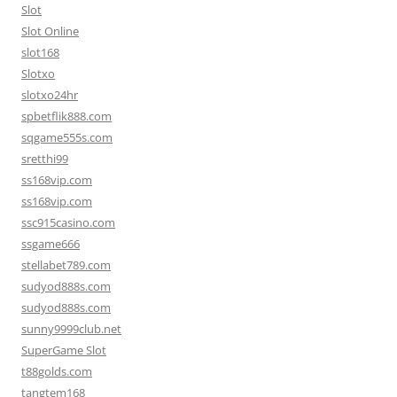
Slot
Slot Online
slot168
Slotxo
slotxo24hr
spbetflik888.com
sqgame555s.com
sretthi99
ss168vip.com
ss168vip.com
ssc915casino.com
ssgame666
stellabet789.com
sudyod888s.com
sudyod888s.com
sunny9999club.net
SuperGame Slot
t88golds.com
tangtem168