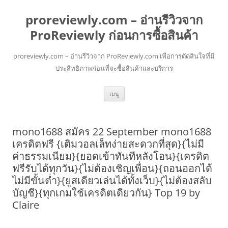
proreviewly.com – อ่านรีวิวจาก
ProReviewly ก่อนการซื้อสินค้า
proreviewly.com – อ่านรีวิวจาก ProReviewly.com เพื่อการตัดสินใจที่มี
ประสิทธิภาพก่อนที่จะซื้อสินค้าและบริการ
ข้าม
เมนู
ไป
ยัง
เนื้อหา
mono1688 สมัคร 22 September mono1688
เครดิตฟรี {เติมวอลเล็ทง่ายสะดวกที่สุด}{ไม่มี
ค่าธรรมเนียม}{ยอดเข้าทันทีหลังโอน}{เครดิต
ฟรีรับได้ทุกวัน}{ไม่ต้องเชิญเพื่อน}{ถอนออกได้
ไม่มีขั้นต่ำ}{ยูสเดียวเล่นได้ทั้งเว็บ}{ไม่ต้องสลับ
บัญชี}{ทุกเกมใช้เครดิตเดียวกัน} Top 19 by
Claire