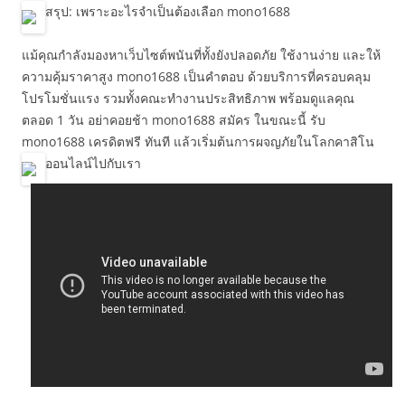
สรุป: เพราะอะไรจำเป็นต้องเลือก mono1688
แม้คุณกำลังมองหาเว็บไซต์พนันที่ทั้งยังปลอดภัย ใช้งานง่าย และให้
ความคุ้มราคาสูง mono1688 เป็นคำตอบ ด้วยบริการที่ครอบคลุม
โปรโมชั่นแรง รวมทั้งคณะทำงานประสิทธิภาพ พร้อมดูแลคุณ
ตลอด 1 วัน อย่าคอยช้า mono1688 สมัคร ในขณะนี้ รับ
mono1688 เครดิตฟรี ทันที แล้วเริ่มต้นการผจญภัยในโลกคาสิโน
ออนไลน์ไปกับเรา