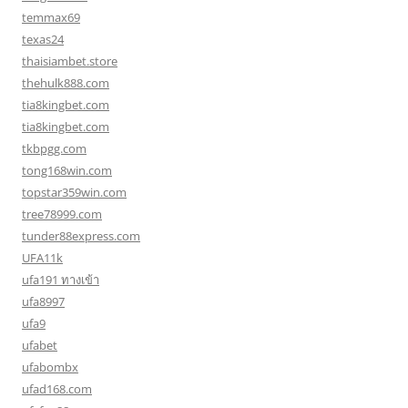
temmax69
texas24
thaisiambet.store
thehulk888.com
tia8kingbet.com
tia8kingbet.com
tkbpgg.com
tong168win.com
topstar359win.com
tree78999.com
tunder88express.com
UFA11k
ufa191 ทางเข้า
ufa8997
ufa9
ufabet
ufabombx
ufad168.com