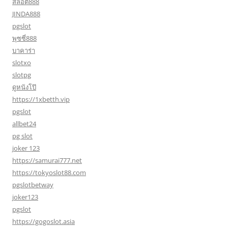
สล็อต888
JINDA888
pgslot
พุซซี่888
บาคาร่า
slotxo
slotpg
ดูหนังโป๊
https://1xbetth.vip
pgslot
allbet24
pg slot
joker 123
https://samurai777.net
https://tokyoslot88.com
pgslotbetway
joker123
pgslot
https://gogoslot.asia