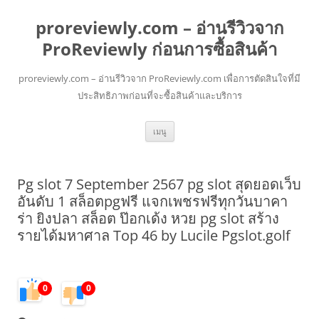
proreviewly.com – อ่านรีวิวจาก
ProReviewly ก่อนการซื้อสินค้า
proreviewly.com – อ่านรีวิวจาก ProReviewly.com เพื่อการตัดสินใจที่มี
ประสิทธิภาพก่อนที่จะซื้อสินค้าและบริการ
ข้าม
เมนู
ไป
ยัง
เนื้อหา
Pg slot 7 September 2567 pg slot สุดยอดเว็บ
อันดับ 1 สล็อตpgฟรี แจกเพชรฟรีทุกวันบาคา
ร่า ยิงปลา สล็อต ป๊อกเด้ง หวย pg slot สร้าง
รายได้มหาศาล Top 46 by Lucile Pgslot.golf
0
0