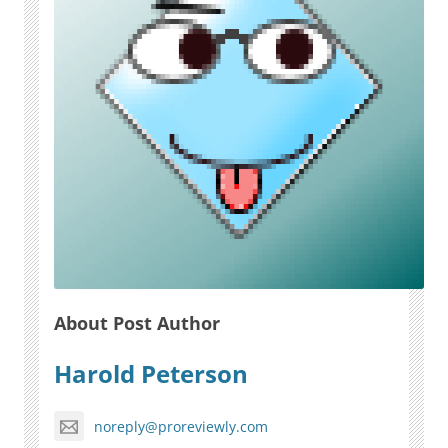
About Post Author
Harold Peterson
noreply@proreviewly.com