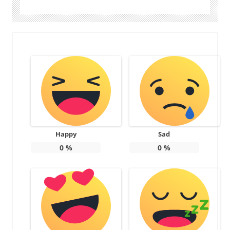
Happy
Sad
0
%
0
%