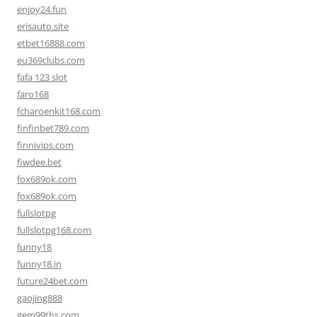
enjoy24.fun
erisauto.site
etbet16888.com
eu369clubs.com
fafa 123 slot
faro168
fcharoenkit168.com
finfinbet789.com
finnivips.com
fiwdee.bet
fox689ok.com
fox689ok.com
fullslotpg
fullslotpg168.com
funny18
funny18.in
future24bet.com
gaojing888
gem99ths.com