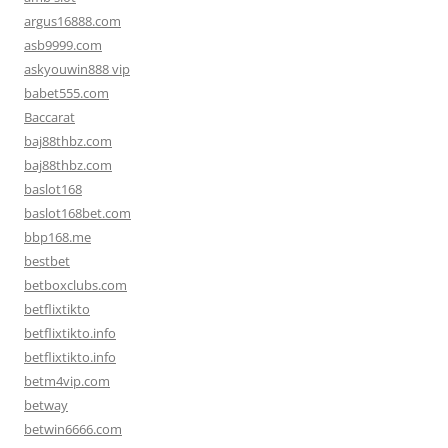
argus16888.com
asb9999.com
askyouwin888 vip
babet555.com
Baccarat
baj88thbz.com
baj88thbz.com
baslot168
baslot168bet.com
bbp168.me
bestbet
betboxclubs.com
betflixtikto
betflixtikto.info
betflixtikto.info
betm4vip.com
betway
betwin6666.com