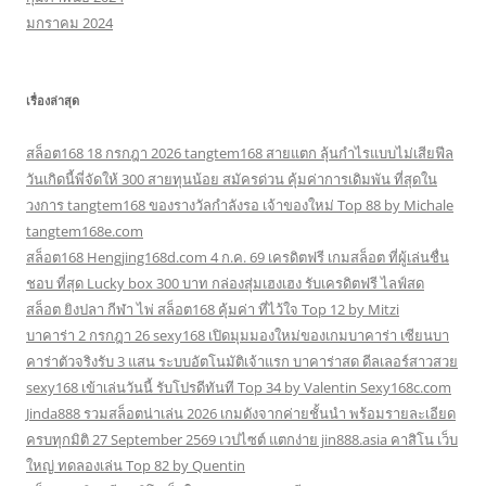
มกราคม 2024
เรื่องล่าสุด
สล็อต168 18 กรกฎา 2026 tangtem168 สายแตก ลุ้นกำไรแบบไม่เสียฟีล
วันเกิดนี้พี่จัดให้ 300 สายทุนน้อย สมัครด่วน คุ้มค่าการเดิมพัน ที่สุดใน
วงการ tangtem168 ของรางวัลกำลังรอ เจ้าของใหม่ Top 88 by Michale
tangtem168e.com
สล็อต168 Hengjing168d.com 4 ก.ค. 69 เครดิตฟรี เกมสล็อต ที่ผู้เล่นชื่น
ชอบ ที่สุด Lucky box 300 บาท กล่องสุ่มเฮงเฮง รับเครดิตฟรี ไลฟ์สด
สล็อต ยิงปลา กีฬา ไพ่ สล็อต168 คุ้มค่า ที่ไว้ใจ Top 12 by Mitzi
บาคาร่า 2 กรกฎา 26 sexy168 เปิดมุมมองใหม่ของเกมบาคาร่า เซียนบา
คาร่าตัวจริงรับ 3 แสน ระบบอัตโนมัติเจ้าแรก บาคาร่าสด ดีลเลอร์สาวสวย
sexy168 เข้าเล่นวันนี้ รับโปรดีทันที Top 34 by Valentin Sexy168c.com
Jinda888 รวมสล็อตน่าเล่น 2026 เกมดังจากค่ายชั้นนำ พร้อมรายละเอียด
ครบทุกมิติ 27 September 2569 เวปไซต์ แตกง่าย jin888.asia คาสิโน เว็บ
ใหญ่ ทดลองเล่น Top 82 by Quentin