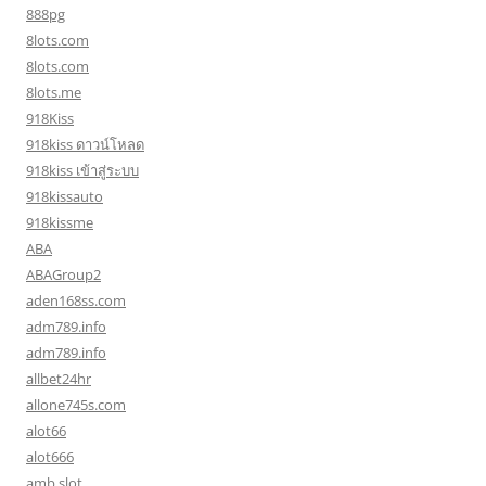
888pg
8lots.com
8lots.com
8lots.me
918Kiss
918kiss ดาวน์โหลด
918kiss เข้าสู่ระบบ
918kissauto
918kissme
ABA
ABAGroup2
aden168ss.com
adm789.info
adm789.info
allbet24hr
allone745s.com
alot66
alot666
amb slot