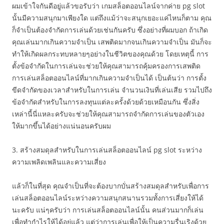
ผมเข้าใจกันดีอยู่แล้วขอรับว่า เกมสล็อตออนไลน์จากค่าย pg slot
นั้นมีความสนุกมาเพียงใด แต่ถึงแม้ว่าจะสนุกเยอะแค่ไหนก็ตาม คุณ
ก็จำเป็นต้องจำกัดการเล่นด้วยเช่นกันครับ ซึ่งอย่างที่ผมบอก ถ้าเกิด
คุณเล่นมากเกินความจำเป็น เสพติดมากจนเกินความจำเป็น มันก็จะ
ทำให้เกิดผลกระทบหลายๆอย่างในชีวิตของคุณด้วย โดยเหตุนี้ การ
ตั้งข้อจำกัดในการเล่นจะช่วยให้คุณสามารถคุ้มครองการเสพติด
การเล่นสล็อตออนไลน์ที่มากเกินความจำเป็นได้ เป็นต้นว่า การตั้ง
ขีดจำกัดของเวลาสำหรับในการเล่น จำนวนเงินที่เล่นเสีย รวมไปถึง
ข้อจำกัดสำหรับในการลงทุนแต่ละครั้งด้วยด้วยเหมือนกัน ซึ่งสิ่ง
เหล่านี้นี่แหละครับจะช่วยให้คุณสามารถจำกัดการเล่นของตัวเอง
ให้มากขึ้นได้อย่างแน่นอนครับผม
3. สร้างสมดุลสำหรับในการเล่นสล็อตออนไลน์ pg slot ระหว่าง
ความเพลิดเพลินและความเสี่ยง
แล้วก็ในที่สุด คุณจำเป็นที่จะต้องบากบั่นสร้างสมดุลสำหรับเพื่อการ
เล่นสล็อตออนไลน์ระหว่างความสนุกสนานรวมทั้งการเสี่ยงให้ได้
นะครับ แน่ๆครับว่า การเล่นสล็อตออนไลน์นั้น คนส่วนมากก็เล่น
เพื่อทำกำไรให้ได้อยู่แล้ว แต่ว่าการเล่นเพื่อให้เป็นความรื่นเริงด้วย