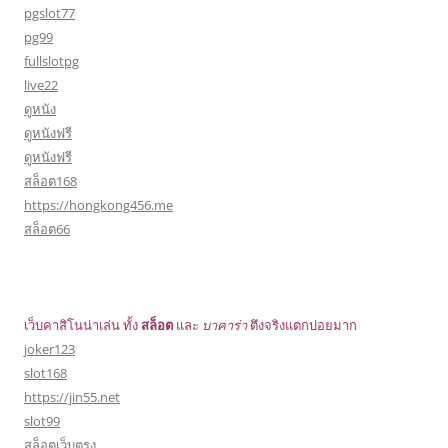
pgslot77
pg99
fullslotpg
live22
ดูหนัง
ดูหนังฟรี
ดูหนังฟรี
สล็อต168
https://hongkong456.me
สล็อต66
เว็บคาสิโนน่าเล่น ทั้ง
สล็อต
และ
บาคาร่า
ตึงจริงแตกบ่อยมาก
joker123
slot168
https://jin55.net
slot99
สล็อตเว็บตรง