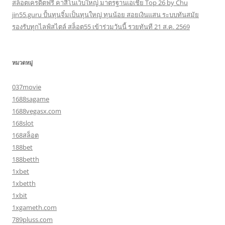
สล็อตเครดิตฟรี คาสิโนเว็บใหญ่ มาตรฐานเอเชีย Top 26 by Chu
jin55.guru ปั้นทุนจิ๋มเป็นทุนใหญ่ ทุนน้อย สอยเงินแสน ระบบทันสมัย
รองรับทุกไลฟ์สไตล์ สล็อต55 เข้าร่วมวันนี้ รวยทันที 21 ส.ค. 2569
หมวดหมู่
037movie
1688sagame
1688vegasx.com
168slot
168สล็อต
188bet
188betth
1xbet
1xbetth
1xbit
1xgameth.com
789pluss.com