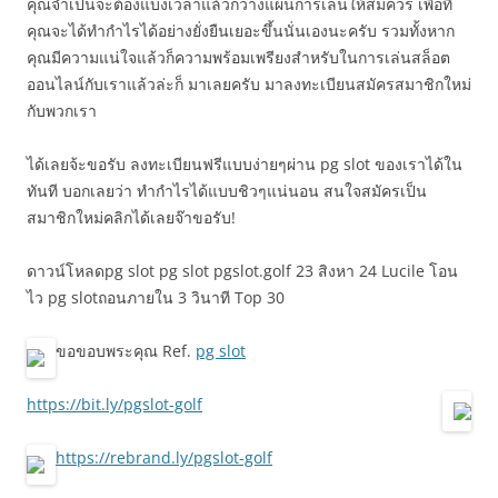
คุณจำเป็นจะต้องแบ่งเวลาแล้วก็วางแผนการเล่นให้สมควร เพื่อที่
คุณจะได้ทำกำไรได้อย่างยั่งยืนเยอะขึ้นนั่นเองนะครับ รวมทั้งหาก
คุณมีความแน่ใจแล้วก็ความพร้อมเพรียงสำหรับในการเล่นสล็อต
ออนไลน์กับเราแล้วล่ะก็ มาเลยครับ มาลงทะเบียนสมัครสมาชิกใหม่
กับพวกเรา
ได้เลยจ้ะขอรับ ลงทะเบียนฟรีแบบง่ายๆผ่าน pg slot ของเราได้ใน
ทันที บอกเลยว่า ทำกำไรได้แบบชิวๆแน่นอน สนใจสมัครเป็น
สมาชิกใหม่คลิกได้เลยจ๊าขอรับ!
ดาวน์โหลดpg slot pg slot pgslot.golf 23 สิงหา 24 Lucile โอน
ไว pg slotถอนภายใน 3 วินาที Top 30
ขอขอบพระคุณ Ref.
pg slot
https://bit.ly/pgslot-golf
https://rebrand.ly/pgslot-golf