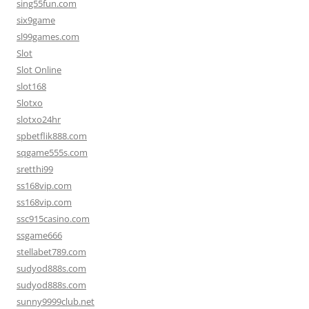
sing55fun.com
six9game
sl99games.com
Slot
Slot Online
slot168
Slotxo
slotxo24hr
spbetflik888.com
sqgame555s.com
sretthi99
ss168vip.com
ss168vip.com
ssc915casino.com
ssgame666
stellabet789.com
sudyod888s.com
sudyod888s.com
sunny9999club.net