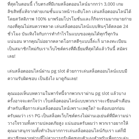
ที่สุดในตอนนี้ เว็บตรงที่มีเกมสล็อตออนไลน์มากกว่า 3,000 เกม
ลิขสิทธิ์แท้จากค่ายเกมชั้นแนวหน้าระดับโลก เล่นสล็อตออนไลน์ได้
โดยสวัสดิภาพ 100% มาพร้อมโปรโมชั่นและก็กิจกรรมมากมายก่าย
กองที่คุณไม่สมควรพลาด เล่นสล็อตออนไลน์แบบฟินๆได้ตลอด 24
ชั่วโมง บันเทิงใจกับการทำกำไรในแบบของคุณได้ทุกวี่ทุกวัน
แน่นอน หากคุณไม่อยากคลาดโอกาสดีๆแบบงี้ล่ะก็ มาลงทะเบียน
เป็นสมาชิกใหม่กับเราเว็บไซต์ตรงที่ดีเยี่ยมที่สุดได้แล้ววันนี้ สมัคร
เลย!
เล่นสล็อตออนไลน์ผ่าน pg slot ด้วยการเล่นสล็อตออนไลน์แบบมี
ความรับผิดชอบ เป็นยังไง มาดูกันเลย!
คุณมองเห็นบทความในพาร์ทนี้จากพวกเราผ่าน pg slot แล้วบาง
ครั้งอาจจะตกใจว่า เว็บสล็อตออนไลน์แบบพวกเราจะเขียนคำเตือน
สำหรับเพื่อการเล่นสล็อตออนไลน์เพราะเหตุใด? จะต้องบอกก่อน
ครับผมว่า เรา PG เป็นสล็อตเว็บไซต์ตรงไม่ผ่านเอเย่นต์ที่มีความน่า
วางใจรวมทั้งความปลอดภัยสูง แน่นอนครับผมว่า พวกเราอยากให้
คุณมาสนุกรวมทั้งทำเงินจากการเล่นสล็อตออนไลน์กับเรา แต่ก็มี
สมาชิกหลายท่านที่ไม่สามารถรับผิดชอบตัวเองสำหรับเพื่อการเล่น