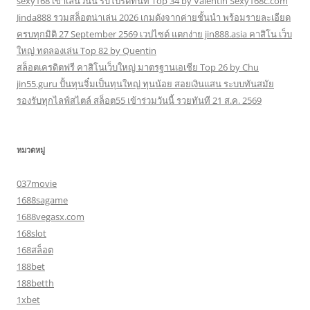
sexy168 เข้าเล่นวันนี้ รับโปรดีทันที Top 34 by Valentin Sexy168c.com
Jinda888 รวมสล็อตน่าเล่น 2026 เกมดังจากค่ายชั้นนำ พร้อมรายละเอียด
ครบทุกมิติ 27 September 2569 เวปไซต์ แตกง่าย jin888.asia คาสิโน เว็บ
ใหญ่ ทดลองเล่น Top 82 by Quentin
สล็อตเครดิตฟรี คาสิโนเว็บใหญ่ มาตรฐานเอเชีย Top 26 by Chu
jin55.guru ปั้นทุนจิ๋มเป็นทุนใหญ่ ทุนน้อย สอยเงินแสน ระบบทันสมัย
รองรับทุกไลฟ์สไตล์ สล็อต55 เข้าร่วมวันนี้ รวยทันที 21 ส.ค. 2569
หมวดหมู่
037movie
1688sagame
1688vegasx.com
168slot
168สล็อต
188bet
188betth
1xbet