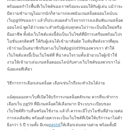
พร้อมผลกำไรพื้นที่เว็บไซต์ของเราพร้อมจะมอบให้กับผู้เล่น แม้ว่าจะ
มีความชำนาญไม่มากนักก็สามารถลงพนันเกมสล็อตออนไลน์บน
เว็บpg99ของเรา แล้วก็ประสบผลสำเร็จจากการลงเดิมพันเกมสล็อต
ออนไลน์ พูดได้ว่าเหมาะสำหรับผู้เล่นทุกคนไม่ว่าจะเป็นมือใหม่หรือ
มืออาชีพ ทั้งยังเว็บไซต์แห่งนี้ยังเป็นเว็บไซต์ที่มีการเตรียมพร้อมโปร
โมชั่นเครดิตฟรี ให้กับผู้เล่นได้เข้ามาสัมผัส ในทันทีหลังจากที่คุณ
เข้าร่วมเป็นสมาชิกกับทางเว็บไซต์pgslot99ของพวกเรา ทำให้
เว็บไซต์แห่งนี้เป็นเว็บไซต์ที่ ที่น่าสนใจรวมทั้งเย้ายวนใจผู้เข้าใช้
งานให้เข้ามาเล่นเกมสล็อตออนไลน์กับทางเว็บไซต์ของพวกเราไม่
น้อยเลยทีเดียว
วิธีการการเลือกเล่นสล็อต เลือกเช่นไรถึงจะทำเงินได้ง่าย
แม้คุณมองหาเว็บที่เปิดให้บริการเกมสล็อตสักเกม ควรที่จะทำการ
เลือกเว็บ pg99 ที่มีเกมสล็อตให้เลือกมาก มีระบบระเบียบของ
เว็บไซต์ที่ราบลื่นพร้อมใช้งาน แล้วก็ ควรจะมีโปรโมชั่นที่อำนวยต่อ
การลงเดิมพัน พร้อมด้วยควรจะเป็นเว็บไซต์ที่เปิดให้บริการมาไม่ต่ำ
ยิ่งกว่า 5 ปี รวมทั้ง มีเกม
pgslot
ให้เลือกเล่นหลายค่าย พร้อมทั้งมี