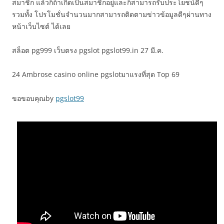
สมาชิก แล้วก็ถ้าเกิดเป็นสมาชิกอยู่และก็สามารถรับประโยชน์ดีๆ
รวมทั้ง โปรโมชั่นจำนวนมากสามารถติดตามข่าวข้อมูลดีๆผ่านทาง
หน้าเว็บไซต์ ได้เลย
สล็อต pg999 เว็บตรง pgslot pgslot99.in 27 มี.ค.
24 Ambrose casino online pgslotมาแรงที่สุด Top 69
ขอขอบคุณby
pgslot99