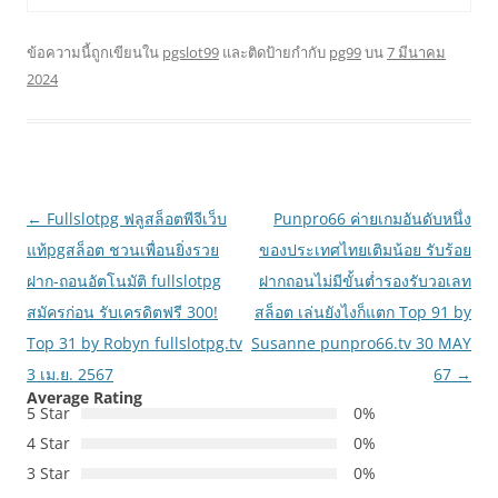
ข้อความนี้ถูกเขียนใน
pgslot99
และติดป้ายกำกับ
pg99
บน
7 มีนาคม
2024
เมนู
←
Fullslotpg ฟลูสล็อตพีจีเว็บ
Punpro66 ค่ายเกมอันดับหนึ่ง
นำทาง
แท้pgสล็อต ชวนเพื่อนยิ่งรวย
ของประเทศไทยเติมน้อย รับร้อย
เรื่อง
ฝาก-ถอนอัตโนมัติ fullslotpg
ฝากถอนไม่มีขั้นต่ำรองรับวอเลท
สมัครก่อน รับเครดิตฟรี 300!
สล็อต เล่นยังไงก็แตก Top 91 by
Top 31 by Robyn fullslotpg.tv
Susanne punpro66.tv 30 MAY
3 เม.ย. 2567
67
→
Average Rating
5 Star
0%
4 Star
0%
3 Star
0%