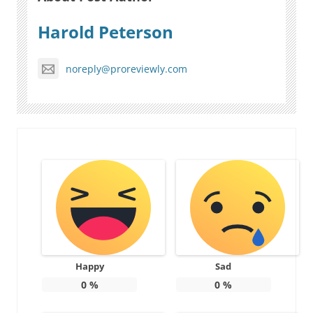
Harold Peterson
noreply@proreviewly.com
Happy
Sad
0
%
0
%