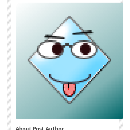
About Post Author