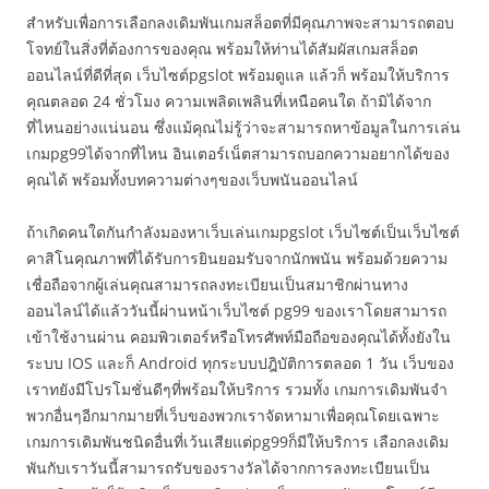
สำหรับเพื่อการเลือกลงเดิมพันเกมสล็อตที่มีคุณภาพจะสามารถตอบ
โจทย์ในสิ่งที่ต้องการของคุณ พร้อมให้ท่านได้สัมผัสเกมสล็อต
ออนไลน์ที่ดีที่สุด เว็บไซต์pgslot พร้อมดูแล แล้วก็ พร้อมให้บริการ
คุณตลอด 24 ชั่วโมง ความเพลิดเพลินที่เหนือคนใด ถ้ามิได้จาก
ที่ไหนอย่างแน่นอน ซึ่งแม้คุณไม่รู้ว่าจะสามารถหาข้อมูลในการเล่น
เกมpg99ได้จากที่ไหน อินเตอร์เน็ตสามารถบอกความอยากได้ของ
คุณได้ พร้อมทั้งบทความต่างๆของเว็บพนันออนไลน์
ถ้าเกิดคนใดกันกำลังมองหาเว็บเล่นเกมpgslot เว็บไซต์เป็นเว็บไซต์
คาสิโนคุณภาพที่ได้รับการยินยอมรับจากนักพนัน พร้อมด้วยความ
เชื่อถือจากผู้เล่นคุณสามารถลงทะเบียนเป็นสมาชิกผ่านทาง
ออนไลน์ได้แล้ววันนี้ผ่านหน้าเว็บไซต์ pg99 ของเราโดยสามารถ
เข้าใช้งานผ่าน คอมพิวเตอร์หรือโทรศัพท์มือถือของคุณได้ทั้งยังใน
ระบบ IOS และก็ Android ทุกระบบปฎิบัติการตลอด 1 วัน เว็บของ
เราทยังมีโปรโมชั่นดีๆที่พร้อมให้บริการ รวมทั้ง เกมการเดิมพันจำ
พวกอื่นๆอีกมากมายที่เว็บของพวกเราจัดหามาเพื่อคุณโดยเฉพาะ
เกมการเดิมพันชนิดอื่นที่เว้นเสียแต่pg99ก็มีให้บริการ เลือกลงเดิม
พันกับเราวันนี้สามารถรับของรางวัลได้จากการลงทะเบียนเป็น