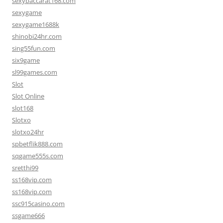
sexybaccarat168.com
sexygame
sexygame1688k
shinobi24hr.com
sing55fun.com
six9game
sl99games.com
Slot
Slot Online
slot168
Slotxo
slotxo24hr
spbetflik888.com
sqgame555s.com
sretthi99
ss168vip.com
ss168vip.com
ssc915casino.com
ssgame666