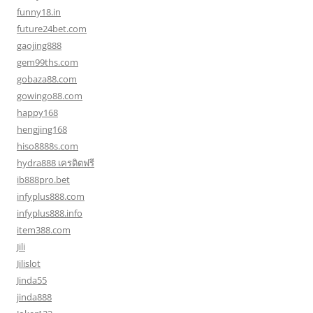
funny18.in
future24bet.com
gaojing888
gem99ths.com
gobaza88.com
gowingo88.com
happy168
hengjing168
hiso8888s.com
hydra888 เครดิตฟรี
ib888pro.bet
infyplus888.com
infyplus888.info
item388.com
Jili
Jilislot
Jinda55
jinda888