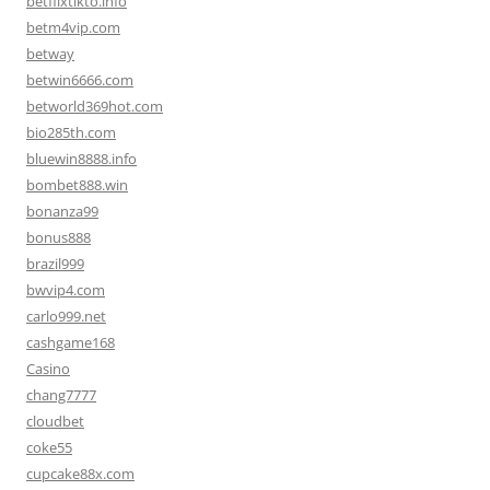
betflixtikto.info
betm4vip.com
betway
betwin6666.com
betworld369hot.com
bio285th.com
bluewin8888.info
bombet888.win
bonanza99
bonus888
brazil999
bwvip4.com
carlo999.net
cashgame168
Casino
chang7777
cloudbet
coke55
cupcake88x.com