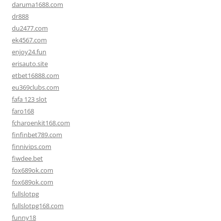
daruma1688.com
dr888
du2477.com
ek4567.com
enjoy24.fun
erisauto.site
etbet16888.com
eu369clubs.com
fafa 123 slot
faro168
fcharoenkit168.com
finfinbet789.com
finnivips.com
fiwdee.bet
fox689ok.com
fox689ok.com
fullslotpg
fullslotpg168.com
funny18