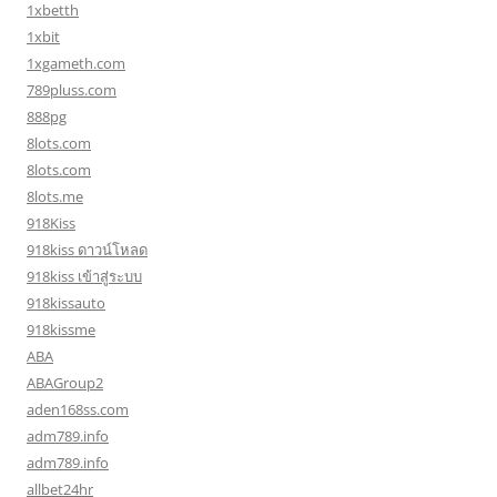
1xbetth
1xbit
1xgameth.com
789pluss.com
888pg
8lots.com
8lots.com
8lots.me
918Kiss
918kiss ดาวน์โหลด
918kiss เข้าสู่ระบบ
918kissauto
918kissme
ABA
ABAGroup2
aden168ss.com
adm789.info
adm789.info
allbet24hr