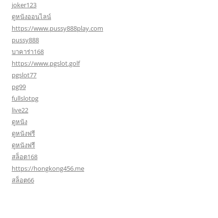
joker123
ดูหนังออนไลน์
https://www.pussy888play.com
pussy888
บาคาร่า168
https://www.pgslot.golf
pgslot77
pg99
fullslotpg
live22
ดูหนัง
ดูหนังฟรี
ดูหนังฟรี
สล็อต168
https://hongkong456.me
สล็อต66