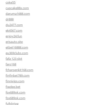
coke55
cupcake88x.com
daruma1688.com
dr888
du2477.com
ek4567.com
enjoy24.fun
erisauto.site
etbet16888.com
eu369clubs.com
fafa 123 slot
faro168
fcharoenkit168.com
finfinbet789.com
finnivips.com
fiwdee.bet
fox689ok.com
fox689ok.com
fullslotpg