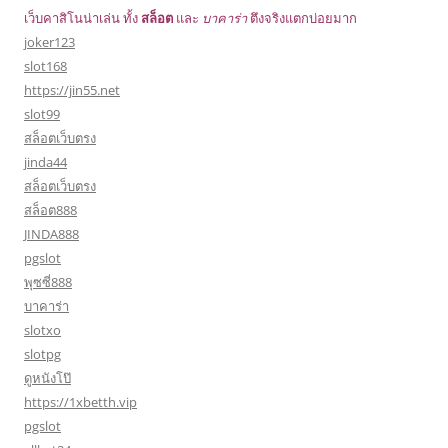
เว็บคาสิโนน่าเล่น ทั้ง
สล็อต
และ
บาคาร่า
ตึงจริงแตกบ่อยมาก
joker123
slot168
https://jin55.net
slot99
สล็อตเว็บตรง
jinda44
สล็อตเว็บตรง
สล็อต888
JINDA888
pgslot
พุซซี่888
บาคาร่า
slotxo
slotpg
ดูหนังโป๊
https://1xbetth.vip
pgslot