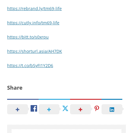
https://rebrand.ly/tm69-life
https://cutly.info/tm69-life
https://bitt.to/s0xrpu
https://shorturl.asia/AH7DK
https://t.co/bSyFI1Y2D6
Share