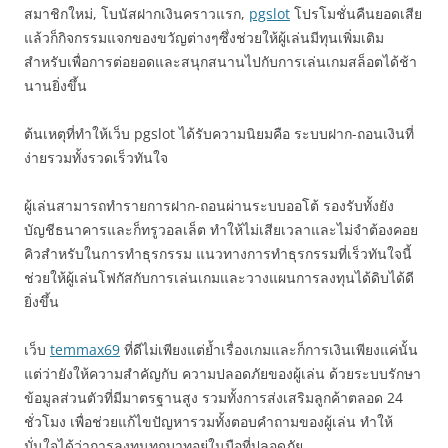
สมาชิกใหม่, โบนัสฝากเงินคราวแรก,
pgslot
โปรโมชั่นคืนยอดเสีย
แล้วก็กิจกรรมแจกของขวัญต่างๆซึ่งช่วยให้ผู้เล่นมีทุนเพิ่มเติม
สำหรับเพื่อการต่อยอดและสนุกสนานไปกับการเล่นเกมสล็อตได้ช้า
นานยิ่งขึ้น
ต้นเหตุที่ทำให้เว็บ pgslot ได้รับความนิยมคือ ระบบฝาก-ถอนเงินที่
ง่ายรวมทั้งรวดเร็วทันใจ
ผู้เล่นสามารถทำรายการฝาก-ถอนผ่านระบบออโต้ รองรับทั้งยัง
บัญชีธนาคารและก็ทรูวอลเล็ต ทำให้ไม่เสียเวลาและไม่จำต้องคอย
คิวสำหรับในการทำธุรกรรม แนวทางการทำธุรกรรมที่เร็วทันใจนี้
ช่วยให้ผู้เล่นโฟกัสกับการเล่นเกมและวางแผนการลงทุนได้ดิบได้ดี
ยิ่งขึ้น
เว็บ
temmax69
ที่ดีไม่เพียงแต่ย้ำเรื่องเกมและก็การเงินเพียงแค่นั้น
แต่ว่ายังให้ความสำคัญกับ ความปลอดภัยของผู้เล่น ด้วยระบบรักษา
ข้อมูลส่วนตัวที่มีมาตรฐานสูง รวมทั้งการส่งเสริมลูกค้าตลอด 24
ชั่วโมง เพื่อช่วยแก้ไขปัญหารวมทั้งตอบคำถามของผู้เล่น ทำให้
มั่นใจได้ว่าการลงทุนทุกบาทอยู่ในมือที่ปลอดภัย