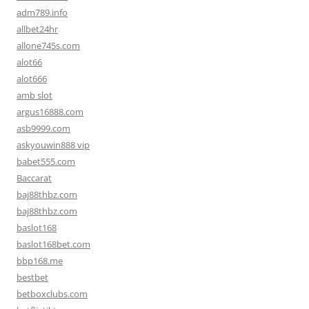
adm789.info
allbet24hr
allone745s.com
alot66
alot666
amb slot
argus16888.com
asb9999.com
askyouwin888 vip
babet555.com
Baccarat
baj88thbz.com
baj88thbz.com
baslot168
baslot168bet.com
bbp168.me
bestbet
betboxclubs.com