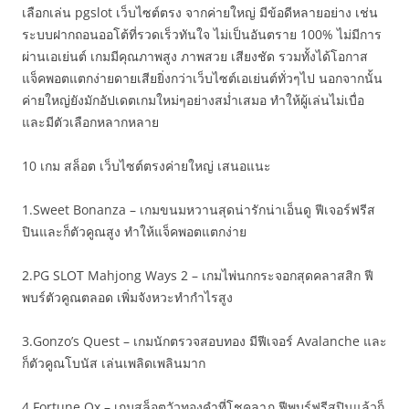
เลือกเล่น pgslot เว็บไซต์ตรง จากค่ายใหญ่ มีข้อดีหลายอย่าง เช่น
ระบบฝากถอนออโต้ที่รวดเร็วทันใจ ไม่เป็นอันตราย 100% ไม่มีการ
ผ่านเอเย่นต์ เกมมีคุณภาพสูง ภาพสวย เสียงชัด รวมทั้งได้โอกาส
แจ็คพอตแตกง่ายดายเสียยิ่งกว่าเว็บไซต์เอเย่นต์ทั่วๆไป นอกจากนั้น
ค่ายใหญ่ยังมักอัปเดตเกมใหม่ๆอย่างสม่ำเสมอ ทำให้ผู้เล่นไม่เบื่อ
และมีตัวเลือกหลากหลาย
10 เกม สล็อต เว็บไซต์ตรงค่ายใหญ่ เสนอแนะ
1.Sweet Bonanza – เกมขนมหวานสุดน่ารักน่าเอ็นดู ฟีเจอร์ฟรีส
ปินและก็ตัวคูณสูง ทำให้แจ็คพอตแตกง่าย
2.PG SLOT Mahjong Ways 2 – เกมไพ่นกกระจอกสุดคลาสสิก ฟี
พบร์ตัวคูณตลอด เพิ่มจังหวะทำกำไรสูง
3.Gonzo’s Quest – เกมนักตรวจสอบทอง มีฟีเจอร์ Avalanche และ
ก็ตัวคูณโบนัส เล่นเพลิดเพลินมาก
4.Fortune Ox – เกมสล็อตวัวทองคำที่โชคลาภ ฟีพบร์ฟรีสปินแล้วก็