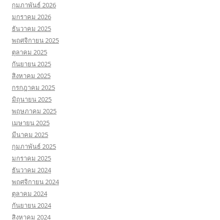
กุมภาพันธ์ 2026
มกราคม 2026
ธันวาคม 2025
พฤศจิกายน 2025
ตุลาคม 2025
กันยายน 2025
สิงหาคม 2025
กรกฎาคม 2025
มิถุนายน 2025
พฤษภาคม 2025
เมษายน 2025
มีนาคม 2025
กุมภาพันธ์ 2025
มกราคม 2025
ธันวาคม 2024
พฤศจิกายน 2024
ตุลาคม 2024
กันยายน 2024
สิงหาคม 2024