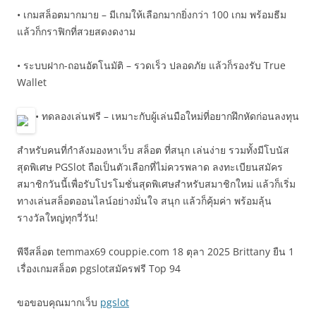
• เกมสล็อตมากมาย – มีเกมให้เลือกมากยิ่งกว่า 100 เกม พร้อมธีม
แล้วก็กราฟิกที่สวยสดงดงาม
• ระบบฝาก-ถอนอัตโนมัติ – รวดเร็ว ปลอดภัย แล้วก็รองรับ True
Wallet
• ทดลองเล่นฟรี – เหมาะกับผู้เล่นมือใหม่ที่อยากฝึกหัดก่อนลงทุน
สำหรับคนที่กำลังมองหาเว็บ สล็อต ที่สนุก เล่นง่าย รวมทั้งมีโบนัส
สุดพิเศษ PGSlot ถือเป็นตัวเลือกที่ไม่ควรพลาด ลงทะเบียนสมัคร
สมาชิกวันนี้เพื่อรับโปรโมชั่นสุดพิเศษสำหรับสมาชิกใหม่ แล้วก็เริ่ม
ทางเล่นสล็อตออนไลน์อย่างมั่นใจ สนุก แล้วก็คุ้มค่า พร้อมลุ้น
รางวัลใหญ่ทุกวี่วัน!
พีจีสล็อต temmax69 couppie.com 18 ตุลา 2025 Brittany ยืน 1
เรื่องเกมสล็อต pgslotสมัครฟรี Top 94
ขอขอบคุณมากเว็บ
pgslot