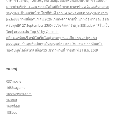
บาคาร่า 2 กรกฎา 26 sexy168 เปิดมุมมองใหม่ของเกมบาคาร่า เซียนบา
คาร่าตัวจริงรับ 3 แสน ระบบอัตโนมัติเจ้าแรก บาคาร่าสด ดีลเลอร์สาวสวย
sexy168 เข้าเล่นวันนี้ รับโปรดีทันที Top 34 by Valentin Sexy168c.com
Jinda888 รวมสล็อตน่าเล่น 2026 เกมดังจากค่ายชั้นนำ พร้อมรายละเอียด
ครบทุกมิติ 27 September 2569 เวปไซต์ แตกง่าย jin888.asia คาสิโน เว็บ
ใหญ่ ทดลองเล่น Top 82 by Quentin
สล็อตเครดิตฟรี คาสิโนเว็บใหญ่ มาตรฐานเอเชีย Top 26 by Chu
jin55.guru ปั้นทุนจิ๋มเป็นทุนใหญ่ ทุนน้อย สอยเงินแสน ระบบทันสมัย
รองรับทุกไลฟ์สไตล์ สล็อต55 เข้าร่วมวันนี้ รวยทันที 21 ส.ค. 2569
หมวดหมู่
037movie
1688sagame
1688vegasx.com
168slot
168สล็อต
188bet