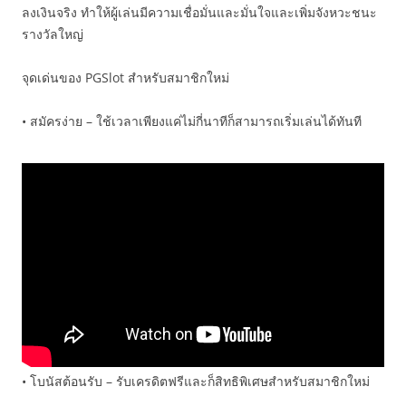
ลงเงินจริง ทำให้ผู้เล่นมีความเชื่อมั่นและมั่นใจและเพิ่มจังหวะชนะ
รางวัลใหญ่
จุดเด่นของ PGSlot สำหรับสมาชิกใหม่
• สมัครง่าย – ใช้เวลาเพียงแค่ไม่กี่นาทีก็สามารถเริ่มเล่นได้ทันที
• โบนัสต้อนรับ – รับเครดิตฟรีและก็สิทธิพิเศษสำหรับสมาชิกใหม่