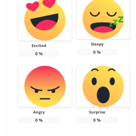
Sleepy
Excited
0
%
0
%
Angry
Surprise
0
%
0
%