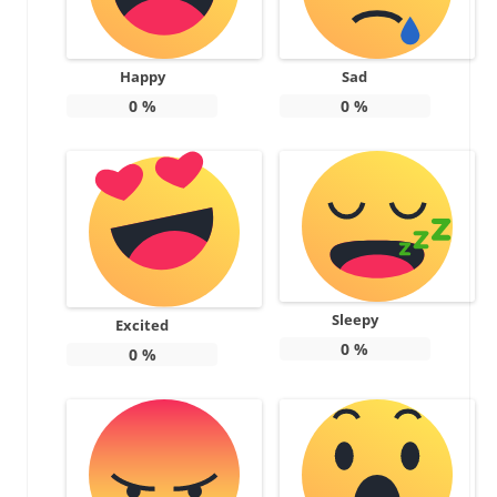
Happy
Sad
0
%
0
%
Sleepy
Excited
0
%
0
%