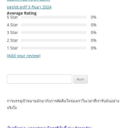
pgslot.golf 3 กันยา 2024
Average Rating
5 Star
0%
4 Star
0%
3 Star
0%
2 Star
0%
1 Star
0%
(Add your review)
ค้นหา
สำหรับ:
การบรรลุเป้าหมายมักมากับการตัดสินใจของเราในเวลาที่เรารับมันอย่าง
จริงใจ