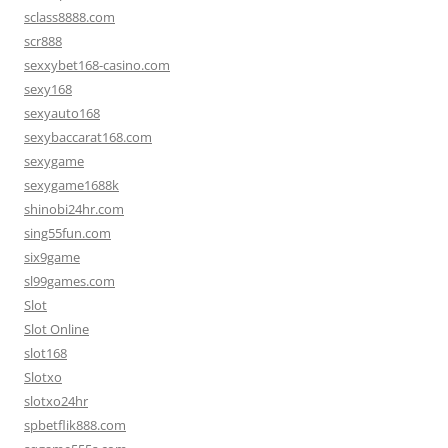
sclass8888.com
scr888
sexxybet168-casino.com
sexy168
sexyauto168
sexybaccarat168.com
sexygame
sexygame1688k
shinobi24hr.com
sing55fun.com
six9game
sl99games.com
Slot
Slot Online
slot168
Slotxo
slotxo24hr
spbetflik888.com