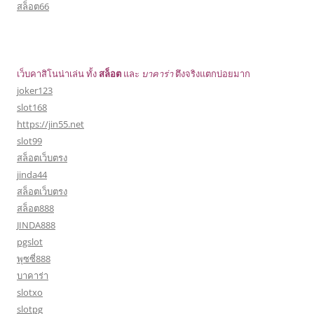
สล็อต66
เว็บคาสิโนน่าเล่น ทั้ง
สล็อต
และ
บาคาร่า
ตึงจริงแตกบ่อยมาก
joker123
slot168
https://jin55.net
slot99
สล็อตเว็บตรง
jinda44
สล็อตเว็บตรง
สล็อต888
JINDA888
pgslot
พุซซี่888
บาคาร่า
slotxo
slotpg