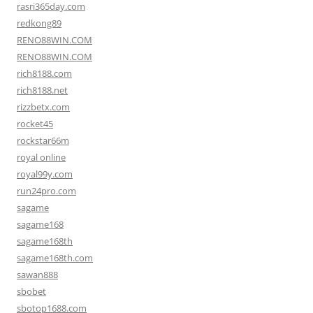
rasri365day.com
redkong89
RENO88WIN.COM
RENO88WIN.COM
rich8188.com
rich8188.net
rizzbetx.com
rocket45
rockstar66m
royal online
royal99y.com
run24pro.com
sagame
sagame168
sagame168th
sagame168th.com
sawan888
sbobet
sbotop1688.com