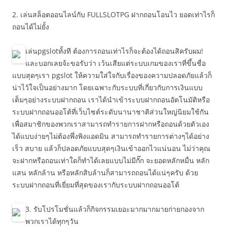
2. เล่นสล็อตออนไลน์กับ FULLSLOTPG ฝากถอนโอนไว ยอดเท่าไรก็
ถอนได้ไม่ยั้ง
เล่นpgslotทั้งที ต้องการถอนเท่าไรก็จะต้องได้ถอนสิครับผม!
และบอกเลยจ้ะขอรับว่า เว้นเสียแต่ระบบเกมของเราที่ขึ้นชื่อ
แบบสุดๆเรา pgslot ให้ความใส่ใจกับเรื่องของความปลอดภัยแล้วก็
น่าไว้ใจเป็นอย่างมาก โดยเฉพาะกับระบบที่เกี่ยวกับการเงินแบบ
เต็มๆอย่างระบบฝากถอน เราได้นำเข้าระบบฝากถอนอัตโนมัติหรือ
ระบบฝากถอนออโต้ที่เว็บไซต์ระดับนานาชาติส่วนใหญ่นิยมใช้กัน
เพื่อสมาชิกของพวกเราสามารถทำรายการฝากหรือถอนด้วยตัวเอง
ได้แบบง่ายๆไม่ต้องพึ่งพิงแอดมิน สามารถทำรายการต่างๆได้อย่าง
เร็ว สบาย แล้วก็ปลอดภัยแบบสุดๆเงินเข้าออกไวแน่นอน ไม่ว่าคุณ
จะฝากหรือถอนเท่าใดก็ทำได้เลยแบบไม่มีกั๊ก จะยอดหลักหมื่น หลัก
แสน หลักล้าน หรือหลักสิบล้านก็สามารถถอนได้แน่ๆครับ ด้วย
ระบบฝากถอนที่เยี่ยมที่สุดของเรากับระบบฝากถอนออโต้
3. รับโปรโมชั่นแล้วก็กิจกรรมเยอะมากมากมายก่ายกองจาก
พวกเราได้ทุกๆวัน