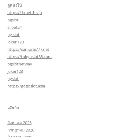
ดูหนังโป๊
https://1xbetth.vip
pgslot
allbet24
pg slot
joker 123
https://samurai777.net
https://tokyoslot88.com
pgslotbetway
joker123
pgslot
https://gogoslot.asia
คลังเก็บ
สิงหาคม 2026
กรกฎาคม 2026