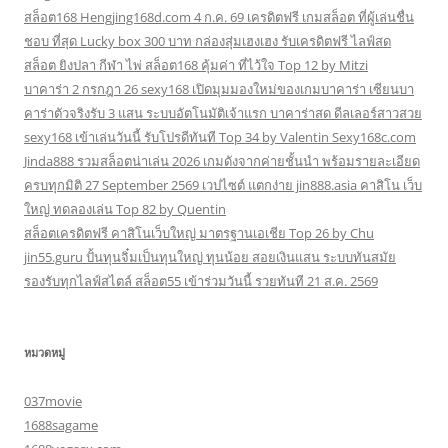
สล็อต168 Hengjing168d.com 4 ก.ค. 69 เครดิตฟรี เกมสล็อต ที่ผู้เล่นชื่น
ชอบ ที่สุด Lucky box 300 บาท กล่องสุ่มเฮงเฮง รับเครดิตฟรี ไลฟ์สด
สล็อต ยิงปลา กีฬา ไพ่ สล็อต168 คุ้มค่า ที่ไว้ใจ Top 12 by Mitzi
บาคาร่า 2 กรกฎา 26 sexy168 เปิดมุมมองใหม่ของเกมบาคาร่า เซียนบา
คาร่าตัวจริงรับ 3 แสน ระบบอัตโนมัติเจ้าแรก บาคาร่าสด ดีลเลอร์สาวสวย
sexy168 เข้าเล่นวันนี้ รับโปรดีทันที Top 34 by Valentin Sexy168c.com
Jinda888 รวมสล็อตน่าเล่น 2026 เกมดังจากค่ายชั้นนำ พร้อมรายละเอียด
ครบทุกมิติ 27 September 2569 เวปไซต์ แตกง่าย jin888.asia คาสิโน เว็บ
ใหญ่ ทดลองเล่น Top 82 by Quentin
สล็อตเครดิตฟรี คาสิโนเว็บใหญ่ มาตรฐานเอเชีย Top 26 by Chu
jin55.guru ปั้นทุนจิ๋มเป็นทุนใหญ่ ทุนน้อย สอยเงินแสน ระบบทันสมัย
รองรับทุกไลฟ์สไตล์ สล็อต55 เข้าร่วมวันนี้ รวยทันที 21 ส.ค. 2569
หมวดหมู่
037movie
1688sagame