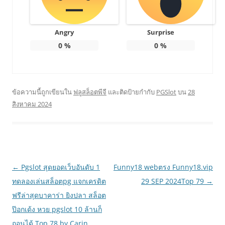
Angry
Surprise
0
%
0
%
ข้อความนี้ถูกเขียนใน
ฟลูสล็อตพีจี
และติดป้ายกำกับ
PGSlot
บน
28
สิงหาคม 2024
เมนู
←
Pgslot สุดยอดเว็บอันดับ 1
Funny18 webตรง Funny18.vip
นำทาง
ทดลองเล่นสล็อตpg แจกเครดิต
29 SEP 2024Top 79
→
เรื่อง
ฟรีล่าสุดบาคาร่า ยิงปลา สล็อต
ป๊อกเด้ง หวย pgslot 10 ล้านก็
ถอนได้ Top 78 by Carin