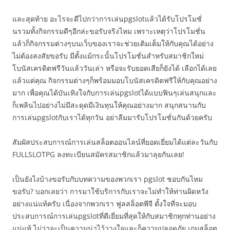
และสุดท้าย อะไรจะดีไปกว่าการเล่นpgslotแล้วได้รับโปรโมชั่
นรวมทั้งกิจกรรมดีๆอีกล่ะขอรับจริงไหม เพราะเหตุว่าโปรโมชั่น
แล้วก็กิจกรรมต่างๆบนเว็บของเราจะช่วยเติมเต็มให้กับคุณได้อย่าง
ไม่ต้องสงสัยขอรับ มีตั้งแม้กระนั้นโปรโมชั่นสำหรับสมาชิกใหม่
โบนัสเครดิตฟรีวันแล้ววันเล่า หรือจะรับยอดเสียก็ยังได้ เลือกได้เลย
แล้วแต่คุณ กิจกรรมต่างๆก็พร้อมมอบโบนัสเครดิตฟรีให้กับคุณอย่าง
มาก เพื่อคุณได้บันเทิงใจกับการเล่นpgslotได้แบบฟินๆเล่นสนุกและ
ก็เพลินไปอย่างไม่มีสะดุดมีเงินทุนให้คุณอย่างมาก สนุกสนานกับ
การเล่นpgslotกับเราได้ทุกวัน อย่าลืมมารับโปรโมชั่นกันด้วยครับ
สัมผัสประสบการณ์การเล่นสล็อตออนไลน์ที่ยอดเยี่ยมได้แต่ละวันกับ
FULLSLOTPG ลงทะเบียนสมัครสมาชิกแล้วมาลุยกันเลย!
เป็นยังไงบ้างขอรับกับบทความของพวกเรา pgslot ชอบกันไหม
ขอรับ? บอกเลยว่า การมาใช้บริการกับเราจะไม่ทำให้ท่านผิดหวัง
อย่างแน่แท้ครับ เนื่องจากพวกเรา ฟูลสล็อตพีจี ตั้งใจที่จะมอบ
ประสบการณ์การเล่นpgslotที่ดีเยี่ยมที่สุดให้กับสมาชิกทุกท่านอย่าง
แน่แท้ ไม่ว่าจะเป็นความน่าไว้วางใจและก็ความปลอดภัย เกมสล็อต