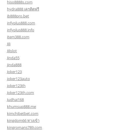
hiso8888s.com
hydra888 เครดิตฟรี
ib888pro.bet
infyplus888.com
infyplus888.info
item388.com
Jili
Jilislot
Jinda55
jinda888
Joker123
joker123auto
joker123th
Joker123th.com
Judhai168
khumsup888.me
kimchibetbet.com
kingdom66 ทางเข้า
kingromans789.com