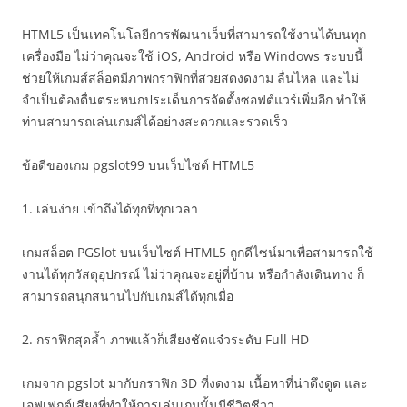
HTML5 เป็นเทคโนโลยีการพัฒนาเว็บที่สามารถใช้งานได้บนทุก
เครื่องมือ ไม่ว่าคุณจะใช้ iOS, Android หรือ Windows ระบบนี้
ช่วยให้เกมส์สล็อตมีภาพกราฟิกที่สวยสดงดงาม ลื่นไหล และไม่
จำเป็นต้องตื่นตระหนกประเด็นการจัดตั้งซอฟต์แวร์เพิ่มอีก ทำให้
ท่านสามารถเล่นเกมส์ได้อย่างสะดวกและรวดเร็ว
ข้อดีของเกม pgslot99 บนเว็บไซต์ HTML5
1. เล่นง่าย เข้าถึงได้ทุกที่ทุกเวลา
เกมสล็อต PGSlot บนเว็บไซต์ HTML5 ถูกดีไซน์มาเพื่อสามารถใช้
งานได้ทุกวัสดุอุปกรณ์ ไม่ว่าคุณจะอยู่ที่บ้าน หรือกำลังเดินทาง ก็
สามารถสนุกสนานไปกับเกมส์ได้ทุกเมื่อ
2. กราฟิกสุดล้ำ ภาพแล้วก็เสียงชัดแจ๋วระดับ Full HD
เกมจาก pgslot มากับกราฟิก 3D ที่งดงาม เนื้อหาที่น่าดึงดูด และ
เอฟเฟกต์เสียงที่ทำให้การเล่นเกมนั้นมีชีวิตชีวา