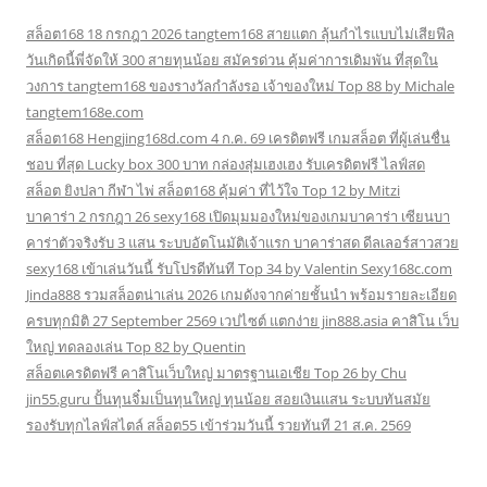
สล็อต168 18 กรกฎา 2026 tangtem168 สายแตก ลุ้นกำไรแบบไม่เสียฟีล
วันเกิดนี้พี่จัดให้ 300 สายทุนน้อย สมัครด่วน คุ้มค่าการเดิมพัน ที่สุดใน
วงการ tangtem168 ของรางวัลกำลังรอ เจ้าของใหม่ Top 88 by Michale
tangtem168e.com
สล็อต168 Hengjing168d.com 4 ก.ค. 69 เครดิตฟรี เกมสล็อต ที่ผู้เล่นชื่น
ชอบ ที่สุด Lucky box 300 บาท กล่องสุ่มเฮงเฮง รับเครดิตฟรี ไลฟ์สด
สล็อต ยิงปลา กีฬา ไพ่ สล็อต168 คุ้มค่า ที่ไว้ใจ Top 12 by Mitzi
บาคาร่า 2 กรกฎา 26 sexy168 เปิดมุมมองใหม่ของเกมบาคาร่า เซียนบา
คาร่าตัวจริงรับ 3 แสน ระบบอัตโนมัติเจ้าแรก บาคาร่าสด ดีลเลอร์สาวสวย
sexy168 เข้าเล่นวันนี้ รับโปรดีทันที Top 34 by Valentin Sexy168c.com
Jinda888 รวมสล็อตน่าเล่น 2026 เกมดังจากค่ายชั้นนำ พร้อมรายละเอียด
ครบทุกมิติ 27 September 2569 เวปไซต์ แตกง่าย jin888.asia คาสิโน เว็บ
ใหญ่ ทดลองเล่น Top 82 by Quentin
สล็อตเครดิตฟรี คาสิโนเว็บใหญ่ มาตรฐานเอเชีย Top 26 by Chu
jin55.guru ปั้นทุนจิ๋มเป็นทุนใหญ่ ทุนน้อย สอยเงินแสน ระบบทันสมัย
รองรับทุกไลฟ์สไตล์ สล็อต55 เข้าร่วมวันนี้ รวยทันที 21 ส.ค. 2569