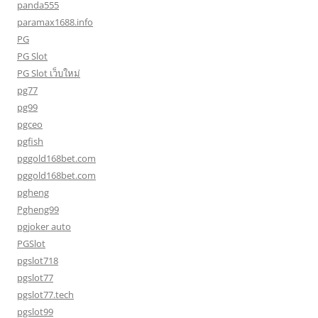
panda555
paramax1688.info
PG
PG Slot
PG Slot เว็บใหม่
pg77
pg99
pgceo
pgfish
pggold168bet.com
pggold168bet.com
pgheng
Pgheng99
pgjoker auto
PGSlot
pgslot718
pgslot77
pgslot77.tech
pgslot99