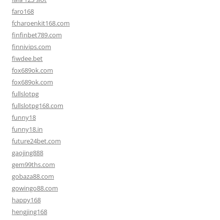
faro168
fcharoenkit168.com
finfinbet789.com
finnivips.com
fiwdee.bet
fox689ok.com
fox689ok.com
fullslotpg
fullslotpg168.com
funny18
funny18.in
future24bet.com
gaojing888
gem99ths.com
gobaza88.com
gowingo88.com
happy168
hengjing168