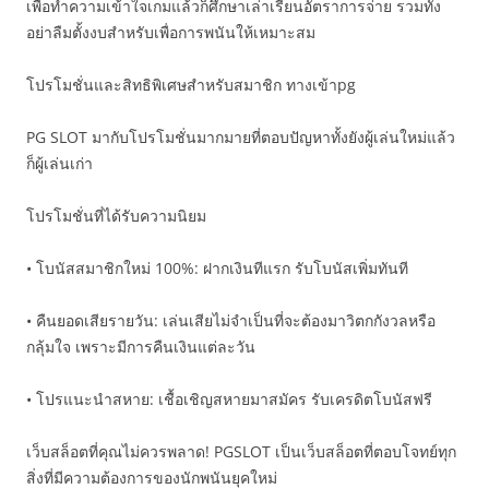
เพื่อทำความเข้าใจเกมแล้วก็ศึกษาเล่าเรียนอัตราการจ่าย รวมทั้ง
อย่าลืมตั้งงบสำหรับเพื่อการพนันให้เหมาะสม
โปรโมชั่นและสิทธิพิเศษสำหรับสมาชิก ทางเข้าpg
PG SLOT มากับโปรโมชั่นมากมายที่ตอบปัญหาทั้งยังผู้เล่นใหม่แล้ว
ก็ผู้เล่นเก่า
โปรโมชั่นที่ได้รับความนิยม
• โบนัสสมาชิกใหม่ 100%: ฝากเงินทีแรก รับโบนัสเพิ่มทันที
• คืนยอดเสียรายวัน: เล่นเสียไม่จำเป็นที่จะต้องมาวิตกกังวลหรือ
กลุ้มใจ เพราะมีการคืนเงินแต่ละวัน
• โปรแนะนำสหาย: เชื้อเชิญสหายมาสมัคร รับเครดิตโบนัสฟรี
เว็บสล็อตที่คุณไม่ควรพลาด! PGSLOT เป็นเว็บสล็อตที่ตอบโจทย์ทุก
สิ่งที่มีความต้องการของนักพนันยุคใหม่