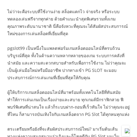
ไม่ว่าจะคือระบบที่ใช้งานง่าย สล็อตแตกไว จ่ายจริง หรือระบบ
ทดลองเล่นฟรีจากทุกค่าย ด้วยคำแนะนำสุดพิเศษรวมทั้งเกม
คุณภาพระดับนานาชาติ นี่คือจังหวะที่คุณจะได้สัมผัสประสบการณ์
ใหม่ของการเล่นสล็อตที่เยี่ยมที่สุด
pgslot99 เป็นหนึ่งในแพลตฟอร์มเกมสล็อตออนไลน์ที่ครบถ้วน
บริบูรณ์ที่สุด ทั้งในด้านความหลากหลายของเกม ระบบการคลังที่
นำสมัย และความสะดวกสบายสำหรับเพื่อการใช้งาน ไม่ว่าคุณจะ
เป็นผู้เล่นมือใหม่หรือมืออาชีพ ปากทางเข้า PG SLOT จะมอบ
ประสบการณ์การเล่นเกมที่เยี่ยมที่สุดให้กับคุณ
ผู้ให้บริการเกมสล็อตออนไลน์ที่มาพร้อมทั้งเทคโนโลยีที่ทันสมัย
ทำให้การเล่นเกมเป็นเรื่องง่ายและสบาย ทุกเกมส์มีกราฟิกสวย ฟี
พบร์พิเศษที่น่าสนใจ แล้วก็ระบบฝาก-ถอนที่เร็วทันใจ ไม่ว่าคุณจะอยู่
ที่ไหน ก็สามารถบันเทิงใจกับเกมสล็อตจาก PG Slot ได้ทุกหนทุกแห่ง
ตระเตรียมหรือยังที่จะสัมผัสประสบการณ์ใหม่? มาเริ่มต้นเส้น
ทางแห่งความสนุกสนานร่าเริงและก็โชคดีกับ PG Slot บนเว็บ