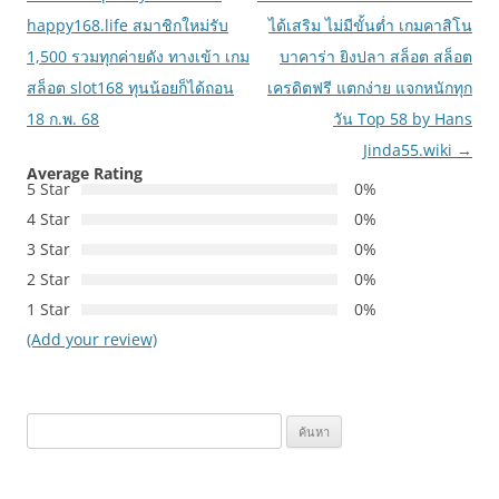
เรื่อง
happy168.life สมาชิกใหม่รับ
ได้เสริม ไม่มีขั้นต่ำ เกมคาสิโน
1,500 รวมทุกค่ายดัง ทางเข้า เกม
บาคาร่า ยิงปลา สล็อต สล็อต
สล็อต slot168 ทุนน้อยก็ได้ถอน
เครดิตฟรี แตกง่าย แจกหนักทุก
18 ก.พ. 68
วัน Top 58 by Hans
Jinda55.wiki
→
Average Rating
5 Star
0%
4 Star
0%
3 Star
0%
2 Star
0%
1 Star
0%
(Add your review)
ค้นหา
สำหรับ: