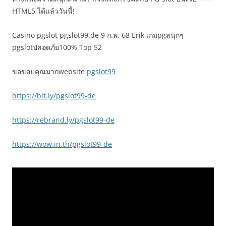
HTML5 ได้แล้ววันนี้!
Casino pgslot pgslot99.de 9 ก.พ. 68 Erik เกมpgสนุกๆ
pgslotปลอดภัย100% Top 52
ขอขอบคุณมากwebsite
pgslot99
https://bit.ly/pgslot99-de
https://rebrand.ly/pgslot99-de
https://wow.in.th/pgslot99-de