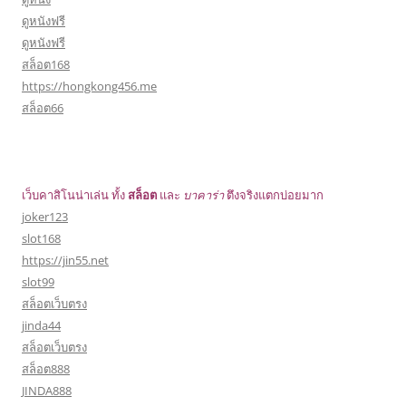
ดูหนังฟรี
ดูหนังฟรี
สล็อต168
https://hongkong456.me
สล็อต66
เว็บคาสิโนน่าเล่น ทั้ง
สล็อต
และ
บาคาร่า
ตึงจริงแตกบ่อยมาก
joker123
slot168
https://jin55.net
slot99
สล็อตเว็บตรง
jinda44
สล็อตเว็บตรง
สล็อต888
JINDA888