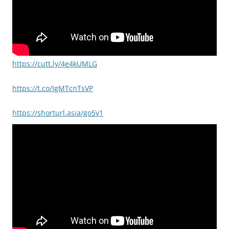
https://cutt.ly/4e4kUMLG
https://t.co/IgMTcnTsVP
https://shorturl.asia/go5v1