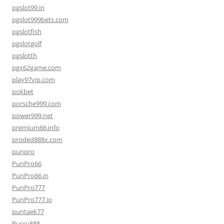
pgslot99.in
pgslot999bets.com
pgslotfish
pgslotgolf
pgslotth
pgx62game.com
play97vip.com
pokbet
porsche999.com
power999.net
premium66.info
proded888x.com
punpro
PunPro66
PunPro66.in
PunPro777
PunPro777.io
puntaek77
Pussy888