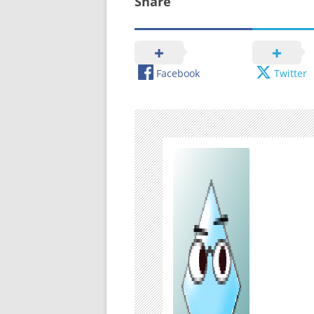
Share
Facebook
Twitter