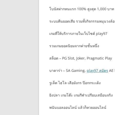
โบนัสฝากหนแรก 100% สูงสุด 1,000 บาท
ระบบคืนยอดเสีย รวมทั้งกิจกรรมหมุนวงล้อล
เกมที่ให้บริการภายในเว็บไซต์ play97
รวมเกมยอดนิยมจากค่ายชั้นหนึ่ง
สล็อต – PG Slot, Joker, Pragmatic Play
บาคาร่า – SA Gaming,
play97 สมัคร
AE 
รูเล็ต ไฮโล เสือมังกร ป๊อกกระเด้ง
ยิงปลา เกมโต๊ะ เกมกีฬาเปรียบเสมือนจริง
พนันบอลออนไลน์ แล้วก็หวยออนไลน์