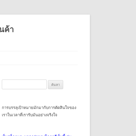
นค้า
ค้นหา
สำหรับ:
การบรรลุเป้าหมายมักมากับการตัดสินใจของ
เราในเวลาที่เรารับมันอย่างจริงใจ