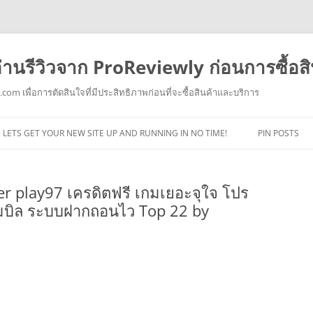
านรีวิวจาก ProReviewly ก่อนการซื้อสิ
com เพื่อการตัดสินใจที่มีประสิทธิภาพก่อนที่จะซื้อสินค้าและบริการ
ข้าม
ไป
LETS GET YOUR NEW SITE UP AND RUNNING IN NO TIME!
PIN POSTS
ยัง
เนื้อหา
r play97 เครดิตฟรี เกมเยอะจุใจ โปร
ต็มบิล ระบบฝากถอนไว Top 22 by