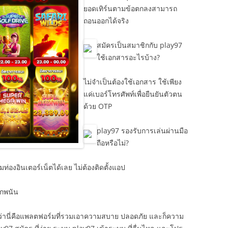
ยอดเทิร์นตามข้อตกลงสามารถ
ถอนออกได้จริง
สมัครเป็นสมาชิกกับ play97
ใช้เอกสารอะไรบ้าง?
ไม่จำเป็นต้องใช้เอกสาร ใช้เพียง
แค่เบอร์โทรศัพท์เพื่อยืนยันตัวตน
ด้วย OTP
play97 รองรับการเล่นผ่านมือ
ถือหรือไม่?
่องอินเตอร์เน็ตได้เลย ไม่ต้องติดตั้งแอป
ักพนัน
ุว่านี่คือแพลตฟอร์มที่รวมเอาความสบาย ปลอดภัย และก็ความ