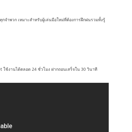
กจำพวก เหมาะสำหรับผู้เล่นมือใหม่ที่ต้องการฝึกฝนรวมทั้งรู้
t ใช้งานได้ตลอด 24 ชั่วโมง ฝากถอนเสร็จใน 30 วินาที