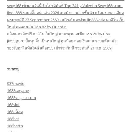
sexy168 เข้าเล่นวันนี้ รับโปรดีทันที Top 34 by Valentin Sexy168c.com
Jinda888 รวมสล็อตน่าเล่น 2026 เกมดังจากค่ายชั้นนำ พร้อมรายละเอียด
ครบทุกมิติ 27 September 2569 เวปไซต์ แตกง่าย jin888.asia คาสิโน เว็บ
ใหญ่ ทดลองเล่น Top 82 by Quentin
สล็อตเครดิตฟรี คาสิโนเว็บใหญ่ มาตรฐานเอเชีย Top 26 by Chu
jin55.guru ปั้นทุนจิ๋มเป็นทุนใหญ่ ทุนน้อย สอยเงินแสน ระบบทันสมัย
รองรับทุกไลฟ์สไตล์ สล็อต55 เข้าร่วมวันนี้ รวยทันที 21 ส.ค. 2569
หมวดหมู่
037movie
1688sagame
1688vegasx.com
168slot
168สล็อต
188bet
188betth