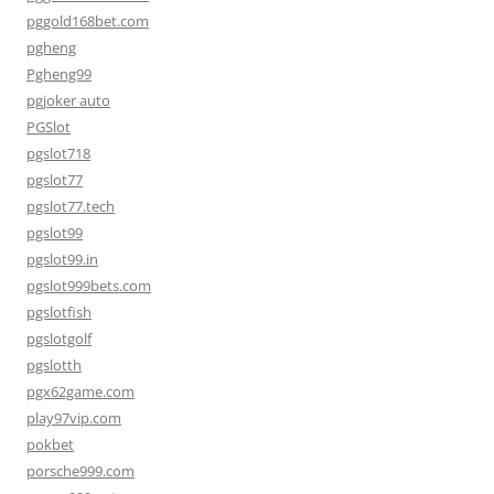
pggold168bet.com
pgheng
Pgheng99
pgjoker auto
PGSlot
pgslot718
pgslot77
pgslot77.tech
pgslot99
pgslot99.in
pgslot999bets.com
pgslotfish
pgslotgolf
pgslotth
pgx62game.com
play97vip.com
pokbet
porsche999.com