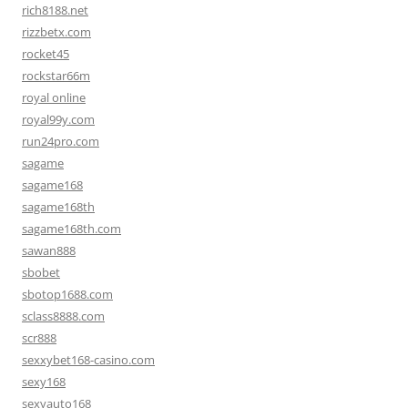
rich8188.net
rizzbetx.com
rocket45
rockstar66m
royal online
royal99y.com
run24pro.com
sagame
sagame168
sagame168th
sagame168th.com
sawan888
sbobet
sbotop1688.com
sclass8888.com
scr888
sexxybet168-casino.com
sexy168
sexyauto168