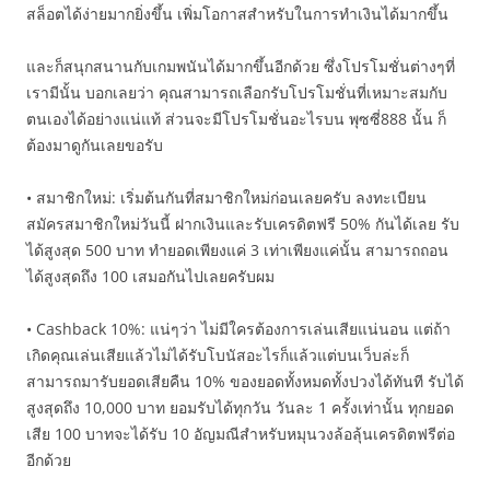
สล็อตได้ง่ายมากยิ่งขึ้น เพิ่มโอกาสสำหรับในการทำเงินได้มากขึ้น
และก็สนุกสนานกับเกมพนันได้มากขึ้นอีกด้วย ซึ่งโปรโมชั่นต่างๆที่
เรามีนั้น บอกเลยว่า คุณสามารถเลือกรับโปรโมชั่นที่เหมาะสมกับ
ตนเองได้อย่างแน่แท้ ส่วนจะมีโปรโมชั่นอะไรบน พุซซี่888 นั้น ก็
ต้องมาดูกันเลยขอรับ
• สมาชิกใหม่: เริ่มต้นกันที่สมาชิกใหม่ก่อนเลยครับ ลงทะเบียน
สมัครสมาชิกใหม่วันนี้ ฝากเงินและรับเครดิตฟรี 50% กันได้เลย รับ
ได้สูงสุด 500 บาท ทำยอดเพียงแค่ 3 เท่าเพียงแค่นั้น สามารถถอน
ได้สูงสุดถึง 100 เสมอกันไปเลยครับผม
• Cashback 10%: แน่ๆว่า ไม่มีใครต้องการเล่นเสียแน่นอน แต่ถ้า
เกิดคุณเล่นเสียแล้วไม่ได้รับโบนัสอะไรก็แล้วแต่บนเว็บล่ะก็
สามารถมารับยอดเสียคืน 10% ของยอดทั้งหมดทั้งปวงได้ทันที รับได้
สูงสุดถึง 10,000 บาท ยอมรับได้ทุกวัน วันละ 1 ครั้งเท่านั้น ทุกยอด
เสีย 100 บาทจะได้รับ 10 อัญมณีสำหรับหมุนวงล้อลุ้นเครดิตฟรีต่อ
อีกด้วย