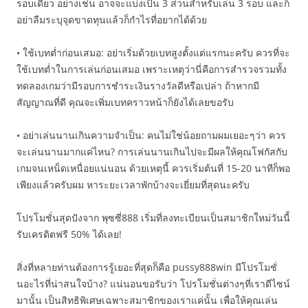
รอบเดียว อย่างเช่น อาจจะแบ่งเป็น 3 ส่วนสำหรับเล่น 3 รอบ และก็
อย่าลืมระบุจุดขาดทุนแล้วก็กำไรที่อยากได้ด้วย
• ใช้เบทต่ำก่อนเสมอ: อย่าเริ่มด้วยเบทสูงตั้งแต่แรกนะครับ ควรที่จะ
ใช้เบทต่ำในการเล่นก่อนเสมอ เพราะเหตุว่านี่คือการสำรวจรวมทั้ง
ทดลองเกมว่ามีรอบการชำระเงินรางวัลดีหรือเปล่า ถ้าหากมี
สัญญาณที่ดี คุณจะเพิ่มเบทคราวหน้าก็ยังได้เลยขอรับ
• อย่าเล่นนานเกินความจำเป็น: คนไม่ใช่น้อยถามผมเยอะๆว่า ควร
จะเล่นนานมากแค่ไหน? การเล่นนานเกินไปจะมีผลให้คุณโฟกัสกับ
เกมจนเหน็ดเหนื่อยแน่นอน ด้วยเหตุนี้ ควรเริ่มต้นที่ 15-20 นาทีก็พอ
เพียงแล้วครับผม หาระยะเวลาพักบ้างจะเยี่ยมที่สุดนะครับ
โปรโมชั่นสุดปังจาก พุซซี่888 เริ่มที่ลงทะเบียนเป็นสมาชิกใหม่วันนี้
รับเครดิตฟรี 50% ได้เลย!
สิ่งที่หลายท่านต้องการรู้เยอะที่สุดก็คือ pussy888win มีโปรโมชั่
นอะไรที่น่าสนใจบ้าง? แน่นอนขอรับว่า โปรโมชั่นต่างๆที่เราดีไซน์
มานั้น เป็นสิทธิพิเศษเฉพาะสมาชิกของเราแค่นั้น เพื่อให้คุณเล่น