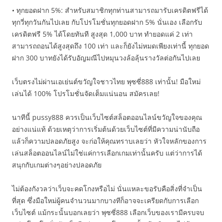
• ทุกยอดฝาก 5%: สำหรับสมาชิกทุกท่านสามารถมารับเครดิตฟรีได้
ทุกวี่ทุกวันกันไปเลย กับโปรโมชั่นทุกยอดฝาก 5% นั่นเอง เลือกรับ
เครดิตฟรี 5% ได้โดยทันที สูงสุด 1,000 บาท ทำยอดแค่ 2 เท่า
สามารถถอนได้สูงสุดถึง 100 เท่า และก็ยังไม่หมดเพียงเท่านี้ ทุกยอด
ฝาก 300 บาทยังได้รับอัญมณีไปหมุนวงล้อลุ้นรางวัลต่อกันไปเลย
เว็บตรงไม่ผ่านเอเย่นต์ขวัญใจชาวไทย พุซซี่888 เท่านั้น! มือใหม่
เล่นได้ 100% โปรโมชั่นจัดเต็มแน่นอน สมัครเลย!
นาทีนี้ pussy888 ควรเป็นเว็บไซต์สล็อตออนไลน์ขวัญใจของคุณ
อย่างแน่แท้ ด้วยเหตุว่าการเริ่มต้นด้วยเว็บไซต์ที่มีความน่านับถือ
แล้วก็ความปลอดภัยสูง จะก่อให้คุณทราบเลยว่า หัวใจหลักของการ
เล่นสล็อตออนไลน์ไม่ใช่แค่การเลือกเกมเท่านั้นครับ แต่ว่าการได้
สนุกกับเกมต่างๆอย่างปลอดภัย
ไม่ต้องกังวลว่าเว็บจะคดโกงหรือไม่ นั่นแหละขอรับคือสิ่งที่จำเป็น
ที่สุด ซึ่งมือใหม่ผู้คนจำนวนมากบางทีก็อาจจะเครียดกับการเลือก
เว็บไซต์ แม้กระนั้นบอกเลยว่า พุซซี่888 เลือกเว็บของเรามีครบจบ