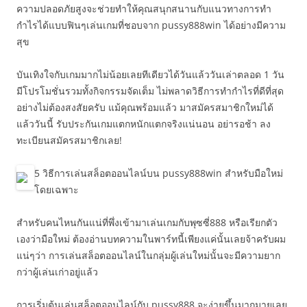
ความปลอดภัยสูงจะช่วยทำให้คุณสนุกสนานกับแนวทางการทำ
กำไรได้แบบฟินๆเล่นเกมที่ชอบจาก pussy888win ได้อย่างมีความ
สุข
บันเทิงใจกับเกมมากไม่น้อยเลยทีเดียวได้วันแล้ววันเล่าตลอด 1 วัน
มีโปรโมชั่นรวมทั้งกิจกรรมจัดเต็ม ไม่พลาดวิธีการทำกำไรที่ดีที่สุด
อย่างไม่ต้องสงสัยครับ แม้คุณพร้อมแล้ว มาสมัครสมาชิกใหม่ได้
แล้ววันนี้ รับประกันเกมแตกหนักแตกจริงแน่นอน อย่ารอช้า ลง
ทะเบียนสมัครสมาชิกเลย!
5 วิธีการเล่นสล็อตออนไลน์บน pussy888win สำหรับมือใหม่
โดยเฉพาะ
สำหรับคนไหนกันแน่ที่พึ่งเข้ามาเล่นเกมกับพุซซี่888 หรือเรียกตัว
เองว่ามือใหม่ ต้องอ่านบทความในพาร์ทนี้เพียงแค่นั้นเลยจ้าครับผม
แน่ๆว่า การเล่นสล็อตออนไลน์ในกลุ่มผู้เล่นใหม่นั้นจะมีความยาก
กว่าผู้เล่นเก่าอยู่แล้ว
การเริ่มต้นเล่นสล็อตออนไลน์กับ pussy888 จะง่ายขึ้นมากมายเลย