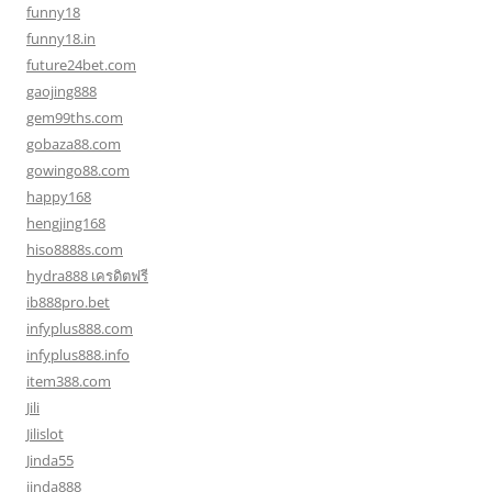
funny18
funny18.in
future24bet.com
gaojing888
gem99ths.com
gobaza88.com
gowingo88.com
happy168
hengjing168
hiso8888s.com
hydra888 เครดิตฟรี
ib888pro.bet
infyplus888.com
infyplus888.info
item388.com
Jili
Jilislot
Jinda55
jinda888