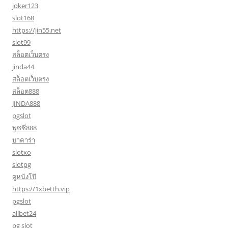
joker123
slot168
https://jin55.net
slot99
สล็อตเว็บตรง
jinda44
สล็อตเว็บตรง
สล็อต888
JINDA888
pgslot
พุซซี่888
บาคาร่า
slotxo
slotpg
ดูหนังโป๊
https://1xbetth.vip
pgslot
allbet24
pg slot