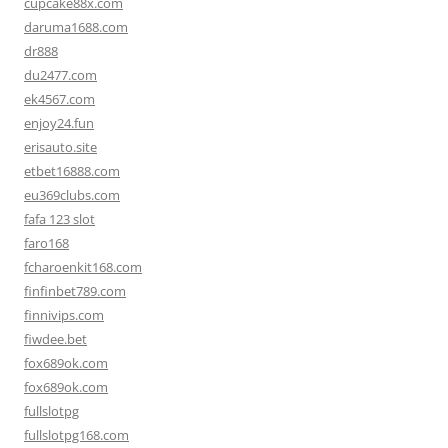
cupcake88x.com
daruma1688.com
dr888
du2477.com
ek4567.com
enjoy24.fun
erisauto.site
etbet16888.com
eu369clubs.com
fafa 123 slot
faro168
fcharoenkit168.com
finfinbet789.com
finnivips.com
fiwdee.bet
fox689ok.com
fox689ok.com
fullslotpg
fullslotpg168.com