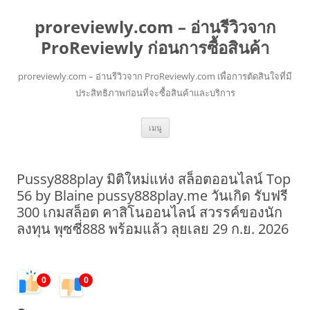
proreviewly.com – อ่านรีวิวจาก
ProReviewly ก่อนการซื้อสินค้า
proreviewly.com – อ่านรีวิวจาก ProReviewly.com เพื่อการตัดสินใจที่มี
ประสิทธิภาพก่อนที่จะซื้อสินค้าและบริการ
ข้าม
เมนู
ไป
ยัง
เนื้อหา
Pussy888play มิติใหม่แห่ง สล็อตออนไลน์ Top
56 by Blaine pussy888play.me วันเกิด รับฟรี
300 เกมสล็อต คาสิโนออนไลน์ สวรรค์ของนัก
ลงทุน พุซซี่888 พร้อมแล้ว ลุยเลย 29 ก.ย. 2026
0
0