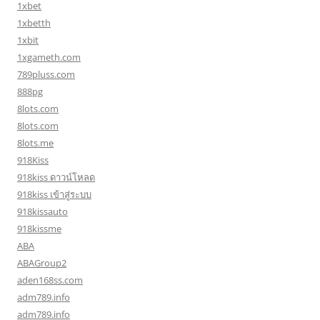
1xbet
1xbetth
1xbit
1xgameth.com
789pluss.com
888pg
8lots.com
8lots.com
8lots.me
918Kiss
918kiss ดาวน์โหลด
918kiss เข้าสู่ระบบ
918kissauto
918kissme
ABA
ABAGroup2
aden168ss.com
adm789.info
adm789.info