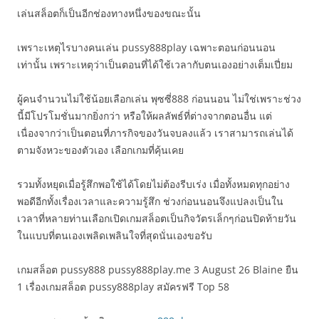
เล่นสล็อตก็เป็นอีกช่องทางหนึ่งของขณะนั้น
เพราะเหตุไรบางคนเล่น pussy888play เฉพาะตอนก่อนนอน
เท่านั้น เพราะเหตุว่าเป็นตอนที่ได้ใช้เวลากับตนเองอย่างเต็มเปี่ยม
ผู้คนจำนวนไม่ใช้น้อยเลือกเล่น พุซซี่888 ก่อนนอน ไม่ใช่เพราะช่วง
นี้มีโปรโมชั่นมากยิ่งกว่า หรือให้ผลลัพธ์ที่ต่างจากตอนอื่น แต่
เนื่องจากว่าเป็นตอนที่ภารกิจของวันจบลงแล้ว เราสามารถเล่นได้
ตามจังหวะของตัวเอง เลือกเกมที่คุ้นเคย
รวมทั้งหยุดเมื่อรู้สึกพอใช้ได้โดยไม่ต้องรีบเร่ง เมื่อทั้งหมดทุกอย่าง
พอดีอีกทั้งเรื่องเวลาและความรู้สึก ช่วงก่อนนอนจึงแปลงเป็นใน
เวลาที่หลายท่านเลือกเปิดเกมสล็อตเป็นกิจวัตรเล็กๆก่อนปิดท้ายวัน
ในแบบที่ตนเองเพลิดเพลินใจที่สุดนั่นเองขอรับ
เกมสล็อต pussy888 pussy888play.me 3 August 26 Blaine ยืน
1 เรื่องเกมสล็อต pussy888play สมัครฟรี Top 58