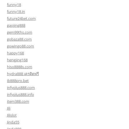
funny18
funny18.in
future24bet.com
gaojing888
gem99ths.com
gobaza88.com
gowingo88.com
happy168
hengjing168
hiso8888s.com
hydra888 เครดิตฟรี
ib888pro.bet
infyplus888.com
infyplus888.info
item388.com
Jili
Jilislot
Jinda55
jinda888