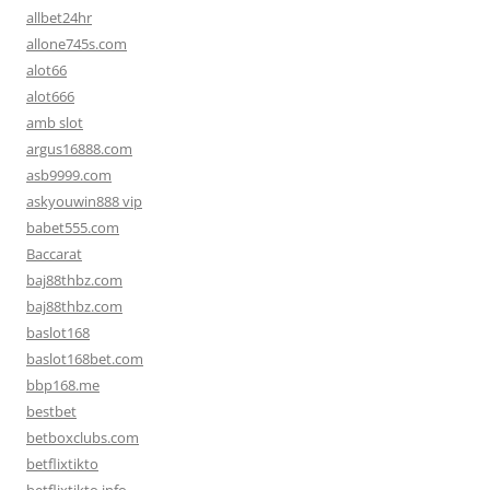
allbet24hr
allone745s.com
alot66
alot666
amb slot
argus16888.com
asb9999.com
askyouwin888 vip
babet555.com
Baccarat
baj88thbz.com
baj88thbz.com
baslot168
baslot168bet.com
bbp168.me
bestbet
betboxclubs.com
betflixtikto
betflixtikto.info