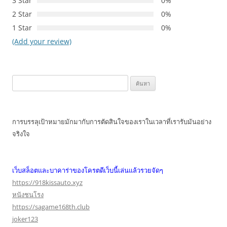
3 Star
0%
2 Star
0%
1 Star
0%
(Add your review)
ค้นหา
สำหรับ:
การบรรลุเป้าหมายมักมากับการตัดสินใจของเราในเวลาที่เรารับมันอย่าง
จริงใจ
เว็บสล็อตและบาคาร่าของโครตดีเว็บนี้เล่นแล้วรวยจัดๆ
https://918kissauto.xyz
หนังชนโรง
https://sagame168th.club
joker123