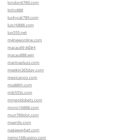
london6789.com
lotto888
luckycat789.com
luis16888.com
lux555.net
m4newonline.com
macau69 สมัคร
macau888.win
marinapluss.com
meekin365day.com
mexicanoo.com
mia88th.com
mib555s.com
mmgoldsbets.com
mono16888.com
mun789slot.com
mwin9s.com
nagawaybet.com
nemo168casino.com