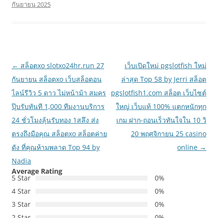
กันยายน 2025
เมนู
←
สล็อตxo slotxo24hr.run 27
เว็บเปิดใหม่ pgslotfish ใหม่
นำทาง
กันยายน สล็อตxo เว็บสล็อตอน
ล่าสุด Top 58 by Jerri สล็อต
เรื่อง
ไลน์รีวิว 5 ดาว ไม่หน้าม้า สมคร
pgslotfish1.com สล็อต เว็บไซต์
ปุ๊บรับทันที 1,000 ทีมงานบริการ
ใหญ่ เว็บแท้ 100% แตกหนักทุก
24 ชั่วโมงลุ้นรับทอง 1สลึง ส่ง
เกม ฝาก-ถอนเร็วทันใจใน 10 วิ
ตรงถึงมือคุณ สล็อตxo สล็อตค่าย
20 พฤศจิกายน 25 casino
ดัง ที่คุณห้ามพลาด Top 94 by
online
→
Nadia
Average Rating
5 Star
0%
4 Star
0%
3 Star
0%
2 Star
0%