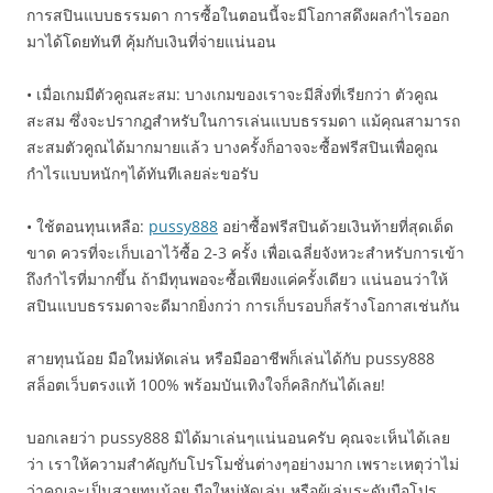
การสปินแบบธรรมดา การซื้อในตอนนี้จะมีโอกาสดึงผลกำไรออก
มาได้โดยทันที คุ้มกับเงินที่จ่ายแน่นอน
• เมื่อเกมมีตัวคูณสะสม: บางเกมของเราจะมีสิ่งที่เรียกว่า ตัวคูณ
สะสม ซึ่งจะปรากฎสำหรับในการเล่นแบบธรรมดา แม้คุณสามารถ
สะสมตัวคูณได้มากมายแล้ว บางครั้งก็อาจจะซื้อฟรีสปินเพื่อคูณ
กำไรแบบหนักๆได้ทันทีเลยล่ะขอรับ
• ใช้ตอนทุนเหลือ:
pussy888
อย่าซื้อฟรีสปินด้วยเงินท้ายที่สุดเด็ด
ขาด ควรที่จะเก็บเอาไว้ซื้อ 2-3 ครั้ง เพื่อเฉลี่ยจังหวะสำหรับการเข้า
ถึงกำไรที่มากขึ้น ถ้ามีทุนพอจะซื้อเพียงแค่ครั้งเดียว แน่นอนว่าให้
สปินแบบธรรมดาจะดีมากยิ่งกว่า การเก็บรอบก็สร้างโอกาสเช่นกัน
สายทุนน้อย มือใหม่หัดเล่น หรือมืออาชีพก็เล่นได้กับ pussy888
สล็อตเว็บตรงแท้ 100% พร้อมบันเทิงใจก็คลิกกันได้เลย!
บอกเลยว่า pussy888 มิได้มาเล่นๆแน่นอนครับ คุณจะเห็นได้เลย
ว่า เราให้ความสำคัญกับโปรโมชั่นต่างๆอย่างมาก เพราะเหตุว่าไม่
ว่าคุณจะเป็นสายทุนน้อย มือใหม่หัดเล่น หรือผู้เล่นระดับมือโปร