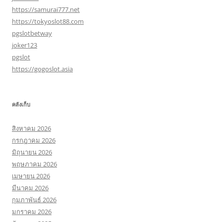
https://samurai777.net
https://tokyoslot88.com
pgslotbetway
joker123
pgslot
https://gogoslot.asia
คลังเก็บ
สิงหาคม 2026
กรกฎาคม 2026
มิถุนายน 2026
พฤษภาคม 2026
เมษายน 2026
มีนาคม 2026
กุมภาพันธ์ 2026
มกราคม 2026