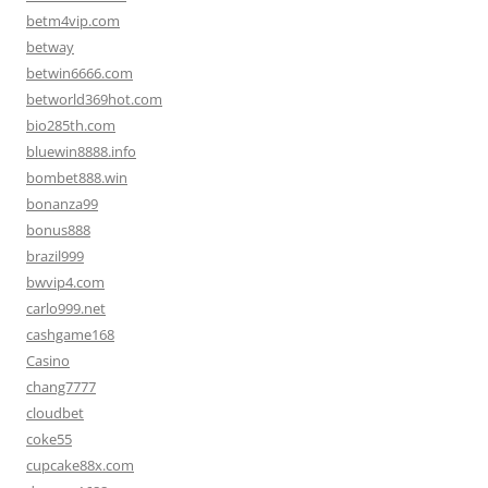
betm4vip.com
betway
betwin6666.com
betworld369hot.com
bio285th.com
bluewin8888.info
bombet888.win
bonanza99
bonus888
brazil999
bwvip4.com
carlo999.net
cashgame168
Casino
chang7777
cloudbet
coke55
cupcake88x.com