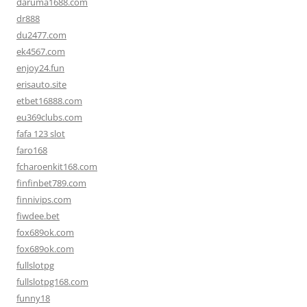
daruma1688.com
dr888
du2477.com
ek4567.com
enjoy24.fun
erisauto.site
etbet16888.com
eu369clubs.com
fafa 123 slot
faro168
fcharoenkit168.com
finfinbet789.com
finnivips.com
fiwdee.bet
fox689ok.com
fox689ok.com
fullslotpg
fullslotpg168.com
funny18