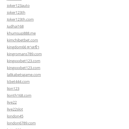
joker123auto
joker123th
Joker123th.com
Judhai168
khumsup888.me
kimchibetbet.com
kingdom66 ทางเข้า
kingromans789.com
kingxxxbet123.com
kingxxxbet123.com
lalikabetsgame.com
lcbet444.com
lion123
lionth168.com
live22
live22slot
london45
london6789.com