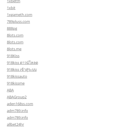
1xbetth
1xbit
1xgameth.com
789pluss.com
888pg
8lots.com
8lots.com
8lots.me
918Kiss
918kiss ดาวน์โหลด
918kiss เข้าสู่ระบบ
918kissauto
918kissme
ABA
ABAGroup2
aden168ss.com
adm789.info
adm789.info
allbet24hr