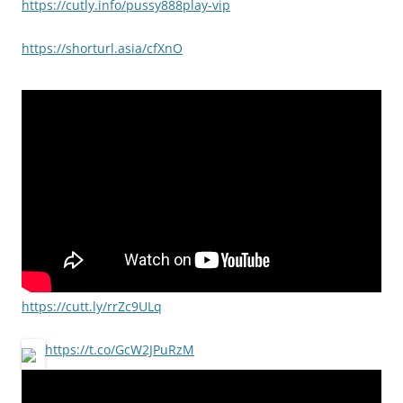
https://cutly.info/pussy888play-vip
https://shorturl.asia/cfXnO
https://cutt.ly/rrZc9ULq
https://t.co/GcW2JPuRzM