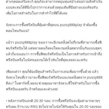
ต่างๆคอยเสริมล่ะก็ คุณก็จะสามารถหมุนทุนสม่ำเสมอรวมทั้งทำเงิน
แบบสะสมได้ดียิ่งไปกว่าการเล่นด้วยทุนเดิมที่มีอย่างแน่แท้ขอรับ
เพิ่มโอกาสสำหรับในการทำกำไรที่ดีได้เลย
จังหวะการซื้อฟรีสปินที่คุ้มค่าที่สุดบน pussy888play จำต้องซื้อ
ตอนไหนกันแน่?
แม้ว่า pussy888play ของเราจะมีเกมสล็อตไม่กี่เกมที่สามารถซื้อฟี
พบร์ฟรีสปินได้ แต่หลายคนก็หลงใหลเกมสล็อตพวกนั้นกันแบบสุดๆ
แล้วก็แน่นอนว่า การซื้อฟีพบร์ฟรีสปินเป็นโอกาสสำหรับการเข้าถึง
ฟรีสปินหรือโบนัสของเกมได้เร็วทันใจที่สุดเลยล่ะนะครับ
เพียงแต่ว่า คุณก็ต้องมีทุนสำหรับในการเล่นเพิ่มมากขึ้นด้วย แล้ว
จังหวะไหนที่เราน่าจะซื้อฟีพบร์ฟรีสปินบนเกมสล็อตจาก pussy888
ดีล่ะ? ในพาร์ทนี้ ผมจะช่วยคุณมาหาจังหวะที่ใช่สำหรับในการซื้อ
ฟรีสปินเองครับ ถ้าพร้อมและฝ่าเลย!
• หลังการสปินปกติ 20-30 รอบ: การซื้อฟรีสปินจะคุ้มค่ามากมายๆ
ครับผม ถ้าระบบ RNG ยังไม่จ่ายโบนัสให้กับคุณใน 20-30 รอบของ