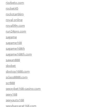
rizzbetx.com
rocket45
rockstar66m
royal online
royal99y.com
run24pro.com
sagame
sagame168
sagame168th
sagame168th.com
sawan888
sbobet
sbotop1688.com
sclass8888.com
scr888
sexxybet168-casino.com
sexy168
sexyauto168
sexybaccarat168.com