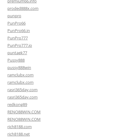
premium66.info
proded888x.com
punpro
PunPro66
PunPro66.in
PunPro777
PunPro777.io
puntaek77
Pussy888
pussy888win
ramclubx.com
ramclubx.com
rasri365day.com
rasri365day.com
redkong89
RENO88WIN.COM
RENO88WIN.COM
rich8188.com
rich8188.net