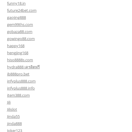
funny18.in
future24bet.com
gaojing888
gem99ths.com
gobaza88.com
gowingo88.com
happy168
hengjing168
hiso8888s.com
hydra888 เครดิตฟรี
ib888pro.bet
infyplus888.com
infyplus888.info
item388.com
Jili
Jilislot
Jinda55
jinda888
Joker123