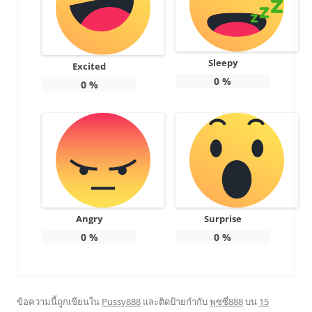
Sleepy
Excited
0
%
0
%
Angry
Surprise
0
%
0
%
ข้อความนี้ถูกเขียนใน
Pussy888
และติดป้ายกำกับ
พุซซี่888
บน
15