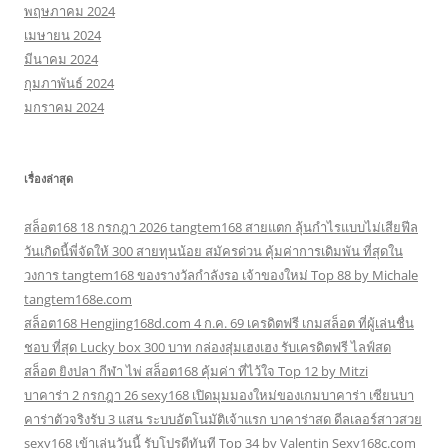
พฤษภาคม 2024
เมษายน 2024
มีนาคม 2024
กุมภาพันธ์ 2024
มกราคม 2024
เรื่องล่าสุด
สล็อต168 18 กรกฎา 2026 tangtem168 สายแตก ลุ้นกำไรแบบไม่เสียฟีล
วันเกิดนี้พี่จัดให้ 300 สายทุนน้อย สมัครด่วน คุ้มค่าการเดิมพัน ที่สุดใน
วงการ tangtem168 ของรางวัลกำลังรอ เจ้าของใหม่ Top 88 by Michale
tangtem168e.com
สล็อต168 Hengjing168d.com 4 ก.ค. 69 เครดิตฟรี เกมสล็อต ที่ผู้เล่นชื่น
ชอบ ที่สุด Lucky box 300 บาท กล่องสุ่มเฮงเฮง รับเครดิตฟรี ไลฟ์สด
สล็อต ยิงปลา กีฬา ไพ่ สล็อต168 คุ้มค่า ที่ไว้ใจ Top 12 by Mitzi
บาคาร่า 2 กรกฎา 26 sexy168 เปิดมุมมองใหม่ของเกมบาคาร่า เซียนบา
คาร่าตัวจริงรับ 3 แสน ระบบอัตโนมัติเจ้าแรก บาคาร่าสด ดีลเลอร์สาวสวย
sexy168 เข้าเล่นวันนี้ รับโปรดีทันที Top 34 by Valentin Sexy168c.com