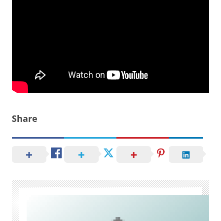
Share