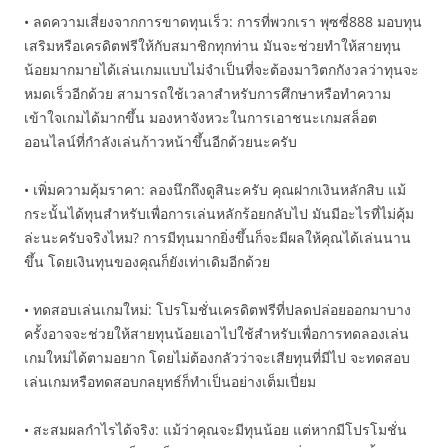
• ลดความเสี่ยงจากการขาดทุนเร็ว: การที่พวกเรา พุซซี่888 มอบทุน
เสริมหรือเครดิตฟรีให้กับสมาชิกทุกท่าน มันจะช่วยทำให้สายทุน
น้อยมากมายได้เล่นเกมแบบไม่จำเป็นที่จะต้องมาวิตกกังวลว่าทุนจะ
หมดเร็วอีกด้วย สามารถใช้เวลาสำหรับการศึกษาหรือทำความ
เข้าใจเกมได้มากขึ้น มองหาจังหวะในการเอาชนะเกมสล็อต
ออนไลน์ที่กำลังเล่นก้าวหน้าขึ้นอีกด้วยนะครับ
• เพิ่มความคุ้มราคา: ลองนึกถึงดูสินะครับ คุณฝากเงินหลักสิบ แม้
กระนั้นได้ทุนสำหรับเพื่อการเล่นหลักร้อยกลับไป มันมีอะไรที่ไม่คุ้ม
ล่ะนะครับจริงไหม? การมีทุนมากยิ่งขึ้นก็จะมีผลให้คุณได้เล่นนาน
ขึ้น โดยเงินทุนของคุณก็ยังเท่าเดิมอีกด้วย
• ทดสอบเล่นเกมใหม่: โปรโมชั่นเครดิตฟรีที่ปลดปล่อยออกมาบาง
ครั้งอาจจะช่วยให้สายทุนน้อยเอาไปใช้สำหรับเพื่อการทดลองเล่น
เกมใหม่ได้ตามอยาก โดยไม่ต้องกลัวว่าจะเสียทุนที่มีไป จะทดสอบ
เล่นเกมหรือทดสอบกลยุทธ์ก็ทำเป็นอย่างเต็มเปี่ยม
• สะสมผลกำไรได้จริง: แม้ว่าคุณจะมีทุนน้อย แต่หากมีโปรโมชั่น