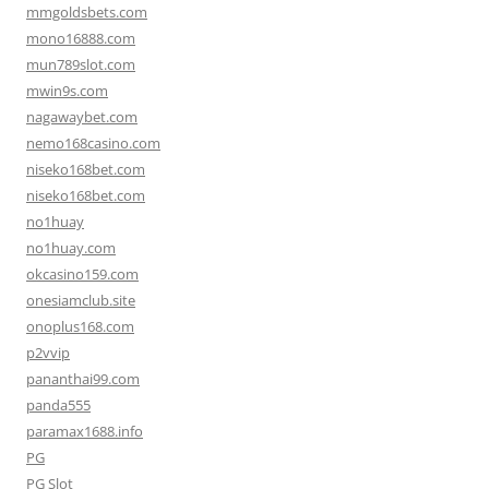
mmgoldsbets.com
mono16888.com
mun789slot.com
mwin9s.com
nagawaybet.com
nemo168casino.com
niseko168bet.com
niseko168bet.com
no1huay
no1huay.com
okcasino159.com
onesiamclub.site
onoplus168.com
p2vvip
pananthai99.com
panda555
paramax1688.info
PG
PG Slot