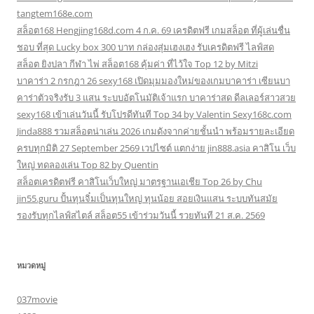
tangtem168e.com
สล็อต168 Hengjing168d.com 4 ก.ค. 69 เครดิตฟรี เกมสล็อต ที่ผู้เล่นชื่น
ชอบ ที่สุด Lucky box 300 บาท กล่องสุ่มเฮงเฮง รับเครดิตฟรี ไลฟ์สด
สล็อต ยิงปลา กีฬา ไพ่ สล็อต168 คุ้มค่า ที่ไว้ใจ Top 12 by Mitzi
บาคาร่า 2 กรกฎา 26 sexy168 เปิดมุมมองใหม่ของเกมบาคาร่า เซียนบา
คาร่าตัวจริงรับ 3 แสน ระบบอัตโนมัติเจ้าแรก บาคาร่าสด ดีลเลอร์สาวสวย
sexy168 เข้าเล่นวันนี้ รับโปรดีทันที Top 34 by Valentin Sexy168c.com
Jinda888 รวมสล็อตน่าเล่น 2026 เกมดังจากค่ายชั้นนำ พร้อมรายละเอียด
ครบทุกมิติ 27 September 2569 เวปไซต์ แตกง่าย jin888.asia คาสิโน เว็บ
ใหญ่ ทดลองเล่น Top 82 by Quentin
สล็อตเครดิตฟรี คาสิโนเว็บใหญ่ มาตรฐานเอเชีย Top 26 by Chu
jin55.guru ปั้นทุนจิ๋มเป็นทุนใหญ่ ทุนน้อย สอยเงินแสน ระบบทันสมัย
รองรับทุกไลฟ์สไตล์ สล็อต55 เข้าร่วมวันนี้ รวยทันที 21 ส.ค. 2569
หมวดหมู่
037movie