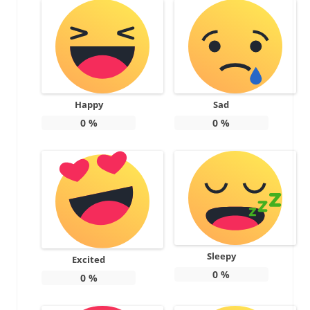
Happy
Sad
0
%
0
%
Sleepy
Excited
0
%
0
%