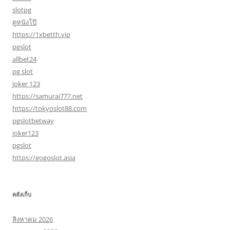
slotpg
ดูหนังโป๊
https://1xbetth.vip
pgslot
allbet24
pg slot
joker 123
https://samurai777.net
https://tokyoslot88.com
pgslotbetway
joker123
pgslot
https://gogoslot.asia
คลังเก็บ
สิงหาคม 2026