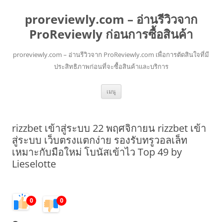
proreviewly.com – อ่านรีวิวจาก
ProReviewly ก่อนการซื้อสินค้า
proreviewly.com – อ่านรีวิวจาก ProReviewly.com เพื่อการตัดสินใจที่มี
ประสิทธิภาพก่อนที่จะซื้อสินค้าและบริการ
ข้าม
เมนู
ไป
ยัง
เนื้อหา
rizzbet เข้าสู่ระบบ 22 พฤศจิกายน rizzbet เข้า
สู่ระบบ เว็บตรงแตกง่าย รองรับทรูวอลเล็ท
เหมาะกับมือใหม่ โบนัสเข้าไว Top 49 by
Lieselotte
0
0