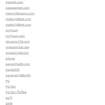
mwin9s.com
nagawaybet.com
nemo168casino.com
niseko168bet.com
niseko168bet.com
no1huay
no1huay.com
okcasino159.com
onesiamclub.site
onoplus168.com
p2vvip
pananthai99.com
panda555
paramax1688.info
PG
PG Slot
PG Slot เว็บใหม่
pg77
pg99