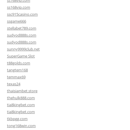
ss168vip.com
ss168vip.com
ssc915casino.com
ssgame666
stellabet789.com
sudyod888s.com
sudyod888s.com
sunny9999club.net
SuperGame Slot
t88golds.com
tangtem168
temmax69
texas24
thaisiambet.store
thehulk888.com
tia8kingbet.com
tia8kingbet.com
tkbpgg.com
tong168win.com