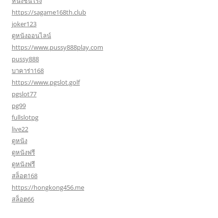
หนังชนโรง
https://sagame168th.club
joker123
ดูหนังออนไลน์
https://www.pussy888play.com
pussy888
บาคาร่า168
https://www.pgslot.golf
pgslot77
pg99
fullslotpg
live22
ดูหนัง
ดูหนังฟรี
ดูหนังฟรี
สล็อต168
https://hongkong456.me
สล็อต66