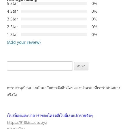
5 Star
0%
4 Star
0%
3 Star
0%
2 Star
0%
1 Star
0%
(Add your review)
ค้นหา
สำหรับ:
การบรรลุเป้าหมายมักมากับการตัดสินใจของเราในเวลาที่เรารับมันอย่าง
จริงใจ
เว็บสล็อตและบาคาร่าของโครตดีเว็บนี้เล่นแล้วรวยจัดๆ
https://918kissauto.xyz