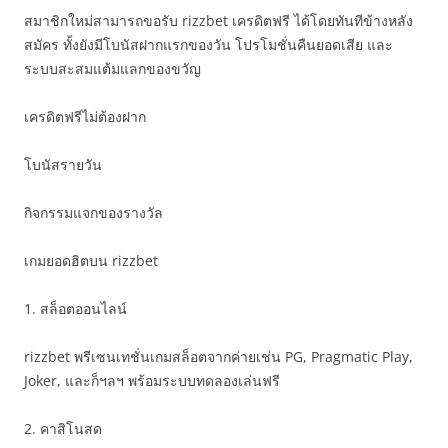
สมาชิกใหม่สามารถขอรับ rizzbet เครดิตฟรี ได้โดยทันทีข้างหลัง
สมัคร ทั้งยังมีโบนัสฝากแรกของวัน โปรโมชั่นคืนยอดเสีย และ
ระบบสะสมแต้มแลกของขวัญ
เครดิตฟรีไม่ต้องฝาก
โบนัสรายวัน
กิจกรรมแจกของรางวัล
เกมยอดฮิตบน rizzbet
1. สล็อตออนไลน์
rizzbet พรีเซนเทชั่นเกมสล็อตจากค่ายเช่น PG, Pragmatic Play,
Joker, และก็ฯลฯ พร้อมระบบทดลองเล่นฟรี
2. คาสิโนสด