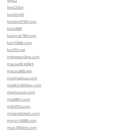
live22
live22slot
london45
london6789.com
lotto888
luckycat789.com
luis16888.com
lux555.net
m4newonline.com
macau69 สมัคร
macau888.win
marinapluss.com
meekin365day.com
mexicanoo.com
mia88th.com
mib555s.com
mmgoldsbets.com
mono16888.com
mun789slot.com