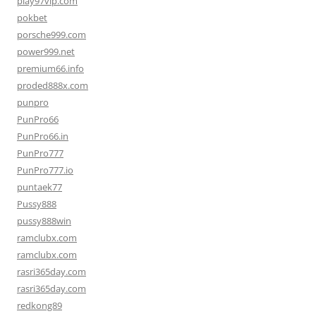
play97vip.com
pokbet
porsche999.com
power999.net
premium66.info
proded888x.com
punpro
PunPro66
PunPro66.in
PunPro777
PunPro777.io
puntaek77
Pussy888
pussy888win
ramclubx.com
ramclubx.com
rasri365day.com
rasri365day.com
redkong89