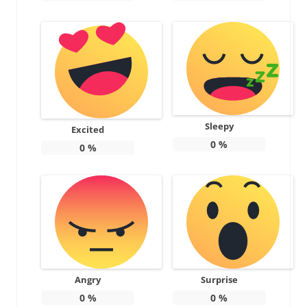
Sleepy
Excited
0
%
0
%
Angry
Surprise
0
%
0
%