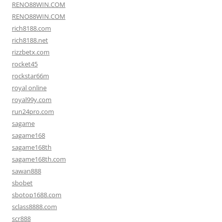
RENO88WIN.COM
RENO88WIN.COM
rich8188.com
rich8188.net
rizzbetx.com
rocket45
rockstar66m
royal online
royal99y.com
run24pro.com
sagame
sagame168
sagame168th
sagame168th.com
sawan888
sbobet
sbotop1688.com
sclass8888.com
scr888