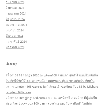
กันยายน 2024
สิงหาคม 2024
กรกฎาคม 2024
มิถุนายน 2024
พฤษภาคม 2024
เมษายน 2024
มีนาคม 2024
กุมภาพันธ์ 2024
มกราคม 2024
เรื่องล่าสุด
สล็อต168 18 กรกฎา 2026 tangtem168 สายแตก ลุ้นกำไรแบบไม่เสียฟีล
วันเกิดนี้พี่จัดให้ 300 สายทุนน้อย สมัครด่วน คุ้มค่าการเดิมพัน ที่สุดใน
วงการ tangtem168 ของรางวัลกำลังรอ เจ้าของใหม่ Top 88 by Michale
tangtem168e.com
สล็อต168 Hengjing168d.com 4 ก.ค. 69 เครดิตฟรี เกมสล็อต ที่ผู้เล่นชื่น
ชอบ ที่สุด Lucky box 300 บาท กล่องสุ่มเฮงเฮง รับเครดิตฟรี ไลฟ์สด