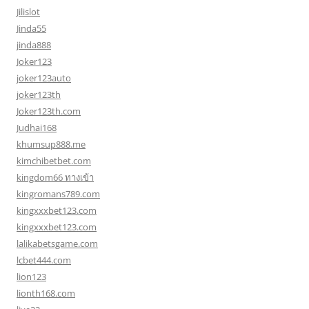
Jilislot
Jinda55
jinda888
Joker123
joker123auto
joker123th
Joker123th.com
Judhai168
khumsup888.me
kimchibetbet.com
kingdom66 ทางเข้า
kingromans789.com
kingxxxbet123.com
kingxxxbet123.com
lalikabetsgame.com
lcbet444.com
lion123
lionth168.com