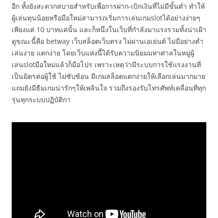
อีก ทั้งยังสะดวกสบายสำหรับเพื่อการฝาก-เบิกเงินที่ไม่มีขั้นต่ำ ทำให้
ผู้เล่นทุนน้อยหรือมือใหม่สามารถเริ่มการเล่นเกมslotได้อย่างง่ายๆ
เพียงแต่ 10 บาทแค่นั้น และก็หนึ่งในเว็บที่กำลังมาแรงรวมทั้งน่าเฝ้า
ดูขณะนี้คือ betway เว็บสล็อตเว็บตรง ไม่ผ่านเอเย่นต์ ไม่มีอย่างต่ำ
เล่นง่าย แตกง่าย โดยเว็บแห่งนี้ได้รับความนิยมมหาศาลในหมู่ผู้
เล่นslotมือใหม่แล้วก็มือโปร เพราะเหตุว่ามีระบบการใช้แรงงานที่
เป็นมิตรต่อผู้ใช้ ไม่ซับซ้อน มีเกมสล็อตแตกง่ายให้เลือกเล่นมากมาย
แถมยังมีธีมเกมน่ารักๆให้เพลินใจ รวมถึงรองรับโทรศัพท์เคลื่อนที่ทุก
รุ่นทุกระบบปฏิบัติกา