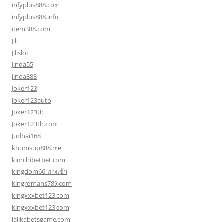
infyplus888.com
infyplus888.info
item388.com
Jili
Jilislot
Jinda55
jinda888
Joker123
joker123auto
joker123th
Joker123th.com
Judhai168
khumsup888.me
kimchibetbet.com
kingdom66 ทางเข้า
kingromans789.com
kingxxxbet123.com
kingxxxbet123.com
lalikabetsgame.com