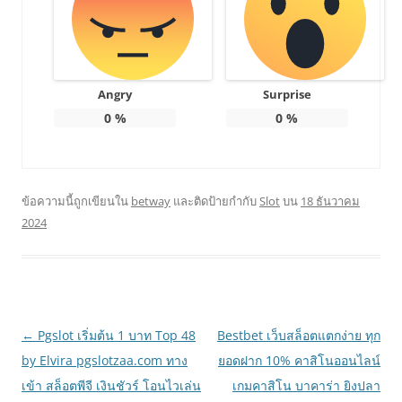
Angry
Surprise
0
%
0
%
ข้อความนี้ถูกเขียนใน
betway
และติดป้ายกำกับ
Slot
บน
18 ธันวาคม
2024
เมนู
←
Pgslot เริ่มต้น 1 บาท Top 48
Bestbet เว็บสล็อตแตกง่าย ทุก
นำทาง
by Elvira pgslotzaa.com ทาง
ยอดฝาก 10% คาสิโนออนไลน์
เรื่อง
เข้า สล็อตพีจี เงินชัวร์ โอนไวเล่น
เกมคาสิโน บาคาร่า ยิงปลา