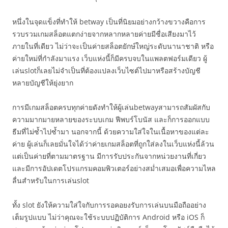
หนึ่งในจุดแข็งที่ทำให้ betway เป็นที่นิยมอย่างกว้างขวางคือการ
รวบรวมเกมสล็อตแตกง่ายจากหลากหลายค่ายมีชื่อเสียงมาไว้
ภายในที่เดียว ไม่ว่าจะเป็นค่ายสล็อตยักษ์ใหญ่ระดับนานาชาติ หรือ
ค่ายใหม่ที่กำลังมาแรง เว็บแห่งนี้ก็มีครบจบในแพลตฟอร์มเดียว ผู้
เล่นslotก็เลยไม่จำเป็นที่ต้องแปลงเว็บไซต์ไปมาหรือสร้างบัญชี
หลายบัญชีให้ยุ่งยาก
การมีเกมสล็อตครบทุกค่ายดังทำให้ผู้เล่นbetwayสามารถสัมผัสกับ
ความมากมายหลายของระบบเกม ฟีพบร์โบนัส และก็การออกแบบ
ธีมที่ไม่ซ้ำไปซ้ำมา นอกจากนี้ ด้วยความใส่ใจในเนื้อหาของแต่ละ
ค่าย ผู้เล่นก็เลยมั่นใจได้ว่าค่ายเกมสล็อตที่ถูกใส่ลงในเว็บแห่งนี้ล้วน
แต่เป็นค่ายที่ตามมาตรฐาน มีการรับประกันจากหน่วยงานที่เกี่ยว
และมีการอัปเดตโปรแกรมคอมพิวเตอร์อย่างสม่ำเสมอเพื่อความไหล
ลื่นสำหรับในการเล่นslot
ทั้ง slot ยังให้ความใส่ใจกับการรอคอยงรับการเล่นบนมือถืออย่าง
เต็มรูปแบบ ไม่ว่าคุณจะใช้ระบบปฏิบัติการ Android หรือ iOS ก็