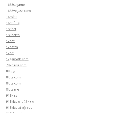
1688sagame
1688vegasx.com
168slot
168สล็อต
188bet
188betth
1xbet
1xbetth
1xbit
1xgameth.com
789pluss.com
888pg
8lots.com
8lots.com
8lots.me
918Kiss
918kiss ดาวน์โหลด
918kiss เข้าสู่ระบบ