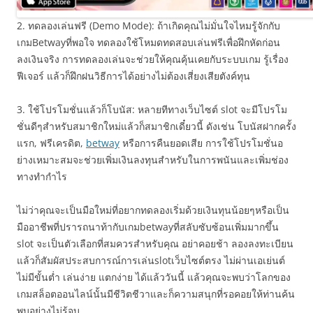
2. ทดลองเล่นฟรี (Demo Mode): ถ้าเกิดคุณไม่มั่นใจไหมรู้จักกับ
เกมBetwayที่พอใจ ทดลองใช้โหมดทดสอบเล่นฟรีเพื่อฝึกหัดก่อน
ลงเงินจริง การทดลองเล่นจะช่วยให้คุณคุ้นเคยกับระบบเกม รู้เรื่อง
ฟีเจอร์ แล้วก็ฝึกฝนวิธีการได้อย่างไม่ต้องเสี่ยงเสียตังค์ทุน
3. ใช้โปรโมชั่นแล้วก็โบนัส: หลายทีทางเว็บไซต์ slot จะมีโปรโม
ชั่นดีๆสำหรับสมาชิกใหม่แล้วก็สมาชิกเดี๋ยวนี้ ดังเช่น โบนัสฝากครั้ง
แรก, ฟรีเครดิต,
betway
หรือการคืนยอดเสีย การใช้โปรโมชั่นอ
ย่างเหมาะสมจะช่วยเพิ่มเงินลงทุนสำหรับในการพนันและเพิ่มช่อง
ทางทำกำไร
ไม่ว่าคุณจะเป็นมือใหม่ที่อยากทดลองเริ่มด้วยเงินทุนน้อยๆหรือเป็น
มืออาชีพที่ปรารถนาท้ากับเกมbetwayที่สลับซับซ้อนเพิ่มมากขึ้น
slot จะเป็นตัวเลือกที่สมควรสำหรับคุณ อย่าคอยช้า ลองลงทะเบียน
แล้วก็สัมผัสประสบการณ์การเล่นslotเว็บไซต์ตรง ไม่ผ่านเอเย่นต์
ไม่มีขั้นต่ำ เล่นง่าย แตกง่าย ได้แล้ววันนี้ แล้วคุณจะพบว่าโลกของ
เกมสล็อตออนไลน์นั้นมีชีวิตชีวาและก็ความสนุกที่รอคอยให้ท่านค้น
พบอย่างไม่รู้จบ