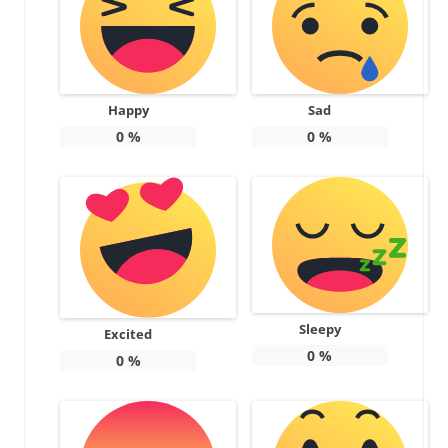
Happy
Sad
0
%
0
%
Sleepy
Excited
0
%
0
%