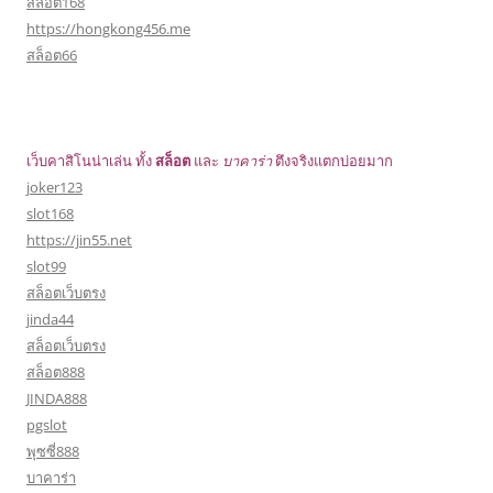
สล็อต168
https://hongkong456.me
สล็อต66
เว็บคาสิโนน่าเล่น ทั้ง
สล็อต
และ
บาคาร่า
ตึงจริงแตกบ่อยมาก
joker123
slot168
https://jin55.net
slot99
สล็อตเว็บตรง
jinda44
สล็อตเว็บตรง
สล็อต888
JINDA888
pgslot
พุซซี่888
บาคาร่า