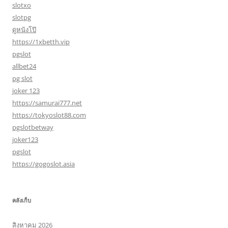
slotxo
slotpg
ดูหนังโป๊
https://1xbetth.vip
pgslot
allbet24
pg slot
joker 123
https://samurai777.net
https://tokyoslot88.com
pgslotbetway
joker123
pgslot
https://gogoslot.asia
คลังเก็บ
สิงหาคม 2026