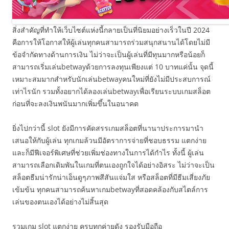
สิ่งสำคัญที่ทำให้เว็บไซต์แห่งนี้กลายเป็นที่นิยมอย่างเร็วในปี 2024
คือการให้โอกาสให้ผู้เล่นทุกคนสามารถร่วมสนุกสนานได้โดยไม่มี
ข้อจำกัดทางด้านการเงิน ไม่ว่าจะเป็นผู้เล่นที่มีทุนมากหรือน้อยก็
สามารถเริ่มเล่นbetwayด้วยการลงทุนเพียงแต่ 10 บาทแค่นั้น จุดนี้
เหมาะสมมากสำหรับนักเล่นbetwayคนใหม่ที่ยังไม่มีประสบการณ์
เท่าไรนัก รวมทั้งอยากได้ลองเล่นbetwayเพื่อเรียนระบบเกมสล็อต
ก่อนที่จะลงเงินพนันมากเพิ่มขึ้นในอนาคต
ยิ่งไปกว่านี้ slot ยังมีการคัดสรรเกมสล็อตที่นานาประการมานำ
เสนอให้กับผู้เล่น ทุกเกมล้วนมีอัตราการจ่ายที่ชอบธรรม แตกง่าย
และก็มีฟีเจอร์พิเศษที่ช่วยเพิ่มช่องทางในการได้กำไร ทั้งนี้ ผู้เล่น
สามารถเลือกเดิมพันในเกมที่ตนเองถูกใจได้อย่างอิสระ ไม่ว่าจะเป็น
สล็อตธีมน่ารักน่าเอ็นดูๆภาพสีสันแจ่มใส หรือสล็อตที่มีธีมเสี่ยงภัย
เข้มข้น ทุกคนสามารถค้นหาเกมbetwayที่สอดคล้องกับสไตล์การ
เล่นของตนเองได้อย่างไม่สิ้นสุด
รวมเกม slot แตกง่าย ครบทุกค่ายดัง รองรับมือถือ