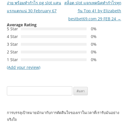
ง่าย พร้อมทำกำไร pg slot แสน
สล็อต slot แจกเทคนิคทำกำไรทุก
แรกแตกแน่ 30 February 67
วัน Top 41 by Elizabeth
bestbet69.com 29 FEB 24
→
Average Rating
5 Star
0%
4 Star
0%
3 Star
0%
2 Star
0%
1 Star
0%
(Add your review)
ค้นหา
สำหรับ:
การบรรลุเป้าหมายมักมากับการตัดสินใจของเราในเวลาที่เรารับมันอย่าง
จริงใจ