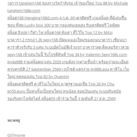
วงการ tangtem168 ของรางวัลกำลังรอ เจ้าของใหม่ Top 88 by Michale
tangtem168e.com
สล็อต168 Hengjing168d.com 4 ก.ค. 69 เครดิตฟรี เกมสล็อต ที่ผู้เล่นชื่น
ชอบ ที่สุด Lucky box 300 บาท กล่องสุ่มเฮงเฮง รับเครดิตฟรี ไลฟ์สด
สล็อต ยิงปลา กีฬา ไพ่ สล็อต168 คุ้มค่า ที่ไว้ใจ Top 12 by Mitzi
บาคาร่า 2 กรกฎา 26 sexy168 เปิดมุมมองใหม่ของเกมบาคาร่า เซียนบา
คาร่าตัวจริงรับ 3 แสน ระบบอัตโนมัติเจ้าแรก บาคาร่าสด ดีลเลอร์สาวสวย
sexy168 เข้าเล่นวันนี้ รับโปรดีทันที Top 34 by Valentin Sexy168c.com
Jinda888 รวมสล็อตน่าเล่น 2026 เกมดังจากค่ายชั้นนำ พร้อมรายละเอียด
ครบทุกมิติ 27 September 2569 เวปไซต์ แตกง่าย jin888.asia คาสิโน เว็บ
ใหญ่ ทดลองเล่น Top 82 by Quentin
สล็อตเครดิตฟรี คาสิโนเว็บใหญ่ มาตรฐานเอเชีย Top 26 by Chu
jin55.guru ปั้นทุนจิ๋มเป็นทุนใหญ่ ทุนน้อย สอยเงินแสน ระบบทันสมัย
รองรับทุกไลฟ์สไตล์ สล็อต55 เข้าร่วมวันนี้ รวยทันที 21 ส.ค. 2569
หมวดหมู่
037movie