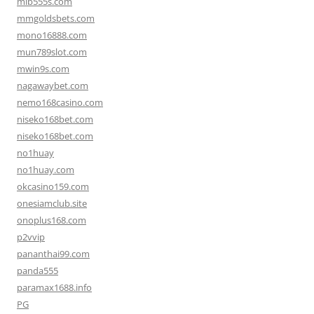
mib555s.com
mmgoldsbets.com
mono16888.com
mun789slot.com
mwin9s.com
nagawaybet.com
nemo168casino.com
niseko168bet.com
niseko168bet.com
no1huay
no1huay.com
okcasino159.com
onesiamclub.site
onoplus168.com
p2vvip
pananthai99.com
panda555
paramax1688.info
PG