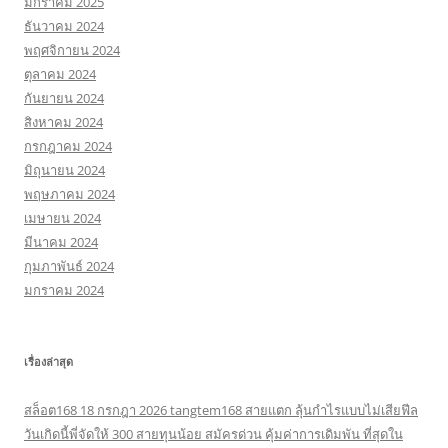
มกราคม 2025
ธันวาคม 2024
พฤศจิกายน 2024
ตุลาคม 2024
กันยายน 2024
สิงหาคม 2024
กรกฎาคม 2024
มิถุนายน 2024
พฤษภาคม 2024
เมษายน 2024
มีนาคม 2024
กุมภาพันธ์ 2024
มกราคม 2024
เรื่องล่าสุด
สล็อต168 18 กรกฎา 2026 tangtem168 สายแตก ลุ้นกำไรแบบไม่เสียฟีล
วันเกิดนี้พี่จัดให้ 300 สายทุนน้อย สมัครด่วน คุ้มค่าการเดิมพัน ที่สุดใน