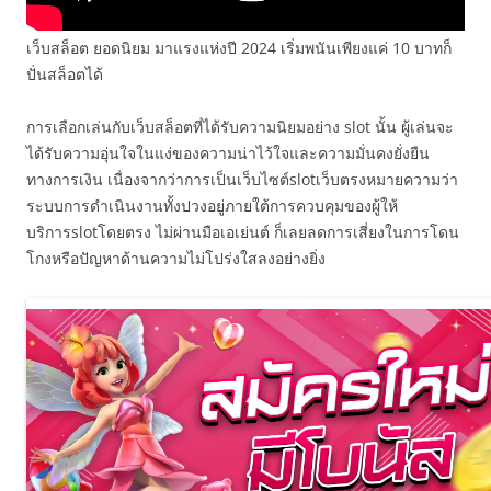
เว็บสล็อต ยอดนิยม มาแรงแห่งปี 2024 เริ่มพนันเพียงแค่ 10 บาทก็
ปั่นสล็อตได้
การเลือกเล่นกับเว็บสล็อตที่ได้รับความนิยมอย่าง slot นั้น ผู้เล่นจะ
ได้รับความอุ่นใจในแง่ของความน่าไว้ใจและความมั่นคงยั่งยืน
ทางการเงิน เนื่องจากว่าการเป็นเว็บไซต์slotเว็บตรงหมายความว่า
ระบบการดำเนินงานทั้งปวงอยู่ภายใต้การควบคุมของผู้ให้
บริการslotโดยตรง ไม่ผ่านมือเอเย่นต์ ก็เลยลดการเสี่ยงในการโดน
โกงหรือปัญหาด้านความไม่โปร่งใสลงอย่างยิ่ง