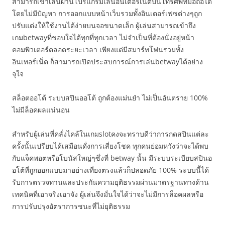
สามารถเข้าเล่นผ่านโปรแกรมเล่นอินเตอร์เน็ตบนโทรศัพท์มือถือได้
โดยไม่มีปัญหา การออกแบบหน้าเว็บรวมทั้งอินเตอร์เฟซต่างๆถูก
ปรับแต่งให้ใช้งานได้ง่ายบนจอขนาดเล็ก ผู้เล่นสามารถเข้าถึง
เกมbetwayที่ชอบใจได้ทุกที่ทุกเวลา ไม่จำเป็นที่ต้องนั่งอยู่หน้า
คอมพิวเตอร์ตลอดระยะเวลา เพียงแต่มีสมาร์ทโฟนรวมทั้ง
อินเทอร์เน็ต ก็สามารถเปิดประสบการณ์การเล่นbetwayได้อย่าง
จุใจ
สล็อตออโต้ ระบบสปินออโต้ ถูกต้องแม่นยำ ไม่เป็นอันตราย 100%
ไม่มีล็อคผลแน่นอน
สำหรับผู้เล่นที่คลั่งไคล้ในเกมslotคงจะทราบดีว่าการกดสปินแต่ละ
ครั้งนั้นเปรียบได้เสมือนดั่งการเสี่ยงโชค ทุกคนย่อมหวังว่าจะได้พบ
กับแจ็คพอตหรือโบนัสใหญ่ๆซึ่งที่ betway นั้น มีระบบระเบียบสปินอ
อโต้ที่ถูกออกแบบมาอย่างเที่ยงตรงแล้วก็ปลอดภัย 100% ระบบนี้ได้
รับการตรวจทานและประกันความยุติธรรมผ่านมาตรฐานทางด้าน
เทคนิคที่เอาจริงเอาจัง ผู้เล่นจึงมั่นใจได้ว่าจะไม่มีการล็อคผลหรือ
การปรับปรุงอัตราการชนะที่ไม่ยุติธรรม