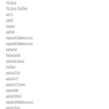
PG Slot
PG Slot เว็บใหม่
pg77
pg99
pgceo
pgfish
pggold168bet.com
pggold168bet.com
pgheng
Pgheng99
pgjoker auto
PGSlot
pgslot718
pgslot77
pgslot77.tech
pgslot99
pgslot99.in
pgslot999bets.com
pgslotfish