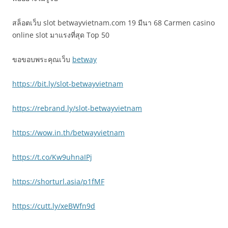
สล็อตเว็บ slot betwayvietnam.com 19 มีนา 68 Carmen casino
online slot มาแรงที่สุด Top 50
ขอขอบพระคุณเว็บ
betway
https://bit.ly/slot-betwayvietnam
https://rebrand.ly/slot-betwayvietnam
https://wow.in.th/betwayvietnam
https://t.co/Kw9uhnaIPj
https://shorturl.asia/p1fMF
https://cutt.ly/xeBWfn9d