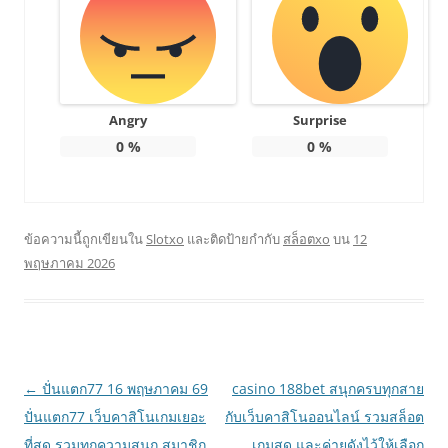
Angry
Surprise
0
%
0
%
ข้อความนี้ถูกเขียนใน
Slotxo
และติดป้ายกำกับ
สล็อตxo
บน
12
พฤษภาคม 2026
เมนู
←
ปั่นแตก77 16 พฤษภาคม 69
casino 188bet สนุกครบทุกสาย
นำทาง
ปั่นแตก77 เว็บคาสิโนเกมเยอะ
กับเว็บคาสิโนออนไลน์ รวมสล็อต
เรื่อง
ที่สุด รวมทุกความสนุก สมาชิก
เกมสด และค่ายดังไว้ให้เลือก