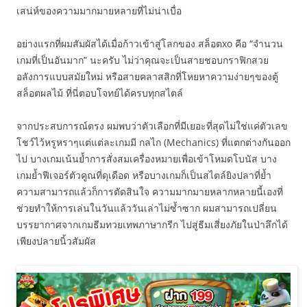
เสน่ห์ของความมากมายหลายที่ไม่น่าเบื่อ
อย่างแรกที่ผมสัมผัสได้เมื่อก้าวเข้าสู่โลกของ สล็อตxo คือ “จำนวน
เกมที่เป็นอันมาก” นะครับ ไม่ว่าคุณจะเป็นสายชอบกราฟิกสวย
อลังการแบบสมัยใหม่ หรือสายคลาสสิกที่โหยหาความง่ายๆของตู้
สล็อตผลไม้ ที่นี่ตอบโจทย์ได้ครบทุกสไตล์
จากประสบการณ์ตรง ผมพบว่าตัวเลือกที่มีเยอะที่สุดไม่ใช่แค่ตัวเลข
โชว์ไว้หรูหราๆแต่แต่ละเกมมี กลไก (Mechanics) ที่แตกต่างกันออก
ไป บางเกมเน้นย้ำการสั่งสมเครื่องหมายเพื่อเข้าโหมดโบนัส บาง
เกมย้ำฟีเจอร์ตัวคูณที่ดุเดือด หรือบางเกมก็เป็นสไตล์ยิงปลาที่ย้ำ
ความสามารถแล้วก็การตัดสินใจ ความมากมายหลากหลายนี้เองที่
ช่วยทำให้การเล่นในวันแล้ววันเล่าไม่ซ้ำซาก ผมสามารถเปลี่ยน
บรรยากาศจากเกมธีมทวยเทพภาษากรีก ไปสู่ธีมเสี่ยงภัยในป่าลึกได้
เพียงปลายนิ้วสัมผัส