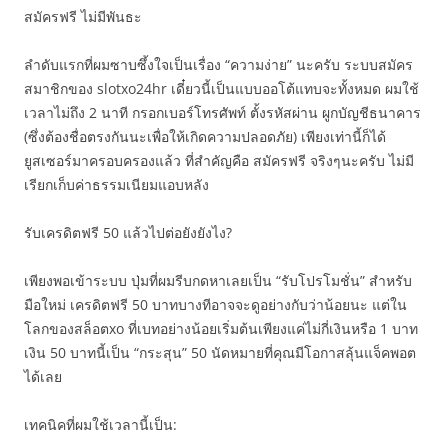
สมัครฟรี ไม่มีพันธะ
ลำดับแรกที่ผมซาบซึ้งใจเป็นเรื่อง “ความง่าย” นะครับ ระบบสมัคร
สมาชิกของ slotxo24hr เดี๋ยวนี้เป็นแบบออโต้แทบจะทั้งหมด ผมใช้
เวลาไม่ถึง 2 นาที กรอกเบอร์โทรศัพท์ ตั้งรหัสผ่าน ผูกบัญชีธนาคาร
(ซึ่งต้องชื่อตรงกันนะเพื่อให้เกิดความปลอดภัย) เพียงเท่านี้ก็ได้
ยูสเซอร์มาครอบครองแล้ว ที่สำคัญคือ สมัครฟรี จริงๆนะครับ ไม่มี
เรียกเก็บค่าธรรมเนียมแอบหลัง
รับเครดิตฟรี 50 แล้วไปต่อยังยังไง?
เพียงพอเข้าระบบ ปุ่มที่ผมรีบกดหาเลยเป็น “รับโปรโมชั่น” สำหรับ
มือใหม่ เครดิตฟรี 50 บาทบางทีอาจจะดูอย่างกับว่าน้อยนะ แต่ใน
โลกของสล็อตxo ที่เบทอย่างน้อยเริ่มต้นเพียงแค่ไม่กี่เงินหรือ 1 บาท
เงิน 50 บาทนี้เป็น “กระสุน” 50 นัดหมายที่คุณมีโอกาสลุ้นแจ็คพอต
ได้เลย
เทคนิคที่ผมใช้เวลานี้เป็น: