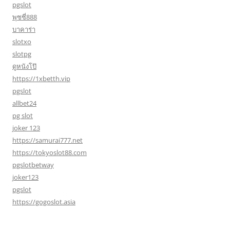
pgslot
พุซซี่888
บาคาร่า
slotxo
slotpg
ดูหนังโป๊
https://1xbetth.vip
pgslot
allbet24
pg slot
joker 123
https://samurai777.net
https://tokyoslot88.com
pgslotbetway
joker123
pgslot
https://gogoslot.asia