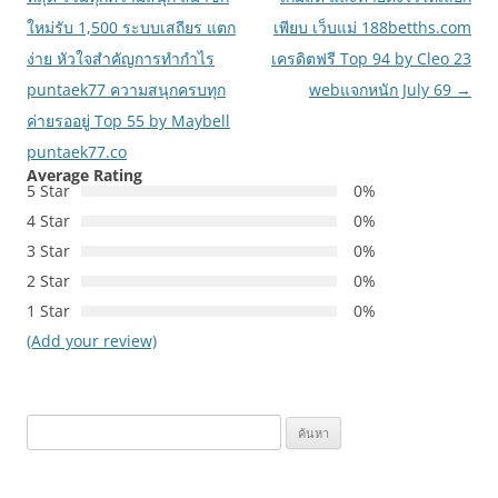
ใหม่รับ 1,500 ระบบเสถียร แตก
เพียบ เว็บแม่ 188betths.com
ง่าย หัวใจสำคัญการทำกำไร
เครดิตฟรี Top 94 by Cleo 23
puntaek77 ความสนุกครบทุก
webแจกหนัก July 69
→
ค่ายรออยู่ Top 55 by Maybell
puntaek77.co
Average Rating
5 Star
0%
4 Star
0%
3 Star
0%
2 Star
0%
1 Star
0%
(Add your review)
ค้นหา
สำหรับ: