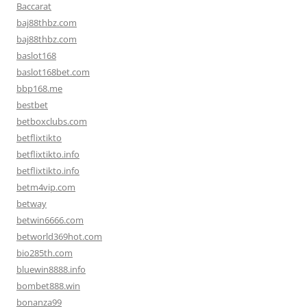
Baccarat
baj88thbz.com
baj88thbz.com
baslot168
baslot168bet.com
bbp168.me
bestbet
betboxclubs.com
betflixtikto
betflixtikto.info
betflixtikto.info
betm4vip.com
betway
betwin6666.com
betworld369hot.com
bio285th.com
bluewin8888.info
bombet888.win
bonanza99