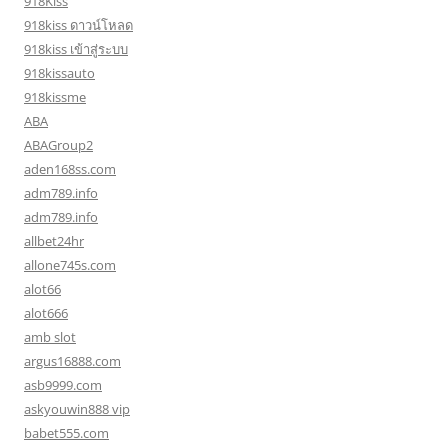
918Kiss
918kiss ดาวน์โหลด
918kiss เข้าสู่ระบบ
918kissauto
918kissme
ABA
ABAGroup2
aden168ss.com
adm789.info
adm789.info
allbet24hr
allone745s.com
alot66
alot666
amb slot
argus16888.com
asb9999.com
askyouwin888 vip
babet555.com