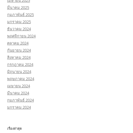
เมษายน 2025
มีนาคม 2025
กุมภาพันธ์ 2025
มกราคม 2025
ธันวาคม 2024
พฤศจิกายน 2024
ตุลาคม 2024
กันยายน 2024
สิงหาคม 2024
กรกฎาคม 2024
มิถุนายน 2024
พฤษภาคม 2024
เมษายน 2024
มีนาคม 2024
กุมภาพันธ์ 2024
มกราคม 2024
เรื่องล่าสุด