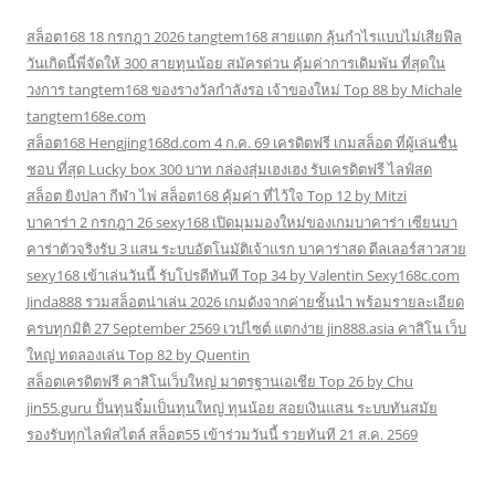
สล็อต168 18 กรกฎา 2026 tangtem168 สายแตก ลุ้นกำไรแบบไม่เสียฟีล
วันเกิดนี้พี่จัดให้ 300 สายทุนน้อย สมัครด่วน คุ้มค่าการเดิมพัน ที่สุดใน
วงการ tangtem168 ของรางวัลกำลังรอ เจ้าของใหม่ Top 88 by Michale
tangtem168e.com
สล็อต168 Hengjing168d.com 4 ก.ค. 69 เครดิตฟรี เกมสล็อต ที่ผู้เล่นชื่น
ชอบ ที่สุด Lucky box 300 บาท กล่องสุ่มเฮงเฮง รับเครดิตฟรี ไลฟ์สด
สล็อต ยิงปลา กีฬา ไพ่ สล็อต168 คุ้มค่า ที่ไว้ใจ Top 12 by Mitzi
บาคาร่า 2 กรกฎา 26 sexy168 เปิดมุมมองใหม่ของเกมบาคาร่า เซียนบา
คาร่าตัวจริงรับ 3 แสน ระบบอัตโนมัติเจ้าแรก บาคาร่าสด ดีลเลอร์สาวสวย
sexy168 เข้าเล่นวันนี้ รับโปรดีทันที Top 34 by Valentin Sexy168c.com
Jinda888 รวมสล็อตน่าเล่น 2026 เกมดังจากค่ายชั้นนำ พร้อมรายละเอียด
ครบทุกมิติ 27 September 2569 เวปไซต์ แตกง่าย jin888.asia คาสิโน เว็บ
ใหญ่ ทดลองเล่น Top 82 by Quentin
สล็อตเครดิตฟรี คาสิโนเว็บใหญ่ มาตรฐานเอเชีย Top 26 by Chu
jin55.guru ปั้นทุนจิ๋มเป็นทุนใหญ่ ทุนน้อย สอยเงินแสน ระบบทันสมัย
รองรับทุกไลฟ์สไตล์ สล็อต55 เข้าร่วมวันนี้ รวยทันที 21 ส.ค. 2569