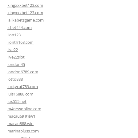
kingxxxbet123.com
kingxxxbet123.com
lalikabetsgame.com
lcbet444.com
lion123
lionth168.com
live22
live22slot
london45
london6789.com
lotto888
luckycat789.com
luis16888.com
lux555.net
m4newonline.com
macau69 สมัคร
macau888.win
marinapluss.com