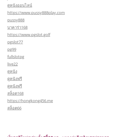
ดูหนังออนไลน์
https://www.pussy888play.com
pussy888
บาคาร่า168
https://www.pgslot.golf
pgslot77
pg99
fullslotpg
live22
ดูหนัง
ดูหนังฟรี
ดูหนังฟรี
สล็อต168
https://hongkong456.me
สล็อต66