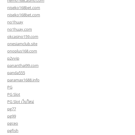
nemo168casino.com
niseko168bet.com
niseko168bet.com
no1huay
no1huay.com
okcasino159.com
onesiamclub.site
onoplus168.com
p2vvip
pananthai99.com
panda555
paramax1688.info
PG
PG Slot
PG Slot เว็บใหม่
pg77
pg99
pgceo
pgfish