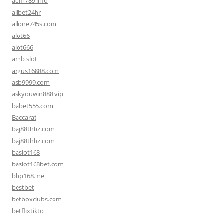
adm789.info
allbet24hr
allone745s.com
alot66
alot666
amb slot
argus16888.com
asb9999.com
askyouwin888 vip
babet555.com
Baccarat
baj88thbz.com
baj88thbz.com
baslot168
baslot168bet.com
bbp168.me
bestbet
betboxclubs.com
betflixtikto