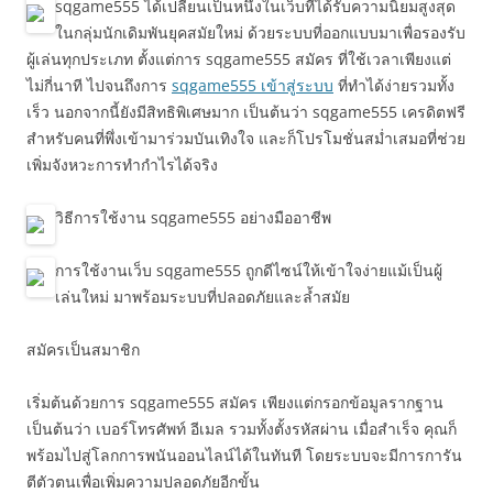
sqgame555 ได้เปลี่ยนเป็นหนึ่งในเว็บที่ได้รับความนิยมสูงสุด
ในกลุ่มนักเดิมพันยุคสมัยใหม่ ด้วยระบบที่ออกแบบมาเพื่อรองรับ
ผู้เล่นทุกประเภท ตั้งแต่การ sqgame555 สมัคร ที่ใช้เวลาเพียงแต่
ไม่กี่นาที ไปจนถึงการ
sqgame555 เข้าสู่ระบบ
ที่ทำได้ง่ายรวมทั้ง
เร็ว นอกจากนี้ยังมีสิทธิพิเศษมาก เป็นต้นว่า sqgame555 เครดิตฟรี
สำหรับคนที่พึ่งเข้ามาร่วมบันเทิงใจ และก็โปรโมชั่นสม่ำเสมอที่ช่วย
เพิ่มจังหวะการทำกำไรได้จริง
วิธีการใช้งาน sqgame555 อย่างมืออาชีพ
การใช้งานเว็บ sqgame555 ถูกดีไซน์ให้เข้าใจง่ายแม้เป็นผู้
เล่นใหม่ มาพร้อมระบบที่ปลอดภัยและล้ำสมัย
สมัครเป็นสมาชิก
เริ่มต้นด้วยการ sqgame555 สมัคร เพียงแต่กรอกข้อมูลรากฐาน
เป็นต้นว่า เบอร์โทรศัพท์ อีเมล รวมทั้งตั้งรหัสผ่าน เมื่อสำเร็จ คุณก็
พร้อมไปสู่โลกการพนันออนไลน์ได้ในทันที โดยระบบจะมีการการัน
ตีตัวตนเพื่อเพิ่มความปลอดภัยอีกขั้น