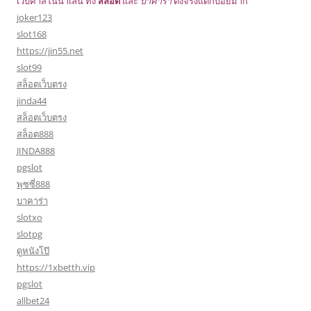
เว็บคาสิโนน่าเล่น ทั้ง
สล็อต
และ
บาคาร่า
ตึงจริงแตกบ่อยมาก
joker123
slot168
https://jin55.net
slot99
สล็อตเว็บตรง
jinda44
สล็อตเว็บตรง
สล็อต888
JINDA888
pgslot
พุซซี่888
บาคาร่า
slotxo
slotpg
ดูหนังโป๊
https://1xbetth.vip
pgslot
allbet24