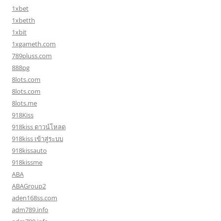
1xbet
1xbetth
1xbit
1xgameth.com
789pluss.com
888pg
8lots.com
8lots.com
8lots.me
918Kiss
918kiss ดาวน์โหลด
918kiss เข้าสู่ระบบ
918kissauto
918kissme
ABA
ABAGroup2
aden168ss.com
adm789.info