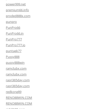
power999.net
premium66.info
proded888x.com
punpro
PunPro66
PunPro66.in
PunPro777
PunPro777.io
puntaek77
Pussy888
pussy888win
ramclubx.com
ramclubx.com
rasri365day.com
rasri365day.com
redkong89
RENO88WIN.COM
RENO88WIN.COM