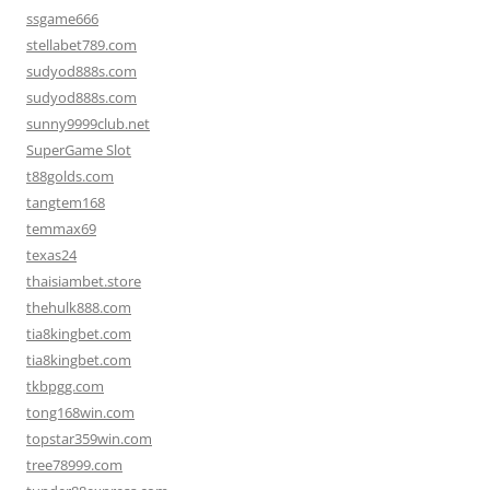
ssgame666
stellabet789.com
sudyod888s.com
sudyod888s.com
sunny9999club.net
SuperGame Slot
t88golds.com
tangtem168
temmax69
texas24
thaisiambet.store
thehulk888.com
tia8kingbet.com
tia8kingbet.com
tkbpgg.com
tong168win.com
topstar359win.com
tree78999.com