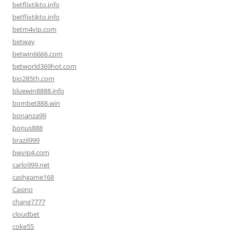
betflixtikto.info
betflixtikto.info
betm4vip.com
betway
betwin6666.com
betworld369hot.com
bio285th.com
bluewin8888.info
bombet888.win
bonanza99
bonus888
brazil999
bwvip4.com
carlo999.net
cashgame168
Casino
chang7777
cloudbet
coke55