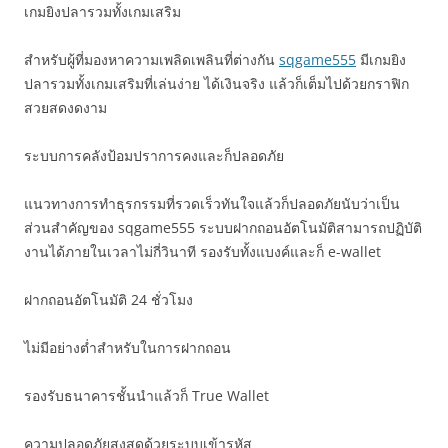
เกมยิงปลารวมทั้งเกมเสริม
สำหรับผู้ที่มองหาความเพลิดเพลินที่ต่างกัน
sqgame555
มีเกมยิง
ปลารวมทั้งเกมเสริมที่เล่นง่าย ได้เงินจริง แล้วก็เต็มไปด้วยกราฟิก
สวยสดงดงาม
ระบบการคลังป้อมปราการคงและก็ปลอดภัย
แนวทางการทำธุรกรรมที่รวดเร็วทันใจแล้วก็ปลอดภัยนับว่าเป็น
ส่วนสำคัญของ sqgame555 ระบบฝากถอนอัตโนมัติสามารถปฏิบัติ
งานได้ภายในเวลาไม่กี่วินาที รองรับทั้งแบงค์และก็ e-wallet
ฝากถอนอัตโนมัติ 24 ชั่วโมง
ไม่มีอย่างต่ำสำหรับในการฝากถอน
รองรับธนาคารชั้นนำแล้วก็ True Wallet
ความปลอดภัยสูงสุดด้วยระบบเข้ารหัส