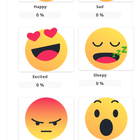
Happy
Sad
0
%
0
%
Sleepy
Excited
0
%
0
%