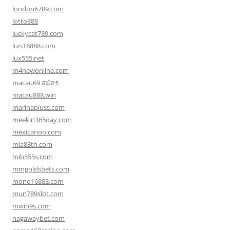
london6789.com
lotto888
luckycat789.com
luis16888.com
lux555.net
m4newonline.com
macau69 สมัคร
macau888.win
marinapluss.com
meekin365day.com
mexicanoo.com
mia88th.com
mib555s.com
mmgoldsbets.com
mono16888.com
mun789slot.com
mwin9s.com
nagawaybet.com