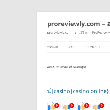
proreviewly.com – อ่
proreviewly.com – อ่านรีวิวจาก ProReviewly.
หน้าแรก
BLOG
CONTACT
คลังเก็บป้ายกำกับ:
สล็อตเศรษฐี99
น์|casino|casino online
0
0
0
0