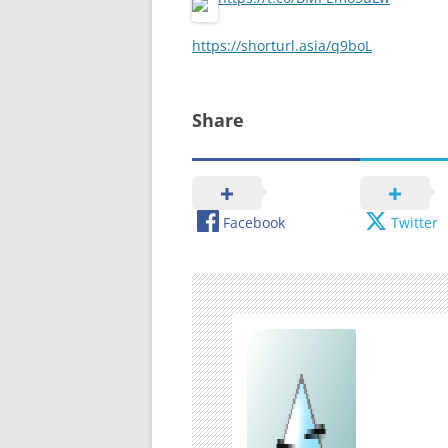
https://shorturl.asia/q9boL
Share
Facebook
Twitter