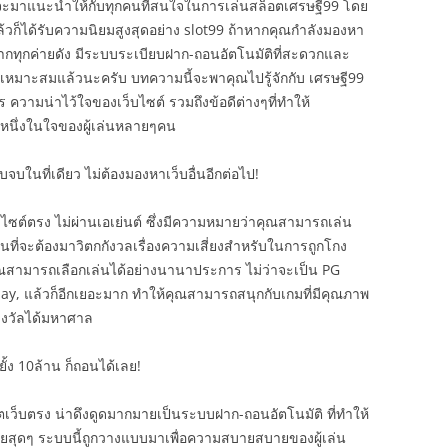
ที่จะมาแนะนำให้กับทุกคนที่สนใจในการเล่นสล็อตเศรษฐี99 โดย
จักแล้วก็ได้รับความนิยมสูงสุดอย่าง slot99 ถ้าหากคุณกำลังมองหา
ากทุกค่ายดัง มีระบบระเบียบฝาก-ถอนอัตโนมัติที่สะดวกและ
าเหมาะสมแล้วนะครับ บทความนี้จะพาคุณไปรู้จักกับ เศรษฐี99
ิการ ความน่าไว้ใจของเว็บไซต์ รวมถึงข้อดีต่างๆที่ทำให้
ี่หนึ่งในใจของผู้เล่นหลายๆคน
จบในที่เดียว ไม่ต้องมองหาเว็บอื่นอีกต่อไป!
ว็บไซต์ตรง ไม่ผ่านเอเย่นต์ ซึ่งมีความหมายว่าคุณสามารถเล่น
นที่จะต้องมาวิตกกังวลเรื่องความเสี่ยงสำหรับในการถูกโกง
ี่คุณสามารถเลือกเล่นได้อย่างนานาประการ ไม่ว่าจะเป็น PG
ay, แล้วก็อีกเยอะมาก ทำให้คุณสามารถสนุกกับเกมที่มีคุณภาพ
างวัลได้มหาศาล
ั้ง 10ล้าน ก็ถอนได้เลย!
อตเว็บตรง น่าดึงดูดมากมายเป็นระบบฝาก-ถอนอัตโนมัติ ที่ทำให้
ายสุดๆ ระบบนี้ถูกวางแบบมาเพื่อความสบายสบายของผู้เล่น