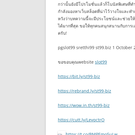
กว่านั้นยังมีโปรโมชั่นแล้วก็โบนัสพิเศษที่ทำ
กำลังมองหาเว็บสล็อตที่น่าไว้วางใจและทำเ
หวังว่าบทความนี้จะมีประโยชน์และช่วยให้ค
ได้มากที่สุด ขอให้ทุกคนสนุกสนานกับการ
ครับ!
pgslot99 sretthi99 st99.biz 1 October
ขอขอบคุณwebsite
slot99
https://bit.ly/st99-biz
https://rebrand.ly/st99-biz
https://wow.in.th/st99-biz
https://cutt.ly/LevqctrO
https://t.co/BMPEmo5uLw