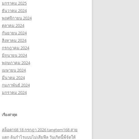
มกราคม 2025
ธันวาคม 2024
พฤศจิกายน 2024
ตุลาคม 2024
กันยายน 2024
สิงหาคม 2024
กรกฎาคม 2024
มิถุนายน 2024
พฤษภาคม 2024
เมษายน 2024
มีนาคม 2024
กุมภาพันธ์ 2024
มกราคม 2024
เรื่องล่าสุด
สล็อต168 18 กรกฎา 2026 tangtem168 สาย
แตก ลุ้นกำไรแบบไม่เสียฟีล วันเกิดนี้พี่จัดให้