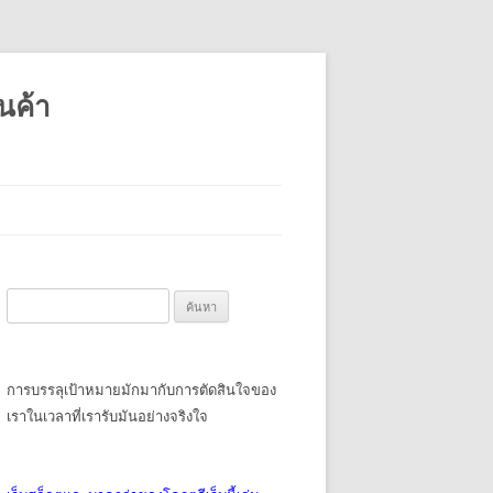
นค้า
ค้นหา
สำหรับ:
การบรรลุเป้าหมายมักมากับการตัดสินใจของ
เราในเวลาที่เรารับมันอย่างจริงใจ