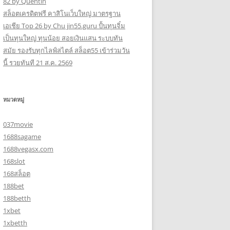
82 by Quentin
สล็อตเครดิตฟรี คาสิโนเว็บใหญ่ มาตรฐาน
เอเชีย Top 26 by Chu jin55.guru ปั้นทุนจิ๋ม
เป็นทุนใหญ่ ทุนน้อย สอยเงินแสน ระบบทัน
สมัย รองรับทุกไลฟ์สไตล์ สล็อต55 เข้าร่วมวัน
นี้ รวยทันที 21 ส.ค. 2569
หมวดหมู่
037movie
1688sagame
1688vegasx.com
168slot
168สล็อต
188bet
188betth
1xbet
1xbetth