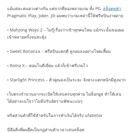
แม้แต่ละคนดวงต่างกัน แต่จากที่ลองหลายเกม ทั้ง PG,
สล็อตยูฟ่า
Pragmatic Play, Joker, Jili ผมพบว่าเกมเหล่านี้ให้ฟรีสปินง่ายดาย
• Mahjong Ways 2 – ไม่รู้เรื่องว่าเข้าทุกคนไหม แม้กระนั้นของผม
เข้าหลายครั้งจนสะดุ้ง
• Sweet Bonanza – ฟรีสปินแตกดี ลูกอมลงอย่างโหดเหี้ยม
• Roma X – คอมโบดีเยี่ยม แล้วก็เข้าฟรีเกมไว
• Starlight Princess – ตัวคูณลงเป็นระยะ จังหวะแตกหนักมีสูงมาก
เว็บตรงจำนวนมากจะเปิดให้เล่นครบทุกค่าย ไม่ล็อกยูส ทำให้เล่น
ได้อย่างแน่ใจว่าไม่มีปรับอัตราแพ้ชนะแน่ๆ
ทริคส่วนตัวที่ใช้สำหรับในการทำเงินได้จริง ufabetxx
นี่คือสิ่งที่ผมยึดเป็นกฎส่วนตัวเวลาเล่นสล็อต