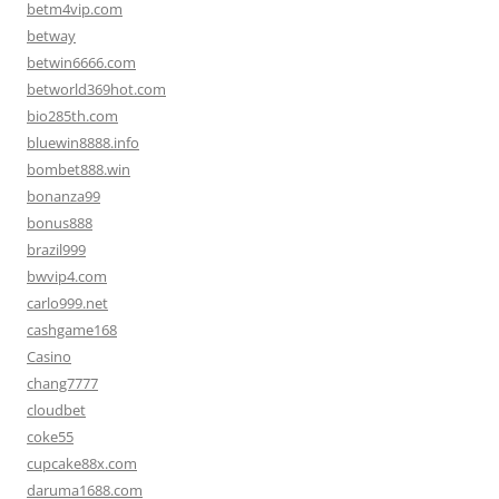
betm4vip.com
betway
betwin6666.com
betworld369hot.com
bio285th.com
bluewin8888.info
bombet888.win
bonanza99
bonus888
brazil999
bwvip4.com
carlo999.net
cashgame168
Casino
chang7777
cloudbet
coke55
cupcake88x.com
daruma1688.com