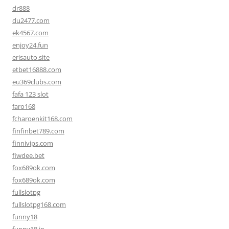
dr888
du2477.com
ek4567.com
enjoy24.fun
erisauto.site
etbet16888.com
eu369clubs.com
fafa 123 slot
faro168
fcharoenkit168.com
finfinbet789.com
finnivips.com
fiwdee.bet
fox689ok.com
fox689ok.com
fullslotpg
fullslotpg168.com
funny18