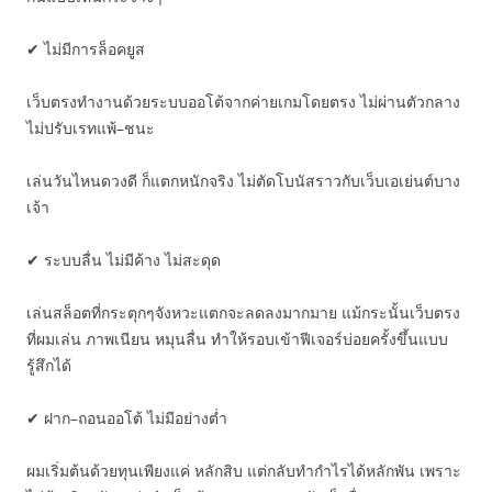
✔ ไม่มีการล็อคยูส
เว็บตรงทำงานด้วยระบบออโต้จากค่ายเกมโดยตรง ไม่ผ่านตัวกลาง
ไม่ปรับเรทแพ้–ชนะ
เล่นวันไหนดวงดี ก็แตกหนักจริง ไม่ตัดโบนัสราวกับเว็บเอเย่นต์บาง
เจ้า
✔ ระบบลื่น ไม่มีค้าง ไม่สะดุด
เล่นสล็อตที่กระตุกๆจังหวะแตกจะลดลงมากมาย แม้กระนั้นเว็บตรง
ที่ผมเล่น ภาพเนียน หมุนลื่น ทำให้รอบเข้าฟีเจอร์บ่อยครั้งขึ้นแบบ
รู้สึกได้
✔ ฝาก–ถอนออโต้ ไม่มีอย่างต่ำ
ผมเริ่มต้นด้วยทุนเพียงแค่ หลักสิบ แต่กลับทำกำไรได้หลักพัน เพราะ