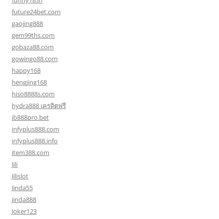
funny18.in
future24bet.com
gaojing888
gem99ths.com
gobaza88.com
gowingo88.com
happy168
hengjing168
hiso8888s.com
hydra888 เครดิตฟรี
ib888pro.bet
infyplus888.com
infyplus888.info
item388.com
Jili
Jilislot
Jinda55
jinda888
Joker123