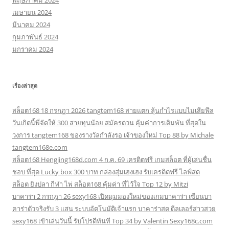
พฤษภาคม 2024
เมษายน 2024
มีนาคม 2024
กุมภาพันธ์ 2024
มกราคม 2024
เรื่องล่าสุด
สล็อต168 18 กรกฎา 2026 tangtem168 สายแตก ลุ้นกำไรแบบไม่เสียฟีล
วันเกิดนี้พี่จัดให้ 300 สายทุนน้อย สมัครด่วน คุ้มค่าการเดิมพัน ที่สุดใน
วงการ tangtem168 ของรางวัลกำลังรอ เจ้าของใหม่ Top 88 by Michale
tangtem168e.com
สล็อต168 Hengjing168d.com 4 ก.ค. 69 เครดิตฟรี เกมสล็อต ที่ผู้เล่นชื่น
ชอบ ที่สุด Lucky box 300 บาท กล่องสุ่มเฮงเฮง รับเครดิตฟรี ไลฟ์สด
สล็อต ยิงปลา กีฬา ไพ่ สล็อต168 คุ้มค่า ที่ไว้ใจ Top 12 by Mitzi
บาคาร่า 2 กรกฎา 26 sexy168 เปิดมุมมองใหม่ของเกมบาคาร่า เซียนบา
คาร่าตัวจริงรับ 3 แสน ระบบอัตโนมัติเจ้าแรก บาคาร่าสด ดีลเลอร์สาวสวย
sexy168 เข้าเล่นวันนี้ รับโปรดีทันที Top 34 by Valentin Sexy168c.com