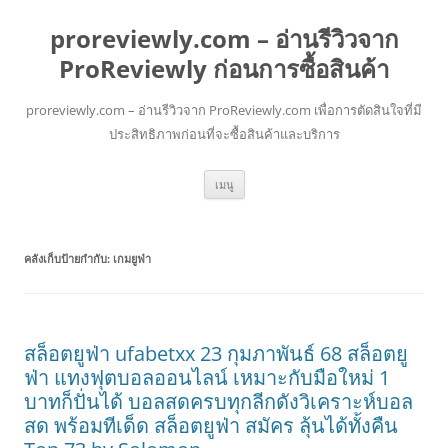
proreviewly.com – อ่านรีวิวจาก
ProReviewly ก่อนการซื้อสินค้า
proreviewly.com – อ่านรีวิวจาก ProReviewly.com เพื่อการตัดสินใจที่มี
ประสิทธิภาพก่อนที่จะซื้อสินค้าและบริการ
ข้าม
เมนู
ไป
ยัง
เนื้อหา
คลังเก็บป้ายกำกับ:
เกมยูฟ่า
สล็อตยูฟ่า ufabetxx 23 กุมภาพันธ์ 68 สล็อตยู
ฟ่า แทงฟุตบอลออนไลน์ เหมาะกับมือใหม่ 1
บาทก็ปั่นได้ บอลสดครบทุกลีกดังวิเคราะห์บอล
สด พร้อมทีเด็ด สล็อตยูฟ่า สมัคร ลุ้นได้ทั้งคืน