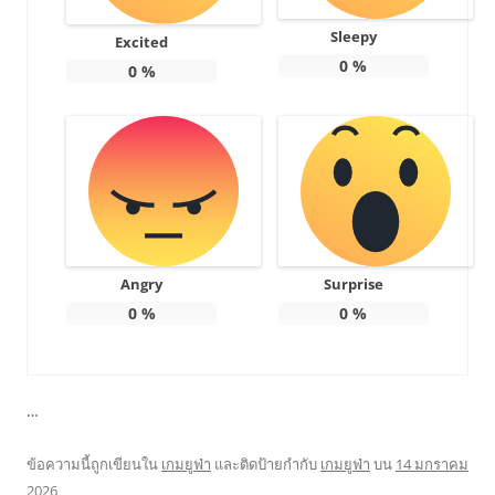
Sleepy
Excited
0
%
0
%
Angry
Surprise
0
%
0
%
…
ข้อความนี้ถูกเขียนใน
เกมยูฟ่า
และติดป้ายกำกับ
เกมยูฟ่า
บน
14 มกราคม
2026