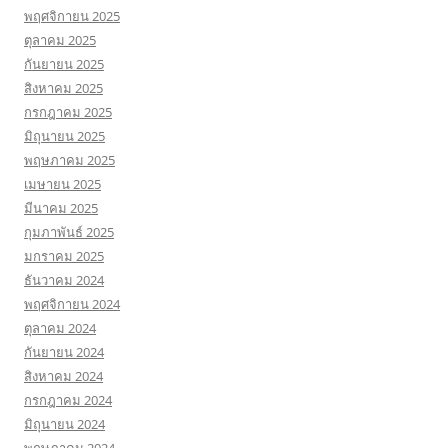
พฤศจิกายน 2025
ตุลาคม 2025
กันยายน 2025
สิงหาคม 2025
กรกฎาคม 2025
มิถุนายน 2025
พฤษภาคม 2025
เมษายน 2025
มีนาคม 2025
กุมภาพันธ์ 2025
มกราคม 2025
ธันวาคม 2024
พฤศจิกายน 2024
ตุลาคม 2024
กันยายน 2024
สิงหาคม 2024
กรกฎาคม 2024
มิถุนายน 2024