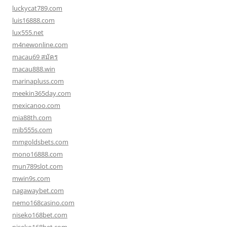
luckycat789.com
luis16888.com
lux555.net
m4newonline.com
macau69 สมัคร
macau888.win
marinapluss.com
meekin365day.com
mexicanoo.com
mia88th.com
mib555s.com
mmgoldsbets.com
mono16888.com
mun789slot.com
mwin9s.com
nagawaybet.com
nemo168casino.com
niseko168bet.com