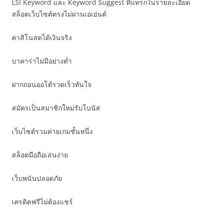
LSI Keyword และ Keyword Suggest ที่แทรกในรายละเอียด
สล็อตเว็บไซต์ตรงไม่ผ่านเอเย่นต์
คาสิโนสดได้เงินจริง
บาคาร่าไม่มีอย่างต่ำ
ฝากถอนออโต้รวดเร็วทันใจ
สมัครเป็นสมาชิกใหม่รับโบนัส
เว็บไซต์รวมค่ายเกมชั้นหนึ่ง
สล็อตมือถือเล่นง่าย
เว็บพนันปลอดภัย
เครดิตฟรีไม่ต้องแชร์