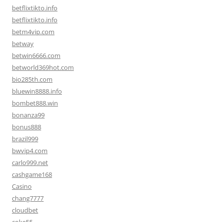
betflixtikto.info
betflixtikto.info
betm4vip.com
betway
betwin6666.com
betworld369hot.com
bio285th.com
bluewin8888.info
bombet888.win
bonanza99
bonus888
brazil999
bwvip4.com
carlo999.net
cashgame168
Casino
chang7777
cloudbet