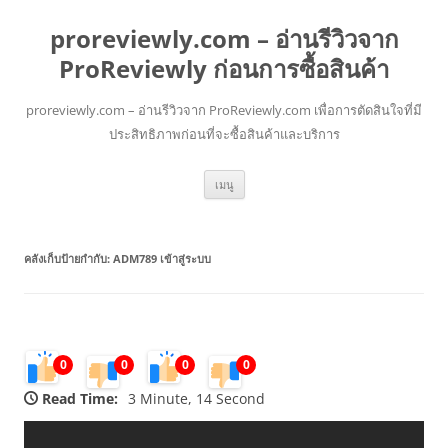
proreviewly.com – อ่านรีวิวจาก
ProReviewly ก่อนการซื้อสินค้า
proreviewly.com – อ่านรีวิวจาก ProReviewly.com เพื่อการตัดสินใจที่มี
ประสิทธิภาพก่อนที่จะซื้อสินค้าและบริการ
ข้าม
เมนู
ไป
ยัง
เนื้อหา
คลังเก็บป้ายกำกับ:
ADM789 เข้าสู่ระบบ
0
0
0
0
Read Time:
3 Minute, 14 Second