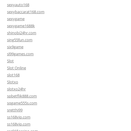
sexyauto168
sexybaccarat168.com
sexygame
sexygame1688k
shinobi24hr.com
sing55fun.com
six9game
sl99games.com
Slot
Slot Online
slot168
Slotxo
slotxo24hr
spbetflik888.com
sqgame555s.com
sretthi99
ss168vip.com
ss168vip.com