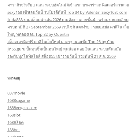
คาร่าตัวจริงรับ 3 แสน ระบบอัตโนมัติเจ้าแรก บาคาร่าสด ดีลเลอร์สาวสวย
sexy168 เข้าเล่นวันนี้ รับโปรดีทันที Top 34 by Valentin Sexy168c.com
Jinda888 รวมสล็อตน่าเล่น 2026 เกมดังจากค่ายชั้นนำ พร้อมรายละเอียด
ครบทุกมิติ 27 September 2569 เวปไซต์ แตกง่าย jin888.asia คาสิโน เว็บ
ใหญ่ ทดลองเล่น Top 82 by Quentin
สล็อตเครดิตฟรี คาสิโนเว็บใหญ่ มาตรฐานเอเชีย Top 26 by Chu
jin55.guru ปั้นทุนจิ๋มเป็นทุนใหญ่ ทุนน้อย สอยเงินแสน ระบบทันสมัย
รองรับทุกไลฟ์สไตล์ สล็อต55 เข้าร่วมวันนี้ รวยทันที 21 ส.ค. 2569
หมวดหมู่
037movie
1688sagame
1688vegasx.com
168slot
168สล็อต
188bet