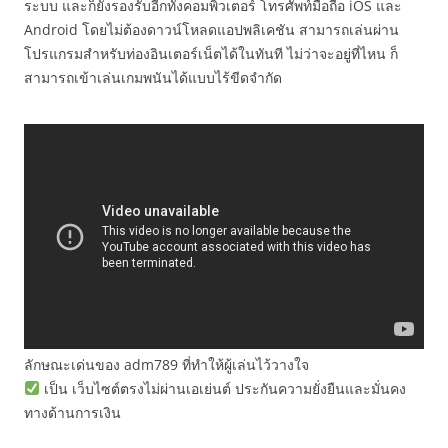
ระบบ และก็ยังรองรับอีกทั้งคอมพิวเตอร์ โทรศัพท์มือถือ iOS และ
Android โดยไม่ต้องดาวน์โหลดแอปพลิเคชัน สามารถเล่นผ่าน
โปรแกรมสำหรับท่องอินเตอร์เน็ตได้ในทันที ไม่ว่าจะอยู่ที่ไหน ก็
สามารถเข้าเล่นเกมพนันได้แบบไร้ขีดจำกัด
ลักษณะเด่นของ adm789 ที่ทำให้ผู้เล่นไว้วางใจ
เป็น เว็บไซต์ตรงไม่ผ่านเอเย่นต์ ประกันความยั่งยืนและมั่นคง
ทางด้านการเงิน