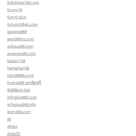
fullslotpg168.com
funny18
funny18.in
future24bet.com
gaojing888
gem99ths.com
gobaza88.com
gowingo88.com
happy168
hengjing168
hiso8888s.com
hydra888 เครดิตฟรี
ib888pro.bet
infyplus888.com
infyplus888.info
item388.com
Jili
Jilislot
Jinda55