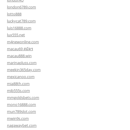
london45
london6789.com
lotto888
luckycat789.com
luis16888.com
lux555.net
m4newonline.com
macau69 สมัคร
macau888.win
marinapluss.com
meekin365day.com
mexicanoo.com
mia88th.com
mib555s.com
mmgoldsbets.com
mono16888.com
mun789slot.com
mwin9s.com
nagawaybet.com