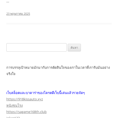
…
23 พฤษภาคม 2025
ค้นหา
สำหรับ:
การบรรลุเป้าหมายมักมากับการตัดสินใจของเราในเวลาที่เรารับมันอย่าง
จริงใจ
เว็บสล็อตและบาคาร่าของโครตดีเว็บนี้เล่นแล้วรวยจัดๆ
https://918kissauto.xyz
หนังชนโรง
https://sagame168th.club