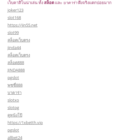
เว็บคาสิโนน่าเล่น ทั้ง
สล็อต
และ
บาคาร่า
ตึงจริงแตกบ่อยมาก
joker123
slot168
https://jin55.net
slot99
สล็อตเว็บตรง
jinda44
สล็อตเว็บตรง
สล็อต888
JINDA888
pgslot
พุซซี่888
บาคาร่า
slotxo
slotpg
ดูหนังโป๊
https://1xbetth.vip
pgslot
allbet24