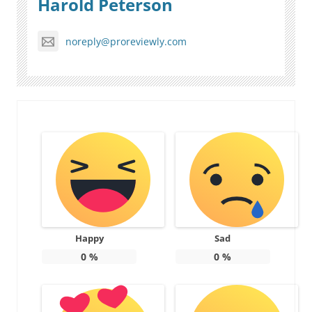
Harold Peterson
noreply@proreviewly.com
Happy
Sad
0
%
0
%