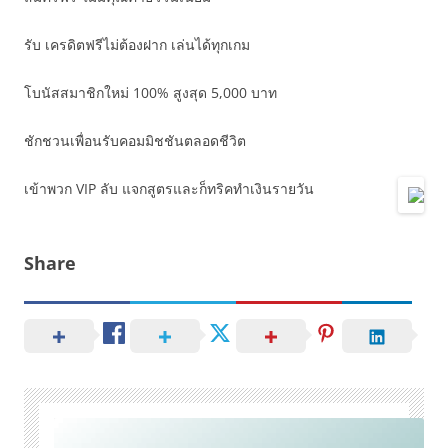
รับ เครดิตฟรีไม่ต้องฝาก เล่นได้ทุกเกม
โบนัสสมาชิกใหม่ 100% สูงสุด 5,000 บาท
ชักชวนเพื่อนรับคอมมิชชันตลอดชีวิต
เข้าพวก VIP ลับ แจกสูตรและก็ทริคทำเงินรายวัน
Share