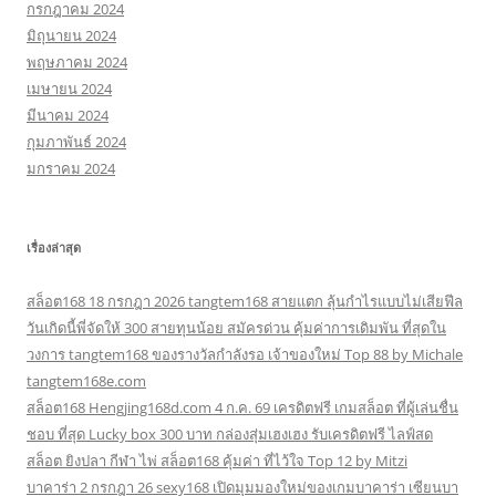
กรกฎาคม 2024
มิถุนายน 2024
พฤษภาคม 2024
เมษายน 2024
มีนาคม 2024
กุมภาพันธ์ 2024
มกราคม 2024
เรื่องล่าสุด
สล็อต168 18 กรกฎา 2026 tangtem168 สายแตก ลุ้นกำไรแบบไม่เสียฟีล
วันเกิดนี้พี่จัดให้ 300 สายทุนน้อย สมัครด่วน คุ้มค่าการเดิมพัน ที่สุดใน
วงการ tangtem168 ของรางวัลกำลังรอ เจ้าของใหม่ Top 88 by Michale
tangtem168e.com
สล็อต168 Hengjing168d.com 4 ก.ค. 69 เครดิตฟรี เกมสล็อต ที่ผู้เล่นชื่น
ชอบ ที่สุด Lucky box 300 บาท กล่องสุ่มเฮงเฮง รับเครดิตฟรี ไลฟ์สด
สล็อต ยิงปลา กีฬา ไพ่ สล็อต168 คุ้มค่า ที่ไว้ใจ Top 12 by Mitzi
บาคาร่า 2 กรกฎา 26 sexy168 เปิดมุมมองใหม่ของเกมบาคาร่า เซียนบา