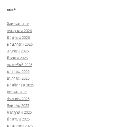
คลังเก็บ
สิงหาคม 2026
กรกฎาคม 2026
มิถุนายน 2026
พฤษภาคม 2026
เมษายน 2026
มีนาคม 2026
กุมภาพันธ์ 2026
มกราคม 2026
ธันวาคม 2025
พฤศจิกายน 2025
ตุลาคม 2025
กันยายน 2025
สิงหาคม 2025
กรกฎาคม 2025
มิถุนายน 2025
พฤษภาคม 2025