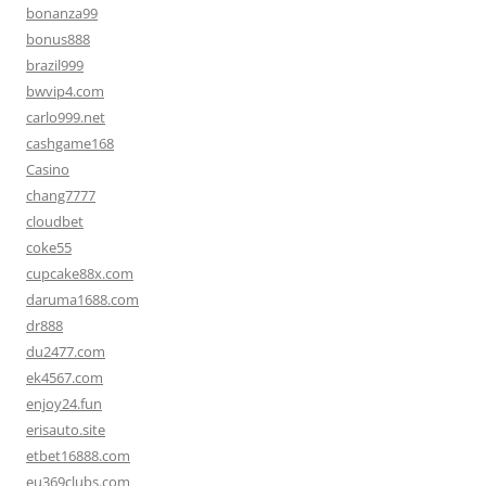
bonanza99
bonus888
brazil999
bwvip4.com
carlo999.net
cashgame168
Casino
chang7777
cloudbet
coke55
cupcake88x.com
daruma1688.com
dr888
du2477.com
ek4567.com
enjoy24.fun
erisauto.site
etbet16888.com
eu369clubs.com