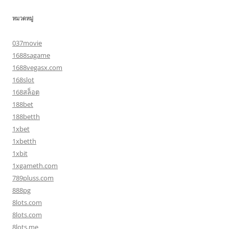
หมวดหมู่
037movie
1688sagame
1688vegasx.com
168slot
168สล็อต
188bet
188betth
1xbet
1xbetth
1xbit
1xgameth.com
789pluss.com
888pg
8lots.com
8lots.com
8lots.me