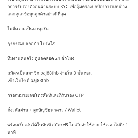
ก็การรับรองตัวตนผ่านระบบ KYC เพื่อคุ้มครองปกป้องการแอบอ้าง
และดูแลข้อมูลลูกค้าอย่างดีที่สุด
ไม่มีความเป็นมาทุจริต
ธุรกรรมปลอดภัย โปร่งใส
ทีมงานคนจริง ดูแลตลอด 24 ชั่วโมง
สมัครเป็นสมาชิก baj88thb ง่ายใน 3 ขั้นตอน
เข้าเว็บไซต์ baj88thb
กรอกหมายเลขโทรศัพท์และก็รับรอง OTP
ตั้งรหัสผ่าน + ผูกบัญชีธนาคาร / Wallet
พร้อมเริ่มเล่นได้ในทันที สมัครฟรี ไม่เสียค่าใช้จ่าย ใช้เวลาไม่ถึง 1
นาที