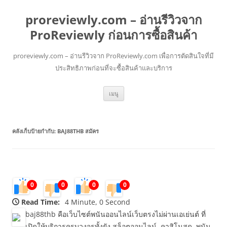
proreviewly.com – อ่านรีวิวจาก
ProReviewly ก่อนการซื้อสินค้า
proreviewly.com – อ่านรีวิวจาก ProReviewly.com เพื่อการตัดสินใจที่มี
ประสิทธิภาพก่อนที่จะซื้อสินค้าและบริการ
ข้าม
เมนู
ไป
ยัง
เนื้อหา
คลังเก็บป้ายกำกับ:
BAJ88THB สมัคร
0
0
0
0
Read Time:
4 Minute, 0 Second
baj88thb คือเว็บไซต์พนันออนไลน์เว็บตรงไม่ผ่านเอเย่นต์ ที่
เปิดให้บริการครบวงจรทั้งยัง สล็อตออนไลน์, คาสิโนสด, พนัน