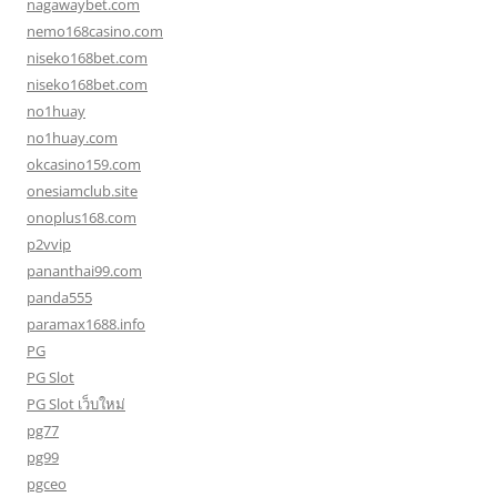
nagawaybet.com
nemo168casino.com
niseko168bet.com
niseko168bet.com
no1huay
no1huay.com
okcasino159.com
onesiamclub.site
onoplus168.com
p2vvip
pananthai99.com
panda555
paramax1688.info
PG
PG Slot
PG Slot เว็บใหม่
pg77
pg99
pgceo