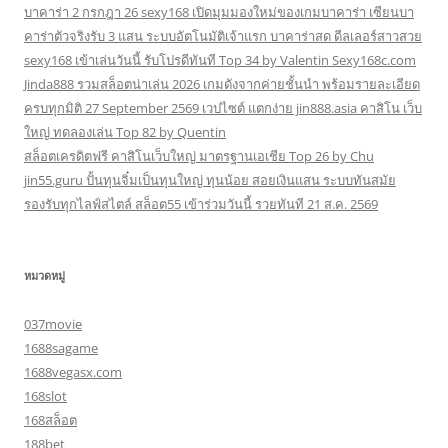
บาคาร่า 2 กรกฎา 26 sexy168 เปิดมุมมองใหม่ของเกมบาคาร่า เซียนบา
คาร่าตัวจริงรับ 3 แสน ระบบอัตโนมัติเจ้าแรก บาคาร่าสด ดีลเลอร์สาวสวย
sexy168 เข้าเล่นวันนี้ รับโปรดีทันที Top 34 by Valentin Sexy168c.com
Jinda888 รวมสล็อตน่าเล่น 2026 เกมดังจากค่ายชั้นนำ พร้อมรายละเอียด
ครบทุกมิติ 27 September 2569 เวปไซต์ แตกง่าย jin888.asia คาสิโน เว็บ
ใหญ่ ทดลองเล่น Top 82 by Quentin
สล็อตเครดิตฟรี คาสิโนเว็บใหญ่ มาตรฐานเอเชีย Top 26 by Chu
jin55.guru ปั้นทุนจิ๋มเป็นทุนใหญ่ ทุนน้อย สอยเงินแสน ระบบทันสมัย
รองรับทุกไลฟ์สไตล์ สล็อต55 เข้าร่วมวันนี้ รวยทันที 21 ส.ค. 2569
หมวดหมู่
037movie
1688sagame
1688vegasx.com
168slot
168สล็อต
188bet