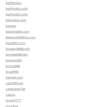
betflixtikto
betflixtikto.info
betflixtikto.info
betm4vip.com
betway
betwin6666.com
betworld369hot.com
bio285th.com
bluewin8888.info
bombet888.win
bonanza99
bonus888
brazil999
bwvip4.com
carlo999.net
cashgame168
Casino
chang7777
cloudbet