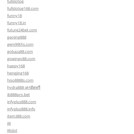
fullslotpg
fullslotpg168.com
funny18
funny18.in
future24bet.com
gaojing888
gem99ths.com
gobaza88.com
gowingo88.com
happy168
hengjing168
hiso8888s.com
hydra888 เครดิตฟรี
ib888pro.bet
infyplus888.com
infyplus888.info
item388.com
Jili
Jilislot