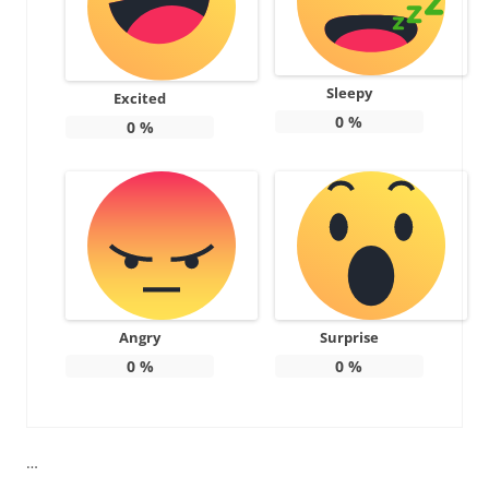
Sleepy
Excited
0
%
0
%
Angry
Surprise
0
%
0
%
…