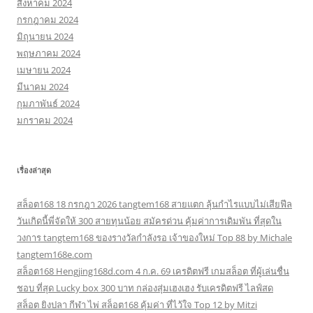
สิงหาคม 2024
กรกฎาคม 2024
มิถุนายน 2024
พฤษภาคม 2024
เมษายน 2024
มีนาคม 2024
กุมภาพันธ์ 2024
มกราคม 2024
เรื่องล่าสุด
สล็อต168 18 กรกฎา 2026 tangtem168 สายแตก ลุ้นกำไรแบบไม่เสียฟีล
วันเกิดนี้พี่จัดให้ 300 สายทุนน้อย สมัครด่วน คุ้มค่าการเดิมพัน ที่สุดใน
วงการ tangtem168 ของรางวัลกำลังรอ เจ้าของใหม่ Top 88 by Michale
tangtem168e.com
สล็อต168 Hengjing168d.com 4 ก.ค. 69 เครดิตฟรี เกมสล็อต ที่ผู้เล่นชื่น
ชอบ ที่สุด Lucky box 300 บาท กล่องสุ่มเฮงเฮง รับเครดิตฟรี ไลฟ์สด
สล็อต ยิงปลา กีฬา ไพ่ สล็อต168 คุ้มค่า ที่ไว้ใจ Top 12 by Mitzi