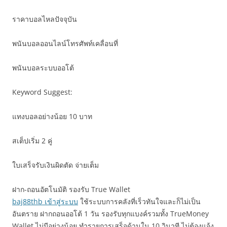
ราคาบอลไหลปัจจุบัน
พนันบอลออนไลน์โทรศัพท์เคลื่อนที่
พนันบอลระบบออโต้
Keyword Suggest:
แทงบอลอย่างน้อย 10 บาท
สเต็ปเริ่ม 2 คู่
ใบเสร็จรับเงินผิดตัด จ่ายเต็ม
ฝาก-ถอนอัตโนมัติ รองรับ True Wallet
baj88thb เข้าสู่ระบบ
ใช้ระบบการคลังที่เร็วทันใจและก็ไม่เป็น
อันตราย ฝากถอนออโต้ 1 วัน รองรับทุกแบงค์รวมทั้ง TrueMoney
Wallet ไม่มีอย่างน้อย ทำรายการเสร็จด้านใน 10 วินาที ไม่ต้องแจ้ง