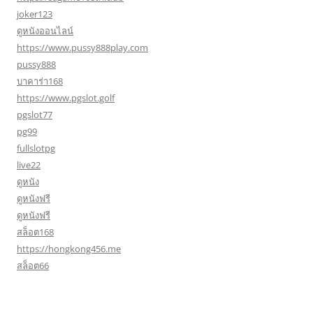
joker123
ดูหนังออนไลน์
https://www.pussy888play.com
pussy888
บาคาร่า168
https://www.pgslot.golf
pgslot77
pg99
fullslotpg
live22
ดูหนัง
ดูหนังฟรี
ดูหนังฟรี
สล็อต168
https://hongkong456.me
สล็อต66