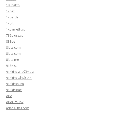
188betth
1xbet
1xbetth
1xbit
1xgameth.com
789pluss.com
888pg
8lots.com
8lots.com
8lots.me
918Kiss
918kiss ดาวน์โหลด
918kiss เข้าสู่ระบบ
918kissauto
918kissme
ABA
ABAGroup2
aden168ss.com