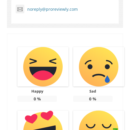
noreply@proreviewly.com
Happy
Sad
0
%
0
%