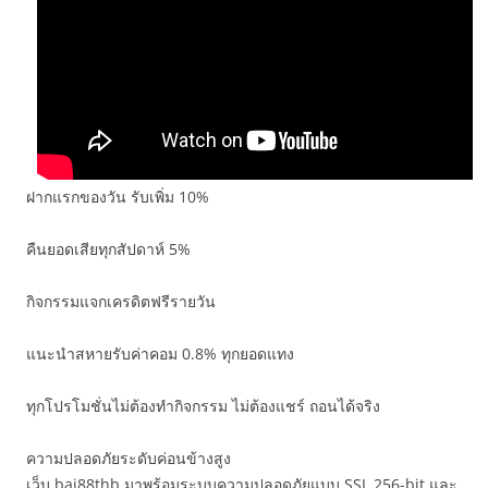
ฝากแรกของวัน รับเพิ่ม 10%
คืนยอดเสียทุกสัปดาห์ 5%
กิจกรรมแจกเครดิตฟรีรายวัน
แนะนำสหายรับค่าคอม 0.8% ทุกยอดแทง
ทุกโปรโมชั่นไม่ต้องทำกิจกรรม ไม่ต้องแชร์ ถอนได้จริง
ความปลอดภัยระดับค่อนข้างสูง
เว็บ baj88thb มาพร้อมระบบความปลอดภัยแบบ SSL 256-bit และ