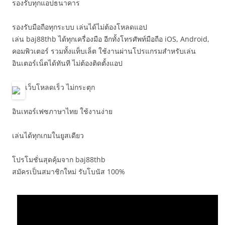
รองรับทุกแอปธนาคาร
รองรับมือถือทุกระบบ เล่นได้ไม่ต้องโหลดแอป
เล่น baj88thb ได้ทุกเครื่องมือ อีกทั้งโทรศัพท์มือถือ iOS, Android,
คอมพิวเตอร์ รวมทั้งแท็บเล็ต ใช้งานผ่านโปรแกรมสำหรับเล่น
อินเตอร์เน็ตได้ทันที ไม่ต้องติดตั้งแอป
เว็บโหลดเร็ว ไม่กระตุก
อินเทอร์เฟซภาษาไทย ใช้งานง่าย
เล่นได้ทุกเกมในยูสเดียว
โปรโมชั่นสุดคุ้มจาก baj88thb
สมัครเป็นสมาชิกใหม่ รับโบนัส 100%