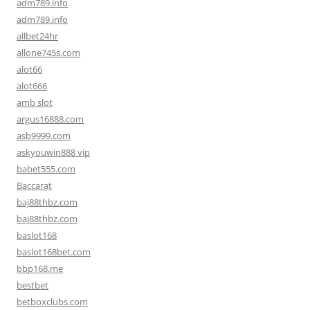
adm789.info
adm789.info
allbet24hr
allone745s.com
alot66
alot666
amb slot
argus16888.com
asb9999.com
askyouwin888 vip
babet555.com
Baccarat
baj88thbz.com
baj88thbz.com
baslot168
baslot168bet.com
bbp168.me
bestbet
betboxclubs.com