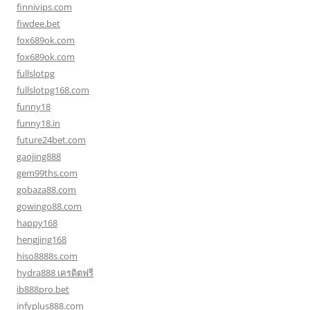
finnivips.com
fiwdee.bet
fox689ok.com
fox689ok.com
fullslotpg
fullslotpg168.com
funny18
funny18.in
future24bet.com
gaojing888
gem99ths.com
gobaza88.com
gowingo88.com
happy168
hengjing168
hiso8888s.com
hydra888 เครดิตฟรี
ib888pro.bet
infyplus888.com