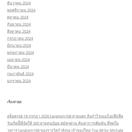
ธันวาคม 2024
พฤศจิกายน 2024
ตุลาคม 2024
กันยายน 2024
สิงหาคม 2024
กรกฎาคม 2024
มิถุนายน 2024
พฤษภาคม 2024
เมษายน 2024
มีนาคม 2024
กุมภาพันธ์ 2024
มกราคม 2024
เรื่องล่าสุด
สล็อต168 18 กรกฎา 2026 tangtem168 สายแตก ลุ้นกำไรแบบไม่เสียฟีล
วันเกิดนี้พี่จัดให้ 300 สายทุนน้อย สมัครด่วน คุ้มค่าการเดิมพัน ที่สุดใน
วงการ tangtem168 ของรางวัลกำลังรอ เจ้าของใหม่ Top 88 by Michale