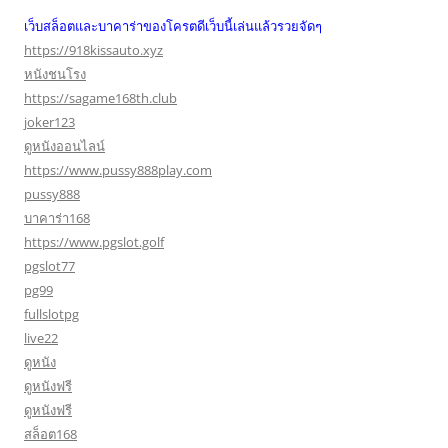
เว็บสล็อตและบาคาร่าของโครตดีเว็บนี้เล่นแล้วรวยจัดๆ
https://918kissauto.xyz
หนังชนโรง
https://sagame168th.club
joker123
ดูหนังออนไลน์
https://www.pussy888play.com
pussy888
บาคาร่า168
https://www.pgslot.golf
pgslot77
pg99
fullslotpg
live22
ดูหนัง
ดูหนังฟรี
ดูหนังฟรี
สล็อต168