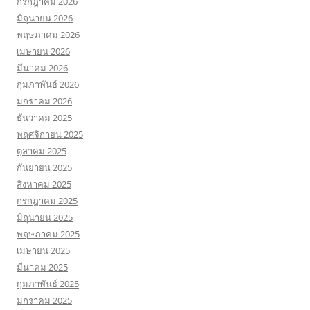
กรกฎาคม 2026
มิถุนายน 2026
พฤษภาคม 2026
เมษายน 2026
มีนาคม 2026
กุมภาพันธ์ 2026
มกราคม 2026
ธันวาคม 2025
พฤศจิกายน 2025
ตุลาคม 2025
กันยายน 2025
สิงหาคม 2025
กรกฎาคม 2025
มิถุนายน 2025
พฤษภาคม 2025
เมษายน 2025
มีนาคม 2025
กุมภาพันธ์ 2025
มกราคม 2025