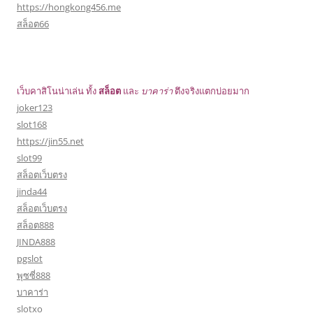
https://hongkong456.me
สล็อต66
เว็บคาสิโนน่าเล่น ทั้ง
สล็อต
และ
บาคาร่า
ตึงจริงแตกบ่อยมาก
joker123
slot168
https://jin55.net
slot99
สล็อตเว็บตรง
jinda44
สล็อตเว็บตรง
สล็อต888
JINDA888
pgslot
พุซซี่888
บาคาร่า
slotxo