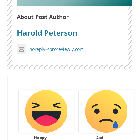
About Post Author
Harold Peterson
noreply@proreviewly.com
Happy
Sad