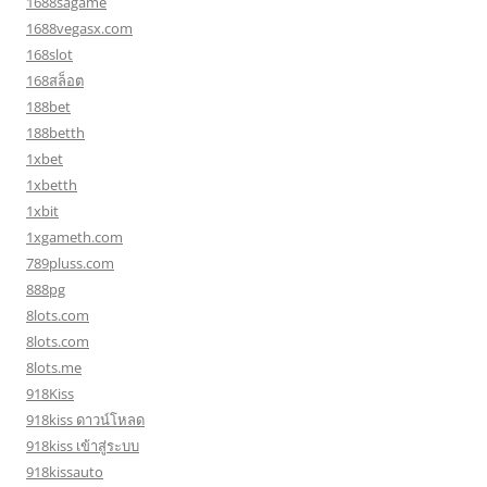
1688sagame
1688vegasx.com
168slot
168สล็อต
188bet
188betth
1xbet
1xbetth
1xbit
1xgameth.com
789pluss.com
888pg
8lots.com
8lots.com
8lots.me
918Kiss
918kiss ดาวน์โหลด
918kiss เข้าสู่ระบบ
918kissauto