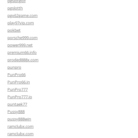
pgslotgolf
pgslotth
pgx62game.com
play97vip.com
pokbet
porsche999.com
power999.net
premium66.info
proded888x.com
punpro
PunPro66
PunPro66.in
PunPro777
PunPro777.io
puntaek77
Pussy888
pussy888win
ramclubx.com
ramclubx.com