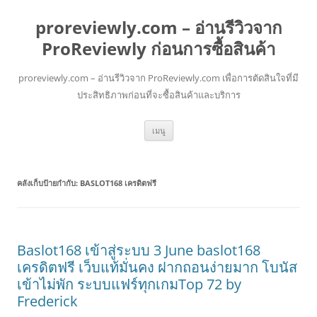
proreviewly.com – อ่านรีวิวจาก
ProReviewly ก่อนการซื้อสินค้า
proreviewly.com – อ่านรีวิวจาก ProReviewly.com เพื่อการตัดสินใจที่มี
ประสิทธิภาพก่อนที่จะซื้อสินค้าและบริการ
ข้าม
เมนู
ไป
ยัง
เนื้อหา
คลังเก็บป้ายกำกับ:
BASLOT168 เครดิตฟรี
Baslot168 เข้าสู่ระบบ 3 June baslot168
เครดิตฟรี เว็บแท้มั่นคง ฝากถอนง่ายมาก โบนัส
เข้าไม่พัก ระบบแฟร์ทุกเกมTop 72 by
Frederick