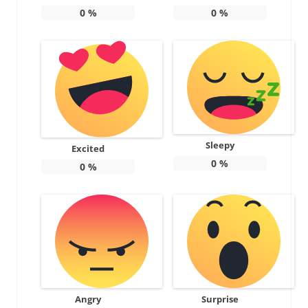
0
%
0
%
Sleepy
Excited
0
%
0
%
Angry
Surprise