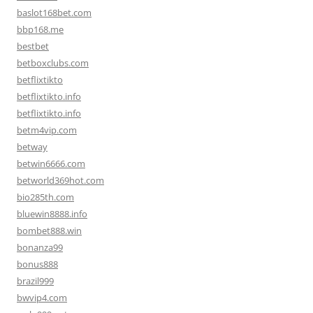
baslot168bet.com
bbp168.me
bestbet
betboxclubs.com
betflixtikto
betflixtikto.info
betflixtikto.info
betm4vip.com
betway
betwin6666.com
betworld369hot.com
bio285th.com
bluewin8888.info
bombet888.win
bonanza99
bonus888
brazil999
bwvip4.com