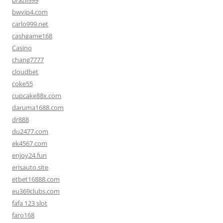
brazil999
bwvip4.com
carlo999.net
cashgame168
Casino
chang7777
cloudbet
coke55
cupcake88x.com
daruma1688.com
dr888
du2477.com
ek4567.com
enjoy24.fun
erisauto.site
etbet16888.com
eu369clubs.com
fafa 123 slot
faro168