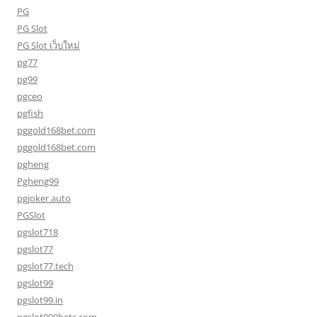
PG
PG Slot
PG Slot เว็บใหม่
pg77
pg99
pgceo
pgfish
pggold168bet.com
pggold168bet.com
pgheng
Pgheng99
pgjoker auto
PGSlot
pgslot718
pgslot77
pgslot77.tech
pgslot99
pgslot99.in