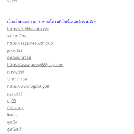
จริงใจ
เว็บสล็อตและบาคาร่าของโครตดีเว็บนี้เล่นแล้วรวยจัดๆ
https://918kissauto.xyz
หนังชนโรง
https://sagame168th.club
joker123
ดูหนังออนไลน์
https://www.pussy888play.com
pussy888
บาคาร่า168
https://www.pgslot.golf
pgslot77
pg99
fullslotpg
live22
ดูหนัง
ดูหนังฟรี