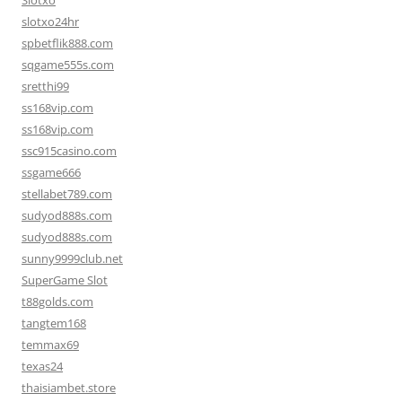
Slotxo
slotxo24hr
spbetflik888.com
sqgame555s.com
sretthi99
ss168vip.com
ss168vip.com
ssc915casino.com
ssgame666
stellabet789.com
sudyod888s.com
sudyod888s.com
sunny9999club.net
SuperGame Slot
t88golds.com
tangtem168
temmax69
texas24
thaisiambet.store