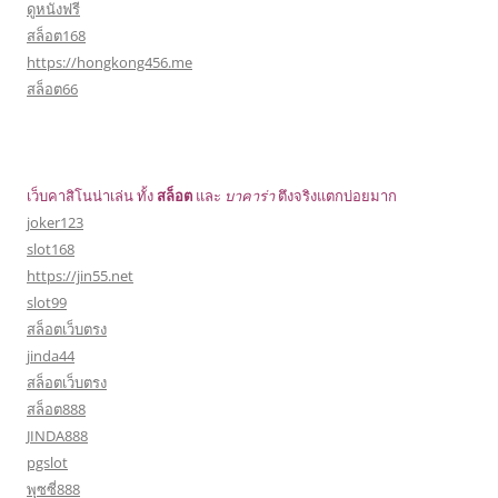
ดูหนังฟรี
สล็อต168
https://hongkong456.me
สล็อต66
เว็บคาสิโนน่าเล่น ทั้ง
สล็อต
และ
บาคาร่า
ตึงจริงแตกบ่อยมาก
joker123
slot168
https://jin55.net
slot99
สล็อตเว็บตรง
jinda44
สล็อตเว็บตรง
สล็อต888
JINDA888
pgslot
พุซซี่888