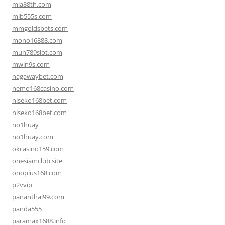
mia88th.com
mib555s.com
mmgoldsbets.com
mono16888.com
mun789slot.com
mwin9s.com
nagawaybet.com
nemo168casino.com
niseko168bet.com
niseko168bet.com
no1huay
no1huay.com
okcasino159.com
onesiamclub.site
onoplus168.com
p2vvip
pananthai99.com
panda555
paramax1688.info