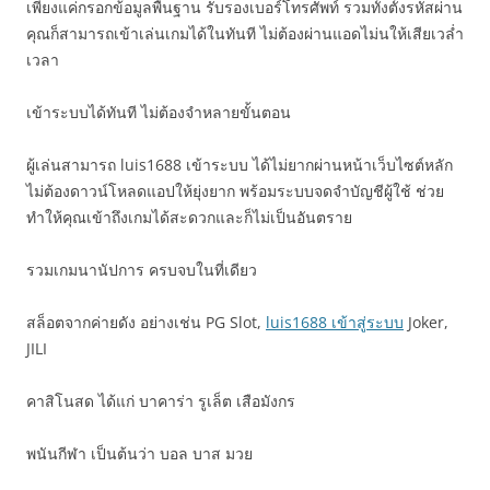
เพียงแค่กรอกข้อมูลพื้นฐาน รับรองเบอร์โทรศัพท์ รวมทั้งตั้งรหัสผ่าน
คุณก็สามารถเข้าเล่นเกมได้ในทันที ไม่ต้องผ่านแอดไม่นให้เสียเวล่ำ
เวลา
เข้าระบบได้ทันที ไม่ต้องจำหลายขั้นตอน
ผู้เล่นสามารถ luis1688 เข้าระบบ ได้ไม่ยากผ่านหน้าเว็บไซต์หลัก
ไม่ต้องดาวน์โหลดแอปให้ยุ่งยาก พร้อมระบบจดจำบัญชีผู้ใช้ ช่วย
ทำให้คุณเข้าถึงเกมได้สะดวกและก็ไม่เป็นอันตราย
รวมเกมนานัปการ ครบจบในที่เดียว
สล็อตจากค่ายดัง อย่างเช่น PG Slot,
luis1688 เข้าสู่ระบบ
Joker,
JILI
คาสิโนสด ได้แก่ บาคาร่า รูเล็ต เสือมังกร
พนันกีฬา เป็นต้นว่า บอล บาส มวย