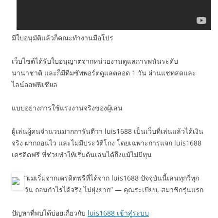
มีใบอนุมัติแล้วก็คณะทำงานมือโปร
เว็บไซต์ได้รับใบอนุญาตจากหน่วยงานดูแลการพนันระดับ
นานาชาติ และก็มีทีมซัพพอร์ตดูแลตลอด 1 วัน ผ่านแชทสดและ
ไลน์ออฟฟิเชียล
แบบอย่างการใช้แรงงานจริงของผู้เล่น
ผู้เล่นผู้คนจำนวนมากการันตีว่า luis1688 เป็นเว็บที่เล่นแล้วได้เงิน
จริง ฝากถอนไว และไม่มีประวัติโกง โดยเฉพาะการแจก luis1688
เครดิตฟรี ที่ช่วยทำให้เริ่มต้นเล่นได้ถึงแม้ไม่มีทุน
“ผมเริ่มจากเครดิตฟรีที่ได้จาก luis1688 ปัจจุบันนี้เล่นทุกวี่ทุก
วัน ถอนกำไรได้จริง ไม่ยุ่งยาก” — คุณระเบียบ, สมาชิกรุ่นแรก
ปัญหาที่พบได้บ่อยเกี่ยวกับ
luis1688 เข้าสู่ระบบ