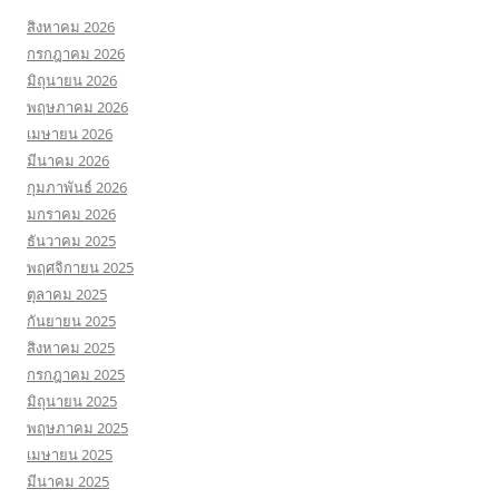
สิงหาคม 2026
กรกฎาคม 2026
มิถุนายน 2026
พฤษภาคม 2026
เมษายน 2026
มีนาคม 2026
กุมภาพันธ์ 2026
มกราคม 2026
ธันวาคม 2025
พฤศจิกายน 2025
ตุลาคม 2025
กันยายน 2025
สิงหาคม 2025
กรกฎาคม 2025
มิถุนายน 2025
พฤษภาคม 2025
เมษายน 2025
มีนาคม 2025