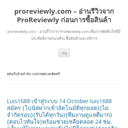
proreviewly.com – อ่านรีวิวจาก
ProReviewly ก่อนการซื้อสินค้า
proreviewly.com – อ่านรีวิวจาก ProReviewly.com เพื่อการตัดสินใจที่มี
ประสิทธิภาพก่อนที่จะซื้อสินค้าและบริการ
ข้าม
เมนู
ไป
ยัง
เนื้อหา
คลังเก็บป้ายกำกับ:
LUIS1688 เครดิตฟรี
Luis1688 เข้าสู่ระบบ 14 October luis1688
สมัคร {โบนัสฝากเข้าอัตโนมัติทุกยอด}{ไม่
จำกัดรอบ}{รับได้ทุกวัน}{ทีมงานดูแลดีมาก}
{ตอบไวทันใจ}พร้อมช่วยเหลือตลอด 24 ชม.