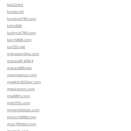
live22slot
london45
london6789.com
lotto888
luckycat789.com
luis16888.com
lux555.net
m4newonline.com
macau69 สมัคร
macau888.win
marinapluss.com
meekin365day.com
mexicanoo.com
mia88th.com
mib555s.com
mmgoldsbets.com
mono16888.com
mun789slot.com