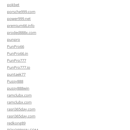
pokbet
porsche999.com
power999.net
premium66.info
proded888x.com
punpro
PunPro66
PunPro66.in
PunPro777
PunPro777.io
puntaek77
Pussy888
pussy888win
ramclubx.com
ramclubx.com
rasri365day.com
rasri365day.com
redkong89