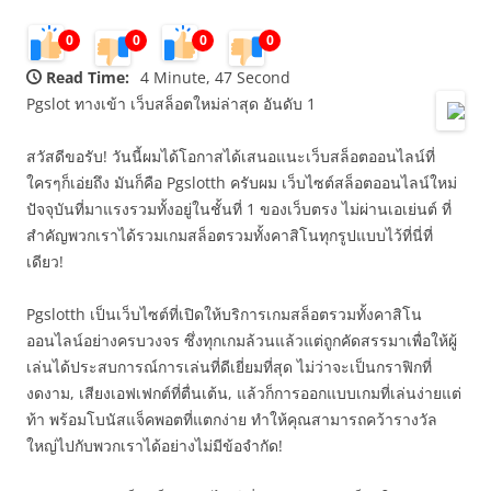
0
0
0
0
Read Time:
4 Minute, 47 Second
Pgslot ทางเข้า เว็บสล็อตใหม่ล่าสุด อันดับ 1
สวัสดีขอรับ! วันนี้ผมได้โอกาสได้เสนอแนะเว็บสล็อตออนไลน์ที่
ใครๆก็เอ่ยถึง มันก็คือ Pgslotth ครับผม เว็บไซต์สล็อตออนไลน์ใหม่
ปัจจุบันที่มาแรงรวมทั้งอยู่ในชั้นที่ 1 ของเว็บตรง ไม่ผ่านเอเย่นต์ ที่
สำคัญพวกเราได้รวมเกมสล็อตรวมทั้งคาสิโนทุกรูปแบบไว้ที่นี่ที่
เดียว!
Pgslotth เป็นเว็บไซต์ที่เปิดให้บริการเกมสล็อตรวมทั้งคาสิโน
ออนไลน์อย่างครบวงจร ซึ่งทุกเกมล้วนแล้วแต่ถูกคัดสรรมาเพื่อให้ผู้
เล่นได้ประสบการณ์การเล่นที่ดีเยี่ยมที่สุด ไม่ว่าจะเป็นกราฟิกที่
งดงาม, เสียงเอฟเฟกต์ที่ตื่นเต้น, แล้วก็การออกแบบเกมที่เล่นง่ายแต่
ท้า พร้อมโบนัสแจ็คพอตที่แตกง่าย ทำให้คุณสามารถคว้ารางวัล
ใหญ่ไปกับพวกเราได้อย่างไม่มีข้อจำกัด!