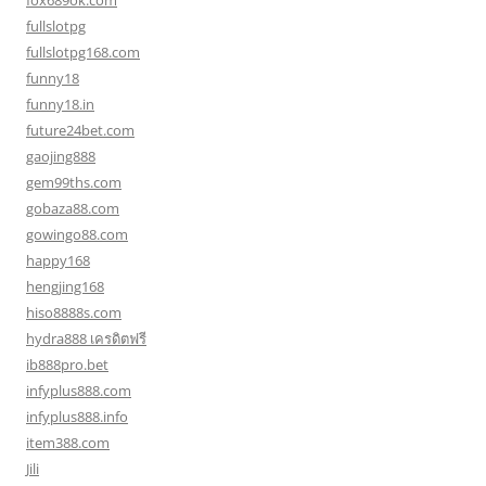
fox689ok.com
fullslotpg
fullslotpg168.com
funny18
funny18.in
future24bet.com
gaojing888
gem99ths.com
gobaza88.com
gowingo88.com
happy168
hengjing168
hiso8888s.com
hydra888 เครดิตฟรี
ib888pro.bet
infyplus888.com
infyplus888.info
item388.com
Jili