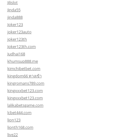
Jilislot
Jinda55
jinda888
Joker123
joker123auto
joker123th
Joker123th.com
Judhai168
khumsup888.me
kimchibetbet.com
kingdom66 ทางเข้า
kingromans789.com
kingxxxbet123.com
kingxxxbet123.com
lalikabetsgame.com
lcbet444.com
lion123
lionth168.com
live22