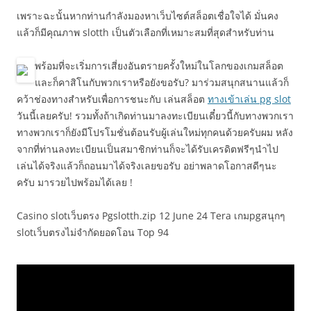
เพราะฉะนั้นหากท่านกำลังมองหาเว็บไซต์สล็อตเชื่อใจได้ มั่นคง
แล้วก็มีคุณภาพ slotth เป็นตัวเลือกที่เหมาะสมที่สุดสำหรับท่าน
พร้อมที่จะเริ่มการเสี่ยงอันตรายครั้งใหม่ในโลกของเกมสล็อต
และก็คาสิโนกับพวกเราหรือยังขอรับ? มาร่วมสนุกสนานแล้วก็
คว้าช่องทางสำหรับเพื่อการชนะกับ เล่นสล็อต
ทางเข้าเล่น pg slot
วันนี้เลยครับ! รวมทั้งถ้าเกิดท่านมาลงทะเบียนเดี๋ยวนี้กับทางพวกเรา
ทางพวกเราก็ยังมีโปรโมชั่นต้อนรับผู้เล่นใหม่ทุกคนด้วยครับผม หลัง
จากที่ท่านลงทะเบียนเป็นสมาชิกท่านก็จะได้รับเครดิตฟรีๆนำไป
เล่นได้จริงแล้วก็ถอนมาได้จริงเลยขอรับ อย่าพลาดโอกาสดีๆนะ
ครับ มารวยไปพร้อมได้เลย !
Casino slotเว็บตรง Pgslotth.zip 12 June 24 Tera เกมpgสนุกๆ
slotเว็บตรงไม่จำกัดยอดโอน Top 94