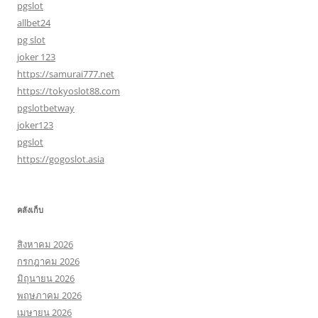
pgslot
allbet24
pg slot
joker 123
https://samurai777.net
https://tokyoslot88.com
pgslotbetway
joker123
pgslot
https://gogoslot.asia
คลังเก็บ
สิงหาคม 2026
กรกฎาคม 2026
มิถุนายน 2026
พฤษภาคม 2026
เมษายน 2026