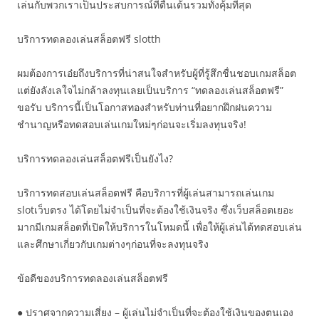
เล่นกับพวกเราเป็นประสบการณ์ที่ตื่นเต้นรวมทั้งคุ้มที่สุด
บริการทดลองเล่นสล็อตฟรี slotth
ผมต้องการเอ๋ยถึงบริการที่น่าสนใจสำหรับผู้ที่รู้สึกชื่นชอบเกมสล็อต
แต่ยังลังเลใจไม่กล้าลงทุนเลยเป็นบริการ “ทดลองเล่นสล็อตฟรี”
ขอรับ บริการนี้เป็นโอกาสทองสำหรับท่านที่อยากฝึกฝนความ
ชำนาญหรือทดสอบเล่นเกมใหม่ๆก่อนจะเริ่มลงทุนจริง!
บริการทดลองเล่นสล็อตฟรีเป็นยังไง?
บริการทดสอบเล่นสล็อตฟรี คือบริการที่ผู้เล่นสามารถเล่นเกม
slotเว็บตรง ได้โดยไม่จำเป็นที่จะต้องใช้เงินจริง ซึ่งเว็บสล็อตเยอะ
มากมีเกมสล็อตที่เปิดให้บริการในโหมดนี้ เพื่อให้ผู้เล่นได้ทดสอบเล่น
และศึกษาเกี่ยวกับเกมต่างๆก่อนที่จะลงทุนจริง
ข้อดีของบริการทดลองเล่นสล็อตฟรี
● ปราศจากความเสี่ยง – ผู้เล่นไม่จำเป็นที่จะต้องใช้เงินของตนเอง