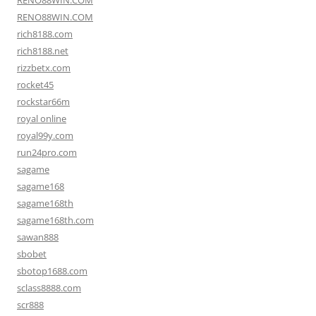
RENO88WIN.COM
RENO88WIN.COM
rich8188.com
rich8188.net
rizzbetx.com
rocket45
rockstar66m
royal online
royal99y.com
run24pro.com
sagame
sagame168
sagame168th
sagame168th.com
sawan888
sbobet
sbotop1688.com
sclass8888.com
scr888