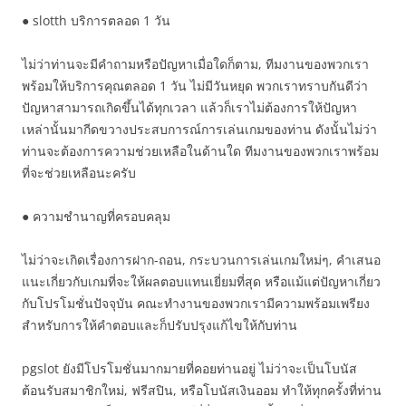
● slotth บริการตลอด 1 วัน
ไม่ว่าท่านจะมีคำถามหรือปัญหาเมื่อใดก็ตาม, ทีมงานของพวกเรา
พร้อมให้บริการคุณตลอด 1 วัน ไม่มีวันหยุด พวกเราทราบกันดีว่า
ปัญหาสามารถเกิดขึ้นได้ทุกเวลา แล้วก็เราไม่ต้องการให้ปัญหา
เหล่านั้นมากีดขวางประสบการณ์การเล่นเกมของท่าน ดังนั้นไม่ว่า
ท่านจะต้องการความช่วยเหลือในด้านใด ทีมงานของพวกเราพร้อม
ที่จะช่วยเหลือนะครับ
● ความชำนาญที่ครอบคลุม
ไม่ว่าจะเกิดเรื่องการฝาก-ถอน, กระบวนการเล่นเกมใหม่ๆ, คำเสนอ
แนะเกี่ยวกับเกมที่จะให้ผลตอบแทนเยี่ยมที่สุด หรือแม้แต่ปัญหาเกี่ยว
กับโปรโมชั่นปัจจุบัน คณะทำงานของพวกเรามีความพร้อมเพรียง
สำหรับการให้คำตอบและก็ปรับปรุงแก้ไขให้กับท่าน
pgslot ยังมีโปรโมชั่นมากมายที่คอยท่านอยู่ ไม่ว่าจะเป็นโบนัส
ต้อนรับสมาชิกใหม่, ฟรีสปิน, หรือโบนัสเงินออม ทำให้ทุกครั้งที่ท่าน