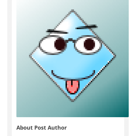
About Post Author